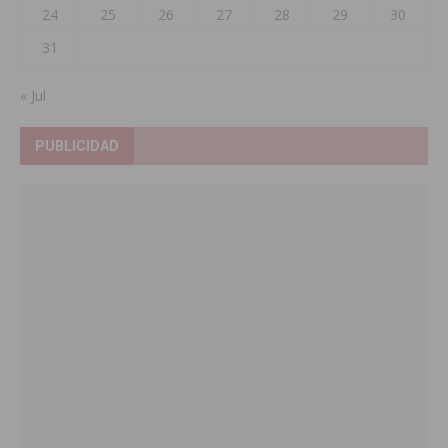
24
25
26
27
28
29
30
31
« Jul
PUBLICIDAD