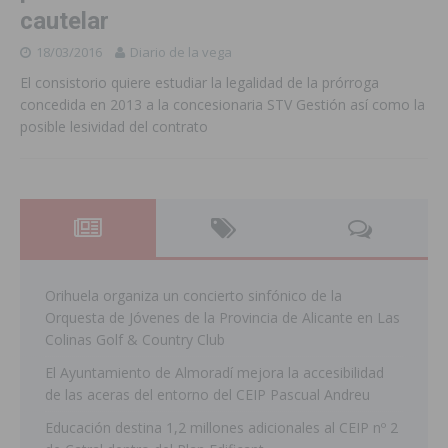
cautelar
18/03/2016
Diario de la vega
El consistorio quiere estudiar la legalidad de la prórroga
concedida en 2013 a la concesionaria STV Gestión así como la
posible lesividad del contrato
Orihuela organiza un concierto sinfónico de la
Orquesta de Jóvenes de la Provincia de Alicante en Las
Colinas Golf & Country Club
El Ayuntamiento de Almoradí mejora la accesibilidad
de las aceras del entorno del CEIP Pascual Andreu
Educación destina 1,2 millones adicionales al CEIP nº 2