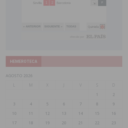
HEMEROTECA
AGOSTO 2026
L
M
X
J
V
S
D
1
2
3
4
5
6
7
8
9
10
11
12
13
14
15
16
17
18
19
20
21
22
23