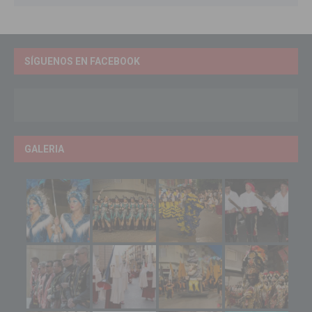
SÍGUENOS EN FACEBOOK
GALERIA