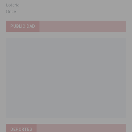
Loteria
Once
PUBLICIDAD
DEPORTES