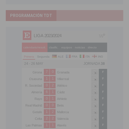
PROGRAMACIÓN TDT