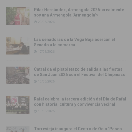
Pilar Hernández, Armengola 2026: «realmente
soy una Armengola ‘Armengola'»
29/06/2026
Las senadoras de la Vega Baja acercan el
Senado a la comarca
17/06/2026
Catral da el pistoletazo de salida a las fiestas
de San Juan 2026 con el Festival del Chupinazo
13/06/2026
Rafal celebra la tercera edición del Día de Rafal
con historia, cultura y convivencia vecinal
13/06/2026
Torrevieja inaugura el Centro de Ocio ‘Paseo