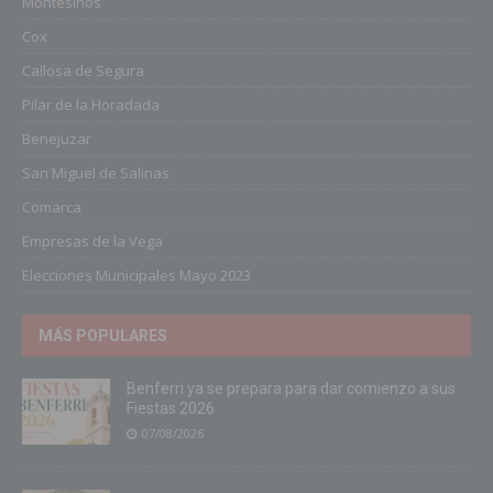
Montesinos
Cox
Callosa de Segura
Pilar de la Horadada
Benejuzar
San Miguel de Salinas
Comarca
Empresas de la Vega
Elecciones Municipales Mayo 2023
MÁS POPULARES
Benferri ya se prepara para dar comienzo a sus
Fiestas 2026
07/08/2026