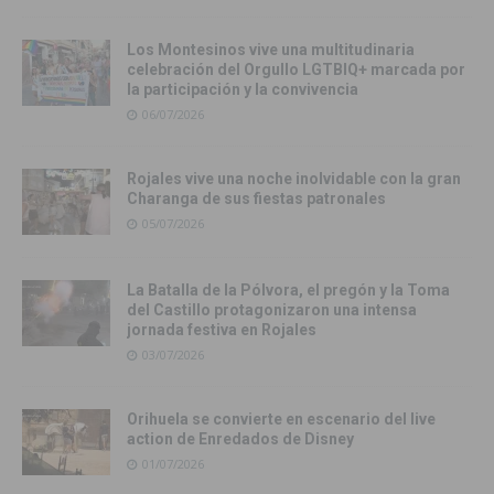
Los Montesinos vive una multitudinaria
celebración del Orgullo LGTBIQ+ marcada por
la participación y la convivencia
06/07/2026
Rojales vive una noche inolvidable con la gran
Charanga de sus fiestas patronales
05/07/2026
La Batalla de la Pólvora, el pregón y la Toma
del Castillo protagonizaron una intensa
jornada festiva en Rojales
03/07/2026
Orihuela se convierte en escenario del live
action de Enredados de Disney
01/07/2026