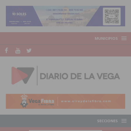
MUNICIPIOS
SECCIONES