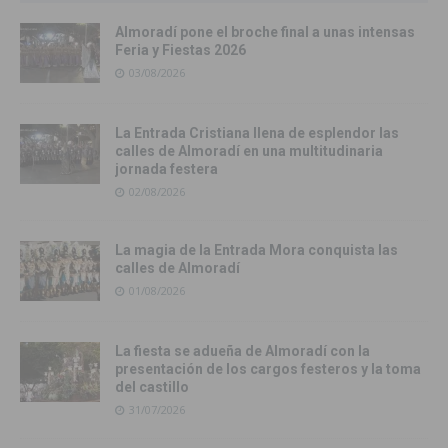
Almoradí pone el broche final a unas intensas
Feria y Fiestas 2026
03/08/2026
La Entrada Cristiana llena de esplendor las
calles de Almoradí en una multitudinaria
jornada festera
02/08/2026
La magia de la Entrada Mora conquista las
calles de Almoradí
01/08/2026
La fiesta se adueña de Almoradí con la
presentación de los cargos festeros y la toma
del castillo
31/07/2026