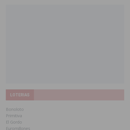
LOTERIAS
Bonoloto
Primitiva
El Gordo
Euromillones