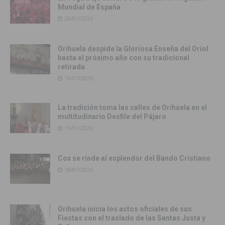
Mundial de España
20/07/2026
Orihuela despide la Gloriosa Enseña del Oriol
hasta el próximo año con su tradicional
retirada
19/07/2026
La tradición toma las calles de Orihuela en el
multitudinario Desfile del Pájaro
19/07/2026
Cox se rinde al esplendor del Bando Cristiano
18/07/2026
Orihuela inicia los actos oficiales de sus
Fiestas con el traslado de las Santas Justa y