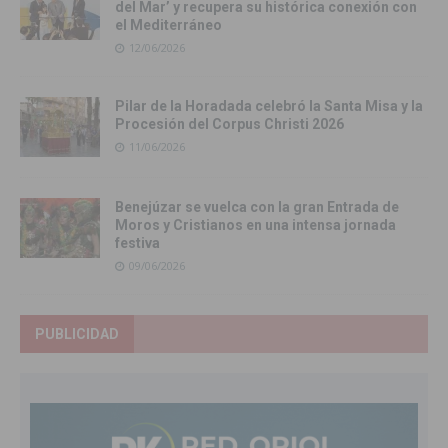
del Mar’ y recupera su histórica conexión con
el Mediterráneo
12/06/2026
Pilar de la Horadada celebró la Santa Misa y la
Procesión del Corpus Christi 2026
11/06/2026
Benejúzar se vuelca con la gran Entrada de
Moros y Cristianos en una intensa jornada
festiva
09/06/2026
PUBLICIDAD