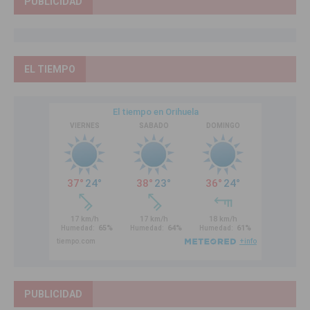
PUBLICIDAD
EL TIEMPO
PUBLICIDAD