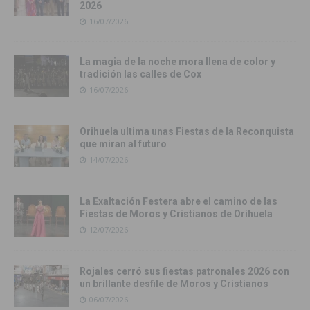
2026
16/07/2026
La magia de la noche mora llena de color y
tradición las calles de Cox
16/07/2026
Orihuela ultima unas Fiestas de la Reconquista
que miran al futuro
14/07/2026
La Exaltación Festera abre el camino de las
Fiestas de Moros y Cristianos de Orihuela
12/07/2026
Rojales cerró sus fiestas patronales 2026 con
un brillante desfile de Moros y Cristianos
06/07/2026