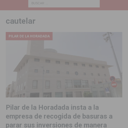
cautelar
PILAR DE LA HORADADA
Pilar de la Horadada insta a la
empresa de recogida de basuras a
parar sus inversiones de manera