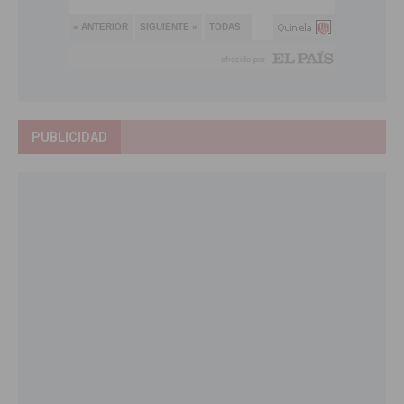
PUBLICIDAD