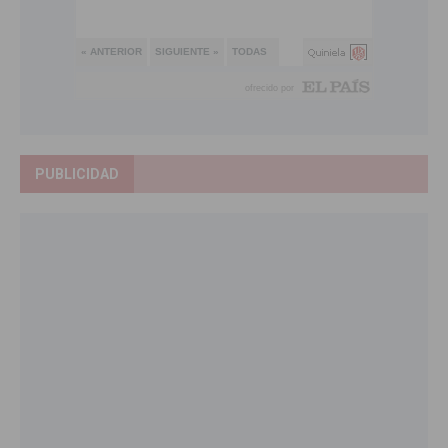
PUBLICIDAD