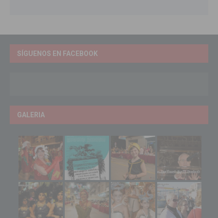
SÍGUENOS EN FACEBOOK
GALERIA