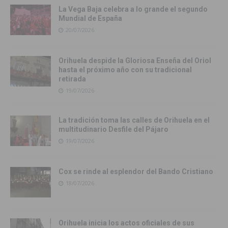
La Vega Baja celebra a lo grande el segundo
Mundial de España
20/07/2026
Orihuela despide la Gloriosa Enseña del Oriol
hasta el próximo año con su tradicional
retirada
19/07/2026
La tradición toma las calles de Orihuela en el
multitudinario Desfile del Pájaro
19/07/2026
Cox se rinde al esplendor del Bando Cristiano
18/07/2026
Orihuela inicia los actos oficiales de sus