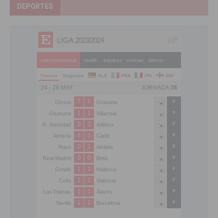
DEPORTES