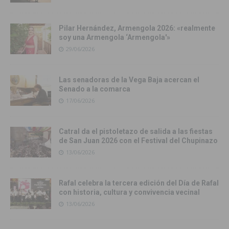
Pilar Hernández, Armengola 2026: «realmente
soy una Armengola ‘Armengola'»
29/06/2026
Las senadoras de la Vega Baja acercan el
Senado a la comarca
17/06/2026
Catral da el pistoletazo de salida a las fiestas
de San Juan 2026 con el Festival del Chupinazo
13/06/2026
Rafal celebra la tercera edición del Día de Rafal
con historia, cultura y convivencia vecinal
13/06/2026