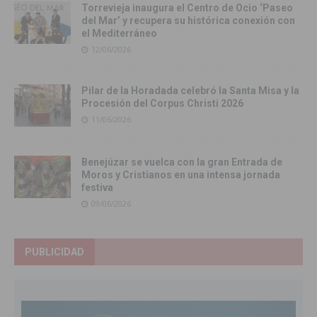
Torrevieja inaugura el Centro de Ocio ‘Paseo
del Mar’ y recupera su histórica conexión con
el Mediterráneo
12/06/2026
Pilar de la Horadada celebró la Santa Misa y la
Procesión del Corpus Christi 2026
11/06/2026
Benejúzar se vuelca con la gran Entrada de
Moros y Cristianos en una intensa jornada
festiva
09/06/2026
PUBLICIDAD