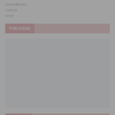
Euromillones
Loteria
Once
PUBLICIDAD