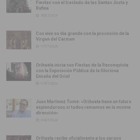
Fiestas con el traslado de las Santas Justa y
Rufina
18/07/2026
Cox vive su día grande con la procesión de la
Virgen del Carmen
17/07/2026
Orihuela inicia sus Fiestas de la Reconquista
con la Exposición Pública de la Gloriosa
Enseña del Oriol
17/07/2026
Juan Martínez Tomé: «Orihuela tiene un futuro
esplendoroso si todos remamos en la misma
dirección»
16/07/2026
Orihuela recibe oficialmente a los cargos