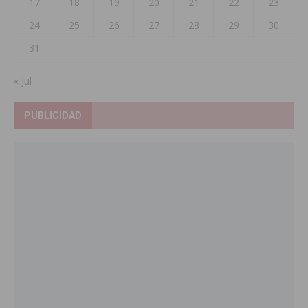
17
18
19
20
21
22
23
24
25
26
27
28
29
30
31
« Jul
PUBLICIDAD