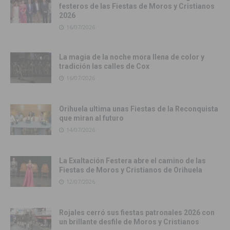
festeros de las Fiestas de Moros y Cristianos
2026
16/07/2026
La magia de la noche mora llena de color y
tradición las calles de Cox
16/07/2026
Orihuela ultima unas Fiestas de la Reconquista
que miran al futuro
14/07/2026
La Exaltación Festera abre el camino de las
Fiestas de Moros y Cristianos de Orihuela
12/07/2026
Rojales cerró sus fiestas patronales 2026 con
un brillante desfile de Moros y Cristianos