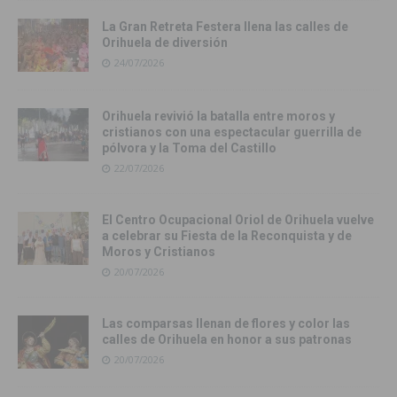
La Gran Retreta Festera llena las calles de
Orihuela de diversión
24/07/2026
Orihuela revivió la batalla entre moros y
cristianos con una espectacular guerrilla de
pólvora y la Toma del Castillo
22/07/2026
El Centro Ocupacional Oriol de Orihuela vuelve
a celebrar su Fiesta de la Reconquista y de
Moros y Cristianos
20/07/2026
Las comparsas llenan de flores y color las
calles de Orihuela en honor a sus patronas
20/07/2026