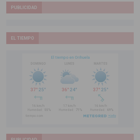
PUBLICIDAD
EL TIEMPO
PUBLICIDAD