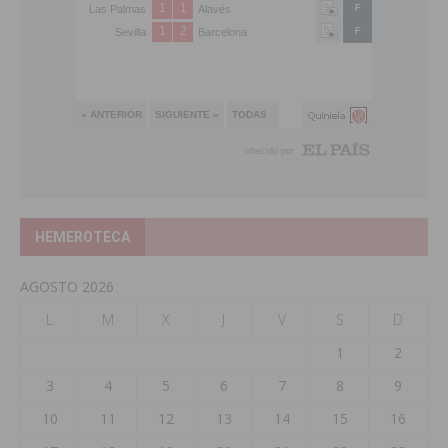
HEMEROTECA
AGOSTO 2026
L
M
X
J
V
S
D
1
2
3
4
5
6
7
8
9
10
11
12
13
14
15
16