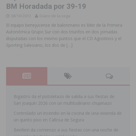
BM Horadada por 39-19
08/10/2013
Diario de la vega
El equipo benejucense de balonmano es líder de la Primera
Autonómica Grupo Sur con dos triunfos en dos jornadas
disputadas con los mismo puntos que el CD Agustinos y el
Sporting Salesiano, los dos de
[…]
Bigastro da el pistoletazo de salida a sus fiestas de
San Joaquín 2026 con un multitudinario chupinazo
Controlado un incendio en la cocina de una vivienda de
un quinto piso en Callosa de Segura
Benferri da comienzo a sus fiestas con una noche de