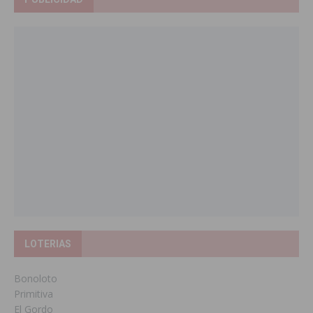
LOTERIAS
Bonoloto
Primitiva
El Gordo