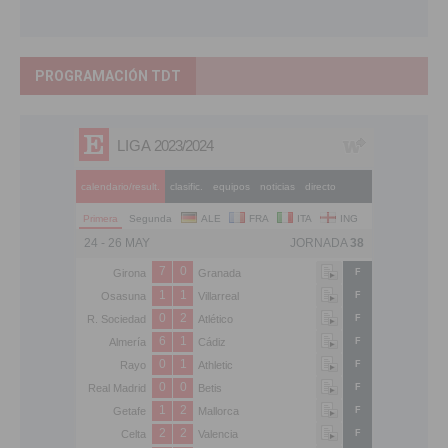
PROGRAMACIÓN TDT