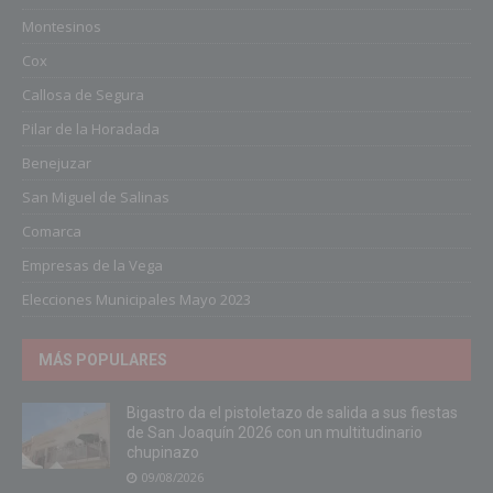
Montesinos
Cox
Callosa de Segura
Pilar de la Horadada
Benejuzar
San Miguel de Salinas
Comarca
Empresas de la Vega
Elecciones Municipales Mayo 2023
MÁS POPULARES
Bigastro da el pistoletazo de salida a sus fiestas
de San Joaquín 2026 con un multitudinario
chupinazo
09/08/2026