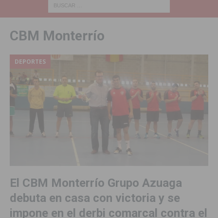
CBM Monterrío
DEPORTES
El CBM Monterrío Grupo Azuaga
debuta en casa con victoria y se
impone en el derbi comarcal contra el