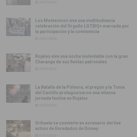
06/07/2026
Los Montesinos vive una multitudinaria
celebración del Orgullo LGTBIQ+ marcada por
la participación y la convivencia
06/07/2026
Rojales vive una noche inolvidable con la gran
Charanga de sus fiestas patronales
05/07/2026
La Batalla de la Pólvora, el pregón y la Toma
del Castillo protagonizaron una intensa
jornada festiva en Rojales
03/07/2026
Orihuela se convierte en escenario del live
action de Enredados de Disney
01/07/2026