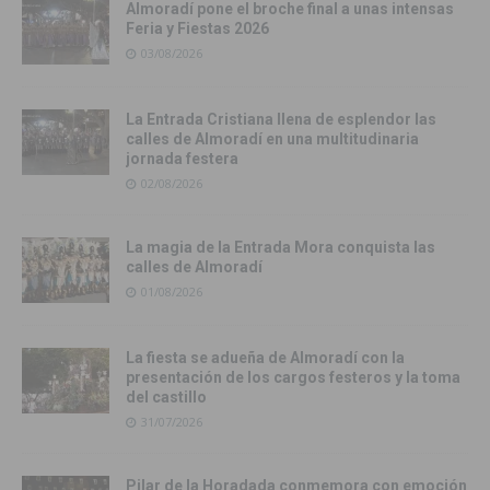
Almoradí pone el broche final a unas intensas
Feria y Fiestas 2026
03/08/2026
La Entrada Cristiana llena de esplendor las
calles de Almoradí en una multitudinaria
jornada festera
02/08/2026
La magia de la Entrada Mora conquista las
calles de Almoradí
01/08/2026
La fiesta se adueña de Almoradí con la
presentación de los cargos festeros y la toma
del castillo
31/07/2026
Pilar de la Horadada conmemora con emoción