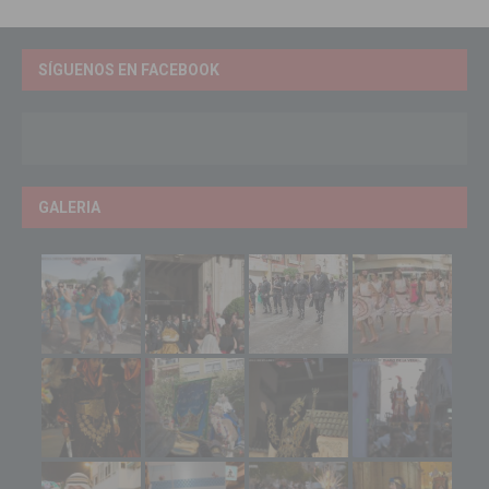
SÍGUENOS EN FACEBOOK
GALERIA