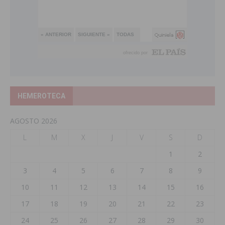
HEMEROTECA
AGOSTO 2026
L
M
X
J
V
S
D
1
2
3
4
5
6
7
8
9
10
11
12
13
14
15
16
17
18
19
20
21
22
23
24
25
26
27
28
29
30