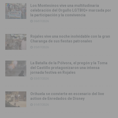
Los Montesinos vive una multitudinaria
celebración del Orgullo LGTBIQ+ marcada por
la participación y la convivencia
06/07/2026
Rojales vive una noche inolvidable con la gran
Charanga de sus fiestas patronales
05/07/2026
La Batalla de la Pólvora, el pregón y la Toma
del Castillo protagonizaron una intensa
jornada festiva en Rojales
03/07/2026
Orihuela se convierte en escenario del live
action de Enredados de Disney
01/07/2026