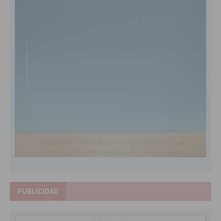
PUBLICIDAD