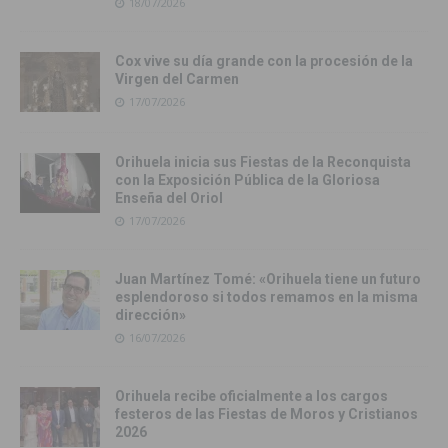
18/07/2026
Cox vive su día grande con la procesión de la
Virgen del Carmen
17/07/2026
Orihuela inicia sus Fiestas de la Reconquista
con la Exposición Pública de la Gloriosa
Enseña del Oriol
17/07/2026
Juan Martínez Tomé: «Orihuela tiene un futuro
esplendoroso si todos remamos en la misma
dirección»
16/07/2026
Orihuela recibe oficialmente a los cargos
festeros de las Fiestas de Moros y Cristianos
2026