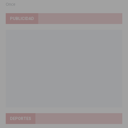
Once
PUBLICIDAD
DEPORTES