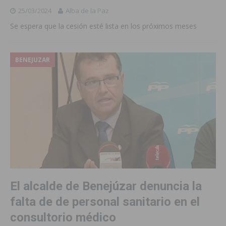
25/03/2024
Alba de la Paz
Se espera que la cesión esté lista en los próximos meses
BENEJUZAR
El alcalde de Benejúzar denuncia la
falta de de personal sanitario en el
consultorio médico