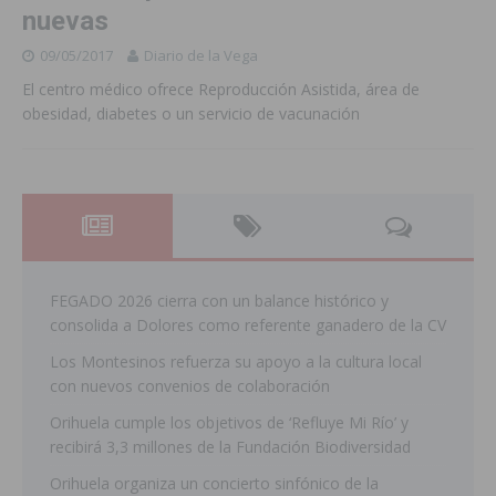
nuevas
09/05/2017
Diario de la Vega
El centro médico ofrece Reproducción Asistida, área de
obesidad, diabetes o un servicio de vacunación
FEGADO 2026 cierra con un balance histórico y
consolida a Dolores como referente ganadero de la CV
Los Montesinos refuerza su apoyo a la cultura local
con nuevos convenios de colaboración
Orihuela cumple los objetivos de ‘Refluye Mi Río’ y
recibirá 3,3 millones de la Fundación Biodiversidad
Orihuela organiza un concierto sinfónico de la