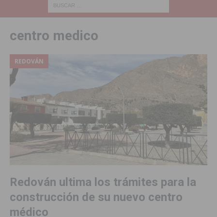
centro medico
REDOVÁN
Redován ultima los trámites para la
construcción de su nuevo centro
médico