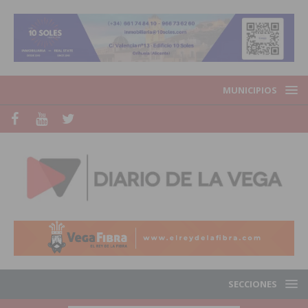
MUNICIPIOS
SECCIONES