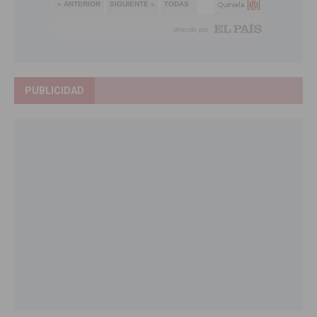
PUBLICIDAD