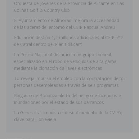
Orquesta de Jóvenes de la Provincia de Alicante en Las
Colinas Golf & Country Club
El Ayuntamiento de Almoradí mejora la accesibilidad
de las aceras del entorno del CEIP Pascual Andreu
Educación destina 1,2 millones adicionales al CEIP nº 2
de Catral dentro del Plan Edificant
La Policía Nacional desarticula un grupo criminal
especializado en el robo de vehículos de alta gama
mediante la clonación de llaves electrónicas
Torrevieja impulsa el empleo con la contratación de 55
personas desempleadas a través de seis programas
Raiguero de Bonanza alerta del riesgo de incendios e
inundaciones por el estado de sus barrancos
La Generalitat impulsa el desdoblamiento de la CV-95,
clave para Torrevieja