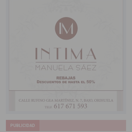
PUBLICIDAD