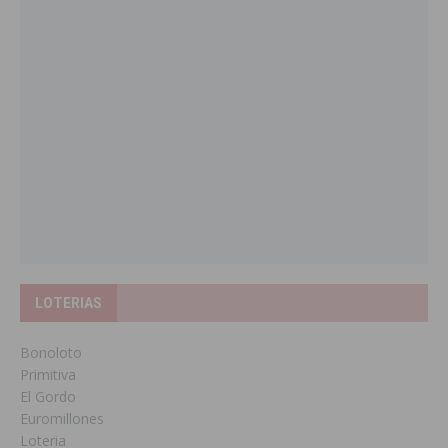
LOTERIAS
Bonoloto
Primitiva
El Gordo
Euromillones
Loteria