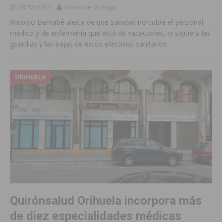
28/12/2017
Diario de la Vega
Antonio Bernabé alerta de que Sanidad no cubre el personal
médico y de enfermería que está de vacaciones, ni siquiera las
guardias y las bajas de estos efectivos sanitarios
ORIHUELA
Quirónsalud Orihuela incorpora más
de diez especialidades médicas