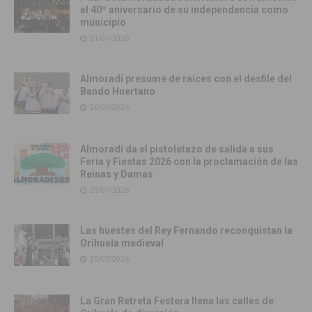
el 40º aniversario de su independencia como
municipio
31/07/2026
Almoradí presume de raíces con el desfile del
Bando Huertano
26/07/2026
Almoradí da el pistoletazo de salida a sus
Feria y Fiestas 2026 con la proclamación de las
Reinas y Damas
25/07/2026
Las huestes del Rey Fernando reconquistan la
Orihuela medieval
25/07/2026
La Gran Retreta Festera llena las calles de