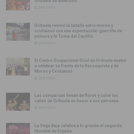
Orihuela de diversión
24/07/2026
Orihuela revivió la batalla entre moros y
cristianos con una espectacular guerrilla de
pólvora y la Toma del Castillo
22/07/2026
El Centro Ocupacional Oriol de Orihuela vuelve
a celebrar su Fiesta de la Reconquista y de
Moros y Cristianos
20/07/2026
Las comparsas llenan de flores y color las
calles de Orihuela en honor a sus patronas
20/07/2026
La Vega Baja celebra a lo grande el segundo
Mundial de España