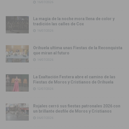
16/07/2026
La magia de la noche mora llena de color y
tradición las calles de Cox
16/07/2026
Orihuela ultima unas Fiestas de la Reconquista
que miran al futuro
14/07/2026
La Exaltación Festera abre el camino de las
Fiestas de Moros y Cristianos de Orihuela
12/07/2026
Rojales cerró sus fiestas patronales 2026 con
un brillante desfile de Moros y Cristianos
06/07/2026