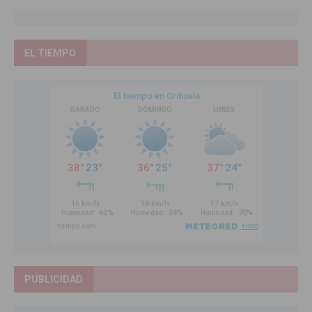
EL TIEMPO
PUBLICIDAD