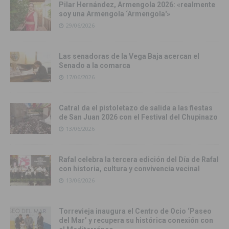
Pilar Hernández, Armengola 2026: «realmente
soy una Armengola ‘Armengola'»
29/06/2026
Las senadoras de la Vega Baja acercan el
Senado a la comarca
17/06/2026
Catral da el pistoletazo de salida a las fiestas
de San Juan 2026 con el Festival del Chupinazo
13/06/2026
Rafal celebra la tercera edición del Día de Rafal
con historia, cultura y convivencia vecinal
13/06/2026
Torrevieja inaugura el Centro de Ocio ‘Paseo
del Mar’ y recupera su histórica conexión con