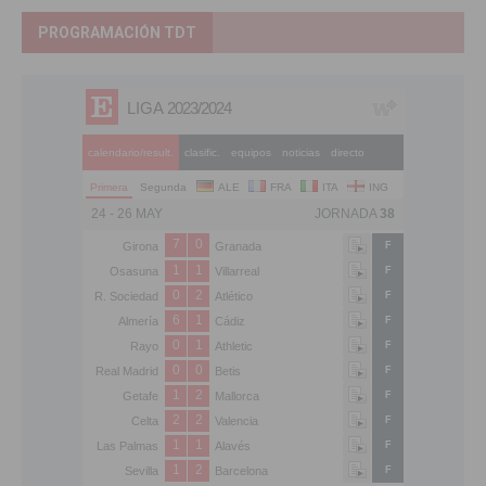
PROGRAMACIÓN TDT