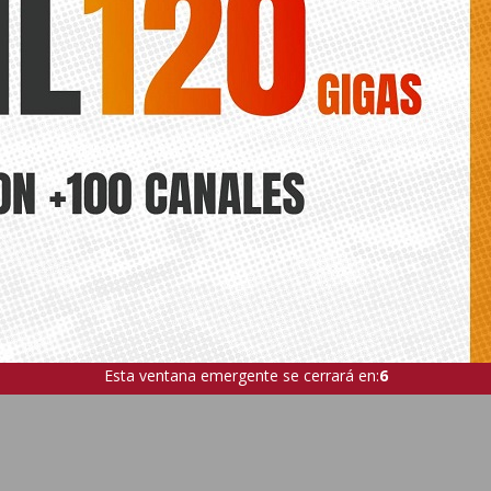
Esta ventana emergente se cerrará en:
4