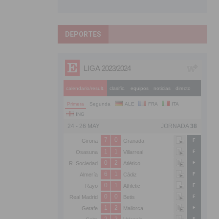
DEPORTES