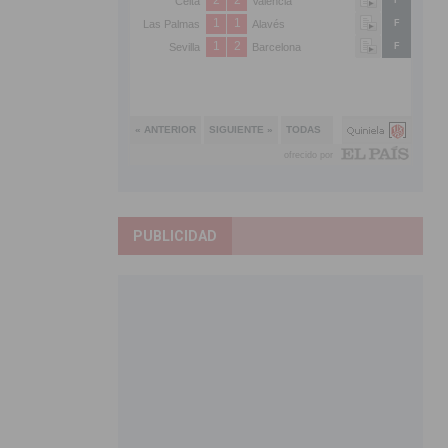
PUBLICIDAD