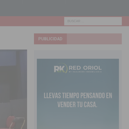
PUBLICIDAD