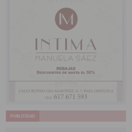
PUBLICIDAD