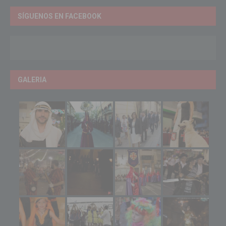
SÍGUENOS EN FACEBOOK
GALERIA