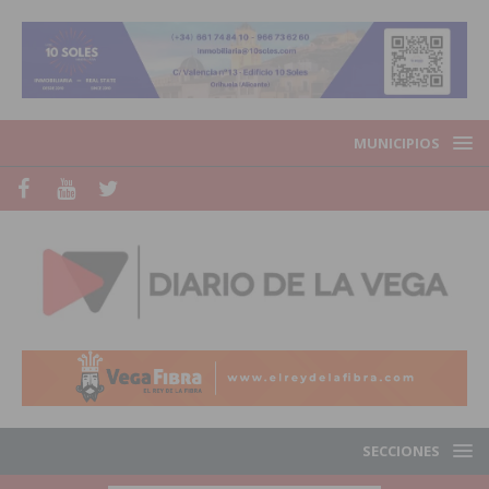
MUNICIPIOS
SECCIONES