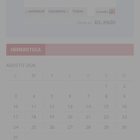
HEMEROTECA
AGOSTO 2026
L
M
X
J
V
S
D
1
2
3
4
5
6
7
8
9
10
11
12
13
14
15
16
17
18
19
20
21
22
23
24
25
26
27
28
29
30
31