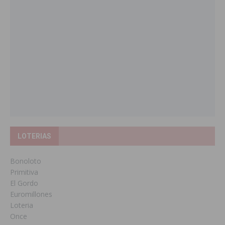
LOTERIAS
Bonoloto
Primitiva
El Gordo
Euromillones
Loteria
Once