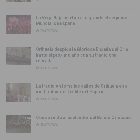
La Vega Baja celebra a lo grande el segundo
Mundial de España
20/07/2026
Orihuela despide la Gloriosa Enseña del Oriol
hasta el próximo año con su tradicional
retirada
19/07/2026
La tradición toma las calles de Orihuela en el
multitudinario Desfile del Pájaro
19/07/2026
Cox se rinde al esplendor del Bando Cristiano
18/07/2026