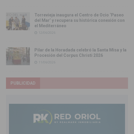
Torrevieja inaugura el Centro de Ocio ‘Paseo
del Mar’ y recupera su histórica conexión con
el Mediterráneo
12/06/2026
Pilar de la Horadada celebró la Santa Misa y la
Procesión del Corpus Christi 2026
11/06/2026
PUBLICIDAD