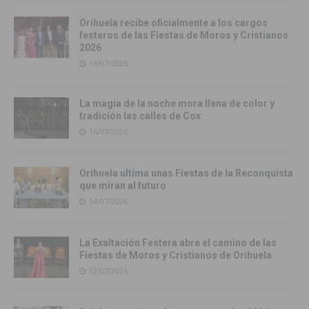
Orihuela recibe oficialmente a los cargos
festeros de las Fiestas de Moros y Cristianos
2026
16/07/2026
La magia de la noche mora llena de color y
tradición las calles de Cox
16/07/2026
Orihuela ultima unas Fiestas de la Reconquista
que miran al futuro
14/07/2026
La Exaltación Festera abre el camino de las
Fiestas de Moros y Cristianos de Orihuela
12/07/2026