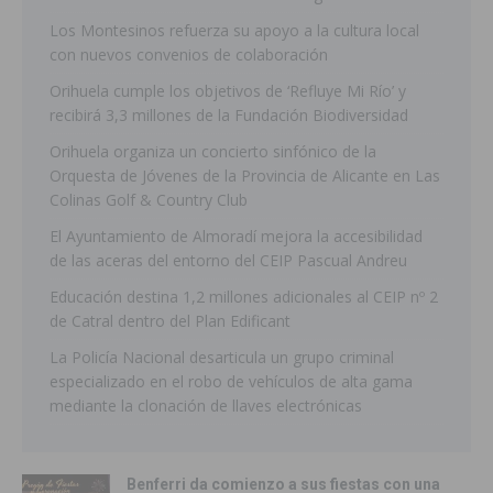
Los Montesinos refuerza su apoyo a la cultura local
con nuevos convenios de colaboración
Orihuela cumple los objetivos de ‘Refluye Mi Río’ y
recibirá 3,3 millones de la Fundación Biodiversidad
Orihuela organiza un concierto sinfónico de la
Orquesta de Jóvenes de la Provincia de Alicante en Las
Colinas Golf & Country Club
El Ayuntamiento de Almoradí mejora la accesibilidad
de las aceras del entorno del CEIP Pascual Andreu
Educación destina 1,2 millones adicionales al CEIP nº 2
de Catral dentro del Plan Edificant
La Policía Nacional desarticula un grupo criminal
especializado en el robo de vehículos de alta gama
mediante la clonación de llaves electrónicas
Benferri da comienzo a sus fiestas con una