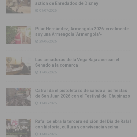
action de Enredados de Disney
01/07/2026
Pilar Hernández, Armengola 2026: «realmente
soy una Armengola ‘Armengola'»
29/06/2026
Las senadoras de la Vega Baja acercan el
Senado a la comarca
17/06/2026
Catral da el pistoletazo de salida a las fiestas
de San Juan 2026 con el Festival del Chupinazo
13/06/2026
Rafal celebra la tercera edición del Día de Rafal
con historia, cultura y convivencia vecinal
13/06/2026