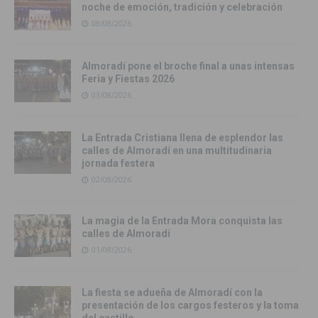
noche de emoción, tradición y celebración
08/08/2026
Almoradí pone el broche final a unas intensas
Feria y Fiestas 2026
03/08/2026
La Entrada Cristiana llena de esplendor las
calles de Almoradí en una multitudinaria
jornada festera
02/08/2026
La magia de la Entrada Mora conquista las
calles de Almoradí
01/08/2026
La fiesta se adueña de Almoradí con la
presentación de los cargos festeros y la toma