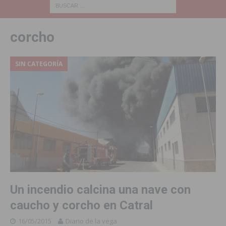
corcho
SIN CATEGORÍA
Un incendio calcina una nave con
caucho y corcho en Catral
16/05/2015
Diario de la vega