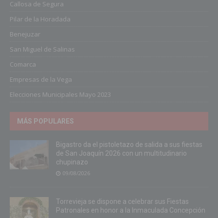
Callosa de Segura
Pilar de la Horadada
Benejuzar
San Miguel de Salinas
Comarca
Empresas de la Vega
Elecciones Municipales Mayo 2023
MÁS POPULARES
Bigastro da el pistoletazo de salida a sus fiestas
de San Joaquín 2026 con un multitudinario
chupinazo
09/08/2026
Torrevieja se dispone a celebrar sus Fiestas
Patronales en honor a la Inmaculada Concepción