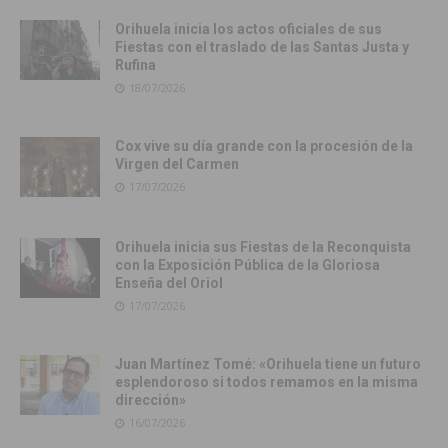
Orihuela inicia los actos oficiales de sus
Fiestas con el traslado de las Santas Justa y
Rufina
18/07/2026
Cox vive su día grande con la procesión de la
Virgen del Carmen
17/07/2026
Orihuela inicia sus Fiestas de la Reconquista
con la Exposición Pública de la Gloriosa
Enseña del Oriol
17/07/2026
Juan Martínez Tomé: «Orihuela tiene un futuro
esplendoroso si todos remamos en la misma
dirección»
16/07/2026