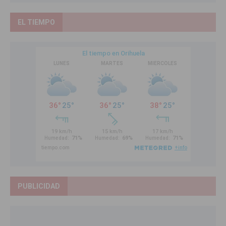
EL TIEMPO
PUBLICIDAD