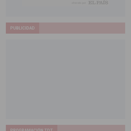
PUBLICIDAD
PROGRAMACIÓN TDT