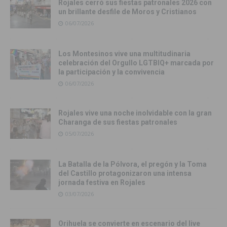
Rojales cerró sus fiestas patronales 2026 con
un brillante desfile de Moros y Cristianos
06/07/2026
Los Montesinos vive una multitudinaria
celebración del Orgullo LGTBIQ+ marcada por
la participación y la convivencia
06/07/2026
Rojales vive una noche inolvidable con la gran
Charanga de sus fiestas patronales
05/07/2026
La Batalla de la Pólvora, el pregón y la Toma
del Castillo protagonizaron una intensa
jornada festiva en Rojales
03/07/2026
Orihuela se convierte en escenario del live