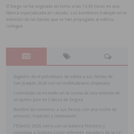
El fuego se ha originado en torno a las 14.30 horas en una
fábrica especializada en calzado. Los bomberos trabajan en la
extinción de las llamas que se han propagado al edificio
contiguo
Bigastro da el pistoletazo de salida a sus fiestas de
San Joaquín 2026 con un multitudinario chupinazo
Controlado un incendio en la cocina de una vivienda de
un quinto piso en Callosa de Segura
Benferri da comienzo a sus fiestas con una noche de
emoción, tradición y celebración
FEGADO 2026 cierra con un balance histórico y
consolida a Dolores como referente ganadero de la CV