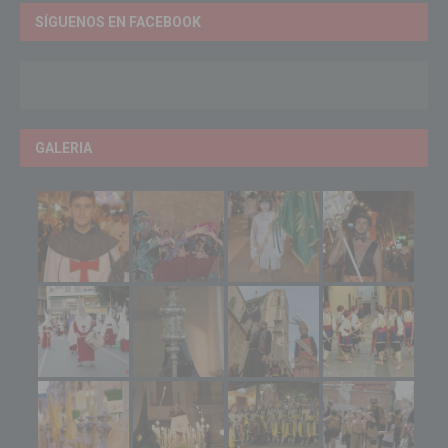
SÍGUENOS EN FACEBOOK
GALERIA