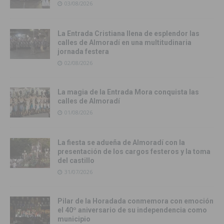
03/08/2026
La Entrada Cristiana llena de esplendor las
calles de Almoradí en una multitudinaria
jornada festera
02/08/2026
La magia de la Entrada Mora conquista las
calles de Almoradí
01/08/2026
La fiesta se adueña de Almoradí con la
presentación de los cargos festeros y la toma
del castillo
31/07/2026
Pilar de la Horadada conmemora con emoción
el 40º aniversario de su independencia como
municipio