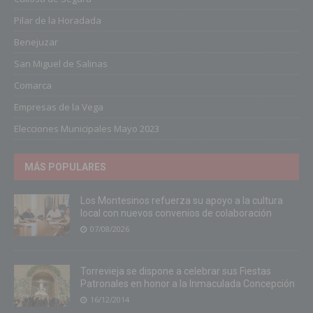
Pilar de la Horadada
Benejuzar
San Miguel de Salinas
Comarca
Empresas de la Vega
Elecciones Municipales Mayo 2023
MÁS POPULARES
Los Montesinos refuerza su apoyo a la cultura
local con nuevos convenios de colaboración
07/08/2026
Torrevieja se dispone a celebrar sus Fiestas
Patronales en honor a la Inmaculada Concepción
16/12/2014