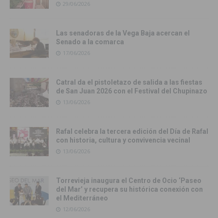
29/06/2026
Las senadoras de la Vega Baja acercan el
Senado a la comarca
17/06/2026
Catral da el pistoletazo de salida a las fiestas
de San Juan 2026 con el Festival del Chupinazo
13/06/2026
Rafal celebra la tercera edición del Día de Rafal
con historia, cultura y convivencia vecinal
13/06/2026
Torrevieja inaugura el Centro de Ocio ‘Paseo
del Mar’ y recupera su histórica conexión con
el Mediterráneo
12/06/2026