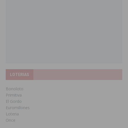
LOTERIAS
Bonoloto
Primitiva
El Gordo
Euromillones
Loteria
Once