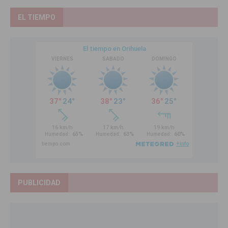
EL TIEMPO
PUBLICIDAD