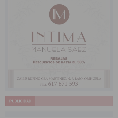
PUBLICIDAD