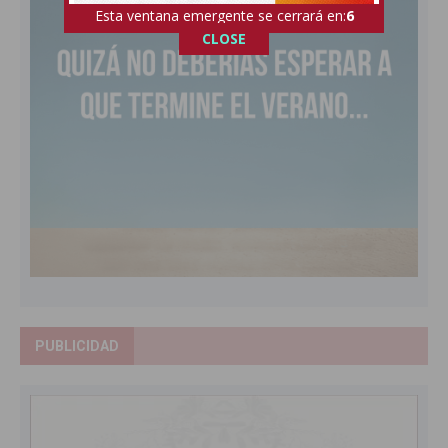
Esta ventana emergente se cerrará en:
4
CLOSE
PUBLICIDAD