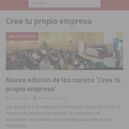
Crea tu propia empresa
SIN CATEGORÍA
Nueva edición de los cursos ‘Crea tu
propia empresa’
10/03/2014
Diario de la vega
Son gratuitos y se realizarán durante todo el año 2014 con el
objetivo de favorecer la creación de empresas y el
autoempleo en Orihuela como medida para paliar la crisis
económica