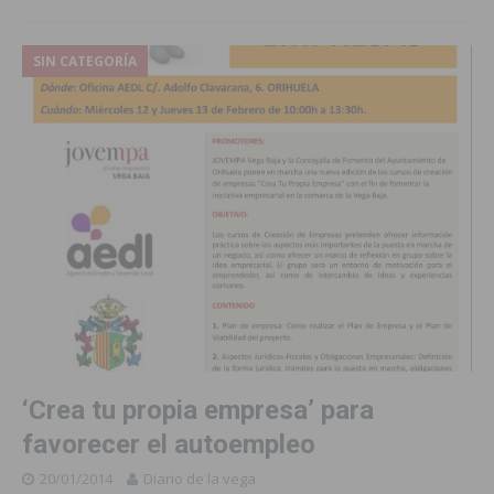
SIN CATEGORÍA
‘Crea tu propia empresa’ para
favorecer el autoempleo
20/01/2014
Diario de la vega