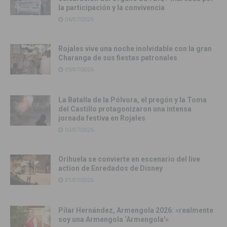
la participación y la convivencia
06/07/2026
Rojales vive una noche inolvidable con la gran
Charanga de sus fiestas patronales
05/07/2026
La Batalla de la Pólvora, el pregón y la Toma
del Castillo protagonizaron una intensa
jornada festiva en Rojales
03/07/2026
Orihuela se convierte en escenario del live
action de Enredados de Disney
01/07/2026
Pilar Hernández, Armengola 2026: «realmente
soy una Armengola ‘Armengola'»