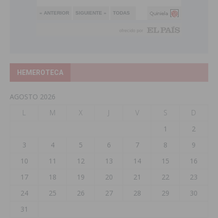
HEMEROTECA
AGOSTO 2026
L
M
X
J
V
S
D
1
2
3
4
5
6
7
8
9
10
11
12
13
14
15
16
17
18
19
20
21
22
23
24
25
26
27
28
29
30
31