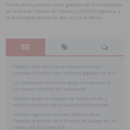
Se trata de los primeros cursos gratuitos del 2014 impulsados
por el área de Fomento de Orihuela y JOVEMPA Vega Baja, y
se desarrollarán durante los días 12 y 13 de febrero
FEGADO 2026 cierra con un balance histórico y
consolida a Dolores como referente ganadero de la CV
Los Montesinos refuerza su apoyo a la cultura local
con nuevos convenios de colaboración
Orihuela cumple los objetivos de ‘Refluye Mi Río’ y
recibirá 3,3 millones de la Fundación Biodiversidad
Orihuela organiza un concierto sinfónico de la
Orquesta de Jóvenes de la Provincia de Alicante en Las
Colinas Golf & Country Club