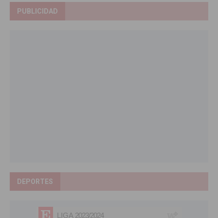
PUBLICIDAD
DEPORTES