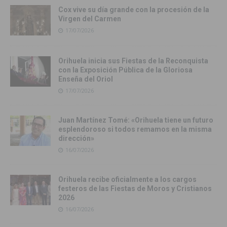
Cox vive su día grande con la procesión de la
Virgen del Carmen
17/07/2026
Orihuela inicia sus Fiestas de la Reconquista
con la Exposición Pública de la Gloriosa
Enseña del Oriol
17/07/2026
Juan Martínez Tomé: «Orihuela tiene un futuro
esplendoroso si todos remamos en la misma
dirección»
16/07/2026
Orihuela recibe oficialmente a los cargos
festeros de las Fiestas de Moros y Cristianos
2026
16/07/2026