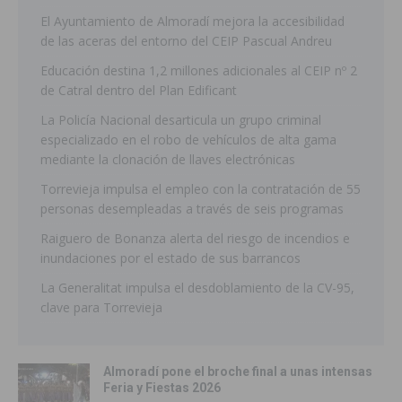
El Ayuntamiento de Almoradí mejora la accesibilidad
de las aceras del entorno del CEIP Pascual Andreu
Educación destina 1,2 millones adicionales al CEIP nº 2
de Catral dentro del Plan Edificant
La Policía Nacional desarticula un grupo criminal
especializado en el robo de vehículos de alta gama
mediante la clonación de llaves electrónicas
Torrevieja impulsa el empleo con la contratación de 55
personas desempleadas a través de seis programas
Raiguero de Bonanza alerta del riesgo de incendios e
inundaciones por el estado de sus barrancos
La Generalitat impulsa el desdoblamiento de la CV-95,
clave para Torrevieja
Almoradí pone el broche final a unas intensas
Feria y Fiestas 2026