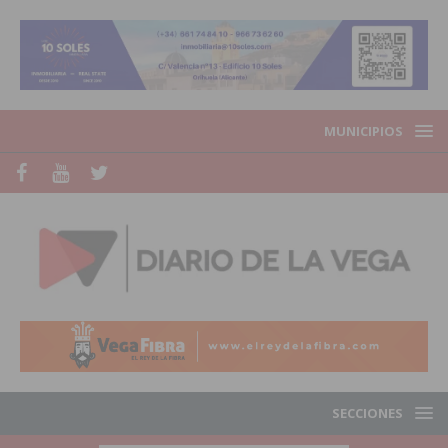
MUNICIPIOS
SECCIONES