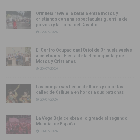
Orihuela revivió la batalla entre moros y
cristianos con una espectacular guerrilla de
pólvora y la Toma del Castillo
22/07/2026
El Centro Ocupacional Oriol de Orihuela vuelve
a celebrar su Fiesta de la Reconquista y de
Moros y Cristianos
20/07/2026
Las comparsas llenan de flores y color las
calles de Orihuela en honor a sus patronas
20/07/2026
La Vega Baja celebra a lo grande el segundo
Mundial de España
20/07/2026