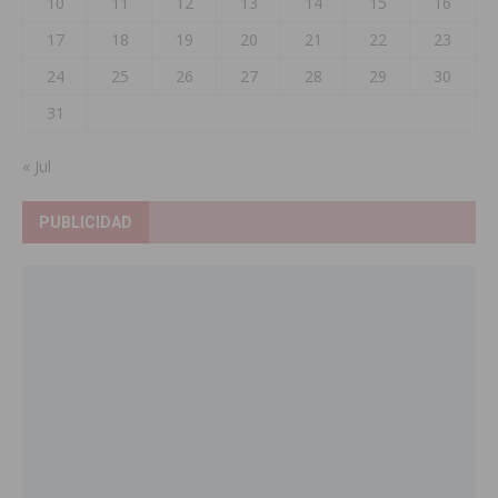
10
11
12
13
14
15
16
17
18
19
20
21
22
23
24
25
26
27
28
29
30
31
« Jul
PUBLICIDAD