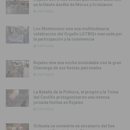
un brillante desfile de Moros y Cristianos
06/07/2026
Los Montesinos vive una multitudinaria
celebración del Orgullo LGTBIQ+ marcada por
la participación y la convivencia
06/07/2026
Rojales vive una noche inolvidable con la gran
Charanga de sus fiestas patronales
05/07/2026
La Batalla de la Pólvora, el pregón y la Toma
del Castillo protagonizaron una intensa
jornada festiva en Rojales
03/07/2026
Orihuela se convierte en escenario del live