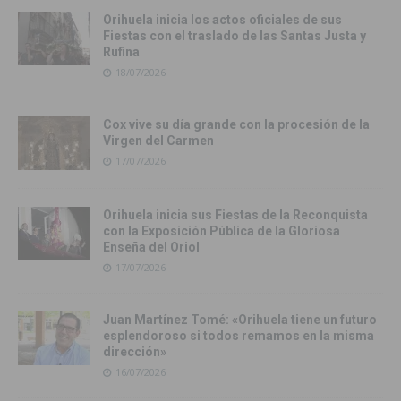
Orihuela inicia los actos oficiales de sus
Fiestas con el traslado de las Santas Justa y
Rufina
18/07/2026
Cox vive su día grande con la procesión de la
Virgen del Carmen
17/07/2026
Orihuela inicia sus Fiestas de la Reconquista
con la Exposición Pública de la Gloriosa
Enseña del Oriol
17/07/2026
Juan Martínez Tomé: «Orihuela tiene un futuro
esplendoroso si todos remamos en la misma
dirección»
16/07/2026