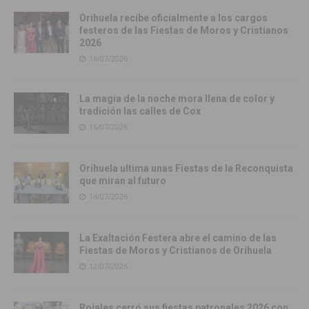
Orihuela recibe oficialmente a los cargos
festeros de las Fiestas de Moros y Cristianos
2026
16/07/2026
La magia de la noche mora llena de color y
tradición las calles de Cox
16/07/2026
Orihuela ultima unas Fiestas de la Reconquista
que miran al futuro
14/07/2026
La Exaltación Festera abre el camino de las
Fiestas de Moros y Cristianos de Orihuela
12/07/2026
Rojales cerró sus fiestas patronales 2026 con