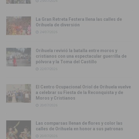
25/07/2026
La Gran Retreta Festera llena las calles de
Orihuela de diversión
24/07/2026
Orihuela revivió la batalla entre moros y
cristianos con una espectacular guerrilla de
pólvora y la Toma del Castillo
22/07/2026
El Centro Ocupacional Oriol de Orihuela vuelve
a celebrar su Fiesta de la Reconquista y de
Moros y Cristianos
20/07/2026
Las comparsas llenan de flores y color las
calles de Orihuela en honor a sus patronas
20/07/2026