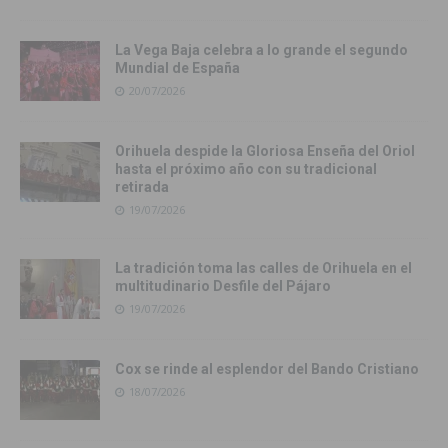
La Vega Baja celebra a lo grande el segundo
Mundial de España
20/07/2026
Orihuela despide la Gloriosa Enseña del Oriol
hasta el próximo año con su tradicional
retirada
19/07/2026
La tradición toma las calles de Orihuela en el
multitudinario Desfile del Pájaro
19/07/2026
Cox se rinde al esplendor del Bando Cristiano
18/07/2026