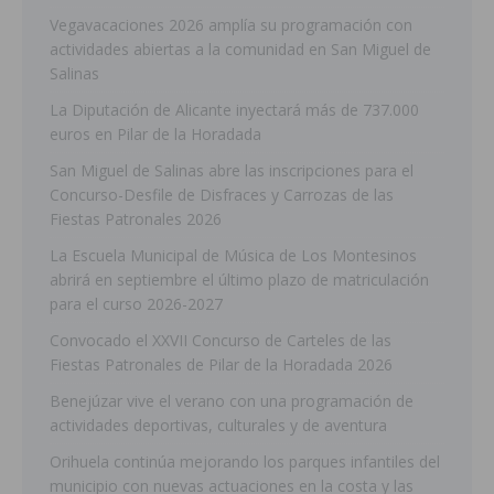
Vegavacaciones 2026 amplía su programación con
actividades abiertas a la comunidad en San Miguel de
Salinas
La Diputación de Alicante inyectará más de 737.000
euros en Pilar de la Horadada
San Miguel de Salinas abre las inscripciones para el
Concurso-Desfile de Disfraces y Carrozas de las
Fiestas Patronales 2026
La Escuela Municipal de Música de Los Montesinos
abrirá en septiembre el último plazo de matriculación
para el curso 2026-2027
Convocado el XXVII Concurso de Carteles de las
Fiestas Patronales de Pilar de la Horadada 2026
Benejúzar vive el verano con una programación de
actividades deportivas, culturales y de aventura
Orihuela continúa mejorando los parques infantiles del
municipio con nuevas actuaciones en la costa y las