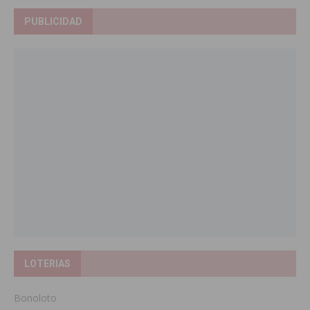
PUBLICIDAD
LOTERIAS
Bonoloto