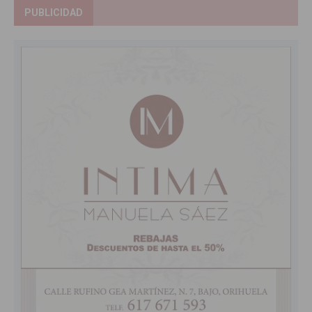
PUBLICIDAD