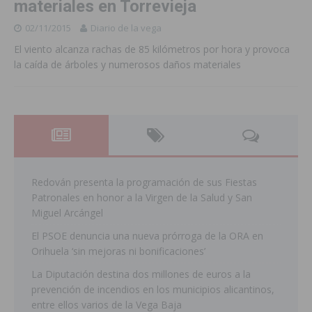
materiales en Torrevieja
02/11/2015
Diario de la vega
El viento alcanza rachas de 85 kilómetros por hora y provoca
la caída de árboles y numerosos daños materiales
Redován presenta la programación de sus Fiestas
Patronales en honor a la Virgen de la Salud y San
Miguel Arcángel
El PSOE denuncia una nueva prórroga de la ORA en
Orihuela ‘sin mejoras ni bonificaciones’
La Diputación destina dos millones de euros a la
prevención de incendios en los municipios alicantinos,
entre ellos varios de la Vega Baja