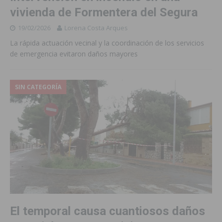
vivienda de Formentera del Segura
19/02/2026
Lorena Costa Arques
La rápida actuación vecinal y la coordinación de los servicios
de emergencia evitaron daños mayores
SIN CATEGORÍA
El temporal causa cuantiosos daños