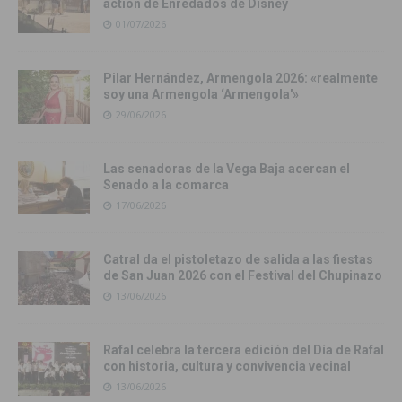
action de Enredados de Disney
01/07/2026
Pilar Hernández, Armengola 2026: «realmente
soy una Armengola ‘Armengola'»
29/06/2026
Las senadoras de la Vega Baja acercan el
Senado a la comarca
17/06/2026
Catral da el pistoletazo de salida a las fiestas
de San Juan 2026 con el Festival del Chupinazo
13/06/2026
Rafal celebra la tercera edición del Día de Rafal
con historia, cultura y convivencia vecinal
13/06/2026