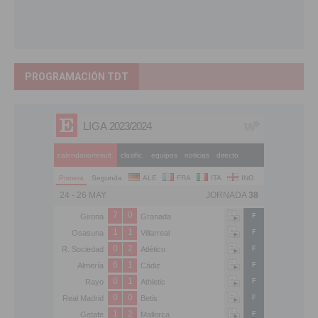
PROGRAMACIÓN TDT