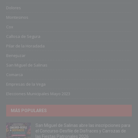
Dolores
Montesinos
Cox
Callosa de Segura
Pilar de la Horadada
Benejuzar
San Miguel de Salinas
Comarca
Empresas de la Vega
Elecciones Municipales Mayo 2023
MÁS POPULARES
San Miguel de Salinas abre las inscripciones para
el Concurso-Desfile de Disfraces y Carrozas de
las Fiestas Patronales 2026