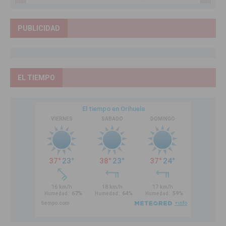
PUBLICIDAD
EL TIEMPO