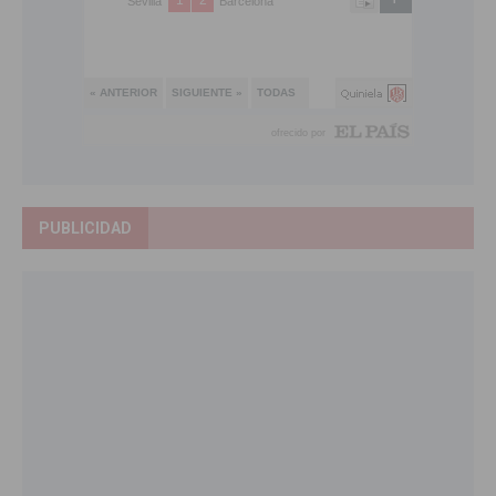
PUBLICIDAD