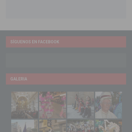
SÍGUENOS EN FACEBOOK
GALERIA