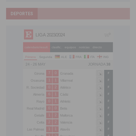
DEPORTES