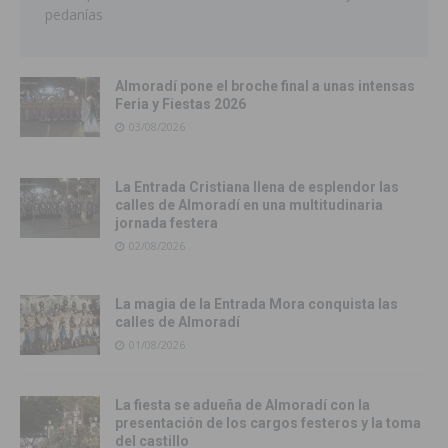
pedanías
Almoradí pone el broche final a unas intensas
Feria y Fiestas 2026
03/08/2026
La Entrada Cristiana llena de esplendor las
calles de Almoradí en una multitudinaria
jornada festera
02/08/2026
La magia de la Entrada Mora conquista las
calles de Almoradí
01/08/2026
La fiesta se adueña de Almoradí con la
presentación de los cargos festeros y la toma
del castillo