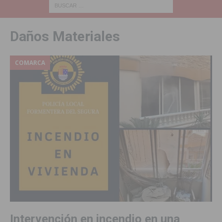
Daños Materiales
COMARCA
Intervención en incendio en una