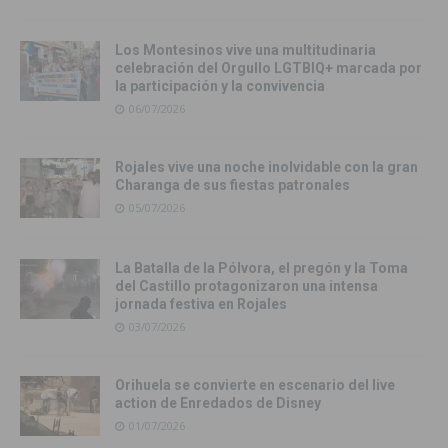
Los Montesinos vive una multitudinaria
celebración del Orgullo LGTBIQ+ marcada por
la participación y la convivencia
06/07/2026
Rojales vive una noche inolvidable con la gran
Charanga de sus fiestas patronales
05/07/2026
La Batalla de la Pólvora, el pregón y la Toma
del Castillo protagonizaron una intensa
jornada festiva en Rojales
03/07/2026
Orihuela se convierte en escenario del live
action de Enredados de Disney
01/07/2026