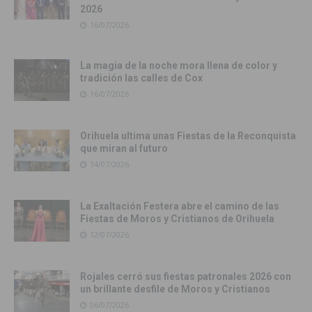
2026
16/07/2026
La magia de la noche mora llena de color y
tradición las calles de Cox
16/07/2026
Orihuela ultima unas Fiestas de la Reconquista
que miran al futuro
14/07/2026
La Exaltación Festera abre el camino de las
Fiestas de Moros y Cristianos de Orihuela
12/07/2026
Rojales cerró sus fiestas patronales 2026 con
un brillante desfile de Moros y Cristianos
06/07/2026