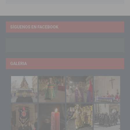
SÍGUENOS EN FACEBOOK
GALERIA