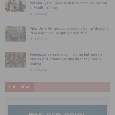
del Mar’ y recupera su histórica conexión con
el Mediterráneo
12/06/2026
Pilar de la Horadada celebró la Santa Misa y la
Procesión del Corpus Christi 2026
11/06/2026
Benejúzar se vuelca con la gran Entrada de
Moros y Cristianos en una intensa jornada
festiva
09/06/2026
PUBLICIDAD