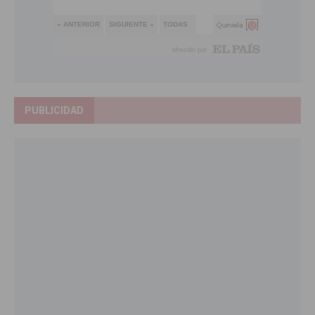
PUBLICIDAD