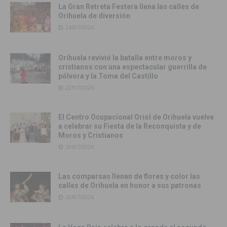
La Gran Retreta Festera llena las calles de
Orihuela de diversión
24/07/2026
Orihuela revivió la batalla entre moros y
cristianos con una espectacular guerrilla de
pólvora y la Toma del Castillo
22/07/2026
El Centro Ocupacional Oriol de Orihuela vuelve
a celebrar su Fiesta de la Reconquista y de
Moros y Cristianos
20/07/2026
Las comparsas llenan de flores y color las
calles de Orihuela en honor a sus patronas
20/07/2026