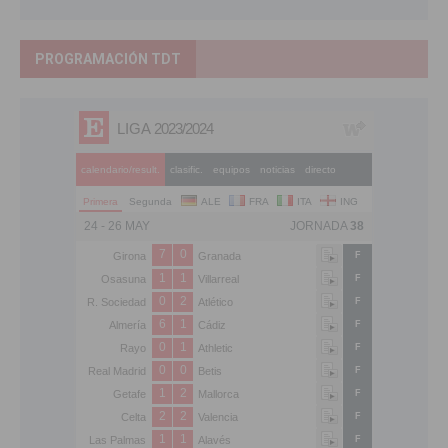
PROGRAMACIÓN TDT