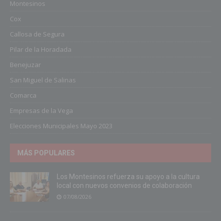
Montesinos
Cox
Callosa de Segura
Pilar de la Horadada
Benejuzar
San Miguel de Salinas
Comarca
Empresas de la Vega
Elecciones Municipales Mayo 2023
MÁS POPULARES
Los Montesinos refuerza su apoyo a la cultura
local con nuevos convenios de colaboración
07/08/2026