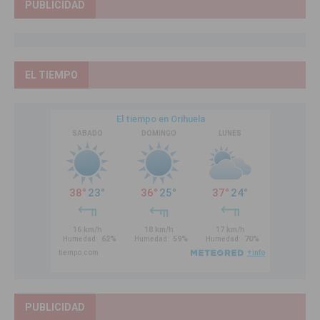
PUBLICIDAD
EL TIEMPO
PUBLICIDAD