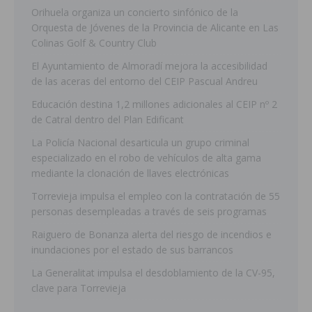
Orihuela organiza un concierto sinfónico de la
Orquesta de Jóvenes de la Provincia de Alicante en Las
Colinas Golf & Country Club
El Ayuntamiento de Almoradí mejora la accesibilidad
de las aceras del entorno del CEIP Pascual Andreu
Educación destina 1,2 millones adicionales al CEIP nº 2
de Catral dentro del Plan Edificant
La Policía Nacional desarticula un grupo criminal
especializado en el robo de vehículos de alta gama
mediante la clonación de llaves electrónicas
Torrevieja impulsa el empleo con la contratación de 55
personas desempleadas a través de seis programas
Raiguero de Bonanza alerta del riesgo de incendios e
inundaciones por el estado de sus barrancos
La Generalitat impulsa el desdoblamiento de la CV-95,
clave para Torrevieja