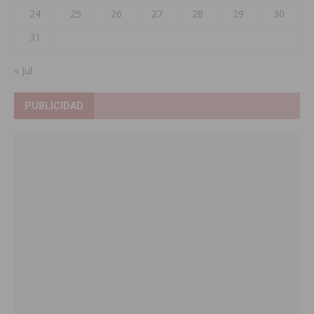
24
25
26
27
28
29
30
31
« Jul
PUBLICIDAD