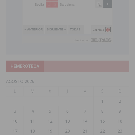
HEMEROTECA
AGOSTO 2026
L
M
X
J
V
S
D
1
2
3
4
5
6
7
8
9
10
11
12
13
14
15
16
17
18
19
20
21
22
23