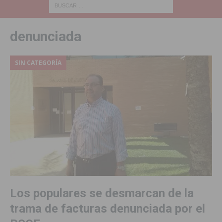
denunciada
SIN CATEGORÍA
Los populares se desmarcan de la
trama de facturas denunciada por el