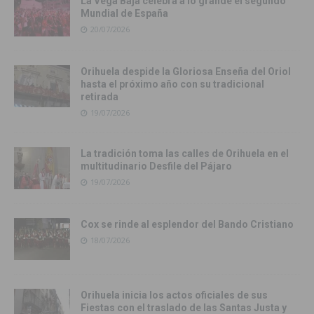
La Vega Baja celebra a lo grande el segundo
Mundial de España
20/07/2026
Orihuela despide la Gloriosa Enseña del Oriol
hasta el próximo año con su tradicional
retirada
19/07/2026
La tradición toma las calles de Orihuela en el
multitudinario Desfile del Pájaro
19/07/2026
Cox se rinde al esplendor del Bando Cristiano
18/07/2026
Orihuela inicia los actos oficiales de sus
Fiestas con el traslado de las Santas Justa y