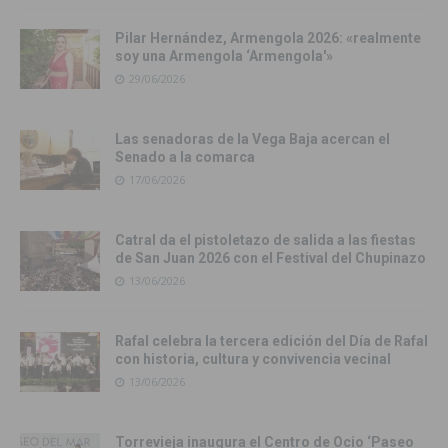
Pilar Hernández, Armengola 2026: «realmente
soy una Armengola ‘Armengola'»
29/06/2026
Las senadoras de la Vega Baja acercan el
Senado a la comarca
17/06/2026
Catral da el pistoletazo de salida a las fiestas
de San Juan 2026 con el Festival del Chupinazo
13/06/2026
Rafal celebra la tercera edición del Día de Rafal
con historia, cultura y convivencia vecinal
13/06/2026
Torrevieja inaugura el Centro de Ocio ‘Paseo