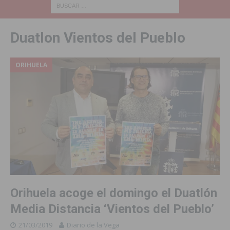
Duatlon Vientos del Pueblo
ORIHUELA
Orihuela acoge el domingo el Duatlón
Media Distancia ‘Vientos del Pueblo’
21/03/2019
Diario de la Vega