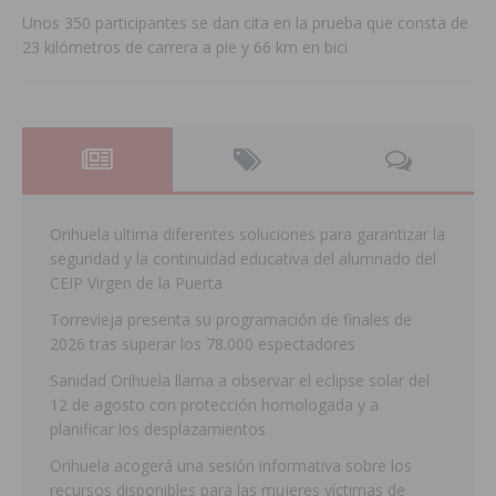
Unos 350 participantes se dan cita en la prueba que consta de
23 kilómetros de carrera a pie y 66 km en bici
Orihuela ultima diferentes soluciones para garantizar la
seguridad y la continuidad educativa del alumnado del
CEIP Virgen de la Puerta
Torrevieja presenta su programación de finales de
2026 tras superar los 78.000 espectadores
Sanidad Orihuela llama a observar el eclipse solar del
12 de agosto con protección homologada y a
planificar los desplazamientos
Orihuela acogerá una sesión informativa sobre los
recursos disponibles para las mujeres víctimas de