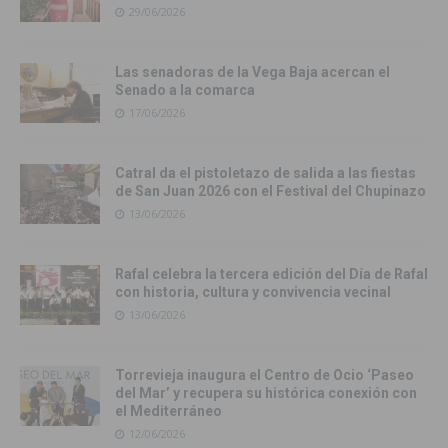
29/06/2026
Las senadoras de la Vega Baja acercan el
Senado a la comarca
17/06/2026
Catral da el pistoletazo de salida a las fiestas
de San Juan 2026 con el Festival del Chupinazo
13/06/2026
Rafal celebra la tercera edición del Día de Rafal
con historia, cultura y convivencia vecinal
13/06/2026
Torrevieja inaugura el Centro de Ocio ‘Paseo
del Mar’ y recupera su histórica conexión con
el Mediterráneo
12/06/2026