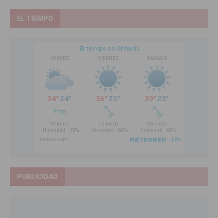
EL TIEMPO
PUBLICIDAD