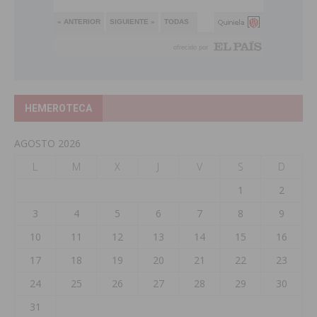
HEMEROTECA
AGOSTO 2026
L
M
X
J
V
S
D
1
2
3
4
5
6
7
8
9
10
11
12
13
14
15
16
17
18
19
20
21
22
23
24
25
26
27
28
29
30
31