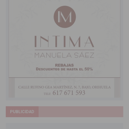
PUBLICIDAD