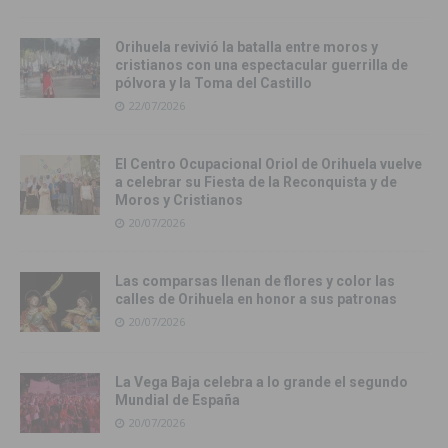
Orihuela revivió la batalla entre moros y
cristianos con una espectacular guerrilla de
pólvora y la Toma del Castillo
22/07/2026
El Centro Ocupacional Oriol de Orihuela vuelve
a celebrar su Fiesta de la Reconquista y de
Moros y Cristianos
20/07/2026
Las comparsas llenan de flores y color las
calles de Orihuela en honor a sus patronas
20/07/2026
La Vega Baja celebra a lo grande el segundo
Mundial de España
20/07/2026