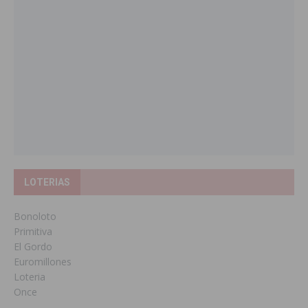
LOTERIAS
Bonoloto
Primitiva
El Gordo
Euromillones
Loteria
Once