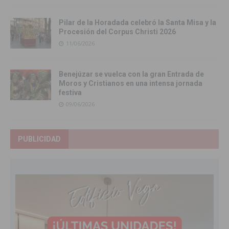
Pilar de la Horadada celebró la Santa Misa y la
Procesión del Corpus Christi 2026
11/06/2026
Benejúzar se vuelca con la gran Entrada de
Moros y Cristianos en una intensa jornada
festiva
09/06/2026
PUBLICIDAD