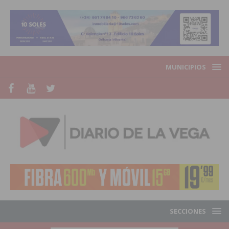
MUNICIPIOS
SECCIONES