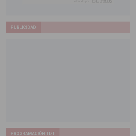
PUBLICIDAD
PROGRAMACIÓN TDT