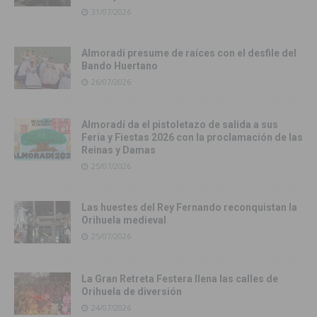
31/07/2026
Almoradí presume de raíces con el desfile del
Bando Huertano
26/07/2026
Almoradí da el pistoletazo de salida a sus
Feria y Fiestas 2026 con la proclamación de las
Reinas y Damas
25/07/2026
Las huestes del Rey Fernando reconquistan la
Orihuela medieval
25/07/2026
La Gran Retreta Festera llena las calles de
Orihuela de diversión
24/07/2026