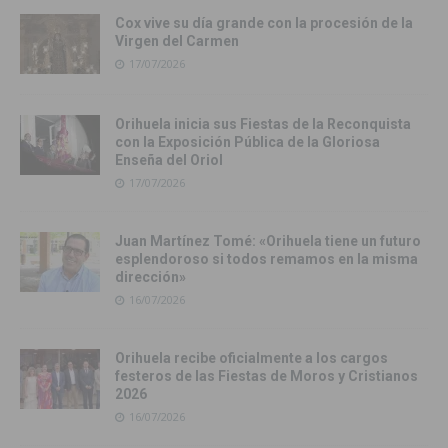
Cox vive su día grande con la procesión de la
Virgen del Carmen
17/07/2026
Orihuela inicia sus Fiestas de la Reconquista
con la Exposición Pública de la Gloriosa
Enseña del Oriol
17/07/2026
Juan Martínez Tomé: «Orihuela tiene un futuro
esplendoroso si todos remamos en la misma
dirección»
16/07/2026
Orihuela recibe oficialmente a los cargos
festeros de las Fiestas de Moros y Cristianos
2026
16/07/2026