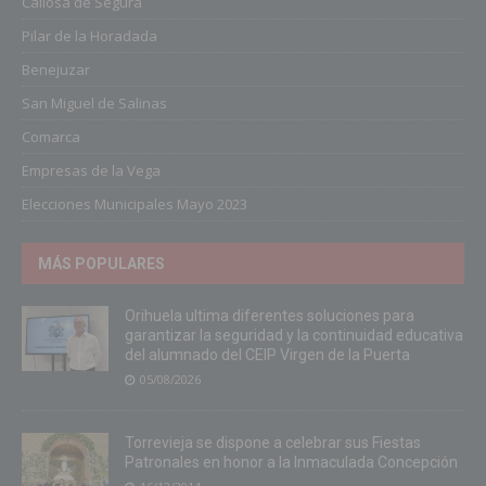
Callosa de Segura
Pilar de la Horadada
Benejuzar
San Miguel de Salinas
Comarca
Empresas de la Vega
Elecciones Municipales Mayo 2023
MÁS POPULARES
Orihuela ultima diferentes soluciones para
garantizar la seguridad y la continuidad educativa
del alumnado del CEIP Virgen de la Puerta
05/08/2026
Torrevieja se dispone a celebrar sus Fiestas
Patronales en honor a la Inmaculada Concepción