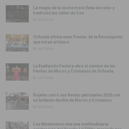
La magia de la noche mora llena de color y
tradición las calles de Cox
16/07/2026
Orihuela ultima unas Fiestas de la Reconquista
que miran al futuro
14/07/2026
La Exaltación Festera abre el camino de las
Fiestas de Moros y Cristianos de Orihuela
12/07/2026
Rojales cerró sus fiestas patronales 2026 con
un brillante desfile de Moros y Cristianos
06/07/2026
Los Montesinos vive una multitudinaria