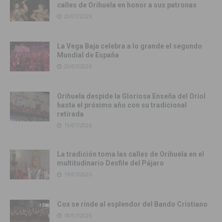
calles de Orihuela en honor a sus patronas
20/07/2026
La Vega Baja celebra a lo grande el segundo
Mundial de España
20/07/2026
Orihuela despide la Gloriosa Enseña del Oriol
hasta el próximo año con su tradicional
retirada
19/07/2026
La tradición toma las calles de Orihuela en el
multitudinario Desfile del Pájaro
19/07/2026
Cox se rinde al esplendor del Bando Cristiano
18/07/2026