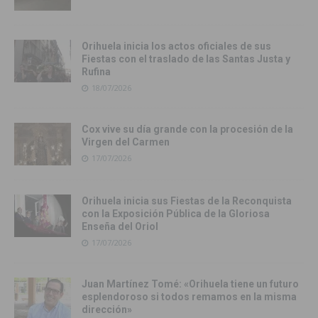
Orihuela inicia los actos oficiales de sus
Fiestas con el traslado de las Santas Justa y
Rufina
18/07/2026
Cox vive su día grande con la procesión de la
Virgen del Carmen
17/07/2026
Orihuela inicia sus Fiestas de la Reconquista
con la Exposición Pública de la Gloriosa
Enseña del Oriol
17/07/2026
Juan Martínez Tomé: «Orihuela tiene un futuro
esplendoroso si todos remamos en la misma
dirección»