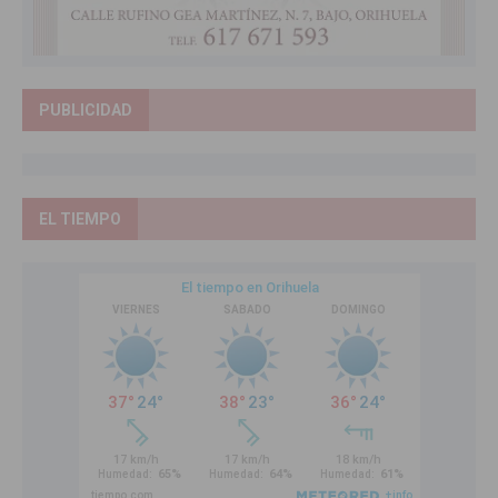
PUBLICIDAD
EL TIEMPO