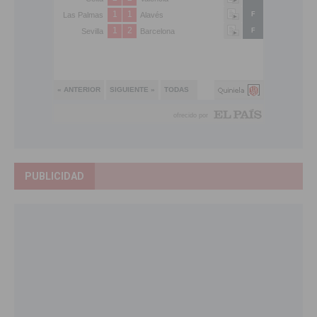
PUBLICIDAD