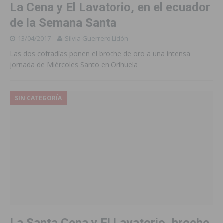
La Cena y El Lavatorio, en el ecuador
de la Semana Santa
13/04/2017
Silvia Guerrero Lidón
Las dos cofradías ponen el broche de oro a una intensa
jornada de Miércoles Santo en Orihuela
SIN CATEGORÍA
La Santa Cena y El Lavatorio, broche