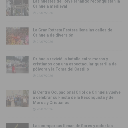
Las huestes del Rey Fernando reconquistan la
Orihuela medieval
25/07/2026
La Gran Retreta Festera llena las calles de
Orihuela de diversión
24/07/2026
Orihuela revivió la batalla entre moros y
cristianos con una espectacular guerrilla de
pólvora y la Toma del Castillo
22/07/2026
El Centro Ocupacional Oriol de Orihuela vuelve
a celebrar su Fiesta de la Reconquista y de
Moros y Cristianos
20/07/2026
Las comparsas llenan de flores y color las