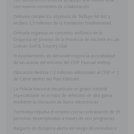
con nuevos convenios de colaboración
Orihuela cumple los objetivos de ‘Refluye Mi Río’ y
recibirá 3,3 millones de la Fundación Biodiversidad
Orihuela organiza un concierto sinfónico de la
Orquesta de Jóvenes de la Provincia de Alicante en Las
Colinas Golf & Country Club
El Ayuntamiento de Almoradí mejora la accesibilidad
de las aceras del entorno del CEIP Pascual Andreu
Educación destina 1,2 millones adicionales al CEIP nº 2
de Catral dentro del Plan Edificant
La Policía Nacional desarticula un grupo criminal
especializado en el robo de vehículos de alta gama
mediante la clonación de llaves electrónicas
Torrevieja impulsa el empleo con la contratación de 55
personas desempleadas a través de seis programas
Raiguero de Bonanza alerta del riesgo de incendios e