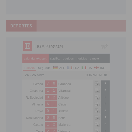
DEPORTES