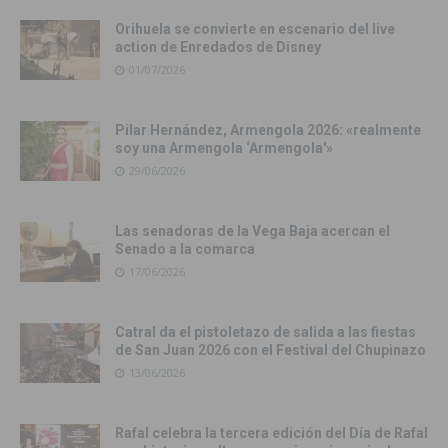
Orihuela se convierte en escenario del live
action de Enredados de Disney
01/07/2026
Pilar Hernández, Armengola 2026: «realmente
soy una Armengola ‘Armengola'»
29/06/2026
Las senadoras de la Vega Baja acercan el
Senado a la comarca
17/06/2026
Catral da el pistoletazo de salida a las fiestas
de San Juan 2026 con el Festival del Chupinazo
13/06/2026
Rafal celebra la tercera edición del Día de Rafal