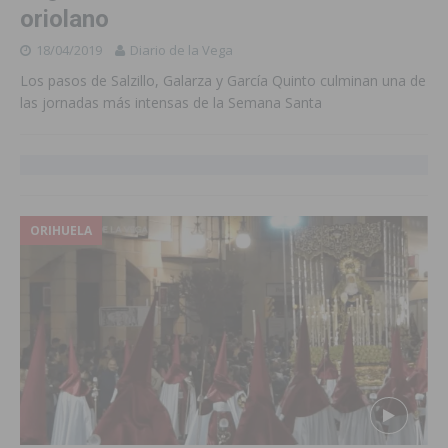
oriolano
18/04/2019
Diario de la Vega
Los pasos de Salzillo, Galarza y García Quinto culminan una de
las jornadas más intensas de la Semana Santa
ORIHUELA