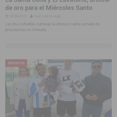
de oro para el Miércoles Santo
02/04/2015
Diario de la vega
Las dos cofradías culminan la intensa cuarta jornada de
procesiones en Orihuela
DEPORTES