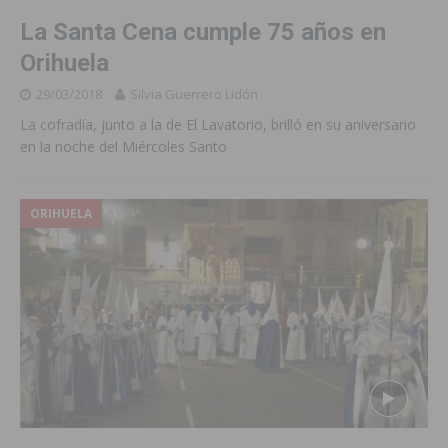
La Santa Cena cumple 75 años en
Orihuela
29/03/2018
Silvia Guerrero Lidón
La cofradía, junto a la de El Lavatorio, brilló en su aniversario
en la noche del Miércoles Santo
ORIHUELA