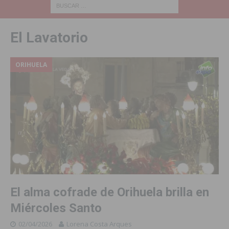
El Lavatorio
ORIHUELA
El alma cofrade de Orihuela brilla en
Miércoles Santo
02/04/2026
Lorena Costa Arques