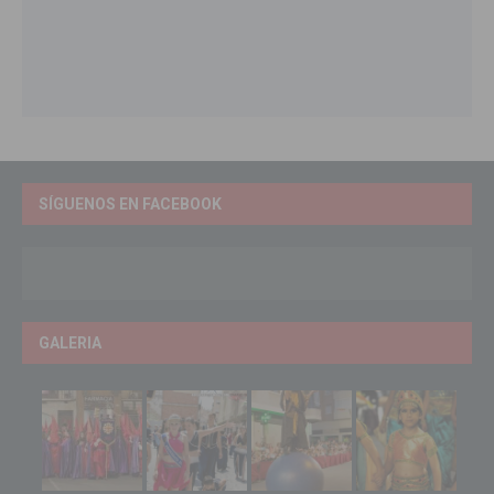
SÍGUENOS EN FACEBOOK
GALERIA