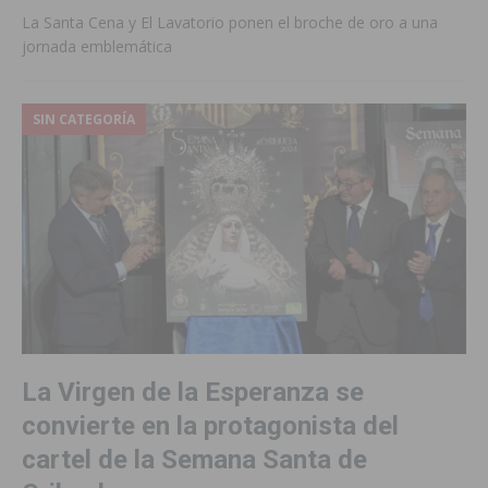
La Santa Cena y El Lavatorio ponen el broche de oro a una
jornada emblemática
SIN CATEGORÍA
La Virgen de la Esperanza se
convierte en la protagonista del
cartel de la Semana Santa de