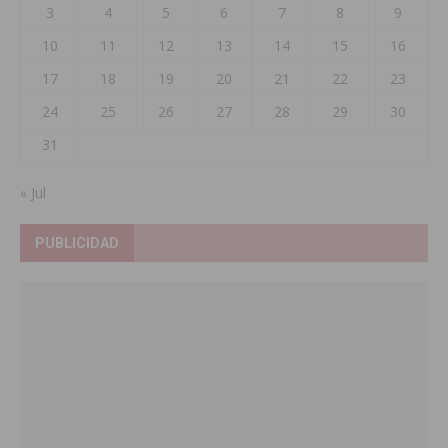
3
4
5
6
7
8
9
10
11
12
13
14
15
16
17
18
19
20
21
22
23
24
25
26
27
28
29
30
31
« Jul
PUBLICIDAD