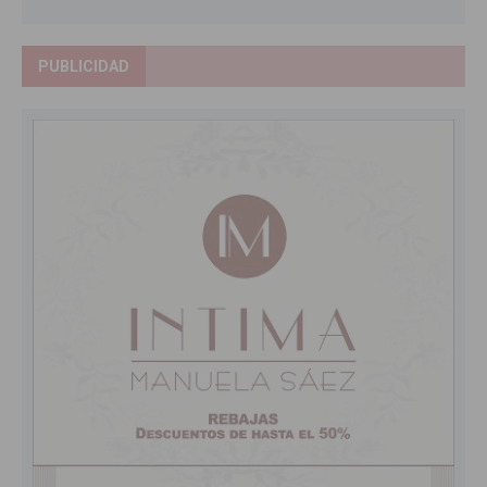
PUBLICIDAD