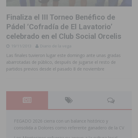
Finaliza el III Torneo Benéfico de
Pádel ‘Cofradía de El Lavatorio’
celebrado en el Club Social Orcelis
19/11/2013
Diario de la vega
Las finales tuvieron lugar este domingo ante unas gradas
abarrotadas de público, después de jugarse el resto de
partidos previos desde el pasado 8 de noviembre
FEGADO 2026 cierra con un balance histórico y
consolida a Dolores como referente ganadero de la CV
Los Montesinos refuerza su apoyo a la cultura local