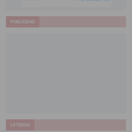
PUBLICIDAD
LOTERIAS