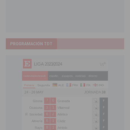
PROGRAMACIÓN TDT