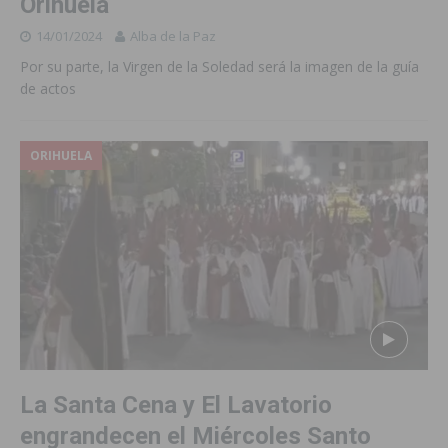
Orihuela
14/01/2024
Alba de la Paz
Por su parte, la Virgen de la Soledad será la imagen de la guía
de actos
ORIHUELA
La Santa Cena y El Lavatorio
engrandecen el Miércoles Santo