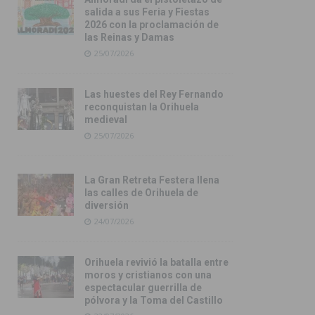
salida a sus Feria y Fiestas
2026 con la proclamación de
las Reinas y Damas
25/07/2026
Las huestes del Rey Fernando
reconquistan la Orihuela
medieval
25/07/2026
La Gran Retreta Festera llena
las calles de Orihuela de
diversión
24/07/2026
Orihuela revivió la batalla entre
moros y cristianos con una
espectacular guerrilla de
pólvora y la Toma del Castillo