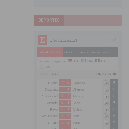
DEPORTES