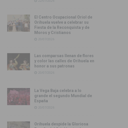
22/07/2026
El Centro Ocupacional Oriol de
Orihuela vuelve a celebrar su
Fiesta de la Reconquista y de
Moros y Cristianos
20/07/2026
Las comparsas llenan de flores
y color las calles de Orihuela en
honor a sus patronas
20/07/2026
La Vega Baja celebra a lo
grande el segundo Mundial de
España
20/07/2026
Orihuela despide la Gloriosa