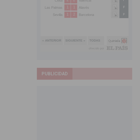
PUBLICIDAD