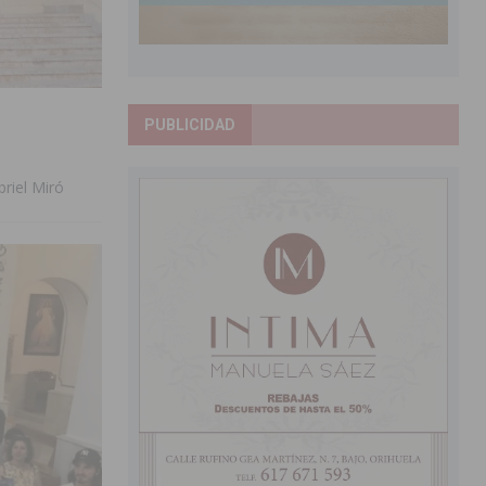
PUBLICIDAD
riel Miró