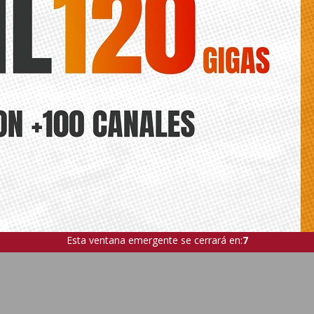
Esta ventana emergente se cerrará en:
5