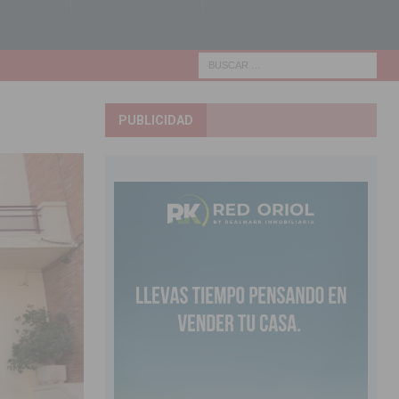
PUBLICIDAD