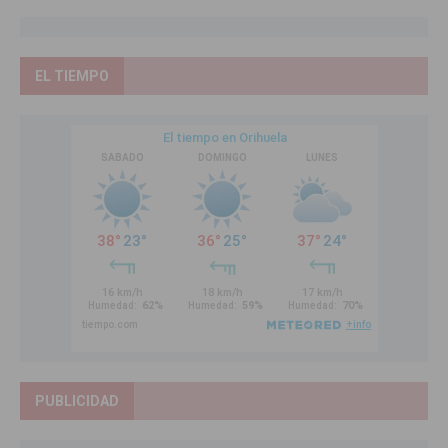
EL TIEMPO
PUBLICIDAD