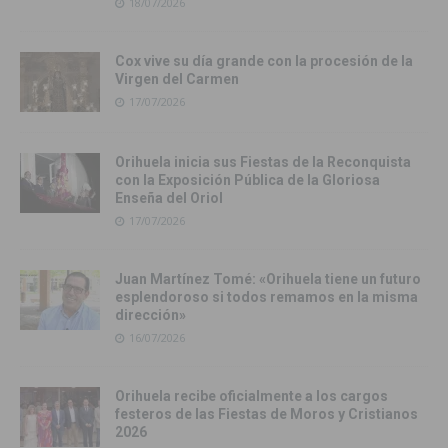
18/07/2026
Cox vive su día grande con la procesión de la
Virgen del Carmen
17/07/2026
Orihuela inicia sus Fiestas de la Reconquista
con la Exposición Pública de la Gloriosa
Enseña del Oriol
17/07/2026
Juan Martínez Tomé: «Orihuela tiene un futuro
esplendoroso si todos remamos en la misma
dirección»
16/07/2026
Orihuela recibe oficialmente a los cargos
festeros de las Fiestas de Moros y Cristianos
2026