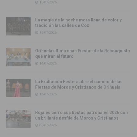
16/07/2026
La magia de la noche mora llena de color y
tradición las calles de Cox
16/07/2026
Orihuela ultima unas Fiestas de la Reconquista
que miran al futuro
14/07/2026
La Exaltación Festera abre el camino de las
Fiestas de Moros y Cristianos de Orihuela
12/07/2026
Rojales cerró sus fiestas patronales 2026 con
un brillante desfile de Moros y Cristianos
06/07/2026