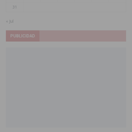
31
« Jul
PUBLICIDAD