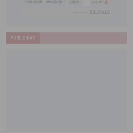
PUBLICIDAD