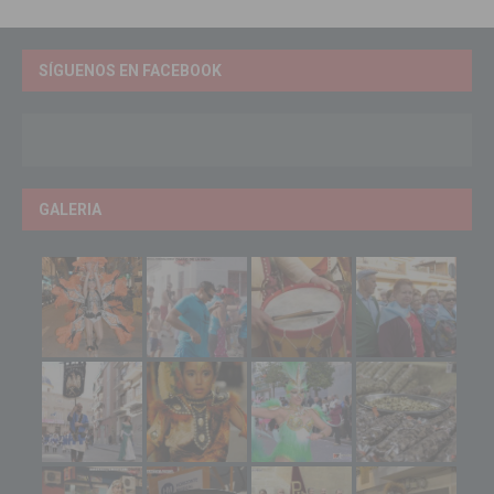
SÍGUENOS EN FACEBOOK
GALERIA