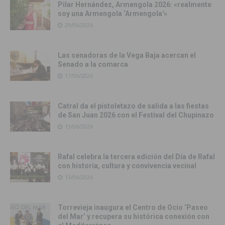
Pilar Hernández, Armengola 2026: «realmente
soy una Armengola ‘Armengola'»
29/06/2026
Las senadoras de la Vega Baja acercan el
Senado a la comarca
17/06/2026
Catral da el pistoletazo de salida a las fiestas
de San Juan 2026 con el Festival del Chupinazo
13/06/2026
Rafal celebra la tercera edición del Día de Rafal
con historia, cultura y convivencia vecinal
13/06/2026
Torrevieja inaugura el Centro de Ocio ‘Paseo
del Mar’ y recupera su histórica conexión con