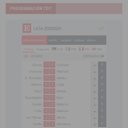
PROGRAMACIÓN TDT