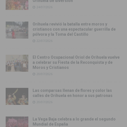
Orihuela de diversión
24/07/2026
Orihuela revivió la batalla entre moros y
cristianos con una espectacular guerrilla de
pólvora y la Toma del Castillo
22/07/2026
El Centro Ocupacional Oriol de Orihuela vuelve
a celebrar su Fiesta de la Reconquista y de
Moros y Cristianos
20/07/2026
Las comparsas llenan de flores y color las
calles de Orihuela en honor a sus patronas
20/07/2026
La Vega Baja celebra a lo grande el segundo
Mundial de España