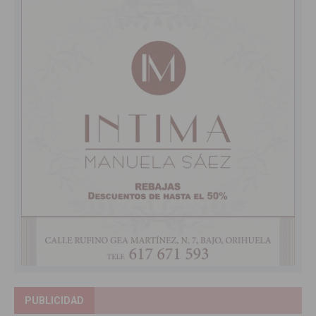
PUBLICIDAD