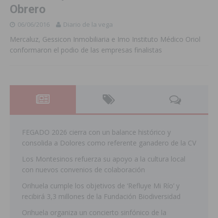
Obrero
06/06/2016
Diario de la vega
Mercaluz, Gessicon Inmobiliaria e Imo Instituto Médico Oriol
conformaron el podio de las empresas finalistas
FEGADO 2026 cierra con un balance histórico y
consolida a Dolores como referente ganadero de la CV
Los Montesinos refuerza su apoyo a la cultura local
con nuevos convenios de colaboración
Orihuela cumple los objetivos de ‘Refluye Mi Río’ y
recibirá 3,3 millones de la Fundación Biodiversidad
Orihuela organiza un concierto sinfónico de la