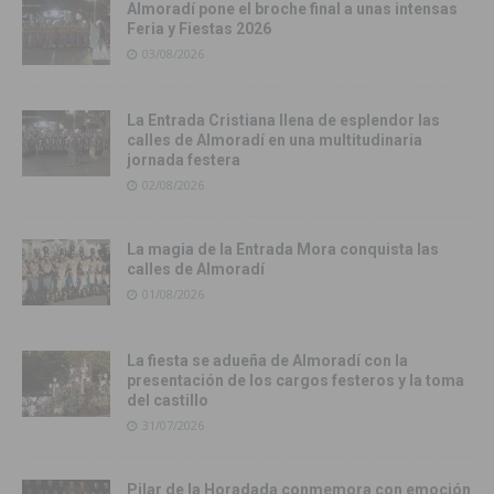
Almoradí pone el broche final a unas intensas
Feria y Fiestas 2026
03/08/2026
La Entrada Cristiana llena de esplendor las
calles de Almoradí en una multitudinaria
jornada festera
02/08/2026
La magia de la Entrada Mora conquista las
calles de Almoradí
01/08/2026
La fiesta se adueña de Almoradí con la
presentación de los cargos festeros y la toma
del castillo
31/07/2026
Pilar de la Horadada conmemora con emoción