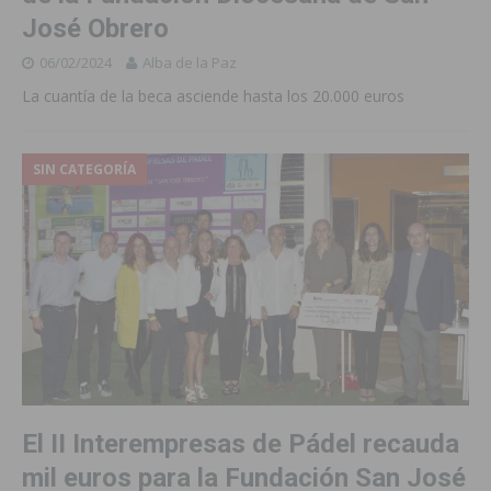
José Obrero
06/02/2024
Alba de la Paz
La cuantía de la beca asciende hasta los 20.000 euros
SIN CATEGORÍA
El II Interempresas de Pádel recauda
mil euros para la Fundación San José