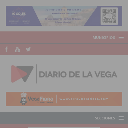
MUNICIPIOS
SECCIONES