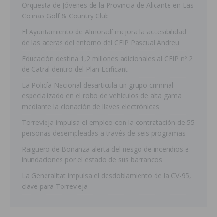
Orquesta de Jóvenes de la Provincia de Alicante en Las
Colinas Golf & Country Club
El Ayuntamiento de Almoradí mejora la accesibilidad
de las aceras del entorno del CEIP Pascual Andreu
Educación destina 1,2 millones adicionales al CEIP nº 2
de Catral dentro del Plan Edificant
La Policía Nacional desarticula un grupo criminal
especializado en el robo de vehículos de alta gama
mediante la clonación de llaves electrónicas
Torrevieja impulsa el empleo con la contratación de 55
personas desempleadas a través de seis programas
Raiguero de Bonanza alerta del riesgo de incendios e
inundaciones por el estado de sus barrancos
La Generalitat impulsa el desdoblamiento de la CV-95,
clave para Torrevieja