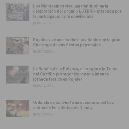
Los Montesinos vive una multitudinaria
celebración del Orgullo LGTBIQ+ marcada por
la participación y la convivencia
06/07/2026
Rojales vive una noche inolvidable con la gran
Charanga de sus fiestas patronales
05/07/2026
La Batalla de la Pólvora, el pregón y la Toma
del Castillo protagonizaron una intensa
jornada festiva en Rojales
03/07/2026
Orihuela se convierte en escenario del live
action de Enredados de Disney
01/07/2026