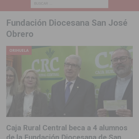
Fundación Diocesana San José
Obrero
ORIHUELA
Caja Rural Central beca a 4 alumnos
de la Fundación Diocesana de San