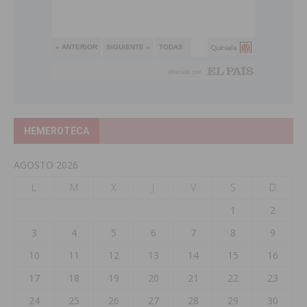
HEMEROTECA
AGOSTO 2026
L
M
X
J
V
S
D
1
2
3
4
5
6
7
8
9
10
11
12
13
14
15
16
17
18
19
20
21
22
23
24
25
26
27
28
29
30