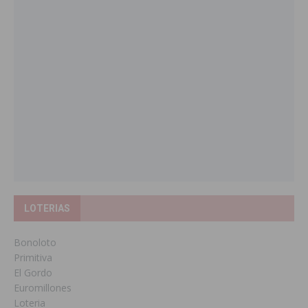
LOTERIAS
Bonoloto
Primitiva
El Gordo
Euromillones
Loteria