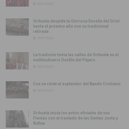
20/07/2026
Orihuela despide la Gloriosa Enseña del Oriol
hasta el próximo año con su tradicional
retirada
19/07/2026
La tradición toma las calles de Orihuela en el
multitudinario Desfile del Pájaro
19/07/2026
Cox se rinde al esplendor del Bando Cristiano
18/07/2026
Orihuela inicia los actos oficiales de sus
Fiestas con el traslado de las Santas Justa y
Rufina