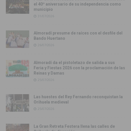
el 40º aniversario de su independencia como
municipio
31/07/2026
Almoradí presume de raíces con el desfile del
Bando Huertano
26/07/2026
Almoradí da el pistoletazo de salida a sus
Feria y Fiestas 2026 con la proclamación de las
Reinas y Damas
25/07/2026
Las huestes del Rey Fernando reconquistan la
Orihuela medieval
25/07/2026
La Gran Retreta Festera llena las calles de