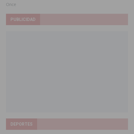
Once
PUBLICIDAD
DEPORTES