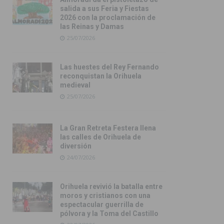
salida a sus Feria y Fiestas
2026 con la proclamación de
las Reinas y Damas
25/07/2026
Las huestes del Rey Fernando
reconquistan la Orihuela
medieval
25/07/2026
La Gran Retreta Festera llena
las calles de Orihuela de
diversión
24/07/2026
Orihuela revivió la batalla entre
moros y cristianos con una
espectacular guerrilla de
pólvora y la Toma del Castillo