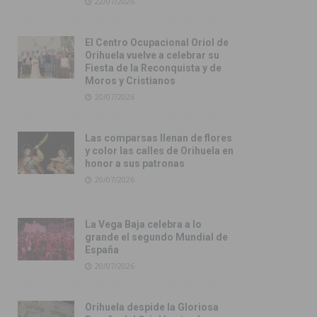
22/07/2026
El Centro Ocupacional Oriol de
Orihuela vuelve a celebrar su
Fiesta de la Reconquista y de
Moros y Cristianos
20/07/2026
Las comparsas llenan de flores
y color las calles de Orihuela en
honor a sus patronas
20/07/2026
La Vega Baja celebra a lo
grande el segundo Mundial de
España
20/07/2026
Orihuela despide la Gloriosa