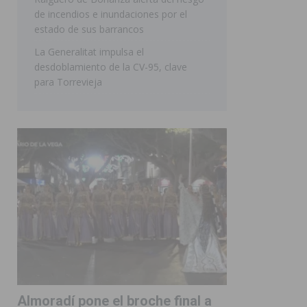
de incendios e inundaciones por el
estado de sus barrancos
La Generalitat impulsa el
desdoblamiento de la CV-95, clave
para Torrevieja
Almoradí pone el broche final a