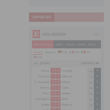
DEPORTES