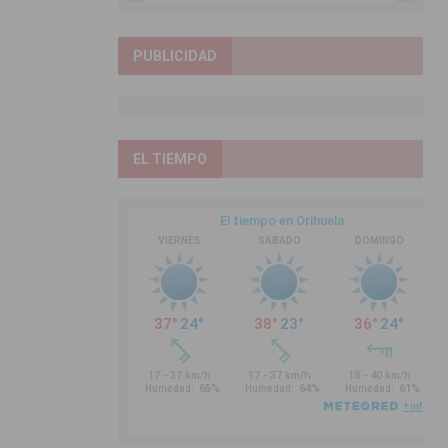
PUBLICIDAD
EL TIEMPO