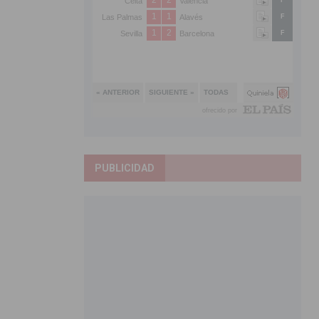
PUBLICIDAD