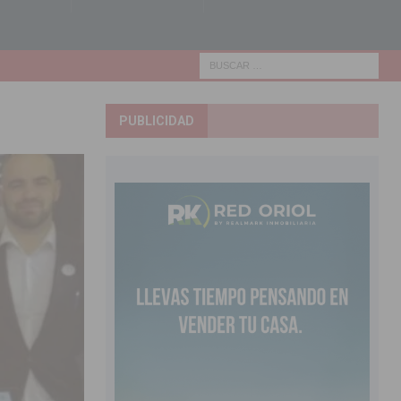
PUBLICIDAD