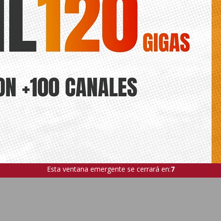
Esta ventana emergente se cerrará en:
5