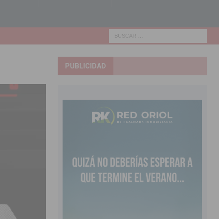
PUBLICIDAD