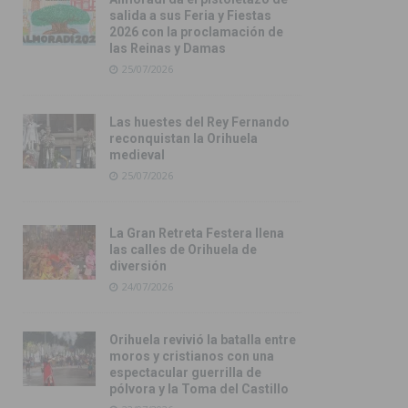
salida a sus Feria y Fiestas
2026 con la proclamación de
las Reinas y Damas
25/07/2026
Las huestes del Rey Fernando
reconquistan la Orihuela
medieval
25/07/2026
La Gran Retreta Festera llena
las calles de Orihuela de
diversión
24/07/2026
Orihuela revivió la batalla entre
moros y cristianos con una
espectacular guerrilla de
pólvora y la Toma del Castillo