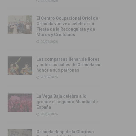
22/07/2026
El Centro Ocupacional Oriol de
Orihuela vuelve a celebrar su
Fiesta de la Reconquista y de
Moros y Cristianos
20/07/2026
Las comparsas llenan de flores
y color las calles de Orihuela en
honor a sus patronas
20/07/2026
La Vega Baja celebra a lo
grande el segundo Mundial de
España
20/07/2026
Orihuela despide la Gloriosa