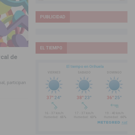
PUBLICIDAD
EL TIEMPO
cal de
al, participan