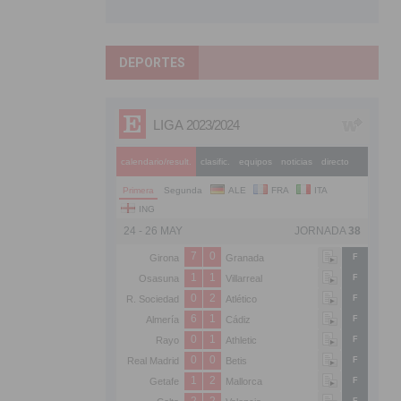
DEPORTES