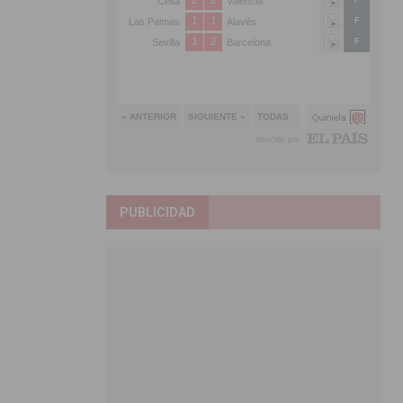
PUBLICIDAD