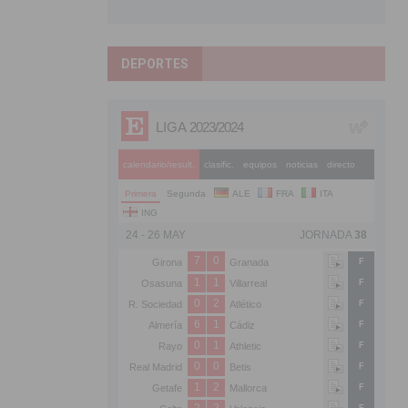
DEPORTES