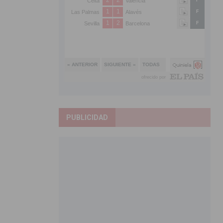
PUBLICIDAD