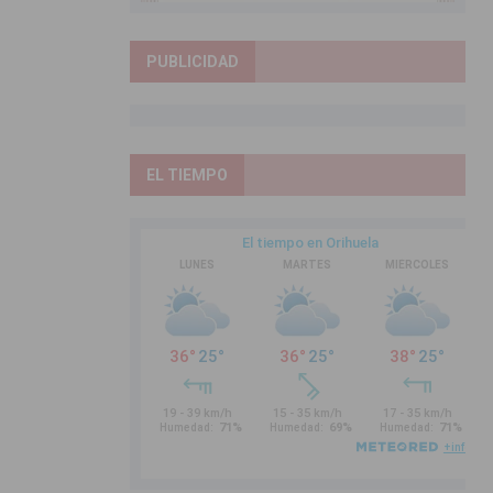
PUBLICIDAD
EL TIEMPO