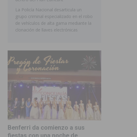
La Policía Nacional desarticula un
grupo criminal especializado en el robo
de vehículos de alta gama mediante la
clonación de llaves electrónicas
Benferri da comienzo a sus
fiestas con una noche de