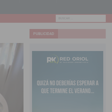
PUBLICIDAD