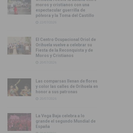
moros y cristianos con una
espectacular guerrilla de
pólvora y la Toma del Castillo
22/07/2026
El Centro Ocupacional Oriol de
Orihuela vuelve a celebrar su
Fiesta de la Reconquista y de
Moros y Cristianos
20/07/2026
Las comparsas llenan de flores
y color las calles de Orihuela en
honor a sus patronas
20/07/2026
La Vega Baja celebra a lo
grande el segundo Mundial de
España