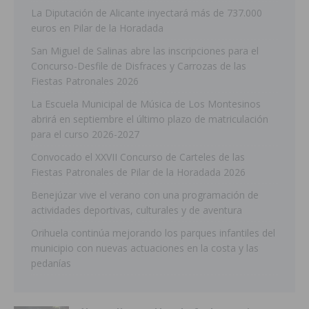
La Diputación de Alicante inyectará más de 737.000
euros en Pilar de la Horadada
San Miguel de Salinas abre las inscripciones para el
Concurso-Desfile de Disfraces y Carrozas de las
Fiestas Patronales 2026
La Escuela Municipal de Música de Los Montesinos
abrirá en septiembre el último plazo de matriculación
para el curso 2026-2027
Convocado el XXVII Concurso de Carteles de las
Fiestas Patronales de Pilar de la Horadada 2026
Benejúzar vive el verano con una programación de
actividades deportivas, culturales y de aventura
Orihuela continúa mejorando los parques infantiles del
municipio con nuevas actuaciones en la costa y las
pedanías