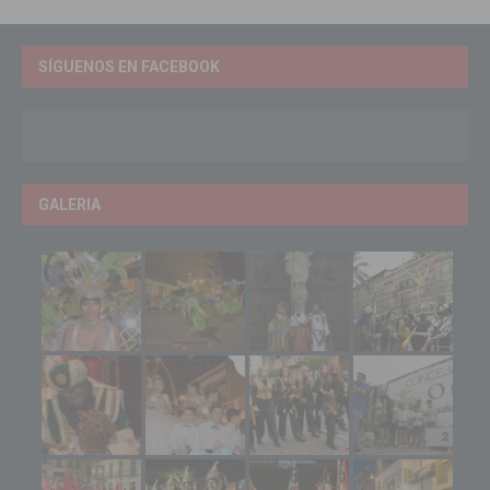
SÍGUENOS EN FACEBOOK
GALERIA