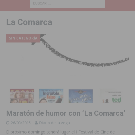
La Comarca
SIN CATEGORÍA
Maratón de humor con ‘La Comarca’
26/03/2015
Diario de la vega
El próximo domingo tendrá lugar el I Festival de Cine de