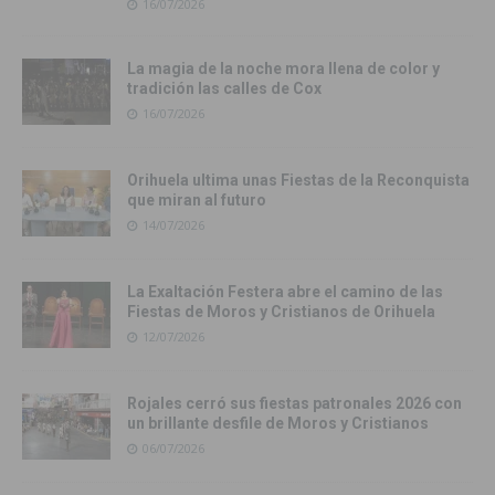
16/07/2026
La magia de la noche mora llena de color y
tradición las calles de Cox
16/07/2026
Orihuela ultima unas Fiestas de la Reconquista
que miran al futuro
14/07/2026
La Exaltación Festera abre el camino de las
Fiestas de Moros y Cristianos de Orihuela
12/07/2026
Rojales cerró sus fiestas patronales 2026 con
un brillante desfile de Moros y Cristianos
06/07/2026