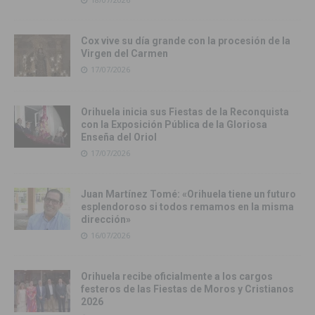
Cox vive su día grande con la procesión de la
Virgen del Carmen
17/07/2026
Orihuela inicia sus Fiestas de la Reconquista
con la Exposición Pública de la Gloriosa
Enseña del Oriol
17/07/2026
Juan Martínez Tomé: «Orihuela tiene un futuro
esplendoroso si todos remamos en la misma
dirección»
16/07/2026
Orihuela recibe oficialmente a los cargos
festeros de las Fiestas de Moros y Cristianos
2026