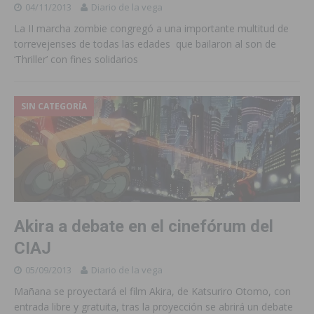
04/11/2013
Diario de la vega
La II marcha zombie congregó a una importante multitud de
torrevejenses de todas las edades que bailaron al son de
‘Thriller’ con fines solidarios
SIN CATEGORÍA
Akira a debate en el cinefórum del
CIAJ
05/09/2013
Diario de la vega
Mañana se proyectará el film Akira, de Katsuriro Otomo, con
entrada libre y gratuita, tras la proyección se abrirá un debate