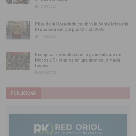
12/06/2026
Pilar de la Horadada celebró la Santa Misa y la
Procesión del Corpus Christi 2026
11/06/2026
Benejúzar se vuelca con la gran Entrada de
Moros y Cristianos en una intensa jornada
festiva
09/06/2026
PUBLICIDAD