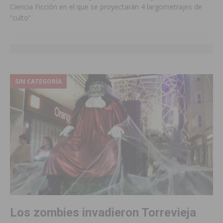
Ciencia Ficción en el que se proyectarán 4 largometrajes de
“culto”
SIN CATEGORÍA
Los zombies invadieron Torrevieja