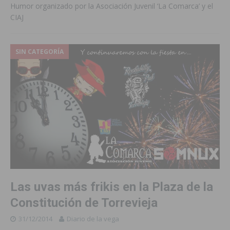
Humor organizado por la Asociación Juvenil ‘La Comarca’ y el
CIAJ
SIN CATEGORÍA
Las uvas más frikis en la Plaza de la
Constitución de Torrevieja
31/12/2014
Diario de la vega