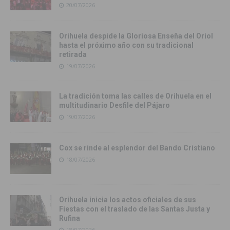
20/07/2026
Orihuela despide la Gloriosa Enseña del Oriol
hasta el próximo año con su tradicional
retirada
19/07/2026
La tradición toma las calles de Orihuela en el
multitudinario Desfile del Pájaro
19/07/2026
Cox se rinde al esplendor del Bando Cristiano
18/07/2026
Orihuela inicia los actos oficiales de sus
Fiestas con el traslado de las Santas Justa y
Rufina
18/07/2026