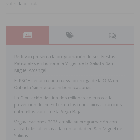
sobre la película
Redován presenta la programación de sus Fiestas
Patronales en honor a la Virgen de la Salud y San
Miguel Arcángel
El PSOE denuncia una nueva prórroga de la ORA en
Orihuela ‘sin mejoras ni bonificaciones’
La Diputación destina dos millones de euros a la
prevención de incendios en los municipios alicantinos,
entre ellos varios de la Vega Baja
Vegavacaciones 2026 amplía su programación con
actividades abiertas a la comunidad en San Miguel de
Salinas