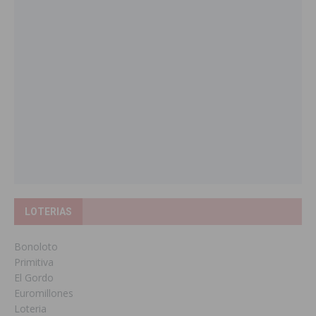
LOTERIAS
Bonoloto
Primitiva
El Gordo
Euromillones
Loteria