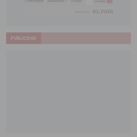
PUBLICIDAD