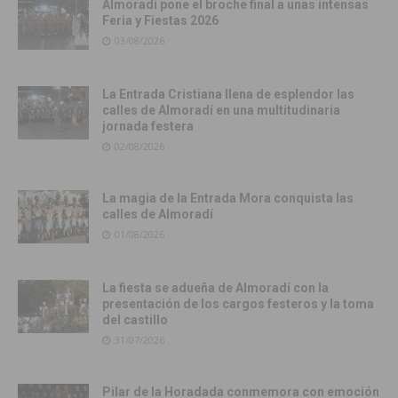
Almoradí pone el broche final a unas intensas
Feria y Fiestas 2026
03/08/2026
La Entrada Cristiana llena de esplendor las
calles de Almoradí en una multitudinaria
jornada festera
02/08/2026
La magia de la Entrada Mora conquista las
calles de Almoradí
01/08/2026
La fiesta se adueña de Almoradí con la
presentación de los cargos festeros y la toma
del castillo
31/07/2026
Pilar de la Horadada conmemora con emoción