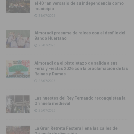
el 40º aniversario de su independencia como
municipio
31/07/2026
Almoradí presume de raíces con el desfile del
Bando Huertano
26/07/2026
Almoradí da el pistoletazo de salida a sus
Feria y Fiestas 2026 con la proclamación de las
Reinas y Damas
25/07/2026
Las huestes del Rey Fernando reconquistan la
Orihuela medieval
25/07/2026
La Gran Retreta Festera llena las calles de
Orihuela de diversión