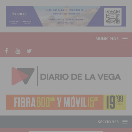
MUNICIPIOS
SECCIONES