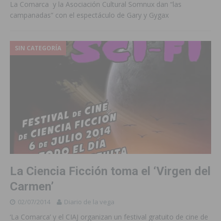
La Comarca y la Asociación Cultural Somnux dan “las
campanadas” con el espectáculo de Gary y Gygax
SIN CATEGORÍA
La Ciencia Ficción toma el ‘Virgen del
Carmen’
02/07/2014
Diario de la vega
‘La Comarca’ y el CIAJ organizan un festival gratuito de cine de