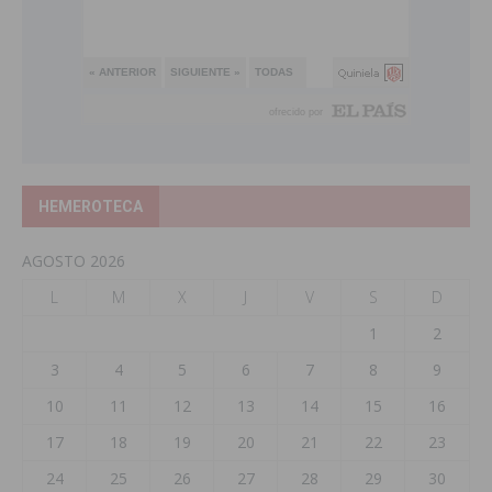
HEMEROTECA
AGOSTO 2026
L
M
X
J
V
S
D
1
2
3
4
5
6
7
8
9
10
11
12
13
14
15
16
17
18
19
20
21
22
23
24
25
26
27
28
29
30