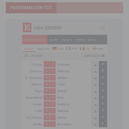
PROGRAMACIÓN TDT