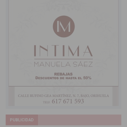
PUBLICIDAD