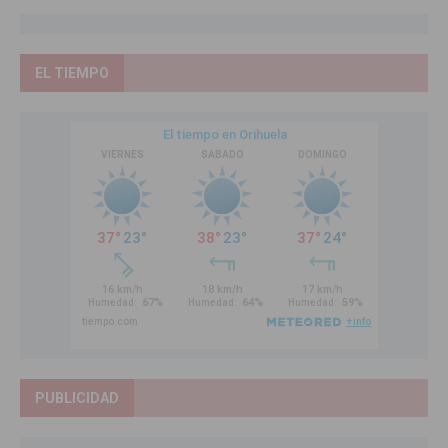
EL TIEMPO
PUBLICIDAD