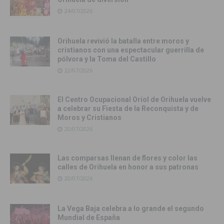
24/07/2026
Orihuela revivió la batalla entre moros y
cristianos con una espectacular guerrilla de
pólvora y la Toma del Castillo
22/07/2026
El Centro Ocupacional Oriol de Orihuela vuelve
a celebrar su Fiesta de la Reconquista y de
Moros y Cristianos
20/07/2026
Las comparsas llenan de flores y color las
calles de Orihuela en honor a sus patronas
20/07/2026
La Vega Baja celebra a lo grande el segundo
Mundial de España