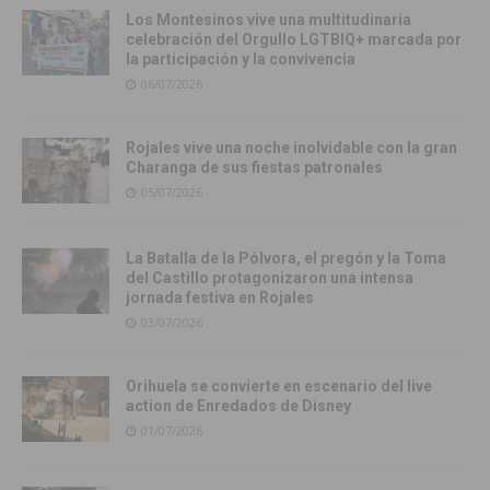
Los Montesinos vive una multitudinaria
celebración del Orgullo LGTBIQ+ marcada por
la participación y la convivencia
06/07/2026
Rojales vive una noche inolvidable con la gran
Charanga de sus fiestas patronales
05/07/2026
La Batalla de la Pólvora, el pregón y la Toma
del Castillo protagonizaron una intensa
jornada festiva en Rojales
03/07/2026
Orihuela se convierte en escenario del live
action de Enredados de Disney
01/07/2026