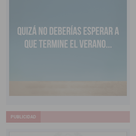
PUBLICIDAD