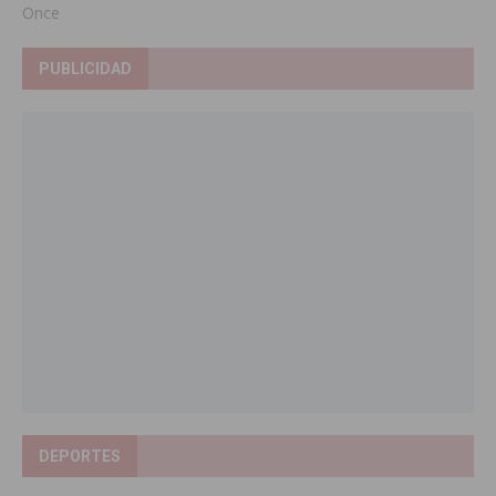
Once
PUBLICIDAD
DEPORTES