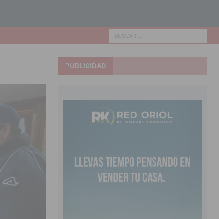
PUBLICIDAD