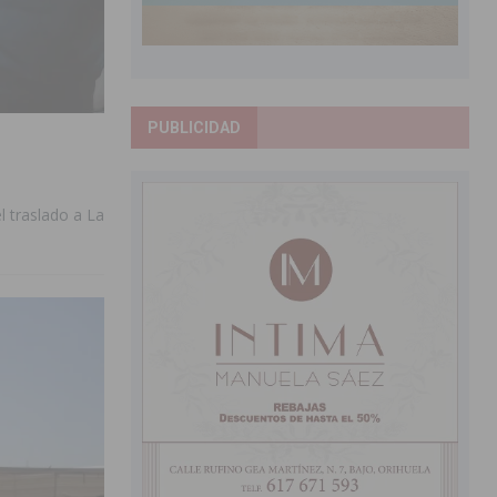
PUBLICIDAD
 traslado a La