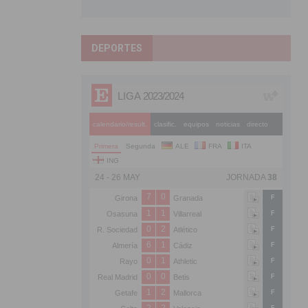
DEPORTES