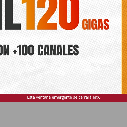
Esta ventana emergente se cerrará en:
5