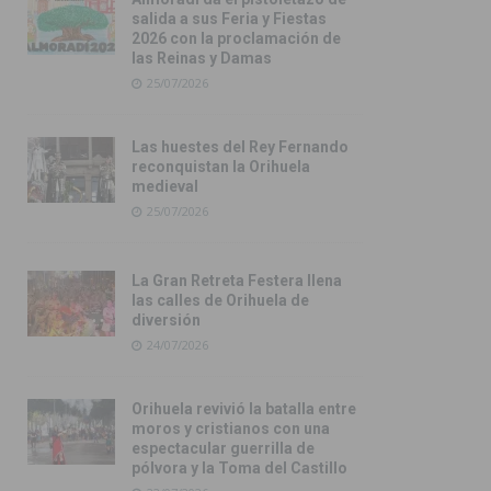
salida a sus Feria y Fiestas
2026 con la proclamación de
las Reinas y Damas
25/07/2026
Las huestes del Rey Fernando
reconquistan la Orihuela
medieval
25/07/2026
La Gran Retreta Festera llena
las calles de Orihuela de
diversión
24/07/2026
Orihuela revivió la batalla entre
moros y cristianos con una
espectacular guerrilla de
pólvora y la Toma del Castillo