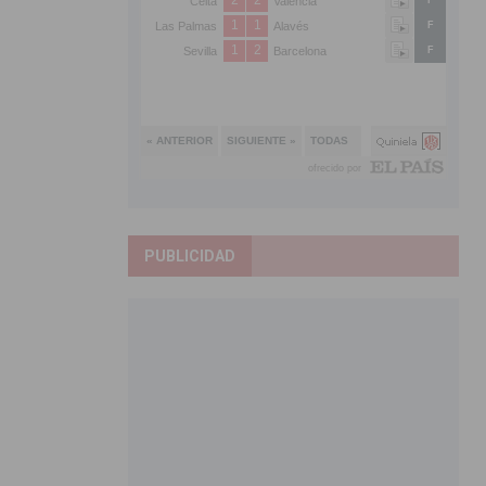
PUBLICIDAD