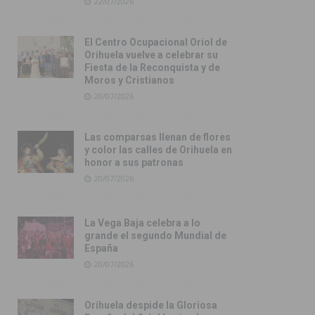
22/07/2026
El Centro Ocupacional Oriol de
Orihuela vuelve a celebrar su
Fiesta de la Reconquista y de
Moros y Cristianos
20/07/2026
Las comparsas llenan de flores
y color las calles de Orihuela en
honor a sus patronas
20/07/2026
La Vega Baja celebra a lo
grande el segundo Mundial de
España
20/07/2026
Orihuela despide la Gloriosa