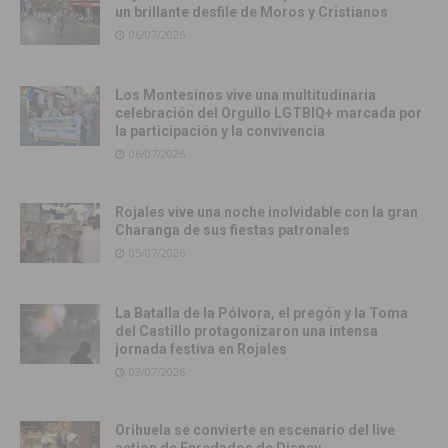
un brillante desfile de Moros y Cristianos
06/07/2026
Los Montesinos vive una multitudinaria
celebración del Orgullo LGTBIQ+ marcada por
la participación y la convivencia
06/07/2026
Rojales vive una noche inolvidable con la gran
Charanga de sus fiestas patronales
05/07/2026
La Batalla de la Pólvora, el pregón y la Toma
del Castillo protagonizaron una intensa
jornada festiva en Rojales
03/07/2026
Orihuela se convierte en escenario del live
action de Enredados de Disney