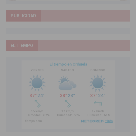
PUBLICIDAD
EL TIEMPO