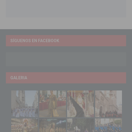
SÍGUENOS EN FACEBOOK
GALERIA