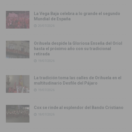
La Vega Baja celebra a lo grande el segundo
Mundial de España
20/07/2026
Orihuela despide la Gloriosa Enseña del Oriol
hasta el próximo año con su tradicional
retirada
19/07/2026
La tradición toma las calles de Orihuela en el
multitudinario Desfile del Pájaro
19/07/2026
Cox se rinde al esplendor del Bando Cristiano
18/07/2026