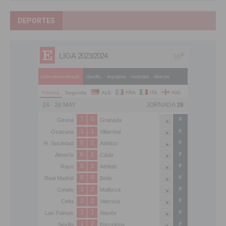
DEPORTES