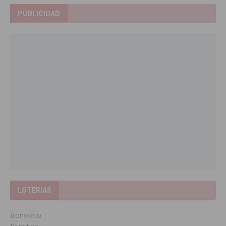
PUBLICIDAD
LOTERIAS
Bonoloto