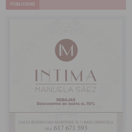
PUBLICIDAD