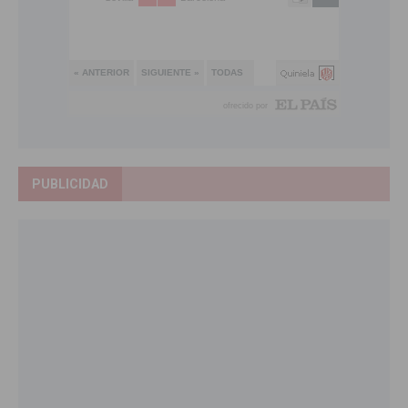
PUBLICIDAD