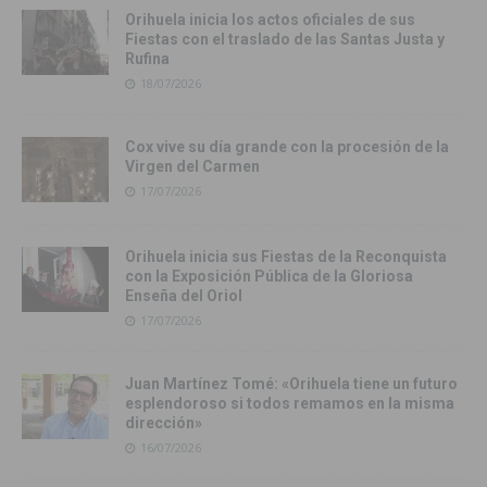
Orihuela inicia los actos oficiales de sus
Fiestas con el traslado de las Santas Justa y
Rufina
18/07/2026
Cox vive su día grande con la procesión de la
Virgen del Carmen
17/07/2026
Orihuela inicia sus Fiestas de la Reconquista
con la Exposición Pública de la Gloriosa
Enseña del Oriol
17/07/2026
Juan Martínez Tomé: «Orihuela tiene un futuro
esplendoroso si todos remamos en la misma
dirección»
16/07/2026