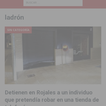
ladrón
SIN CATEGORÍA
Detienen en Rojales a un individuo
que pretendía robar en una tienda de