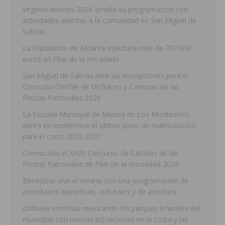
Vegavacaciones 2026 amplía su programación con
actividades abiertas a la comunidad en San Miguel de
Salinas
La Diputación de Alicante inyectará más de 737.000
euros en Pilar de la Horadada
San Miguel de Salinas abre las inscripciones para el
Concurso-Desfile de Disfraces y Carrozas de las
Fiestas Patronales 2026
La Escuela Municipal de Música de Los Montesinos
abrirá en septiembre el último plazo de matriculación
para el curso 2026-2027
Convocado el XXVII Concurso de Carteles de las
Fiestas Patronales de Pilar de la Horadada 2026
Benejúzar vive el verano con una programación de
actividades deportivas, culturales y de aventura
Orihuela continúa mejorando los parques infantiles del
municipio con nuevas actuaciones en la costa y las