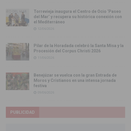
Torrevieja inaugura el Centro de Ocio ‘Paseo
del Mar’ y recupera su histórica conexión con
el Mediterráneo
12/06/2026
Pilar de la Horadada celebró la Santa Misa y la
Procesión del Corpus Christi 2026
11/06/2026
Benejúzar se vuelca con la gran Entrada de
Moros y Cristianos en una intensa jornada
festiva
09/06/2026
PUBLICIDAD