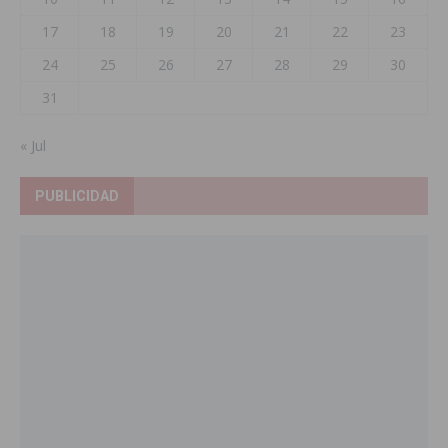
17
18
19
20
21
22
23
24
25
26
27
28
29
30
31
« Jul
PUBLICIDAD