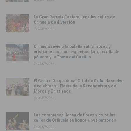
La Gran Retreta Festera llena las calles de
Orihuela de diversión
24/07/2026
Orihuela revivió la batalla entre moros y
cristianos con una espectacular guerrilla de
pólvora y la Toma del Castillo
22/07/2026
El Centro Ocupacional Oriol de Orihuela vuelve
a celebrar su Fiesta de la Reconquista y de
Moros y Cristianos
20/07/2026
Las comparsas llenan de flores y color las
calles de Orihuela en honor a sus patronas
20/07/2026