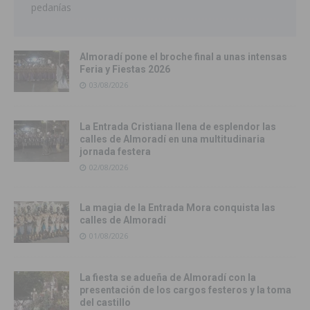
pedanías
Almoradí pone el broche final a unas intensas
Feria y Fiestas 2026
03/08/2026
La Entrada Cristiana llena de esplendor las
calles de Almoradí en una multitudinaria
jornada festera
02/08/2026
La magia de la Entrada Mora conquista las
calles de Almoradí
01/08/2026
La fiesta se adueña de Almoradí con la
presentación de los cargos festeros y la toma
del castillo