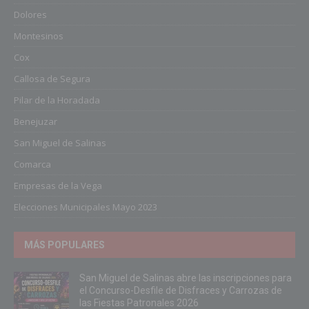
Dolores
Montesinos
Cox
Callosa de Segura
Pilar de la Horadada
Benejuzar
San Miguel de Salinas
Comarca
Empresas de la Vega
Elecciones Municipales Mayo 2023
MÁS POPULARES
San Miguel de Salinas abre las inscripciones para
el Concurso-Desfile de Disfraces y Carrozas de
las Fiestas Patronales 2026