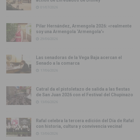
01/07/2026
Pilar Hernández, Armengola 2026: «realmente
soy una Armengola ‘Armengola'»
29/06/2026
Las senadoras de la Vega Baja acercan el
Senado a la comarca
17/06/2026
Catral da el pistoletazo de salida a las fiestas
de San Juan 2026 con el Festival del Chupinazo
13/06/2026
Rafal celebra la tercera edición del Día de Rafal
con historia, cultura y convivencia vecinal
13/06/2026