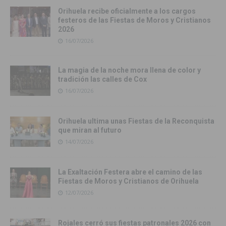
Orihuela recibe oficialmente a los cargos
festeros de las Fiestas de Moros y Cristianos
2026
16/07/2026
La magia de la noche mora llena de color y
tradición las calles de Cox
16/07/2026
Orihuela ultima unas Fiestas de la Reconquista
que miran al futuro
14/07/2026
La Exaltación Festera abre el camino de las
Fiestas de Moros y Cristianos de Orihuela
12/07/2026
Rojales cerró sus fiestas patronales 2026 con