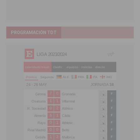
PROGRAMACIÓN TDT