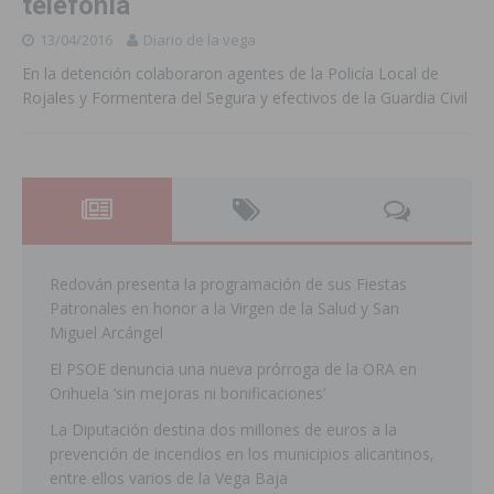
telefonía
13/04/2016
Diario de la vega
En la detención colaboraron agentes de la Policía Local de
Rojales y Formentera del Segura y efectivos de la Guardia Civil
Redován presenta la programación de sus Fiestas
Patronales en honor a la Virgen de la Salud y San
Miguel Arcángel
El PSOE denuncia una nueva prórroga de la ORA en
Orihuela ‘sin mejoras ni bonificaciones’
La Diputación destina dos millones de euros a la
prevención de incendios en los municipios alicantinos,
entre ellos varios de la Vega Baja