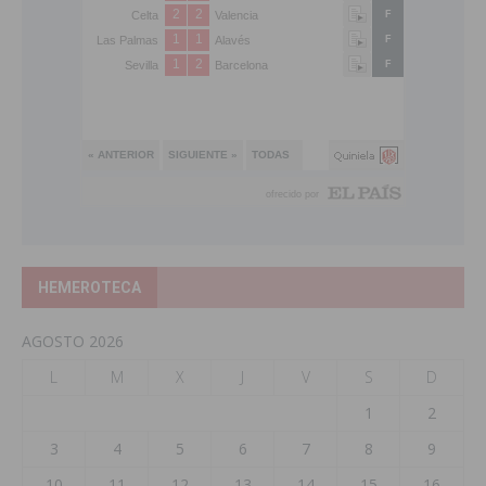
HEMEROTECA
AGOSTO 2026
L
M
X
J
V
S
D
1
2
3
4
5
6
7
8
9
10
11
12
13
14
15
16