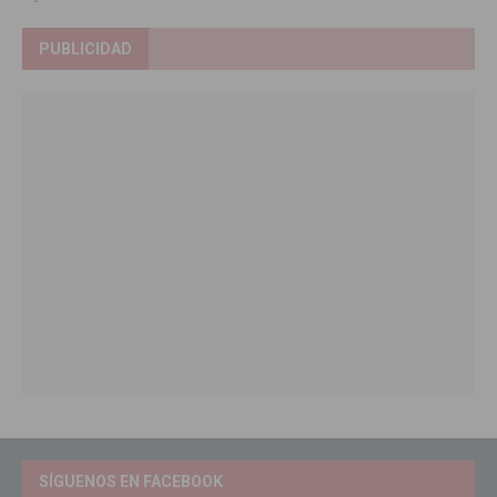
PUBLICIDAD
SÍGUENOS EN FACEBOOK