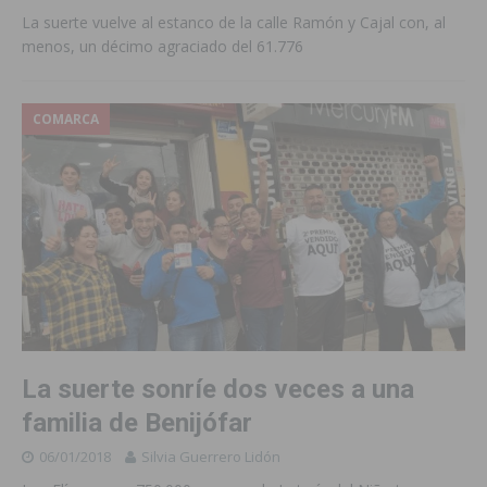
La suerte vuelve al estanco de la calle Ramón y Cajal con, al
menos, un décimo agraciado del 61.776
COMARCA
La suerte sonríe dos veces a una
familia de Benijófar
06/01/2018
Silvia Guerrero Lidón