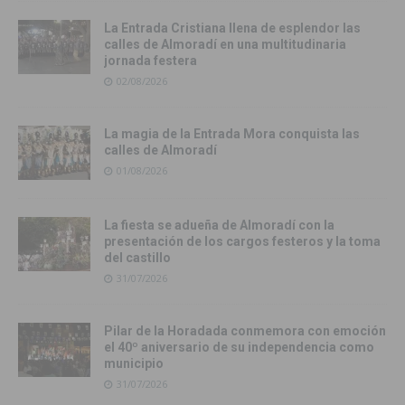
La Entrada Cristiana llena de esplendor las
calles de Almoradí en una multitudinaria
jornada festera
02/08/2026
La magia de la Entrada Mora conquista las
calles de Almoradí
01/08/2026
La fiesta se adueña de Almoradí con la
presentación de los cargos festeros y la toma
del castillo
31/07/2026
Pilar de la Horadada conmemora con emoción
el 40º aniversario de su independencia como
municipio
31/07/2026