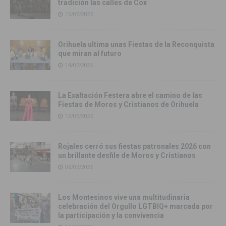
tradición las calles de Cox
16/07/2026
Orihuela ultima unas Fiestas de la Reconquista
que miran al futuro
14/07/2026
La Exaltación Festera abre el camino de las
Fiestas de Moros y Cristianos de Orihuela
12/07/2026
Rojales cerró sus fiestas patronales 2026 con
un brillante desfile de Moros y Cristianos
06/07/2026
Los Montesinos vive una multitudinaria
celebración del Orgullo LGTBIQ+ marcada por
la participación y la convivencia