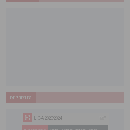
DEPORTES