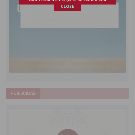
CLOSE
PUBLICIDAD