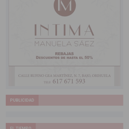
PUBLICIDAD
EL TIEMPO