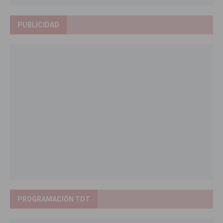
PUBLICIDAD
PROGRAMACIÓN TDT