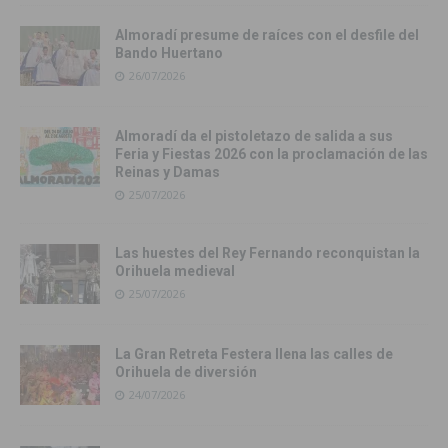
Almoradí presume de raíces con el desfile del
Bando Huertano
26/07/2026
Almoradí da el pistoletazo de salida a sus
Feria y Fiestas 2026 con la proclamación de las
Reinas y Damas
25/07/2026
Las huestes del Rey Fernando reconquistan la
Orihuela medieval
25/07/2026
La Gran Retreta Festera llena las calles de
Orihuela de diversión
24/07/2026