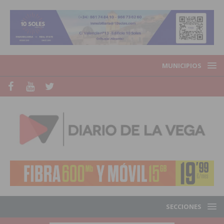
MUNICIPIOS
SECCIONES