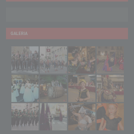
GALERIA