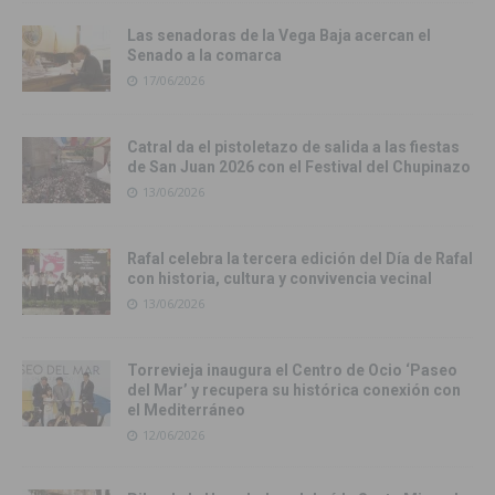
Las senadoras de la Vega Baja acercan el
Senado a la comarca
17/06/2026
Catral da el pistoletazo de salida a las fiestas
de San Juan 2026 con el Festival del Chupinazo
13/06/2026
Rafal celebra la tercera edición del Día de Rafal
con historia, cultura y convivencia vecinal
13/06/2026
Torrevieja inaugura el Centro de Ocio ‘Paseo
del Mar’ y recupera su histórica conexión con
el Mediterráneo
12/06/2026