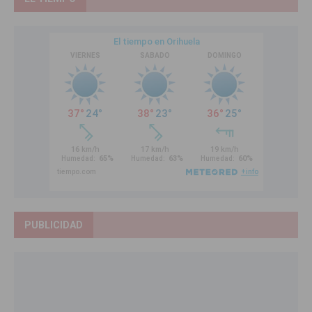
PUBLICIDAD