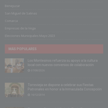
Benejuzar
San Miguel de Salinas
Comarca
Empresas de la Vega
Elecciones Municipales Mayo 2023
MÁS POPULARES
Los Montesinos refuerza su apoyo a la cultura
local con nuevos convenios de colaboración
07/08/2026
Torrevieja se dispone a celebrar sus Fiestas
Patronales en honor a la Inmaculada Concepción
16/12/2014