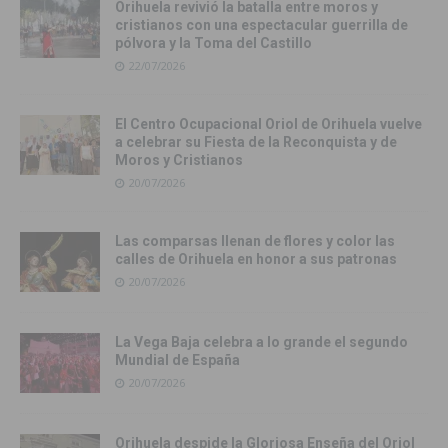
Orihuela revivió la batalla entre moros y
cristianos con una espectacular guerrilla de
pólvora y la Toma del Castillo
22/07/2026
El Centro Ocupacional Oriol de Orihuela vuelve
a celebrar su Fiesta de la Reconquista y de
Moros y Cristianos
20/07/2026
Las comparsas llenan de flores y color las
calles de Orihuela en honor a sus patronas
20/07/2026
La Vega Baja celebra a lo grande el segundo
Mundial de España
20/07/2026
Orihuela despide la Gloriosa Enseña del Oriol