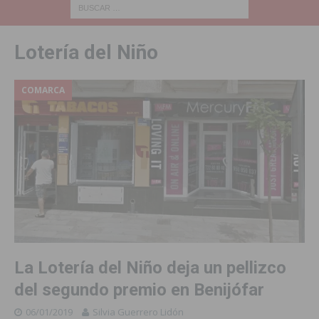
Lotería del Niño
COMARCA
La Lotería del Niño deja un pellizco
del segundo premio en Benijófar
06/01/2019
Silvia Guerrero Lidón