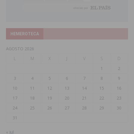
HEMEROTECA
AGOSTO 2026
L
M
X
J
V
S
D
1
2
3
4
5
6
7
8
9
10
11
12
13
14
15
16
17
18
19
20
21
22
23
24
25
26
27
28
29
30
31
« Jul