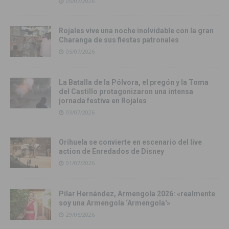
06/07/2026
Rojales vive una noche inolvidable con la gran
Charanga de sus fiestas patronales
05/07/2026
La Batalla de la Pólvora, el pregón y la Toma
del Castillo protagonizaron una intensa
jornada festiva en Rojales
03/07/2026
Orihuela se convierte en escenario del live
action de Enredados de Disney
01/07/2026
Pilar Hernández, Armengola 2026: «realmente
soy una Armengola ‘Armengola'»
29/06/2026