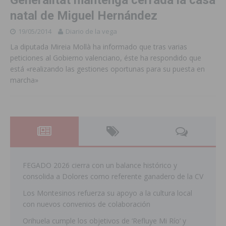
natal de Miguel Hernández
19/05/2014
Diario de la vega
La diputada Mireia Mollà ha informado que tras varias
peticiones al Gobierno valenciano, éste ha respondido que
está «realizando las gestiones oportunas para su puesta en
marcha»
FEGADO 2026 cierra con un balance histórico y
consolida a Dolores como referente ganadero de la CV
Los Montesinos refuerza su apoyo a la cultura local
con nuevos convenios de colaboración
Orihuela cumple los objetivos de ‘Refluye Mi Río’ y