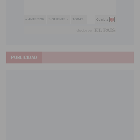
PUBLICIDAD