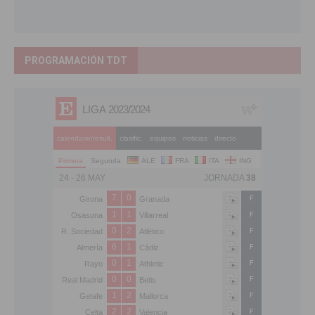
PROGRAMACIÓN TDT