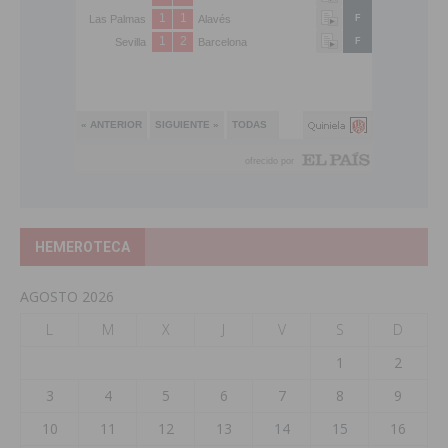
HEMEROTECA
AGOSTO 2026
L
M
X
J
V
S
D
1
2
3
4
5
6
7
8
9
10
11
12
13
14
15
16