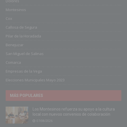
Dolores
Montesinos
Cox
Callosa de Segura
Pilar de la Horadada
Benejuzar
San Miguel de Salinas
Comarca
Empresas de la Vega
Elecciones Municipales Mayo 2023
MÁS POPULARES
Los Montesinos refuerza su apoyo a la cultura
local con nuevos convenios de colaboración
07/08/2026