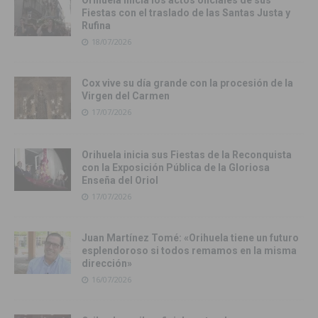
Fiestas con el traslado de las Santas Justa y
Rufina
18/07/2026
Cox vive su día grande con la procesión de la
Virgen del Carmen
17/07/2026
Orihuela inicia sus Fiestas de la Reconquista
con la Exposición Pública de la Gloriosa
Enseña del Oriol
17/07/2026
Juan Martínez Tomé: «Orihuela tiene un futuro
esplendoroso si todos remamos en la misma
dirección»
16/07/2026