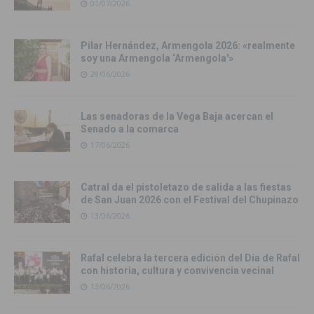
01/07/2026
Pilar Hernández, Armengola 2026: «realmente
soy una Armengola ‘Armengola'»
29/06/2026
Las senadoras de la Vega Baja acercan el
Senado a la comarca
17/06/2026
Catral da el pistoletazo de salida a las fiestas
de San Juan 2026 con el Festival del Chupinazo
13/06/2026
Rafal celebra la tercera edición del Día de Rafal
con historia, cultura y convivencia vecinal
13/06/2026