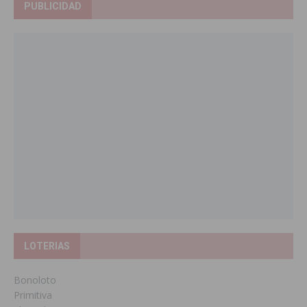
PUBLICIDAD
LOTERIAS
Bonoloto
Primitiva