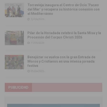
Torrevieja inaugura el Centro de Ocio ‘Paseo
del Mar’ y recupera su histórica conexión con
el Mediterráneo
12/06/2026
Pilar de la Horadada celebró la Santa Misa y la
Procesión del Corpus Christi 2026
11/06/2026
Benejúzar se vuelca con la gran Entrada de
Moros y Cristianos en una intensa jornada
festiva
09/06/2026
PUBLICIDAD