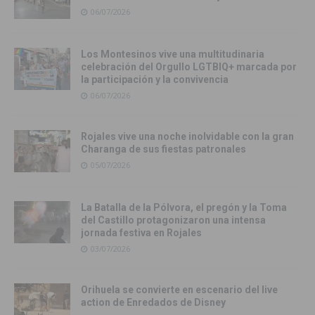
06/07/2026
Los Montesinos vive una multitudinaria
celebración del Orgullo LGTBIQ+ marcada por
la participación y la convivencia
06/07/2026
Rojales vive una noche inolvidable con la gran
Charanga de sus fiestas patronales
05/07/2026
La Batalla de la Pólvora, el pregón y la Toma
del Castillo protagonizaron una intensa
jornada festiva en Rojales
03/07/2026
Orihuela se convierte en escenario del live
action de Enredados de Disney