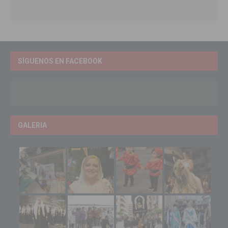
SÍGUENOS EN FACEBOOK
GALERIA