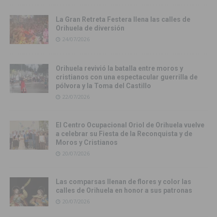
La Gran Retreta Festera llena las calles de
Orihuela de diversión
24/07/2026
Orihuela revivió la batalla entre moros y
cristianos con una espectacular guerrilla de
pólvora y la Toma del Castillo
22/07/2026
El Centro Ocupacional Oriol de Orihuela vuelve
a celebrar su Fiesta de la Reconquista y de
Moros y Cristianos
20/07/2026
Las comparsas llenan de flores y color las
calles de Orihuela en honor a sus patronas
20/07/2026