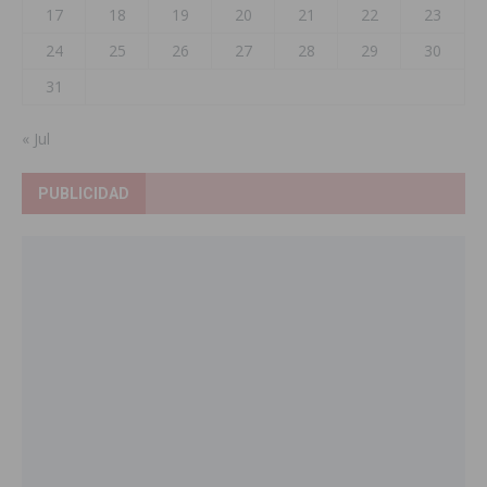
17
18
19
20
21
22
23
24
25
26
27
28
29
30
31
« Jul
PUBLICIDAD