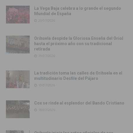
La Vega Baja celebra a lo grande el segundo
Mundial de España
20/07/2026
Orihuela despide la Gloriosa Enseña del Oriol
hasta el próximo año con su tradicional
retirada
19/07/2026
La tradición toma las calles de Orihuela en el
multitudinario Desfile del Pájaro
19/07/2026
Cox se rinde al esplendor del Bando Cristiano
18/07/2026
Orihuela inicia los actos oficiales de sus