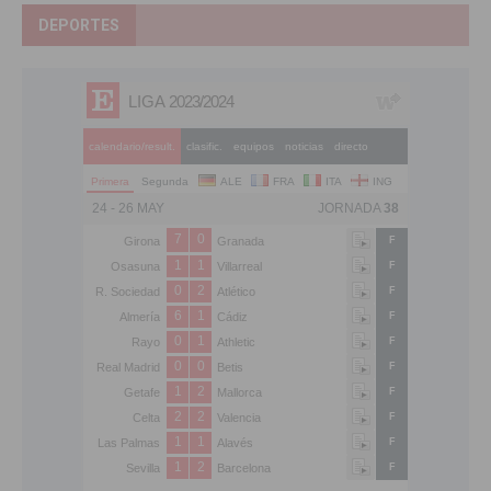
DEPORTES