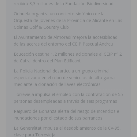
recibirá 3,3 millones de la Fundación Biodiversidad
Orihuela organiza un concierto sinfónico de la
Orquesta de Jóvenes de la Provincia de Alicante en Las
Colinas Golf & Country Club
El Ayuntamiento de Almoradí mejora la accesibilidad
de las aceras del entorno del CEIP Pascual Andreu
Educación destina 1,2 millones adicionales al CEIP nº 2
de Catral dentro del Plan Edificant
La Policía Nacional desarticula un grupo criminal
especializado en el robo de vehículos de alta gama
mediante la clonación de llaves electrónicas
Torrevieja impulsa el empleo con la contratación de 55
personas desempleadas a través de seis programas
Raiguero de Bonanza alerta del riesgo de incendios e
inundaciones por el estado de sus barrancos
La Generalitat impulsa el desdoblamiento de la CV-95,
clave para Torrevieja