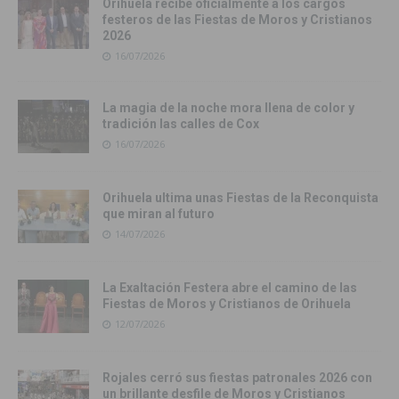
Orihuela recibe oficialmente a los cargos
festeros de las Fiestas de Moros y Cristianos
2026
16/07/2026
La magia de la noche mora llena de color y
tradición las calles de Cox
16/07/2026
Orihuela ultima unas Fiestas de la Reconquista
que miran al futuro
14/07/2026
La Exaltación Festera abre el camino de las
Fiestas de Moros y Cristianos de Orihuela
12/07/2026
Rojales cerró sus fiestas patronales 2026 con
un brillante desfile de Moros y Cristianos