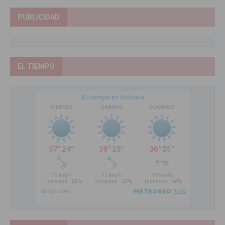
PUBLICIDAD
EL TIEMPO