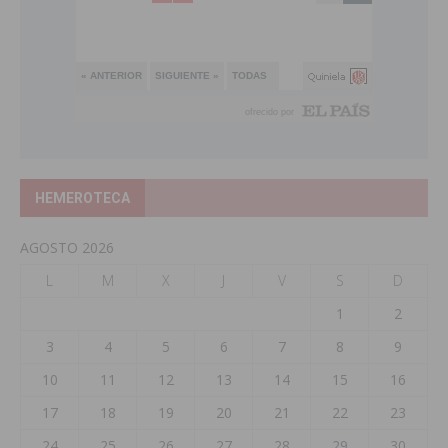
HEMEROTECA
AGOSTO 2026
L
M
X
J
V
S
D
1
2
3
4
5
6
7
8
9
10
11
12
13
14
15
16
17
18
19
20
21
22
23
24
25
26
27
28
29
30