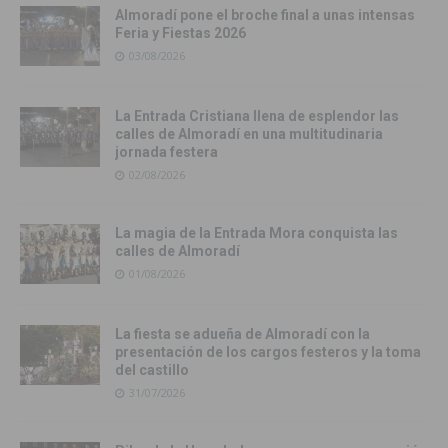
Almoradí pone el broche final a unas intensas
Feria y Fiestas 2026
03/08/2026
La Entrada Cristiana llena de esplendor las
calles de Almoradí en una multitudinaria
jornada festera
02/08/2026
La magia de la Entrada Mora conquista las
calles de Almoradí
01/08/2026
La fiesta se adueña de Almoradí con la
presentación de los cargos festeros y la toma
del castillo
31/07/2026