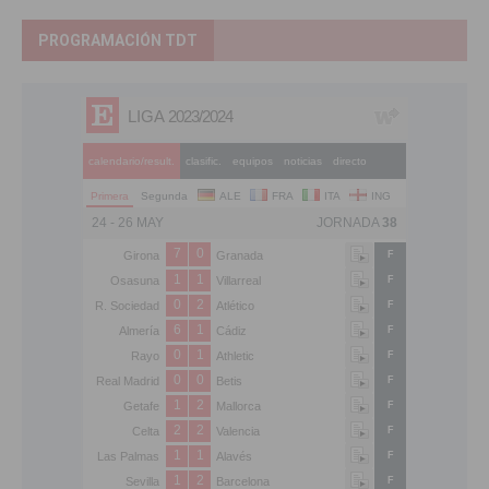
PROGRAMACIÓN TDT