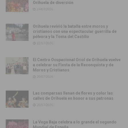
Orihuela de diversión
24/07/2026
Orihuela revivió la batalla entre moros y
cristianos con una espectacular guerrilla de
pólvora y la Toma del Castillo
22/07/2026
El Centro Ocupacional Oriol de Orihuela vuelve
a celebrar su Fiesta de la Reconquista y de
Moros y Cristianos
20/07/2026
Las comparsas llenan de flores y color las
calles de Orihuela en honor a sus patronas
20/07/2026
La Vega Baja celebra a lo grande el segundo
Mundial de España