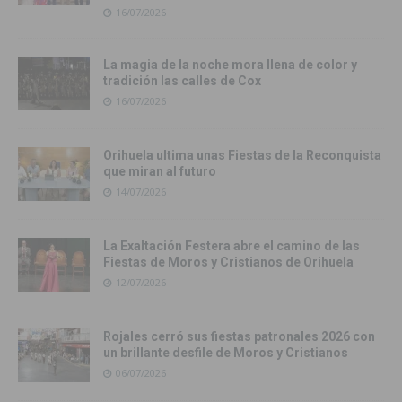
16/07/2026
La magia de la noche mora llena de color y
tradición las calles de Cox
16/07/2026
Orihuela ultima unas Fiestas de la Reconquista
que miran al futuro
14/07/2026
La Exaltación Festera abre el camino de las
Fiestas de Moros y Cristianos de Orihuela
12/07/2026
Rojales cerró sus fiestas patronales 2026 con
un brillante desfile de Moros y Cristianos
06/07/2026