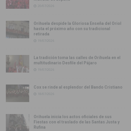
20/07/2026
Orihuela despide la Gloriosa Enseña del Oriol
hasta el próximo año con su tradicional
retirada
19/07/2026
La tradición toma las calles de Orihuela en el
multitudinario Desfile del Pájaro
19/07/2026
Cox se rinde al esplendor del Bando Cristiano
18/07/2026
Orihuela inicia los actos oficiales de sus
Fiestas con el traslado de las Santas Justa y
Rufina