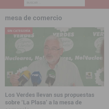
mesa de comercio
SIN CATEGORÍA
Los Verdes llevan sus propuestas
sobre ‘La Plasa’ a la mesa de