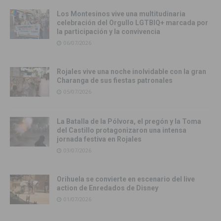
Los Montesinos vive una multitudinaria
celebración del Orgullo LGTBIQ+ marcada por
la participación y la convivencia
06/07/2026
Rojales vive una noche inolvidable con la gran
Charanga de sus fiestas patronales
05/07/2026
La Batalla de la Pólvora, el pregón y la Toma
del Castillo protagonizaron una intensa
jornada festiva en Rojales
03/07/2026
Orihuela se convierte en escenario del live
action de Enredados de Disney
01/07/2026