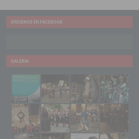
SÍGUENOS EN FACEBOOK
GALERIA