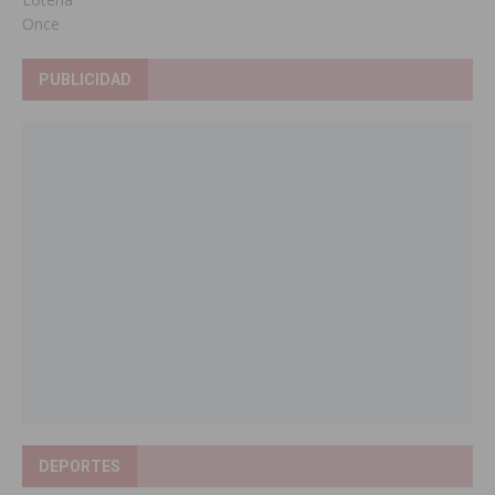
Once
PUBLICIDAD
DEPORTES