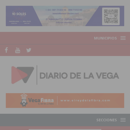
MUNICIPIOS
SECCIONES