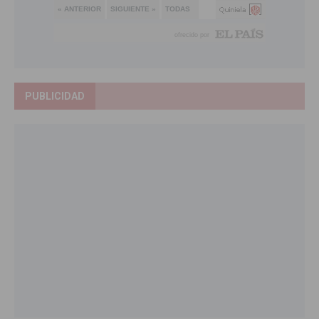
PUBLICIDAD