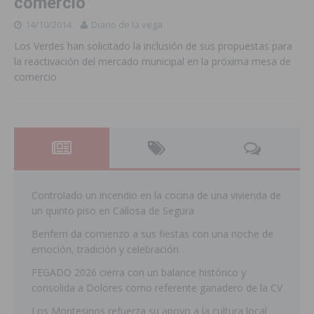
comercio
14/10/2014
Diario de la vega
Los Verdes han solicitado la inclusión de sus propuestas para
la reactivación del mercado municipal en la próxima mesa de
comercio
Controlado un incendio en la cocina de una vivienda de
un quinto piso en Callosa de Segura
Benferri da comienzo a sus fiestas con una noche de
emoción, tradición y celebración
FEGADO 2026 cierra con un balance histórico y
consolida a Dolores como referente ganadero de la CV
Los Montesinos refuerza su apoyo a la cultura local