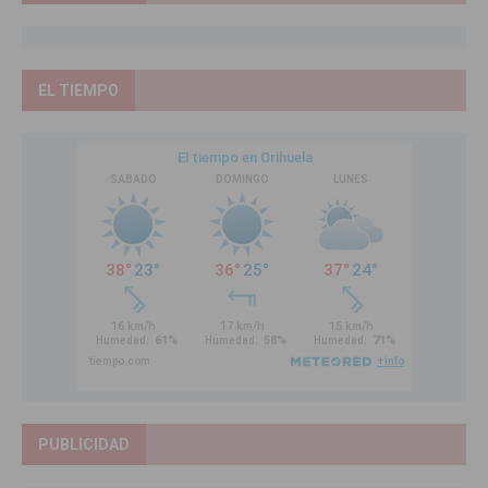
EL TIEMPO
PUBLICIDAD