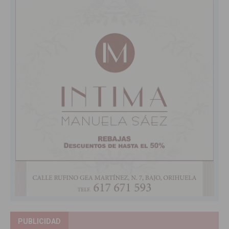
PUBLICIDAD