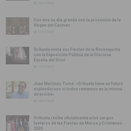
18/07/2026
Cox vive su día grande con la procesión de la
Virgen del Carmen
17/07/2026
Orihuela inicia sus Fiestas de la Reconquista
con la Exposición Pública de la Gloriosa
Enseña del Oriol
17/07/2026
Juan Martínez Tomé: «Orihuela tiene un futuro
esplendoroso si todos remamos en la misma
dirección»
16/07/2026
Orihuela recibe oficialmente a los cargos
festeros de las Fiestas de Moros y Cristianos
2026