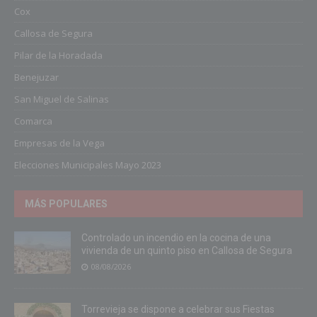
Cox
Callosa de Segura
Pilar de la Horadada
Benejuzar
San Miguel de Salinas
Comarca
Empresas de la Vega
Elecciones Municipales Mayo 2023
MÁS POPULARES
Controlado un incendio en la cocina de una
vivienda de un quinto piso en Callosa de Segura
08/08/2026
Torrevieja se dispone a celebrar sus Fiestas