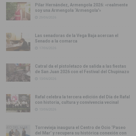
Pilar Hernández, Armengola 2026: «realmente
soy una Armengola ‘Armengola'»
29/06/2026
Las senadoras de la Vega Baja acercan el
Senado a la comarca
17/06/2026
Catral da el pistoletazo de salida a las fiestas
de San Juan 2026 con el Festival del Chupinazo
13/06/2026
Rafal celebra la tercera edición del Día de Rafal
con historia, cultura y convivencia vecinal
13/06/2026
Torrevieja inaugura el Centro de Ocio ‘Paseo
del Mar’ y recupera su histórica conexión con