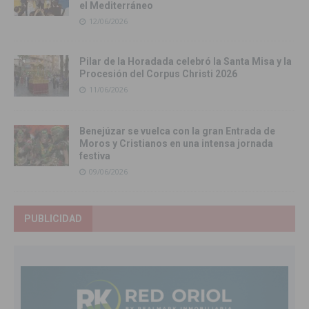
el Mediterráneo
12/06/2026
Pilar de la Horadada celebró la Santa Misa y la
Procesión del Corpus Christi 2026
11/06/2026
Benejúzar se vuelca con la gran Entrada de
Moros y Cristianos en una intensa jornada
festiva
09/06/2026
PUBLICIDAD