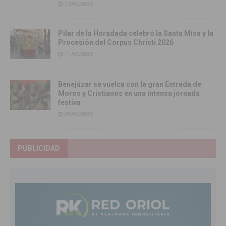
12/06/2026
Pilar de la Horadada celebró la Santa Misa y la
Procesión del Corpus Christi 2026
11/06/2026
Benejúzar se vuelca con la gran Entrada de
Moros y Cristianos en una intensa jornada
festiva
09/06/2026
PUBLICIDAD