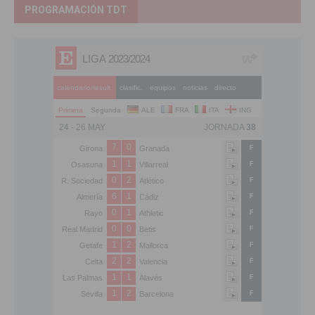
PROGRAMACIÓN TDT