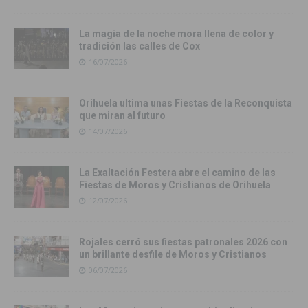
La magia de la noche mora llena de color y
tradición las calles de Cox
16/07/2026
Orihuela ultima unas Fiestas de la Reconquista
que miran al futuro
14/07/2026
La Exaltación Festera abre el camino de las
Fiestas de Moros y Cristianos de Orihuela
12/07/2026
Rojales cerró sus fiestas patronales 2026 con
un brillante desfile de Moros y Cristianos
06/07/2026