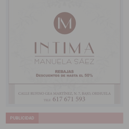
PUBLICIDAD