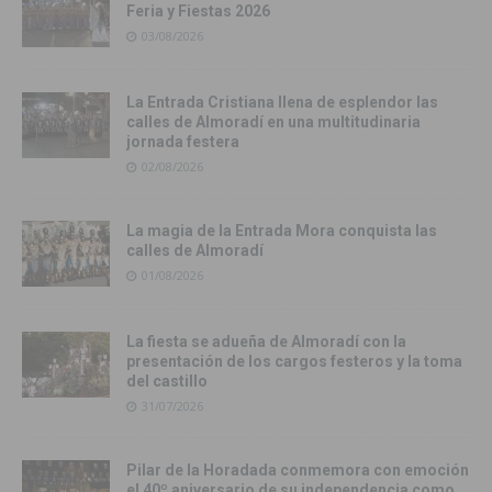
Feria y Fiestas 2026
03/08/2026
La Entrada Cristiana llena de esplendor las
calles de Almoradí en una multitudinaria
jornada festera
02/08/2026
La magia de la Entrada Mora conquista las
calles de Almoradí
01/08/2026
La fiesta se adueña de Almoradí con la
presentación de los cargos festeros y la toma
del castillo
31/07/2026
Pilar de la Horadada conmemora con emoción
el 40º aniversario de su independencia como