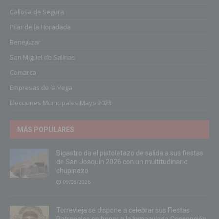
Callosa de Segura
Pilar de la Horadada
Benejuzar
San Miguel de Salinas
Comarca
Empresas de la Vega
Elecciones Municipales Mayo 2023
MÁS POPULARES
Bigastro da el pistoletazo de salida a sus fiestas
de San Joaquín 2026 con un multitudinario
chupinazo
09/08/2026
Torrevieja se dispone a celebrar sus Fiestas