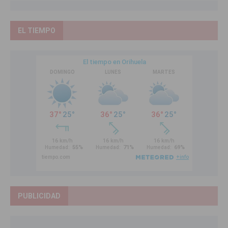
EL TIEMPO
PUBLICIDAD