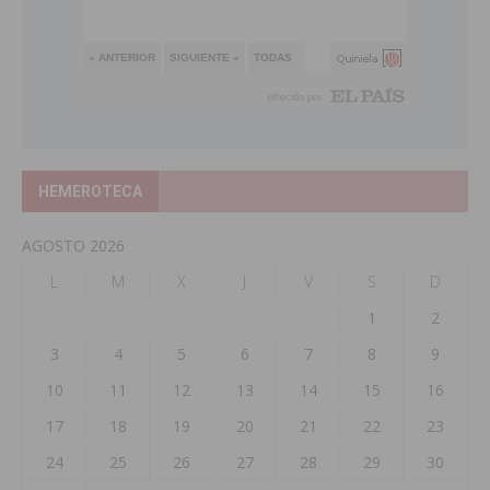
HEMEROTECA
AGOSTO 2026
L
M
X
J
V
S
D
1
2
3
4
5
6
7
8
9
10
11
12
13
14
15
16
17
18
19
20
21
22
23
24
25
26
27
28
29
30