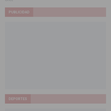
PUBLICIDAD
DEPORTES