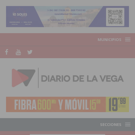
MUNICIPIOS
SECCIONES