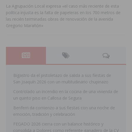
La Agrupación Local expresa «el caso más reciente de esta
política injusta es la falta de papeleras en los 700 metros de
las recién terminadas obras de renovación de la avenida
Gregorio Marañón»
Bigastro da el pistoletazo de salida a sus fiestas de
San Joaquín 2026 con un multitudinario chupinazo
Controlado un incendio en la cocina de una vivienda de
un quinto piso en Callosa de Segura
Benferri da comienzo a sus fiestas con una noche de
emoción, tradición y celebración
FEGADO 2026 cierra con un balance histórico y
consolida a Dolores como referente ganadero de la CV