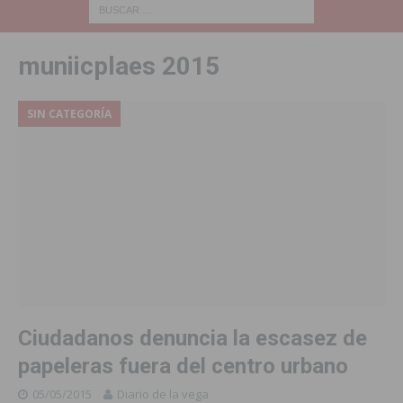
muniicplaes 2015
SIN CATEGORÍA
Ciudadanos denuncia la escasez de
papeleras fuera del centro urbano
05/05/2015
Diario de la vega