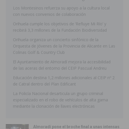
Los Montesinos refuerza su apoyo a la cultura local
con nuevos convenios de colaboración
Orihuela cumple los objetivos de ‘Refluye Mi Río’ y
recibirá 3,3 millones de la Fundación Biodiversidad
Orihuela organiza un concierto sinfónico de la
Orquesta de Jóvenes de la Provincia de Alicante en Las
Colinas Golf & Country Club
El Ayuntamiento de Almoradí mejora la accesibilidad
de las aceras del entorno del CEIP Pascual Andreu
Educación destina 1,2 millones adicionales al CEIP nº 2
de Catral dentro del Plan Edificant
La Policía Nacional desarticula un grupo criminal
especializado en el robo de vehículos de alta gama
mediante la clonación de llaves electrónicas
Almoradí pone el broche final a unas intensas