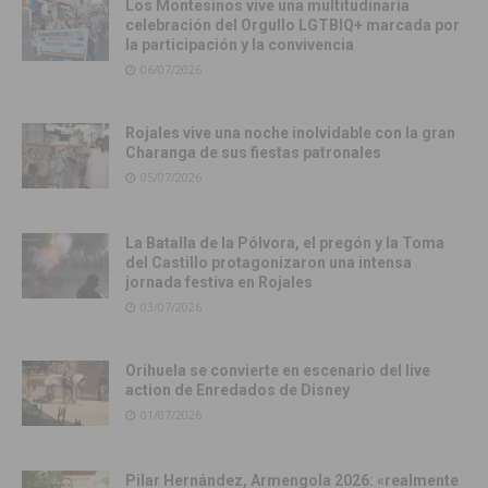
Los Montesinos vive una multitudinaria
celebración del Orgullo LGTBIQ+ marcada por
la participación y la convivencia
06/07/2026
Rojales vive una noche inolvidable con la gran
Charanga de sus fiestas patronales
05/07/2026
La Batalla de la Pólvora, el pregón y la Toma
del Castillo protagonizaron una intensa
jornada festiva en Rojales
03/07/2026
Orihuela se convierte en escenario del live
action de Enredados de Disney
01/07/2026
Pilar Hernández, Armengola 2026: «realmente