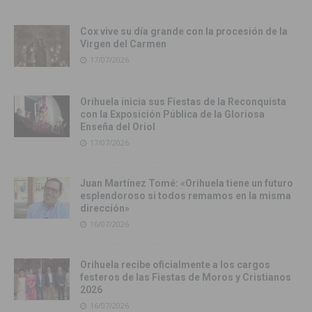
Cox vive su día grande con la procesión de la
Virgen del Carmen
17/07/2026
Orihuela inicia sus Fiestas de la Reconquista
con la Exposición Pública de la Gloriosa
Enseña del Oriol
17/07/2026
Juan Martínez Tomé: «Orihuela tiene un futuro
esplendoroso si todos remamos en la misma
dirección»
16/07/2026
Orihuela recibe oficialmente a los cargos
festeros de las Fiestas de Moros y Cristianos
2026
16/07/2026