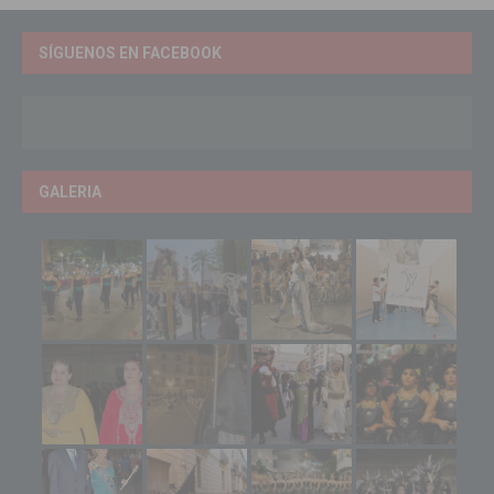
SÍGUENOS EN FACEBOOK
GALERIA