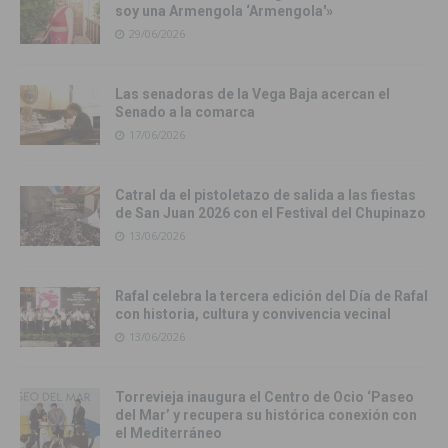
soy una Armengola ‘Armengola'»
29/06/2026
Las senadoras de la Vega Baja acercan el
Senado a la comarca
17/06/2026
Catral da el pistoletazo de salida a las fiestas
de San Juan 2026 con el Festival del Chupinazo
13/06/2026
Rafal celebra la tercera edición del Día de Rafal
con historia, cultura y convivencia vecinal
13/06/2026
Torrevieja inaugura el Centro de Ocio ‘Paseo
del Mar’ y recupera su histórica conexión con
el Mediterráneo