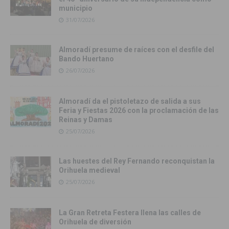
municipio
31/07/2026
Almoradí presume de raíces con el desfile del
Bando Huertano
26/07/2026
Almoradí da el pistoletazo de salida a sus
Feria y Fiestas 2026 con la proclamación de las
Reinas y Damas
25/07/2026
Las huestes del Rey Fernando reconquistan la
Orihuela medieval
25/07/2026
La Gran Retreta Festera llena las calles de
Orihuela de diversión