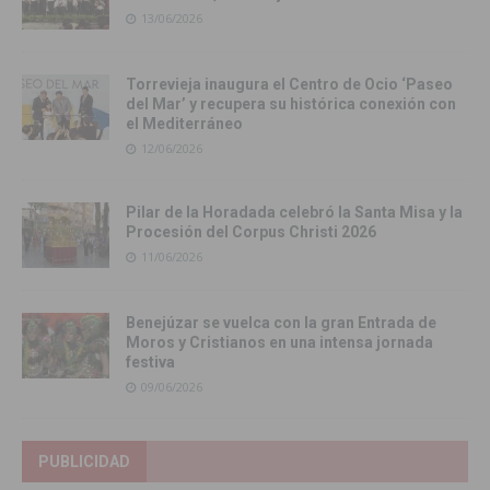
13/06/2026
Torrevieja inaugura el Centro de Ocio ‘Paseo
del Mar’ y recupera su histórica conexión con
el Mediterráneo
12/06/2026
Pilar de la Horadada celebró la Santa Misa y la
Procesión del Corpus Christi 2026
11/06/2026
Benejúzar se vuelca con la gran Entrada de
Moros y Cristianos en una intensa jornada
festiva
09/06/2026
PUBLICIDAD