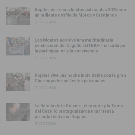
Rojales cerró sus fiestas patronales 2026 con
un brillante desfile de Moros y Cristianos
06/07/2026
Los Montesinos vive una multitudinaria
celebración del Orgullo LGTBIQ+ marcada por
la participación y la convivencia
06/07/2026
Rojales vive una noche inolvidable con la gran
Charanga de sus fiestas patronales
05/07/2026
La Batalla de la Pólvora, el pregón y la Toma
del Castillo protagonizaron una intensa
jornada festiva en Rojales
03/07/2026