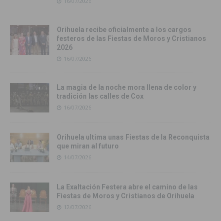
16/07/2026
Orihuela recibe oficialmente a los cargos
festeros de las Fiestas de Moros y Cristianos
2026
16/07/2026
La magia de la noche mora llena de color y
tradición las calles de Cox
16/07/2026
Orihuela ultima unas Fiestas de la Reconquista
que miran al futuro
14/07/2026
La Exaltación Festera abre el camino de las
Fiestas de Moros y Cristianos de Orihuela
12/07/2026