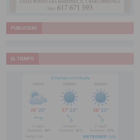
PUBLICIDAD
EL TIEMPO