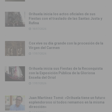
Orihuela inicia los actos oficiales de sus
Fiestas con el traslado de las Santas Justa y
Rufina
18/07/2026
Cox vive su día grande con la procesión de la
Virgen del Carmen
17/07/2026
Orihuela inicia sus Fiestas de la Reconquista
con la Exposición Pública de la Gloriosa
Enseña del Oriol
17/07/2026
Juan Martínez Tomé: «Orihuela tiene un futuro
esplendoroso si todos remamos en la misma
dirección»