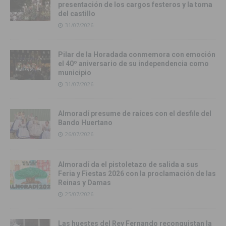
presentación de los cargos festeros y la toma
del castillo
31/07/2026
Pilar de la Horadada conmemora con emoción
el 40º aniversario de su independencia como
municipio
31/07/2026
Almoradí presume de raíces con el desfile del
Bando Huertano
26/07/2026
Almoradí da el pistoletazo de salida a sus
Feria y Fiestas 2026 con la proclamación de las
Reinas y Damas
25/07/2026
Las huestes del Rey Fernando reconquistan la