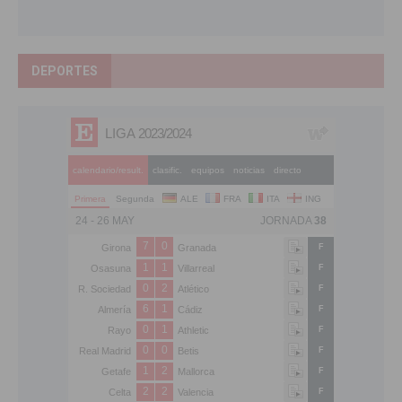
DEPORTES