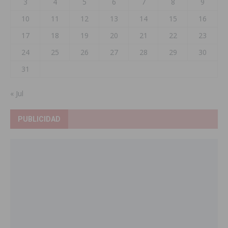
3
4
5
6
7
8
9
10
11
12
13
14
15
16
17
18
19
20
21
22
23
24
25
26
27
28
29
30
31
« Jul
PUBLICIDAD