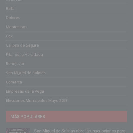
Rafal
Dolores
Montesinos
Cox
Callosa de Segura
Pilar de la Horadada
Benejuzar
San Miguel de Salinas
Comarca
Empresas de la Vega
Elecciones Municipales Mayo 2023
MÁS POPULARES
San Miguel de Salinas abre las inscripciones para