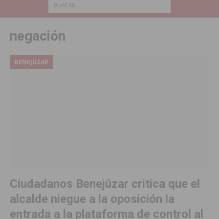
negación
BENEJUZAR
Ciudadanos Benejúzar critica que el
alcalde niegue a la oposición la
entrada a la plataforma de control al