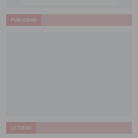
PUBLICIDAD
LOTERIAS