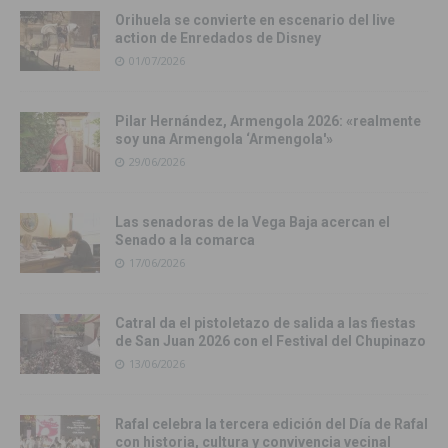
Orihuela se convierte en escenario del live
action de Enredados de Disney
01/07/2026
Pilar Hernández, Armengola 2026: «realmente
soy una Armengola ‘Armengola'»
29/06/2026
Las senadoras de la Vega Baja acercan el
Senado a la comarca
17/06/2026
Catral da el pistoletazo de salida a las fiestas
de San Juan 2026 con el Festival del Chupinazo
13/06/2026
Rafal celebra la tercera edición del Día de Rafal
con historia, cultura y convivencia vecinal