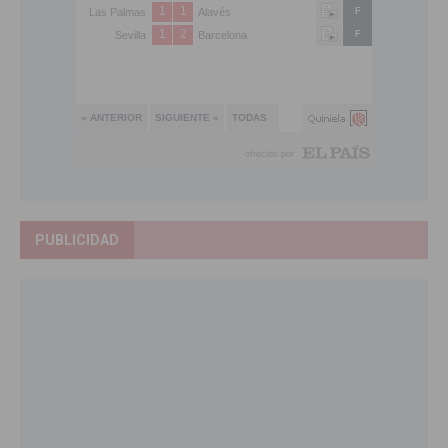
PUBLICIDAD