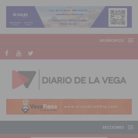
MUNICIPIOS
SECCIONES