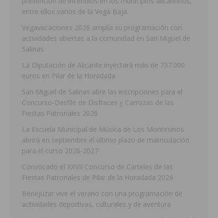
prevención de incendios en los municipios alicantinos,
entre ellos varios de la Vega Baja
Vegavacaciones 2026 amplía su programación con
actividades abiertas a la comunidad en San Miguel de
Salinas
La Diputación de Alicante inyectará más de 737.000
euros en Pilar de la Horadada
San Miguel de Salinas abre las inscripciones para el
Concurso-Desfile de Disfraces y Carrozas de las
Fiestas Patronales 2026
La Escuela Municipal de Música de Los Montesinos
abrirá en septiembre el último plazo de matriculación
para el curso 2026-2027
Convocado el XXVII Concurso de Carteles de las
Fiestas Patronales de Pilar de la Horadada 2026
Benejúzar vive el verano con una programación de
actividades deportivas, culturales y de aventura