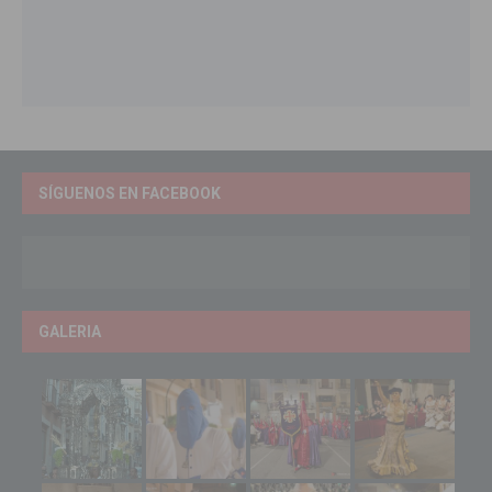
SÍGUENOS EN FACEBOOK
GALERIA