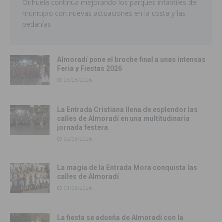
Orihuela continúa mejorando los parques infantiles del
municipio con nuevas actuaciones en la costa y las
pedanías
Almoradí pone el broche final a unas intensas
Feria y Fiestas 2026
03/08/2026
La Entrada Cristiana llena de esplendor las
calles de Almoradí en una multitudinaria
jornada festera
02/08/2026
La magia de la Entrada Mora conquista las
calles de Almoradí
01/08/2026
La fiesta se adueña de Almoradí con la