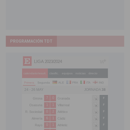
PROGRAMACIÓN TDT