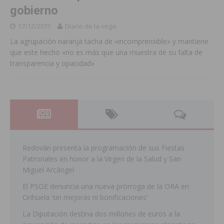
gobierno
17/12/2015
Diario de la vega
La agrupación naranja tacha de «incomprensible» y mantiene
que este hecho «no es más que una muestra de su falta de
transparencia y opacidad»
Redován presenta la programación de sus Fiestas
Patronales en honor a la Virgen de la Salud y San
Miguel Arcángel
El PSOE denuncia una nueva prórroga de la ORA en
Orihuela ‘sin mejoras ni bonificaciones’
La Diputación destina dos millones de euros a la