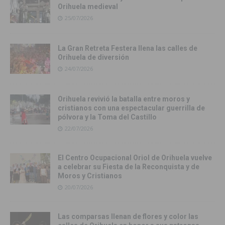
Orihuela medieval
25/07/2026
La Gran Retreta Festera llena las calles de
Orihuela de diversión
24/07/2026
Orihuela revivió la batalla entre moros y
cristianos con una espectacular guerrilla de
pólvora y la Toma del Castillo
22/07/2026
El Centro Ocupacional Oriol de Orihuela vuelve
a celebrar su Fiesta de la Reconquista y de
Moros y Cristianos
20/07/2026
Las comparsas llenan de flores y color las