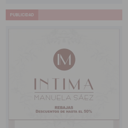
PUBLICIDAD