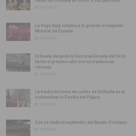
calles de Orihuela en honor a sus patronas
20/07/2026
La Vega Baja celebra a lo grande el segundo
Mundial de España
20/07/2026
Orihuela despide la Gloriosa Enseña del Oriol
hasta el próximo año con su tradicional
retirada
19/07/2026
La tradición toma las calles de Orihuela en el
multitudinario Desfile del Pájaro
19/07/2026
Cox se rinde al esplendor del Bando Cristiano
18/07/2026