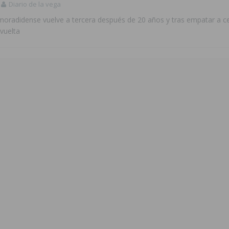
Diario de la vega
moradidense vuelve a tercera después de 20 años y tras empatar a ce
vuelta