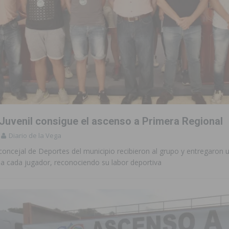
 Juvenil consigue el ascenso a Primera Regional
Diario de la Vega
l concejal de Deportes del municipio recibieron al grupo y entregaron
 a cada jugador, reconociendo su labor deportiva