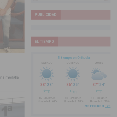
PUBLICIDAD
EL TIEMPO
 una medalla