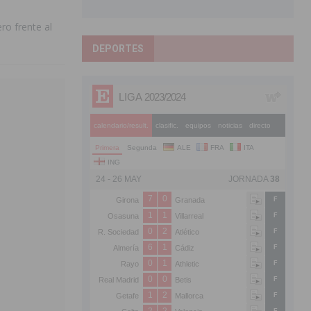
ro frente al
DEPORTES