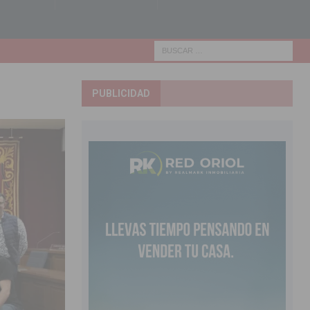
PUBLICIDAD