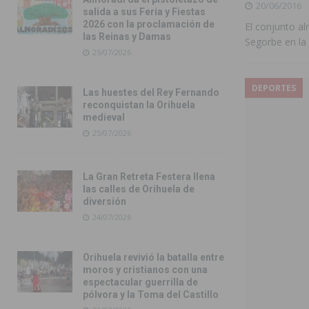
20/06/2016
salida a sus Feria y Fiestas
2026 con la proclamación de
El conjunto al
las Reinas y Damas
Segorbe en la 
25/07/2026
DEPORTES
Las huestes del Rey Fernando
reconquistan la Orihuela
medieval
25/07/2026
La Gran Retreta Festera llena
las calles de Orihuela de
diversión
24/07/2026
Orihuela revivió la batalla entre
moros y cristianos con una
espectacular guerrilla de
pólvora y la Toma del Castillo