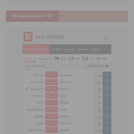
PROGRAMACIÓN TDT