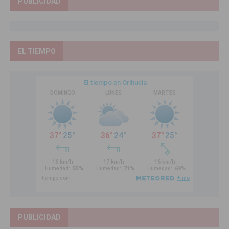
PUBLICIDAD
EL TIEMPO
PUBLICIDAD