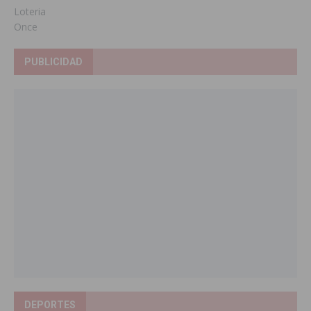
Loteria
Once
PUBLICIDAD
DEPORTES