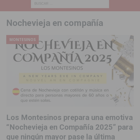
Nochevieja en compañía
MONTESINOS
Los Montesinos prepara una emotiva
“Nochevieja en Compañía 2025” para
que ningún mayor pase la última