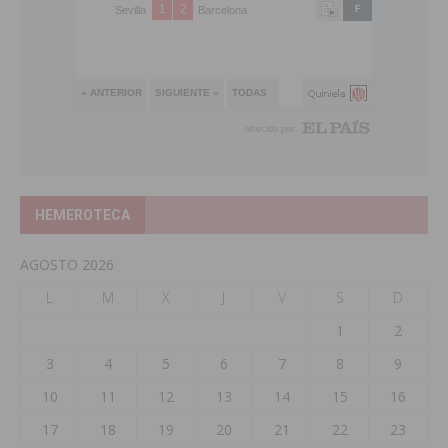
HEMEROTECA
AGOSTO 2026
L
M
X
J
V
S
D
1
2
3
4
5
6
7
8
9
10
11
12
13
14
15
16
17
18
19
20
21
22
23