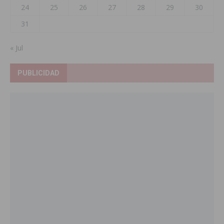
24
25
26
27
28
29
30
31
« Jul
PUBLICIDAD