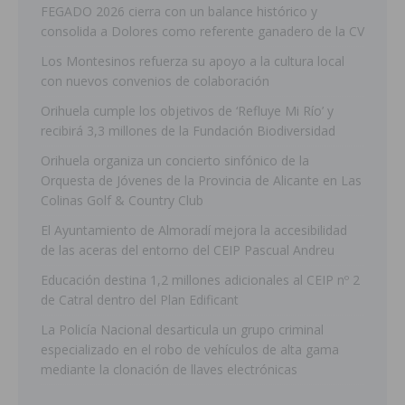
FEGADO 2026 cierra con un balance histórico y
consolida a Dolores como referente ganadero de la CV
Los Montesinos refuerza su apoyo a la cultura local
con nuevos convenios de colaboración
Orihuela cumple los objetivos de ‘Refluye Mi Río’ y
recibirá 3,3 millones de la Fundación Biodiversidad
Orihuela organiza un concierto sinfónico de la
Orquesta de Jóvenes de la Provincia de Alicante en Las
Colinas Golf & Country Club
El Ayuntamiento de Almoradí mejora la accesibilidad
de las aceras del entorno del CEIP Pascual Andreu
Educación destina 1,2 millones adicionales al CEIP nº 2
de Catral dentro del Plan Edificant
La Policía Nacional desarticula un grupo criminal
especializado en el robo de vehículos de alta gama
mediante la clonación de llaves electrónicas