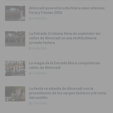
Almoradí pone el broche final a unas intensas
Feria y Fiestas 2026
03/08/2026
La Entrada Cristiana llena de esplendor las
calles de Almoradí en una multitudinaria
jornada festera
02/08/2026
La magia de la Entrada Mora conquista las
calles de Almoradí
01/08/2026
La fiesta se adueña de Almoradí con la
presentación de los cargos festeros y la toma
del castillo
31/07/2026