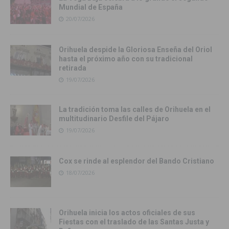
Mundial de España
20/07/2026
Orihuela despide la Gloriosa Enseña del Oriol
hasta el próximo año con su tradicional
retirada
19/07/2026
La tradición toma las calles de Orihuela en el
multitudinario Desfile del Pájaro
19/07/2026
Cox se rinde al esplendor del Bando Cristiano
18/07/2026
Orihuela inicia los actos oficiales de sus
Fiestas con el traslado de las Santas Justa y