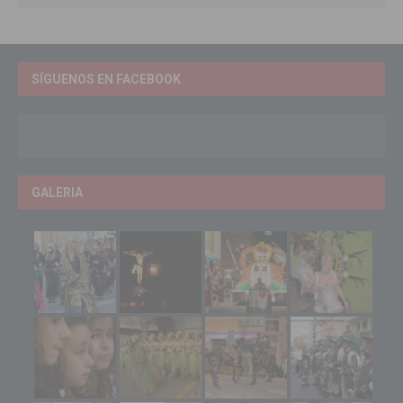
SÍGUENOS EN FACEBOOK
GALERIA