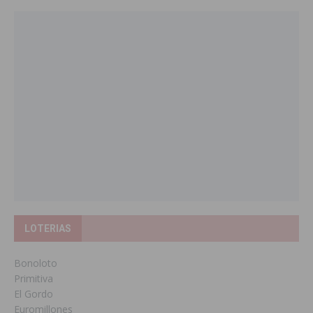
LOTERIAS
Bonoloto
Primitiva
El Gordo
Euromillones