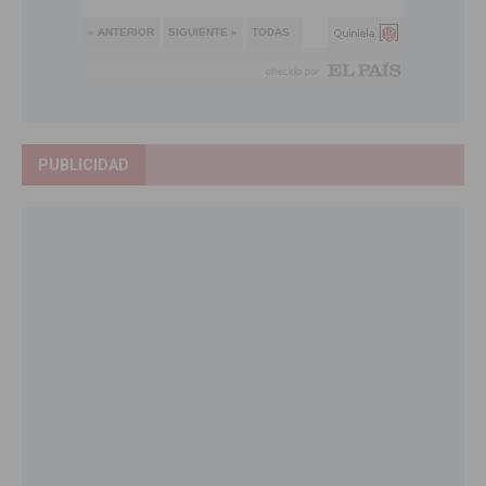
PUBLICIDAD