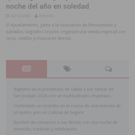
noche del año en soledad
02/12/2025
Roberto
El Ayuntamiento, junto a la Asociación de Pensionistas y
Jubilados Sagrado Corazón, organiza una velada especial con
cena, cotillón y música en directo
Bigastro da el pistoletazo de salida a sus fiestas de
San Joaquín 2026 con un multitudinario chupinazo
Controlado un incendio en la cocina de una vivienda de
un quinto piso en Callosa de Segura
Benferri da comienzo a sus fiestas con una noche de
emoción, tradición y celebración