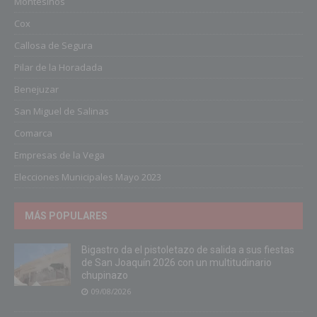
Montesinos
Cox
Callosa de Segura
Pilar de la Horadada
Benejuzar
San Miguel de Salinas
Comarca
Empresas de la Vega
Elecciones Municipales Mayo 2023
MÁS POPULARES
Bigastro da el pistoletazo de salida a sus fiestas
de San Joaquín 2026 con un multitudinario
chupinazo
09/08/2026