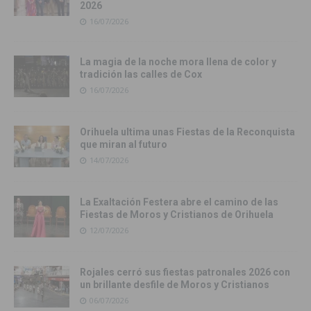
2026
16/07/2026
La magia de la noche mora llena de color y
tradición las calles de Cox
16/07/2026
Orihuela ultima unas Fiestas de la Reconquista
que miran al futuro
14/07/2026
La Exaltación Festera abre el camino de las
Fiestas de Moros y Cristianos de Orihuela
12/07/2026
Rojales cerró sus fiestas patronales 2026 con
un brillante desfile de Moros y Cristianos
06/07/2026