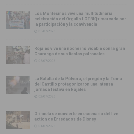
Los Montesinos vive una multitudinaria
celebración del Orgullo LGTBIQ+ marcada por
la participación y la convivencia
06/07/2026
Rojales vive una noche inolvidable con la gran
Charanga de sus fiestas patronales
05/07/2026
La Batalla de la Pólvora, el pregón y la Toma
del Castillo protagonizaron una intensa
jornada festiva en Rojales
03/07/2026
Orihuela se convierte en escenario del live
action de Enredados de Disney
01/07/2026