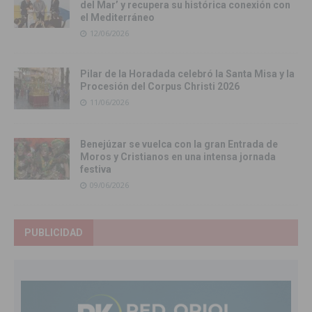
del Mar’ y recupera su histórica conexión con
el Mediterráneo
12/06/2026
Pilar de la Horadada celebró la Santa Misa y la
Procesión del Corpus Christi 2026
11/06/2026
Benejúzar se vuelca con la gran Entrada de
Moros y Cristianos en una intensa jornada
festiva
09/06/2026
PUBLICIDAD