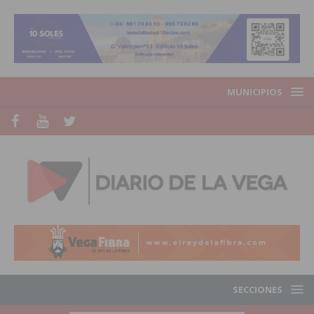
MUNICIPIOS
SECCIONES