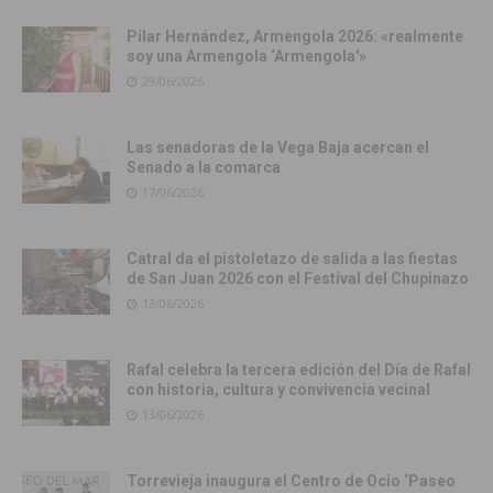
Pilar Hernández, Armengola 2026: «realmente
soy una Armengola ‘Armengola'»
29/06/2026
Las senadoras de la Vega Baja acercan el
Senado a la comarca
17/06/2026
Catral da el pistoletazo de salida a las fiestas
de San Juan 2026 con el Festival del Chupinazo
13/06/2026
Rafal celebra la tercera edición del Día de Rafal
con historia, cultura y convivencia vecinal
13/06/2026
Torrevieja inaugura el Centro de Ocio ‘Paseo