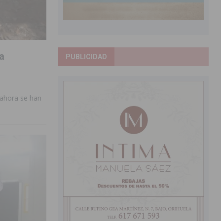
a
PUBLICIDAD
 ahora se han