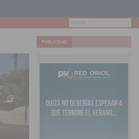
PUBLICIDAD