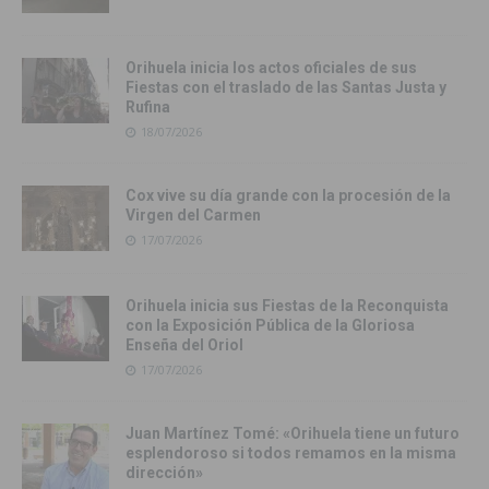
Orihuela inicia los actos oficiales de sus
Fiestas con el traslado de las Santas Justa y
Rufina
18/07/2026
Cox vive su día grande con la procesión de la
Virgen del Carmen
17/07/2026
Orihuela inicia sus Fiestas de la Reconquista
con la Exposición Pública de la Gloriosa
Enseña del Oriol
17/07/2026
Juan Martínez Tomé: «Orihuela tiene un futuro
esplendoroso si todos remamos en la misma
dirección»