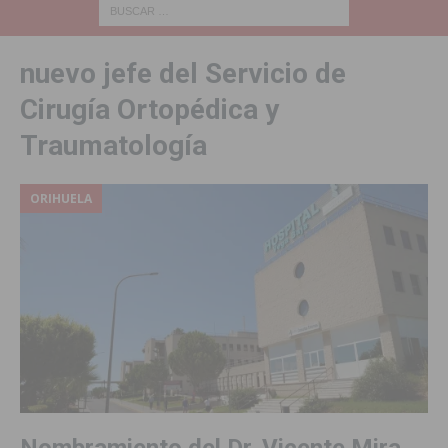
nuevo jefe del Servicio de
Cirugía Ortopédica y
Traumatología
ORIHUELA