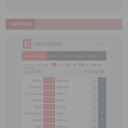
DEPORTES