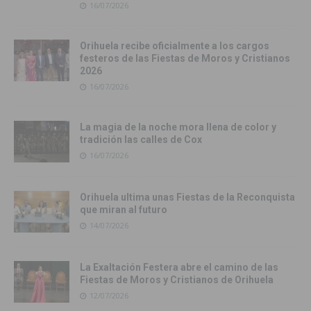
16/07/2026
Orihuela recibe oficialmente a los cargos
festeros de las Fiestas de Moros y Cristianos
2026
16/07/2026
La magia de la noche mora llena de color y
tradición las calles de Cox
16/07/2026
Orihuela ultima unas Fiestas de la Reconquista
que miran al futuro
14/07/2026
La Exaltación Festera abre el camino de las
Fiestas de Moros y Cristianos de Orihuela
12/07/2026