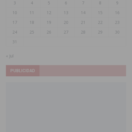
3
4
5
6
7
8
9
10
11
12
13
14
15
16
17
18
19
20
21
22
23
24
25
26
27
28
29
30
31
« Jul
PUBLICIDAD