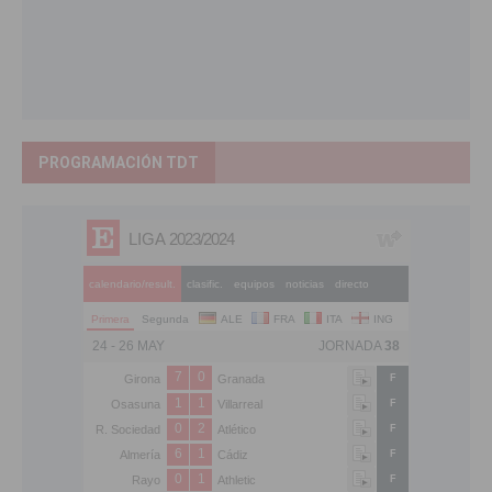
PROGRAMACIÓN TDT