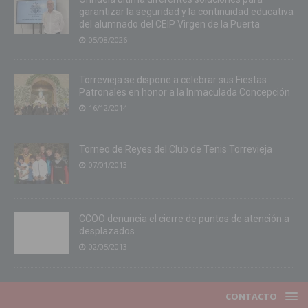
garantizar la seguridad y la continuidad educativa
del alumnado del CEIP Virgen de la Puerta
05/08/2026
Torrevieja se dispone a celebrar sus Fiestas
Patronales en honor a la Inmaculada Concepción
16/12/2014
Torneo de Reyes del Club de Tenis Torrevieja
07/01/2013
CCOO denuncia el cierre de puntos de atención a
desplazados
02/05/2013
CONTACTO