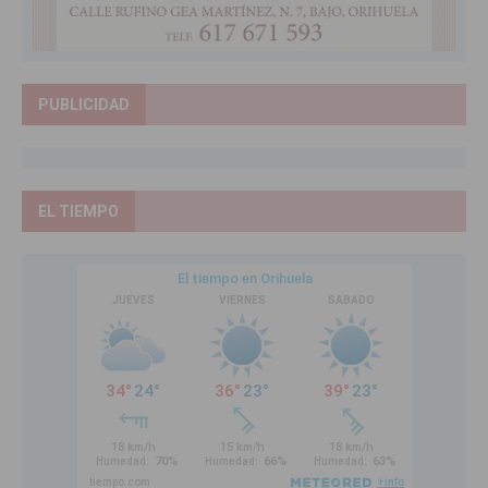
PUBLICIDAD
EL TIEMPO