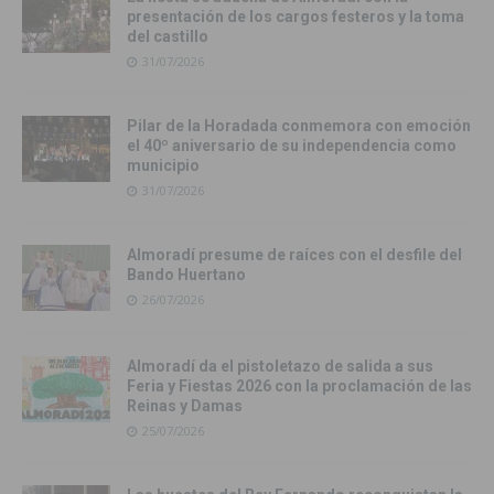
presentación de los cargos festeros y la toma
del castillo
31/07/2026
Pilar de la Horadada conmemora con emoción
el 40º aniversario de su independencia como
municipio
31/07/2026
Almoradí presume de raíces con el desfile del
Bando Huertano
26/07/2026
Almoradí da el pistoletazo de salida a sus
Feria y Fiestas 2026 con la proclamación de las
Reinas y Damas
25/07/2026