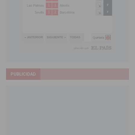
PUBLICIDAD