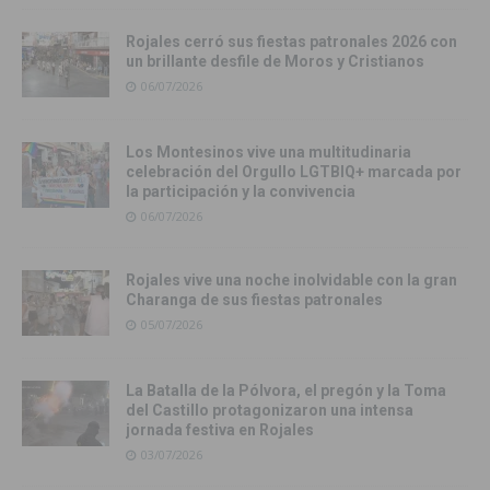
Rojales cerró sus fiestas patronales 2026 con
un brillante desfile de Moros y Cristianos
06/07/2026
Los Montesinos vive una multitudinaria
celebración del Orgullo LGTBIQ+ marcada por
la participación y la convivencia
06/07/2026
Rojales vive una noche inolvidable con la gran
Charanga de sus fiestas patronales
05/07/2026
La Batalla de la Pólvora, el pregón y la Toma
del Castillo protagonizaron una intensa
jornada festiva en Rojales
03/07/2026