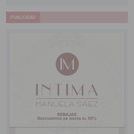
PUBLICIDAD