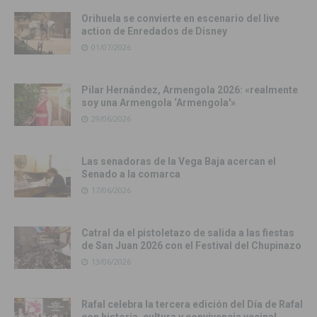
Orihuela se convierte en escenario del live
action de Enredados de Disney
01/07/2026
Pilar Hernández, Armengola 2026: «realmente
soy una Armengola ‘Armengola'»
29/06/2026
Las senadoras de la Vega Baja acercan el
Senado a la comarca
17/06/2026
Catral da el pistoletazo de salida a las fiestas
de San Juan 2026 con el Festival del Chupinazo
13/06/2026
Rafal celebra la tercera edición del Día de Rafal