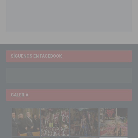
SÍGUENOS EN FACEBOOK
GALERIA