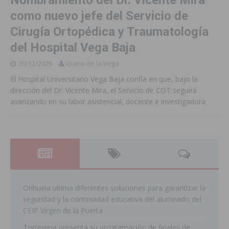
Nombramiento del Dr. Vicente Mira
como nuevo jefe del Servicio de
Cirugía Ortopédica y Traumatología
del Hospital Vega Baja
20/12/2025
Diario de la Vega
El Hospital Universitario Vega Baja confía en que, bajo la
dirección del Dr. Vicente Mira, el Servicio de COT seguirá
avanzando en su labor asistencial, docente e investigadora
Orihuela ultima diferentes soluciones para garantizar la
seguridad y la continuidad educativa del alumnado del
CEIP Virgen de la Puerta
Torrevieja presenta su programación de finales de