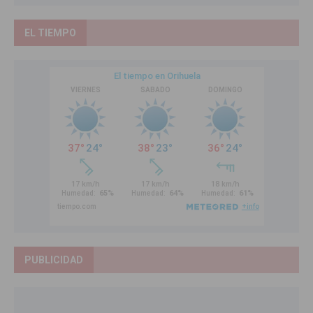
EL TIEMPO
PUBLICIDAD