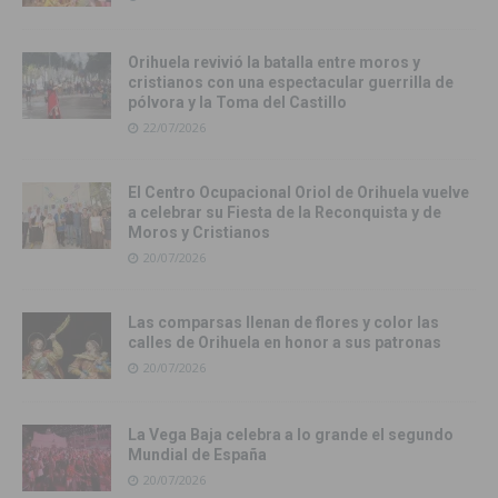
Orihuela revivió la batalla entre moros y
cristianos con una espectacular guerrilla de
pólvora y la Toma del Castillo
22/07/2026
El Centro Ocupacional Oriol de Orihuela vuelve
a celebrar su Fiesta de la Reconquista y de
Moros y Cristianos
20/07/2026
Las comparsas llenan de flores y color las
calles de Orihuela en honor a sus patronas
20/07/2026
La Vega Baja celebra a lo grande el segundo
Mundial de España
20/07/2026