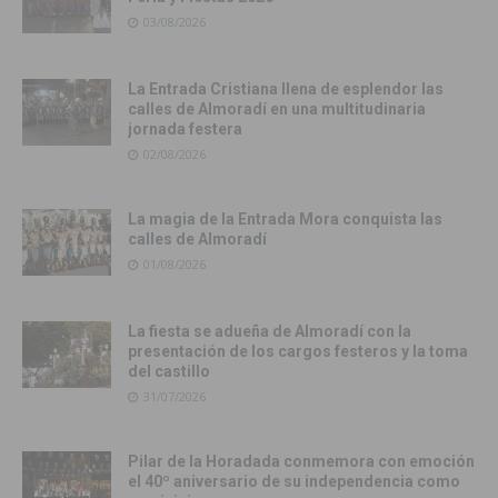
03/08/2026
La Entrada Cristiana llena de esplendor las
calles de Almoradí en una multitudinaria
jornada festera
02/08/2026
La magia de la Entrada Mora conquista las
calles de Almoradí
01/08/2026
La fiesta se adueña de Almoradí con la
presentación de los cargos festeros y la toma
del castillo
31/07/2026
Pilar de la Horadada conmemora con emoción
el 40º aniversario de su independencia como