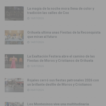
La magia de la noche mora llena de color y
tradición las calles de Cox
16/07/2026
Orihuela ultima unas Fiestas de la Reconquista
que miran al futuro
14/07/2026
La Exaltación Festera abre el camino de las
Fiestas de Moros y Cristianos de Orihuela
12/07/2026
Rojales cerró sus fiestas patronales 2026 con
un brillante desfile de Moros y Cristianos
06/07/2026
Los Montesinos vive una multitudinaria