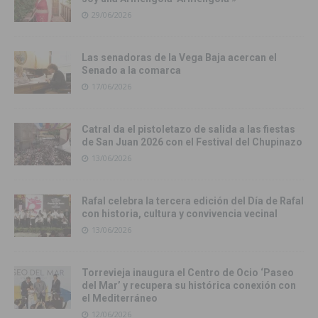
29/06/2026
Las senadoras de la Vega Baja acercan el
Senado a la comarca
17/06/2026
Catral da el pistoletazo de salida a las fiestas
de San Juan 2026 con el Festival del Chupinazo
13/06/2026
Rafal celebra la tercera edición del Día de Rafal
con historia, cultura y convivencia vecinal
13/06/2026
Torrevieja inaugura el Centro de Ocio ‘Paseo
del Mar’ y recupera su histórica conexión con
el Mediterráneo
12/06/2026