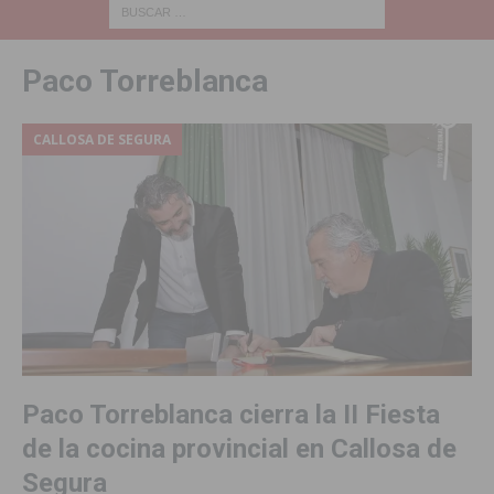
Paco Torreblanca
CALLOSA DE SEGURA
Paco Torreblanca cierra la II Fiesta
de la cocina provincial en Callosa de
Segura