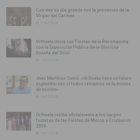
Cox vive su día grande con la procesión de la
Virgen del Carmen
17/07/2026
Orihuela inicia sus Fiestas de la Reconquista
con la Exposición Pública de la Gloriosa
Enseña del Oriol
17/07/2026
Juan Martínez Tomé: «Orihuela tiene un futuro
esplendoroso si todos remamos en la misma
dirección»
16/07/2026
Orihuela recibe oficialmente a los cargos
festeros de las Fiestas de Moros y Cristianos
2026
16/07/2026