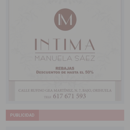
PUBLICIDAD