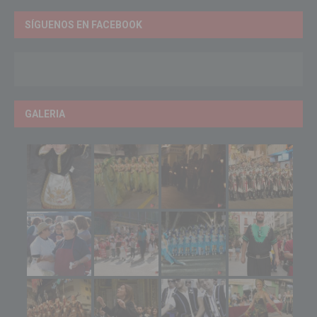
SÍGUENOS EN FACEBOOK
GALERIA