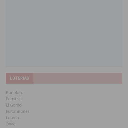
LOTERIAS
Bonoloto
Primitiva
El Gordo
Euromillones
Loteria
Once