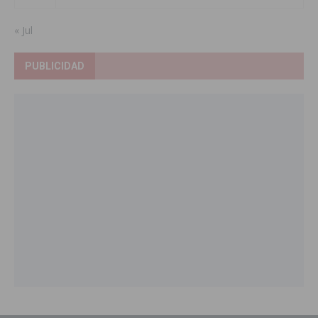
« Jul
PUBLICIDAD