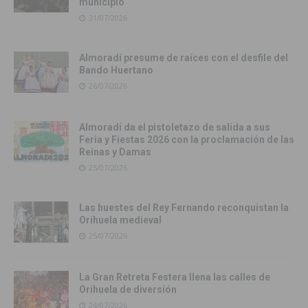
municipio
31/07/2026
Almoradí presume de raíces con el desfile del
Bando Huertano
26/07/2026
Almoradí da el pistoletazo de salida a sus
Feria y Fiestas 2026 con la proclamación de las
Reinas y Damas
25/07/2026
Las huestes del Rey Fernando reconquistan la
Orihuela medieval
25/07/2026
La Gran Retreta Festera llena las calles de
Orihuela de diversión
24/07/2026