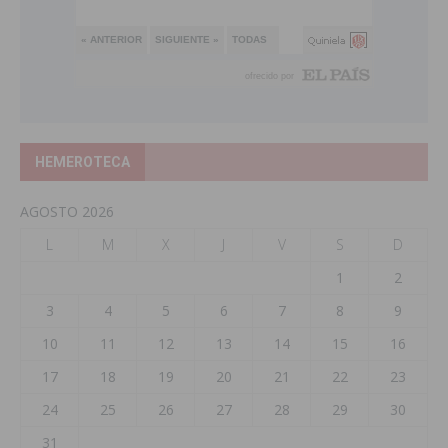
HEMEROTECA
AGOSTO 2026
L
M
X
J
V
S
D
1
2
3
4
5
6
7
8
9
10
11
12
13
14
15
16
17
18
19
20
21
22
23
24
25
26
27
28
29
30
31