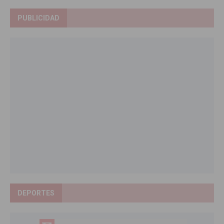
PUBLICIDAD
DEPORTES