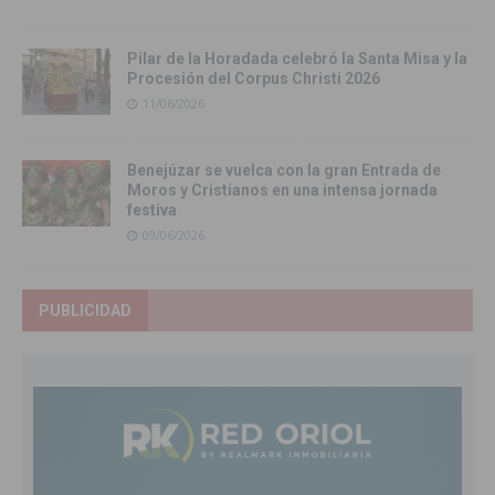
Pilar de la Horadada celebró la Santa Misa y la
Procesión del Corpus Christi 2026
11/06/2026
Benejúzar se vuelca con la gran Entrada de
Moros y Cristianos en una intensa jornada
festiva
09/06/2026
PUBLICIDAD