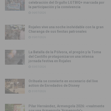
celebración del Orgullo LGTBIQ+ marcada por
la participación y la convivencia
06/07/2026
Rojales vive una noche inolvidable con la gran
Charanga de sus fiestas patronales
05/07/2026
La Batalla de la Pólvora, el pregón y la Toma
del Castillo protagonizaron una intensa
jornada festiva en Rojales
03/07/2026
Orihuela se convierte en escenario del live
action de Enredados de Disney
01/07/2026
Pilar Hernández, Armengola 2026: «realmente
soy una Armengola ‘Armengola'»