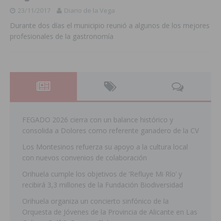
23/11/2017
Diario de la Vega
Durante dos días el municipio reunió a algunos de los mejores
profesionales de la gastronomía
FEGADO 2026 cierra con un balance histórico y
consolida a Dolores como referente ganadero de la CV
Los Montesinos refuerza su apoyo a la cultura local
con nuevos convenios de colaboración
Orihuela cumple los objetivos de ‘Refluye Mi Río’ y
recibirá 3,3 millones de la Fundación Biodiversidad
Orihuela organiza un concierto sinfónico de la
Orquesta de Jóvenes de la Provincia de Alicante en Las