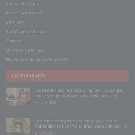
Callosa de Segura
Pilar de la Horadada
Benejuzar
San Miguel de Salinas
Comarca
Empresas de la Vega
Elecciones Municipales Mayo 2023
MÁS POPULARES
Los Montesinos refuerza su apoyo a la cultura
local con nuevos convenios de colaboración
07/08/2026
Torrevieja se dispone a celebrar sus Fiestas
Patronales en honor a la Inmaculada Concepción
16/12/2014