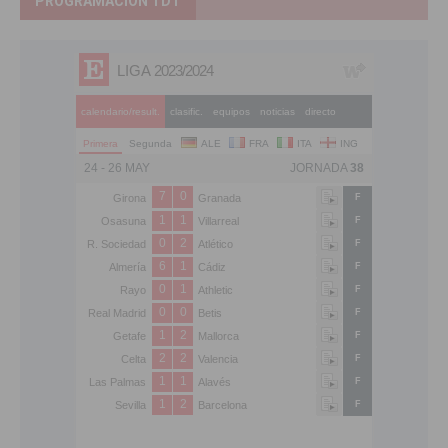
PROGRAMACIÓN TDT