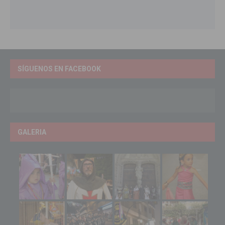
SÍGUENOS EN FACEBOOK
GALERIA