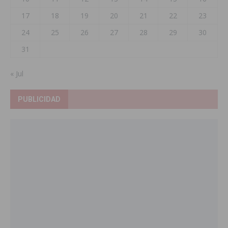
17
18
19
20
21
22
23
24
25
26
27
28
29
30
31
« Jul
PUBLICIDAD