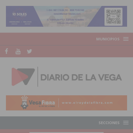
MUNICIPIOS
SECCIONES