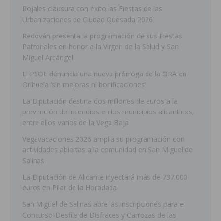
Rojales clausura con éxito las Fiestas de las
Urbanizaciones de Ciudad Quesada 2026
Redován presenta la programación de sus Fiestas
Patronales en honor a la Virgen de la Salud y San
Miguel Arcángel
El PSOE denuncia una nueva prórroga de la ORA en
Orihuela ‘sin mejoras ni bonificaciones’
La Diputación destina dos millones de euros a la
prevención de incendios en los municipios alicantinos,
entre ellos varios de la Vega Baja
Vegavacaciones 2026 amplía su programación con
actividades abiertas a la comunidad en San Miguel de
Salinas
La Diputación de Alicante inyectará más de 737.000
euros en Pilar de la Horadada
San Miguel de Salinas abre las inscripciones para el
Concurso-Desfile de Disfraces y Carrozas de las