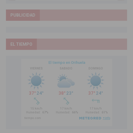
PUBLICIDAD
EL TIEMPO