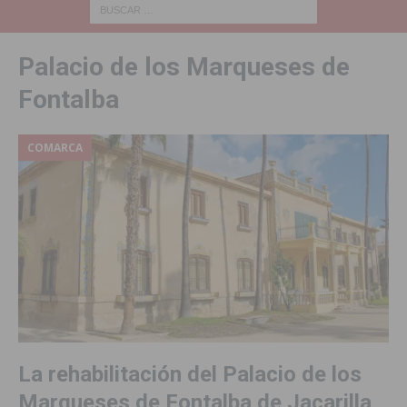
Palacio de los Marqueses de
Fontalba
COMARCA
La rehabilitación del Palacio de los
Marqueses de Fontalba de Jacarilla