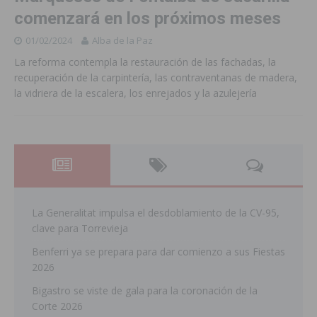
comenzará en los próximos meses
01/02/2024
Alba de la Paz
La reforma contempla la restauración de las fachadas, la
recuperación de la carpintería, las contraventanas de madera,
la vidriera de la escalera, los enrejados y la azulejería
La Generalitat impulsa el desdoblamiento de la CV-95,
clave para Torrevieja
Benferri ya se prepara para dar comienzo a sus Fiestas
2026
Bigastro se viste de gala para la coronación de la
Corte 2026