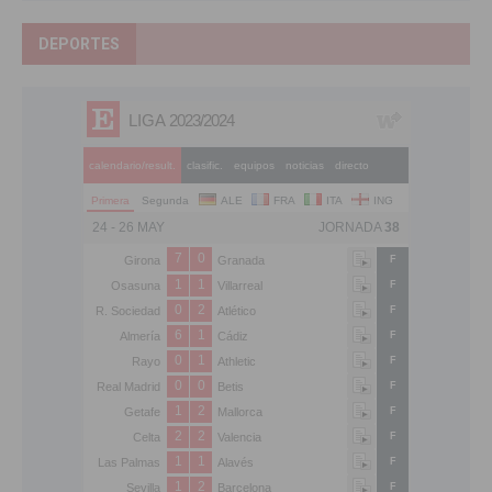
DEPORTES