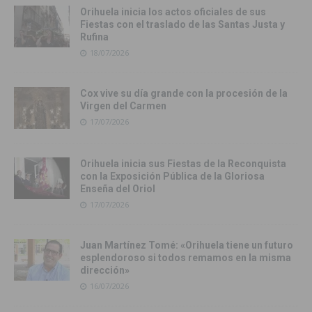
Orihuela inicia los actos oficiales de sus
Fiestas con el traslado de las Santas Justa y
Rufina
18/07/2026
Cox vive su día grande con la procesión de la
Virgen del Carmen
17/07/2026
Orihuela inicia sus Fiestas de la Reconquista
con la Exposición Pública de la Gloriosa
Enseña del Oriol
17/07/2026
Juan Martínez Tomé: «Orihuela tiene un futuro
esplendoroso si todos remamos en la misma
dirección»
16/07/2026