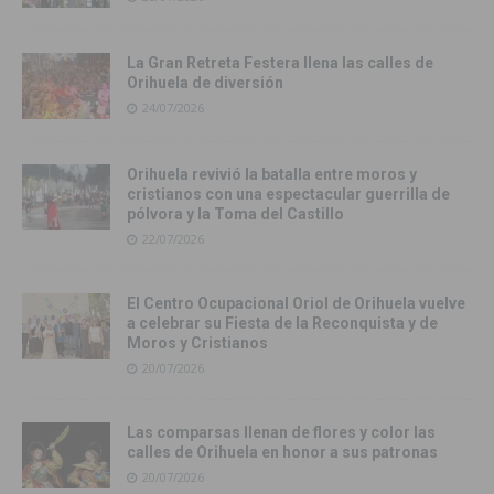
La Gran Retreta Festera llena las calles de
Orihuela de diversión
24/07/2026
Orihuela revivió la batalla entre moros y
cristianos con una espectacular guerrilla de
pólvora y la Toma del Castillo
22/07/2026
El Centro Ocupacional Oriol de Orihuela vuelve
a celebrar su Fiesta de la Reconquista y de
Moros y Cristianos
20/07/2026
Las comparsas llenan de flores y color las
calles de Orihuela en honor a sus patronas
20/07/2026