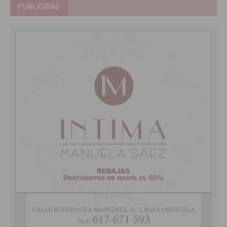
PUBLICIDAD