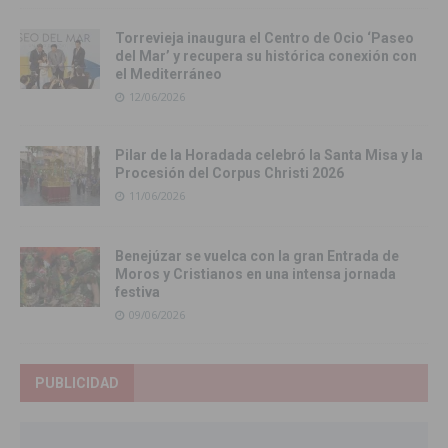
Torrevieja inaugura el Centro de Ocio ‘Paseo
del Mar’ y recupera su histórica conexión con
el Mediterráneo
12/06/2026
Pilar de la Horadada celebró la Santa Misa y la
Procesión del Corpus Christi 2026
11/06/2026
Benejúzar se vuelca con la gran Entrada de
Moros y Cristianos en una intensa jornada
festiva
09/06/2026
PUBLICIDAD