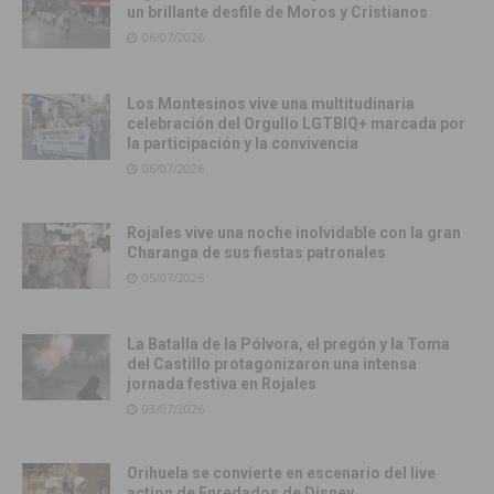
un brillante desfile de Moros y Cristianos
06/07/2026
Los Montesinos vive una multitudinaria
celebración del Orgullo LGTBIQ+ marcada por
la participación y la convivencia
06/07/2026
Rojales vive una noche inolvidable con la gran
Charanga de sus fiestas patronales
05/07/2026
La Batalla de la Pólvora, el pregón y la Toma
del Castillo protagonizaron una intensa
jornada festiva en Rojales
03/07/2026
Orihuela se convierte en escenario del live
action de Enredados de Disney