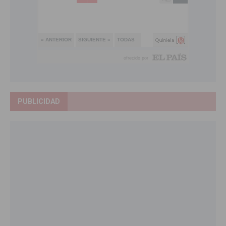
PUBLICIDAD