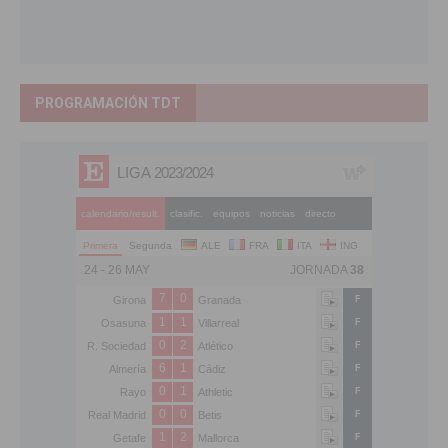
PROGRAMACIÓN TDT