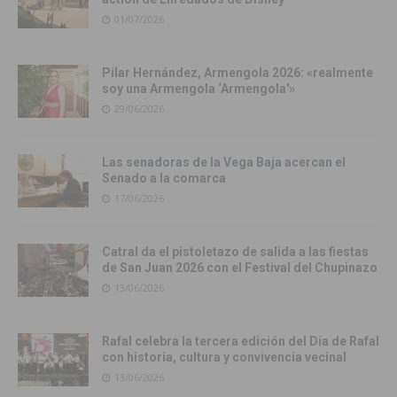
01/07/2026
Pilar Hernández, Armengola 2026: «realmente
soy una Armengola ‘Armengola'»
29/06/2026
Las senadoras de la Vega Baja acercan el
Senado a la comarca
17/06/2026
Catral da el pistoletazo de salida a las fiestas
de San Juan 2026 con el Festival del Chupinazo
13/06/2026
Rafal celebra la tercera edición del Día de Rafal
con historia, cultura y convivencia vecinal
13/06/2026