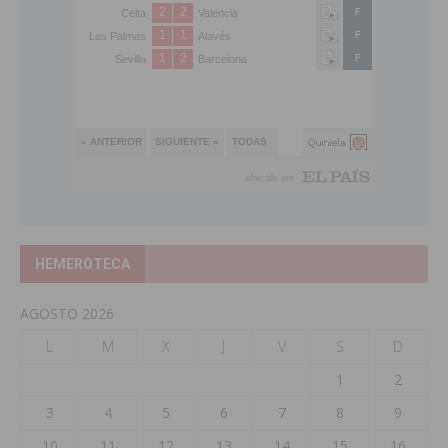
HEMEROTECA
AGOSTO 2026
L
M
X
J
V
S
D
1
2
3
4
5
6
7
8
9
10
11
12
13
14
15
16