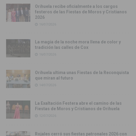
Orihuela recibe oficialmente a los cargos
festeros de las Fiestas de Moros y Cristianos
2026
16/07/2026
La magia de la noche mora llena de color y
tradición las calles de Cox
16/07/2026
Orihuela ultima unas Fiestas de la Reconquista
que miran al futuro
14/07/2026
La Exaltación Festera abre el camino de las
Fiestas de Moros y Cristianos de Orihuela
12/07/2026
Rojales cerró sus fiestas patronales 2026 con