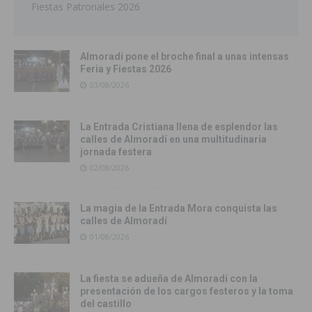
Fiestas Patronales 2026
Almoradí pone el broche final a unas intensas
Feria y Fiestas 2026
03/08/2026
La Entrada Cristiana llena de esplendor las
calles de Almoradí en una multitudinaria
jornada festera
02/08/2026
La magia de la Entrada Mora conquista las
calles de Almoradí
01/08/2026
La fiesta se adueña de Almoradí con la
presentación de los cargos festeros y la toma
del castillo