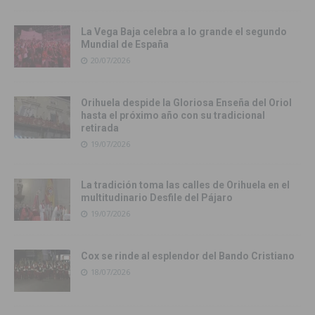
La Vega Baja celebra a lo grande el segundo
Mundial de España
20/07/2026
Orihuela despide la Gloriosa Enseña del Oriol
hasta el próximo año con su tradicional
retirada
19/07/2026
La tradición toma las calles de Orihuela en el
multitudinario Desfile del Pájaro
19/07/2026
Cox se rinde al esplendor del Bando Cristiano
18/07/2026