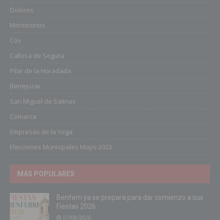
Dolores
Montesinos
Cox
Callosa de Segura
Pilar de la Horadada
Benejuzar
San Miguel de Salinas
Comarca
Empresas de la Vega
Elecciones Municipales Mayo 2023
MÁS POPULARES
Benferri ya se prepara para dar comienzo a sus
Fiestas 2026
07/08/2026