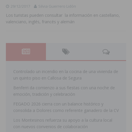
29/12/2017
Silvia Guerrero Lidón
Los turistas pueden consultar la información en castellano,
valenciano, inglés, francés y alemán
Controlado un incendio en la cocina de una vivienda de
un quinto piso en Callosa de Segura
Benferri da comienzo a sus fiestas con una noche de
emoción, tradición y celebración
FEGADO 2026 cierra con un balance histórico y
consolida a Dolores como referente ganadero de la CV
Los Montesinos refuerza su apoyo a la cultura local
con nuevos convenios de colaboración