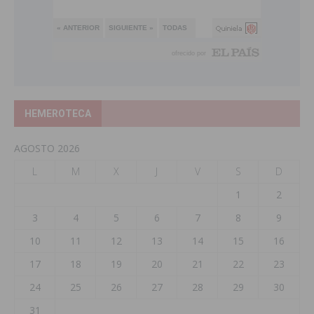
HEMEROTECA
AGOSTO 2026
L
M
X
J
V
S
D
1
2
3
4
5
6
7
8
9
10
11
12
13
14
15
16
17
18
19
20
21
22
23
24
25
26
27
28
29
30
31