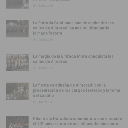
03/08/2026
La Entrada Cristiana llena de esplendor las
calles de Almoradí en una multitudinaria
jornada festera
02/08/2026
La magia de la Entrada Mora conquista las
calles de Almoradí
01/08/2026
La fiesta se adueña de Almoradí con la
presentación de los cargos festeros y la toma
del castillo
31/07/2026
Pilar de la Horadada conmemora con emoción
el 40º aniversario de su independencia como