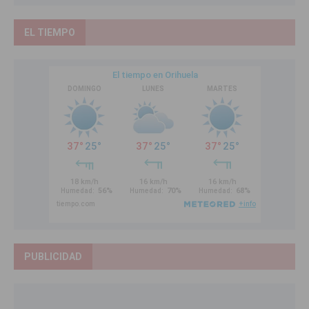
EL TIEMPO
PUBLICIDAD