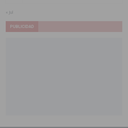
« Jul
PUBLICIDAD