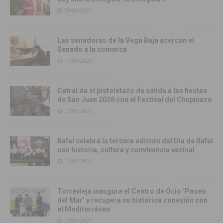
29/06/2026
Las senadoras de la Vega Baja acercan el
Senado a la comarca
17/06/2026
Catral da el pistoletazo de salida a las fiestas
de San Juan 2026 con el Festival del Chupinazo
13/06/2026
Rafal celebra la tercera edición del Día de Rafal
con historia, cultura y convivencia vecinal
13/06/2026
Torrevieja inaugura el Centro de Ocio ‘Paseo
del Mar’ y recupera su histórica conexión con
el Mediterráneo
12/06/2026