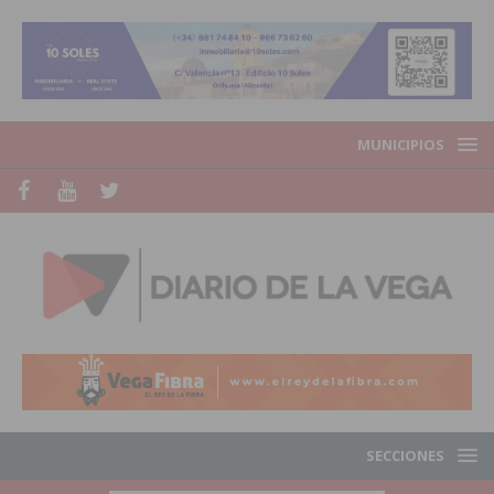
MUNICIPIOS
SECCIONES