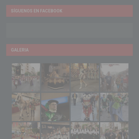
SÍGUENOS EN FACEBOOK
GALERIA