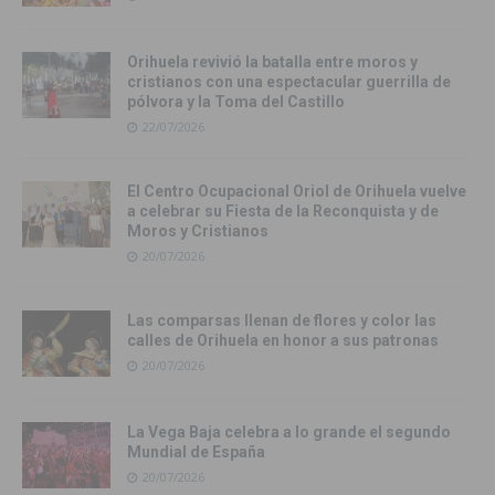
Orihuela revivió la batalla entre moros y
cristianos con una espectacular guerrilla de
pólvora y la Toma del Castillo
22/07/2026
El Centro Ocupacional Oriol de Orihuela vuelve
a celebrar su Fiesta de la Reconquista y de
Moros y Cristianos
20/07/2026
Las comparsas llenan de flores y color las
calles de Orihuela en honor a sus patronas
20/07/2026
La Vega Baja celebra a lo grande el segundo
Mundial de España
20/07/2026