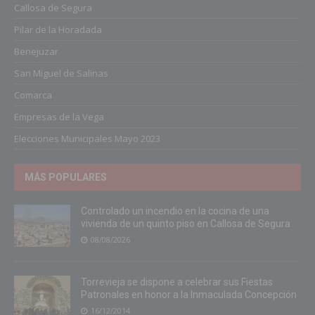
Callosa de Segura
Pilar de la Horadada
Benejuzar
San Miguel de Salinas
Comarca
Empresas de la Vega
Elecciones Municipales Mayo 2023
MÁS POPULARES
Controlado un incendio en la cocina de una
vivienda de un quinto piso en Callosa de Segura
08/08/2026
Torrevieja se dispone a celebrar sus Fiestas
Patronales en honor a la Inmaculada Concepción
16/12/2014