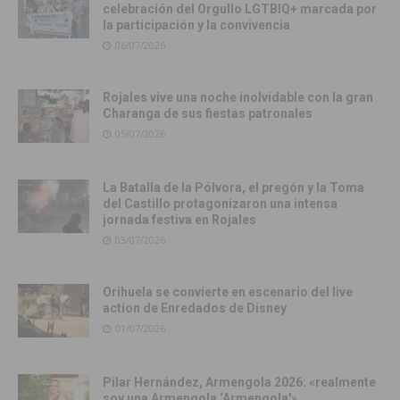
celebración del Orgullo LGTBIQ+ marcada por
la participación y la convivencia
06/07/2026
Rojales vive una noche inolvidable con la gran
Charanga de sus fiestas patronales
05/07/2026
La Batalla de la Pólvora, el pregón y la Toma
del Castillo protagonizaron una intensa
jornada festiva en Rojales
03/07/2026
Orihuela se convierte en escenario del live
action de Enredados de Disney
01/07/2026
Pilar Hernández, Armengola 2026: «realmente
soy una Armengola ‘Armengola'»