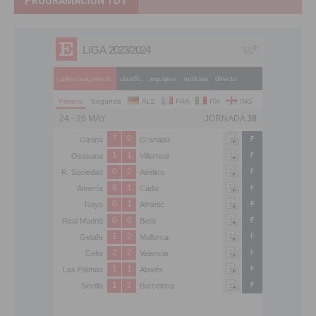
PROGRAMACIÓN TDT