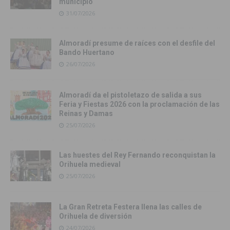
municipio
31/07/2026
Almoradí presume de raíces con el desfile del
Bando Huertano
26/07/2026
Almoradí da el pistoletazo de salida a sus
Feria y Fiestas 2026 con la proclamación de las
Reinas y Damas
25/07/2026
Las huestes del Rey Fernando reconquistan la
Orihuela medieval
25/07/2026
La Gran Retreta Festera llena las calles de
Orihuela de diversión
24/07/2026