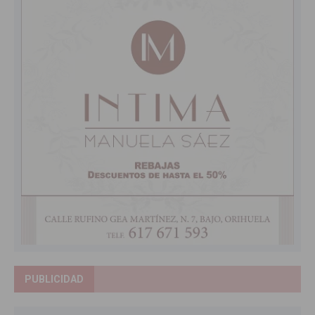
PUBLICIDAD