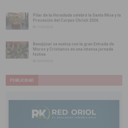
Pilar de la Horadada celebró la Santa Misa y la
Procesión del Corpus Christi 2026
11/06/2026
Benejúzar se vuelca con la gran Entrada de
Moros y Cristianos en una intensa jornada
festiva
09/06/2026
PUBLICIDAD