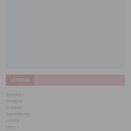
LOTERIAS
Bonoloto
Primitiva
El Gordo
Euromillones
Loteria
Once