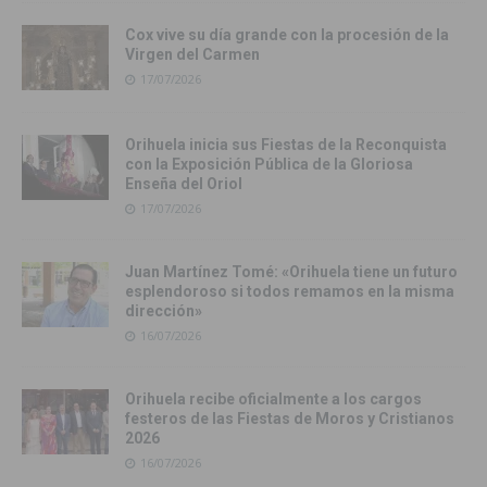
Cox vive su día grande con la procesión de la
Virgen del Carmen
17/07/2026
Orihuela inicia sus Fiestas de la Reconquista
con la Exposición Pública de la Gloriosa
Enseña del Oriol
17/07/2026
Juan Martínez Tomé: «Orihuela tiene un futuro
esplendoroso si todos remamos en la misma
dirección»
16/07/2026
Orihuela recibe oficialmente a los cargos
festeros de las Fiestas de Moros y Cristianos
2026
16/07/2026