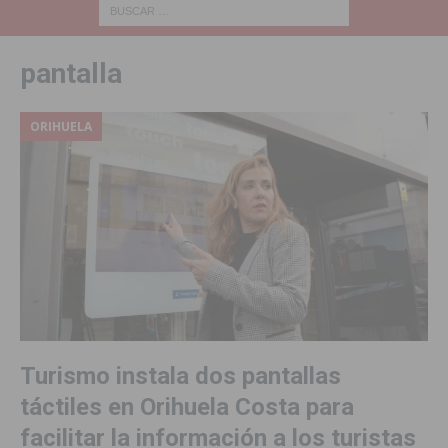
pantalla
ORIHUELA
Turismo instala dos pantallas
táctiles en Orihuela Costa para
facilitar la información a los turistas