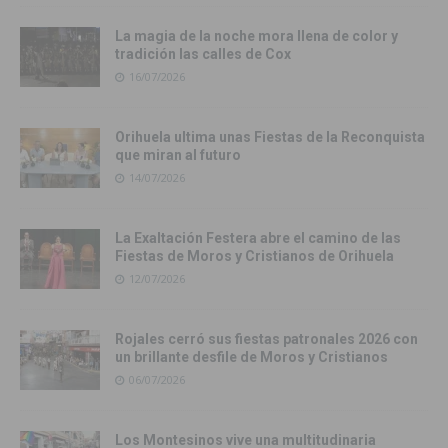
La magia de la noche mora llena de color y
tradición las calles de Cox
16/07/2026
Orihuela ultima unas Fiestas de la Reconquista
que miran al futuro
14/07/2026
La Exaltación Festera abre el camino de las
Fiestas de Moros y Cristianos de Orihuela
12/07/2026
Rojales cerró sus fiestas patronales 2026 con
un brillante desfile de Moros y Cristianos
06/07/2026
Los Montesinos vive una multitudinaria