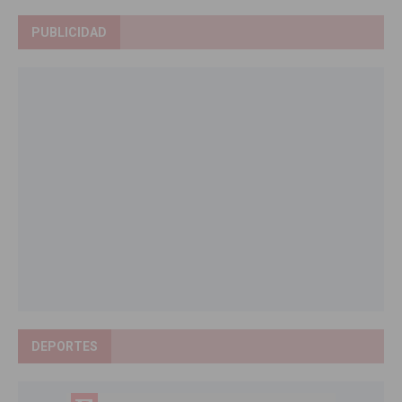
PUBLICIDAD
DEPORTES