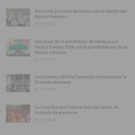
Almoradí presume de raíces con el desfile del
Bando Huertano
26/07/2026
Almoradí da el pistoletazo de salida a sus
Feria y Fiestas 2026 con la proclamación de las
Reinas y Damas
25/07/2026
Las huestes del Rey Fernando reconquistan la
Orihuela medieval
25/07/2026
La Gran Retreta Festera llena las calles de
Orihuela de diversión
24/07/2026