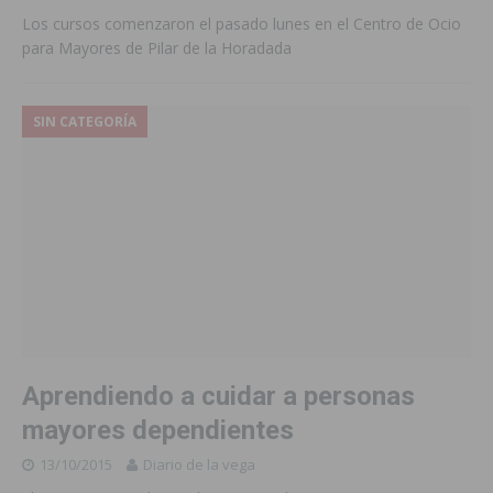
Los cursos comenzaron el pasado lunes en el Centro de Ocio
para Mayores de Pilar de la Horadada
SIN CATEGORÍA
Aprendiendo a cuidar a personas
mayores dependientes
13/10/2015
Diario de la vega