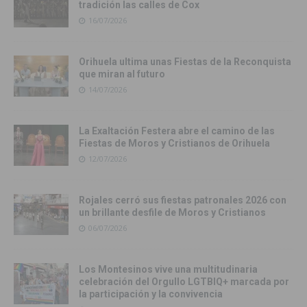
tradición las calles de Cox
16/07/2026
Orihuela ultima unas Fiestas de la Reconquista
que miran al futuro
14/07/2026
La Exaltación Festera abre el camino de las
Fiestas de Moros y Cristianos de Orihuela
12/07/2026
Rojales cerró sus fiestas patronales 2026 con
un brillante desfile de Moros y Cristianos
06/07/2026
Los Montesinos vive una multitudinaria
celebración del Orgullo LGTBIQ+ marcada por
la participación y la convivencia