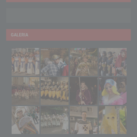
GALERIA