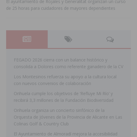
El ayuntamiento de Rojales y Generalitat organizan un curso
de 25 horas para cuidadores de mayores dependientes
FEGADO 2026 cierra con un balance histórico y
consolida a Dolores como referente ganadero de la CV
Los Montesinos refuerza su apoyo a la cultura local
con nuevos convenios de colaboración
Orihuela cumple los objetivos de ‘Refluye Mi Río’ y
recibirá 3,3 millones de la Fundación Biodiversidad
Orihuela organiza un concierto sinfónico de la
Orquesta de Jóvenes de la Provincia de Alicante en Las
Colinas Golf & Country Club
El Ayuntamiento de Almoradí mejora la accesibilidad