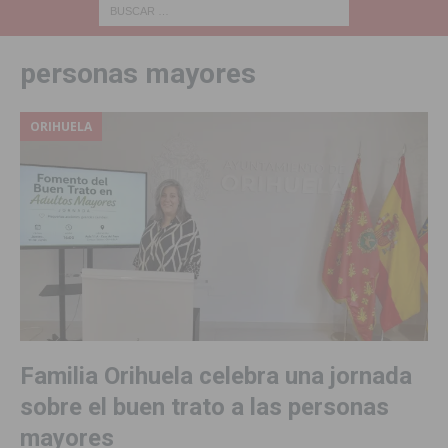
personas mayores
ORIHUELA
Familia Orihuela celebra una jornada
sobre el buen trato a las personas
mayores