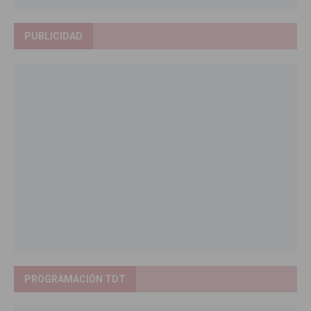
PUBLICIDAD
PROGRAMACIÓN TDT