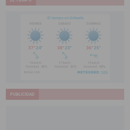
EL TIEMPO
PUBLICIDAD