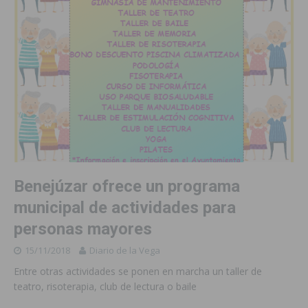
Benejúzar ofrece un programa
municipal de actividades para
personas mayores
15/11/2018
Diario de la Vega
Entre otras actividades se ponen en marcha un taller de
teatro, risoterapia, club de lectura o baile