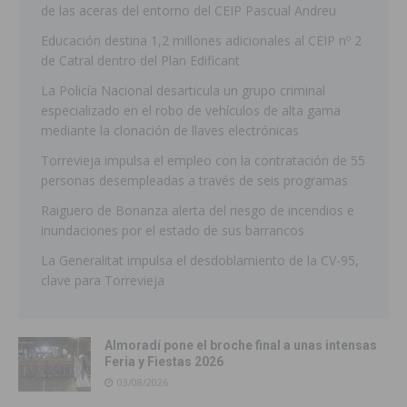
de las aceras del entorno del CEIP Pascual Andreu
Educación destina 1,2 millones adicionales al CEIP nº 2
de Catral dentro del Plan Edificant
La Policía Nacional desarticula un grupo criminal
especializado en el robo de vehículos de alta gama
mediante la clonación de llaves electrónicas
Torrevieja impulsa el empleo con la contratación de 55
personas desempleadas a través de seis programas
Raiguero de Bonanza alerta del riesgo de incendios e
inundaciones por el estado de sus barrancos
La Generalitat impulsa el desdoblamiento de la CV-95,
clave para Torrevieja
Almoradí pone el broche final a unas intensas
Feria y Fiestas 2026
03/08/2026