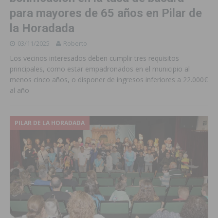
para mayores de 65 años en Pilar de
la Horadada
03/11/2025
Roberto
Los vecinos interesados deben cumplir tres requisitos
principales, como estar empadronados en el municipio al
menos cinco años, o disponer de ingresos inferiores a 22.000€
al año
PILAR DE LA HORADADA