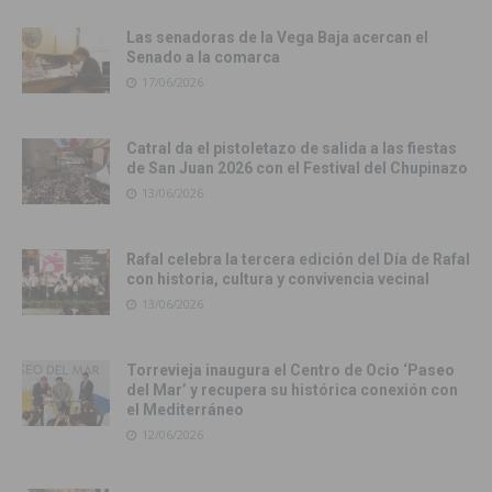
Las senadoras de la Vega Baja acercan el
Senado a la comarca
17/06/2026
Catral da el pistoletazo de salida a las fiestas
de San Juan 2026 con el Festival del Chupinazo
13/06/2026
Rafal celebra la tercera edición del Día de Rafal
con historia, cultura y convivencia vecinal
13/06/2026
Torrevieja inaugura el Centro de Ocio ‘Paseo
del Mar’ y recupera su histórica conexión con
el Mediterráneo
12/06/2026