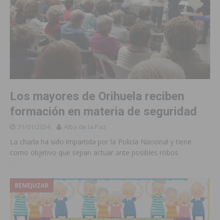
Los mayores de Orihuela reciben
formación en materia de seguridad
31/01/2024
Alba de la Paz
La charla ha sido impartida por la Policía Nacional y tiene
como objetivo que sepan actuar ante posibles robos
BENEJUZAR