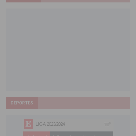
DEPORTES