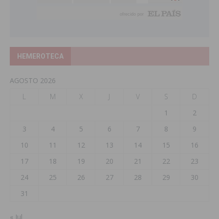
HEMEROTECA
AGOSTO 2026
L
M
X
J
V
S
D
1
2
3
4
5
6
7
8
9
10
11
12
13
14
15
16
17
18
19
20
21
22
23
24
25
26
27
28
29
30
31
« Jul