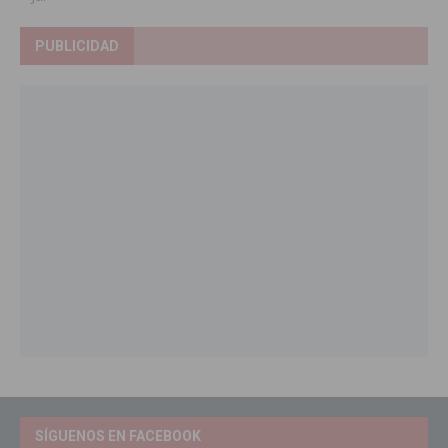
PUBLICIDAD
SÍGUENOS EN FACEBOOK