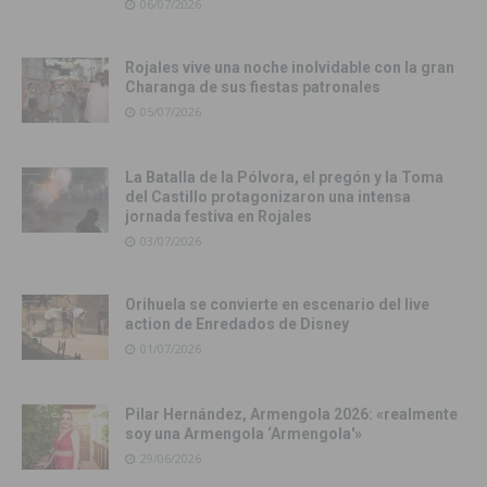
06/07/2026
Rojales vive una noche inolvidable con la gran
Charanga de sus fiestas patronales
05/07/2026
La Batalla de la Pólvora, el pregón y la Toma
del Castillo protagonizaron una intensa
jornada festiva en Rojales
03/07/2026
Orihuela se convierte en escenario del live
action de Enredados de Disney
01/07/2026
Pilar Hernández, Armengola 2026: «realmente
soy una Armengola ‘Armengola'»
29/06/2026