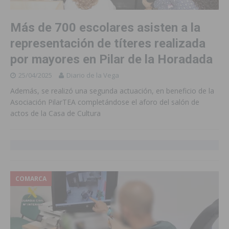
Más de 700 escolares asisten a la
representación de títeres realizada
por mayores en Pilar de la Horadada
25/04/2025
Diario de la Vega
Además, se realizó una segunda actuación, en beneficio de la
Asociación PilarTEA completándose el aforo del salón de
actos de la Casa de Cultura
COMARCA