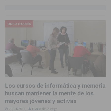
SIN CATEGORÍA
Los cursos de informática y memoria
buscan mantener la mente de los
mayores jóvenes y activas
20/01/2016
Diario de la vega