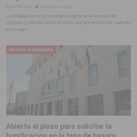
03/06/2026
Diario de la Vega
La finalidad de dicha actividad es generar un espacio de
reflexión y sensibilización en torno a la prevención del maltrato
en la vejez
PILAR DE LA HORADADA
Abierto el plazo para solicitar la
bonificación en la tasa de basura