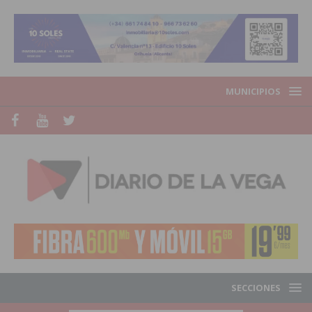
MUNICIPIOS
SECCIONES