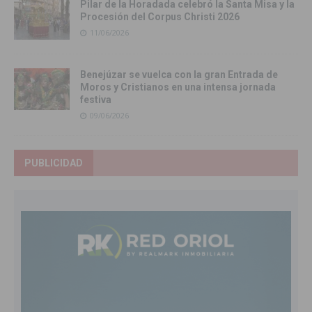
Pilar de la Horadada celebró la Santa Misa y la
Procesión del Corpus Christi 2026
11/06/2026
Benejúzar se vuelca con la gran Entrada de
Moros y Cristianos en una intensa jornada
festiva
09/06/2026
PUBLICIDAD