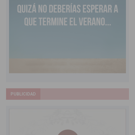
PUBLICIDAD