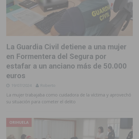
La Guardia Civil detiene a una mujer
en Formentera del Segura por
estafar a un anciano más de 50.000
euros
19/07/2024
Roberto
La mujer trabajaba como cuidadora de la víctima y aprovechó
su situación para cometer el delito
ORIHUELA