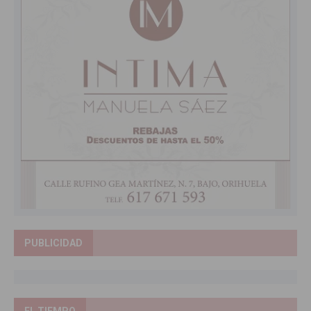
PUBLICIDAD