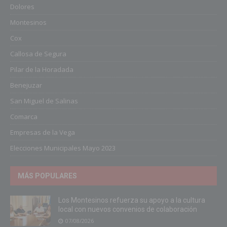
Dolores
Montesinos
Cox
Callosa de Segura
Pilar de la Horadada
Benejuzar
San Miguel de Salinas
Comarca
Empresas de la Vega
Elecciones Municipales Mayo 2023
MÁS POPULARES
Los Montesinos refuerza su apoyo a la cultura
local con nuevos convenios de colaboración
07/08/2026