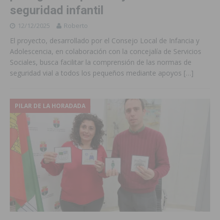
seguridad infantil
12/12/2025
Roberto
El proyecto, desarrollado por el Consejo Local de Infancia y
Adolescencia, en colaboración con la concejalía de Servicios
Sociales, busca facilitar la comprensión de las normas de
seguridad vial a todos los pequeños mediante apoyos
[…]
PILAR DE LA HORADADA