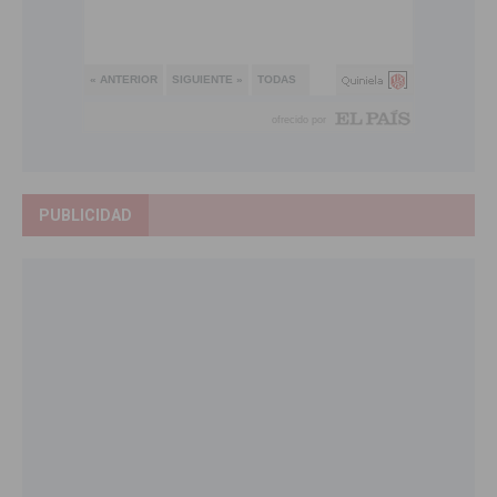
PUBLICIDAD