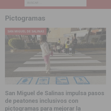
Pictogramas
SAN MIGUEL DE SALINAS
San Miguel de Salinas impulsa pasos
de peatones inclusivos con
pictogramas para mejorar la