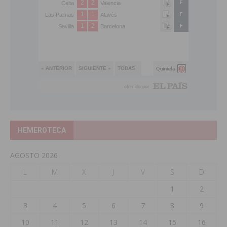
HEMEROTECA
AGOSTO 2026
L
M
X
J
V
S
D
1
2
3
4
5
6
7
8
9
10
11
12
13
14
15
16