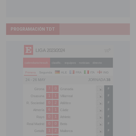
PROGRAMACIÓN TDT