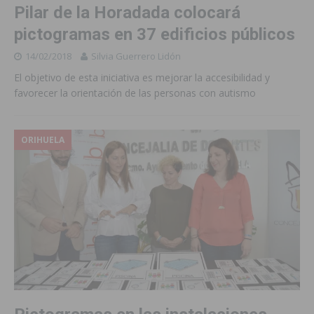
Pilar de la Horadada colocará
pictogramas en 37 edificios públicos
14/02/2018
Silvia Guerrero Lidón
El objetivo de esta iniciativa es mejorar la accesibilidad y
favorecer la orientación de las personas con autismo
ORIHUELA