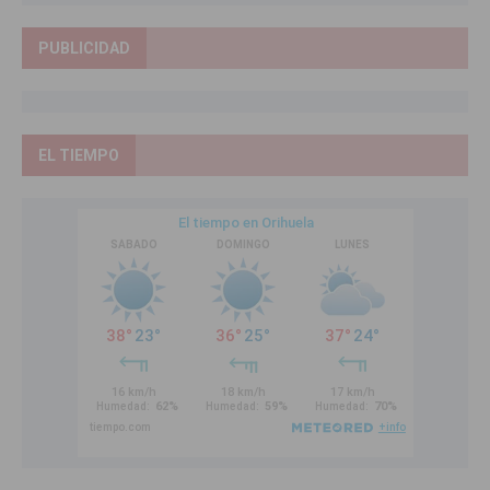
PUBLICIDAD
EL TIEMPO