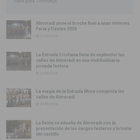
clave para Torrevieja
Almoradí pone el broche final a unas intensas
Feria y Fiestas 2026
03/08/2026
La Entrada Cristiana llena de esplendor las
calles de Almoradí en una multitudinaria
jornada festera
02/08/2026
La magia de la Entrada Mora conquista las
calles de Almoradí
01/08/2026
La fiesta se adueña de Almoradí con la
presentación de los cargos festeros y la toma
del castillo