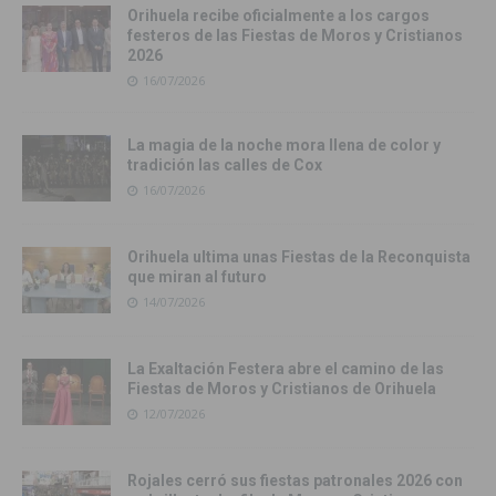
Orihuela recibe oficialmente a los cargos
festeros de las Fiestas de Moros y Cristianos
2026
16/07/2026
La magia de la noche mora llena de color y
tradición las calles de Cox
16/07/2026
Orihuela ultima unas Fiestas de la Reconquista
que miran al futuro
14/07/2026
La Exaltación Festera abre el camino de las
Fiestas de Moros y Cristianos de Orihuela
12/07/2026
Rojales cerró sus fiestas patronales 2026 con