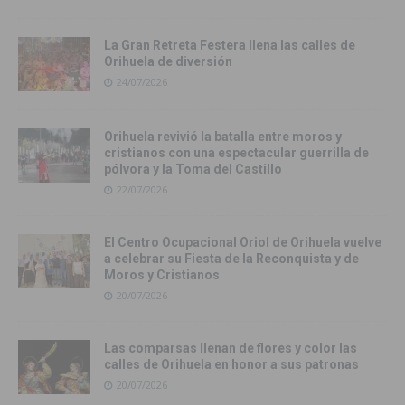
La Gran Retreta Festera llena las calles de
Orihuela de diversión
24/07/2026
Orihuela revivió la batalla entre moros y
cristianos con una espectacular guerrilla de
pólvora y la Toma del Castillo
22/07/2026
El Centro Ocupacional Oriol de Orihuela vuelve
a celebrar su Fiesta de la Reconquista y de
Moros y Cristianos
20/07/2026
Las comparsas llenan de flores y color las
calles de Orihuela en honor a sus patronas
20/07/2026