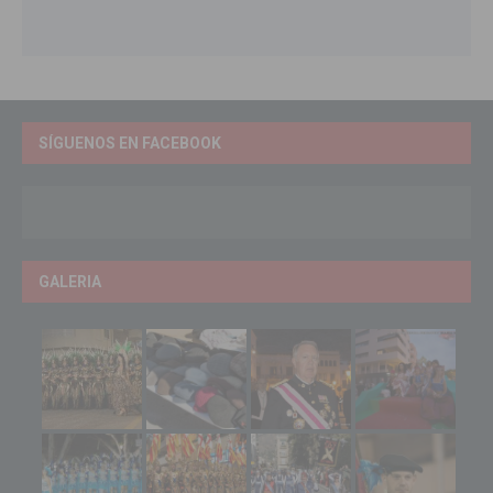
SÍGUENOS EN FACEBOOK
GALERIA