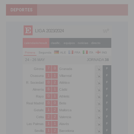
DEPORTES