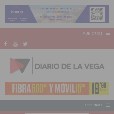
MUNICIPIOS
SECCIONES