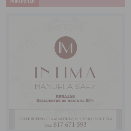
PUBLICIDAD