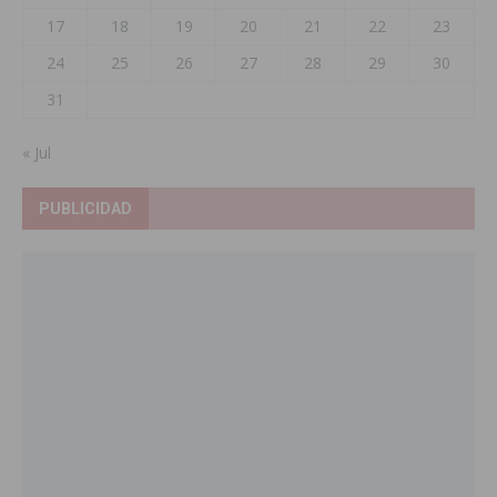
17
18
19
20
21
22
23
24
25
26
27
28
29
30
31
« Jul
PUBLICIDAD