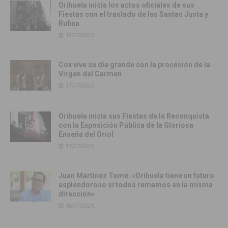
Orihuela inicia los actos oficiales de sus
Fiestas con el traslado de las Santas Justa y
Rufina
18/07/2026
Cox vive su día grande con la procesión de la
Virgen del Carmen
17/07/2026
Orihuela inicia sus Fiestas de la Reconquista
con la Exposición Pública de la Gloriosa
Enseña del Oriol
17/07/2026
Juan Martínez Tomé: «Orihuela tiene un futuro
esplendoroso si todos remamos en la misma
dirección»
16/07/2026