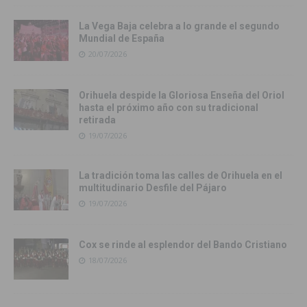
La Vega Baja celebra a lo grande el segundo
Mundial de España
20/07/2026
Orihuela despide la Gloriosa Enseña del Oriol
hasta el próximo año con su tradicional
retirada
19/07/2026
La tradición toma las calles de Orihuela en el
multitudinario Desfile del Pájaro
19/07/2026
Cox se rinde al esplendor del Bando Cristiano
18/07/2026