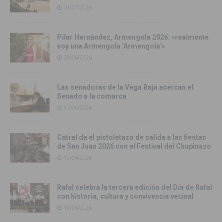
01/07/2026
Pilar Hernández, Armengola 2026: «realmente
soy una Armengola ‘Armengola'»
29/06/2026
Las senadoras de la Vega Baja acercan el
Senado a la comarca
17/06/2026
Catral da el pistoletazo de salida a las fiestas
de San Juan 2026 con el Festival del Chupinazo
13/06/2026
Rafal celebra la tercera edición del Día de Rafal
con historia, cultura y convivencia vecinal
13/06/2026