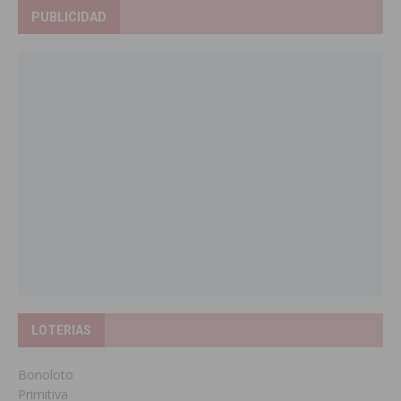
PUBLICIDAD
LOTERIAS
Bonoloto
Primitiva