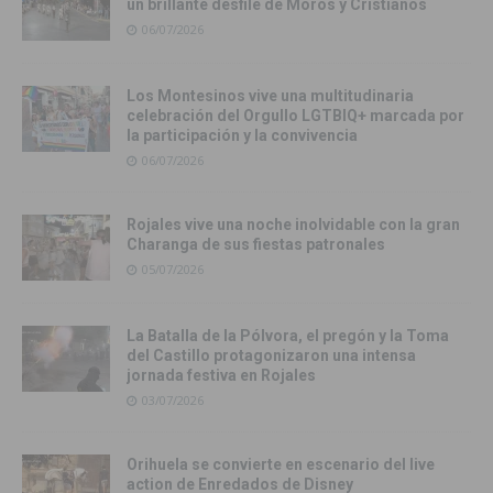
un brillante desfile de Moros y Cristianos
06/07/2026
Los Montesinos vive una multitudinaria
celebración del Orgullo LGTBIQ+ marcada por
la participación y la convivencia
06/07/2026
Rojales vive una noche inolvidable con la gran
Charanga de sus fiestas patronales
05/07/2026
La Batalla de la Pólvora, el pregón y la Toma
del Castillo protagonizaron una intensa
jornada festiva en Rojales
03/07/2026
Orihuela se convierte en escenario del live
action de Enredados de Disney