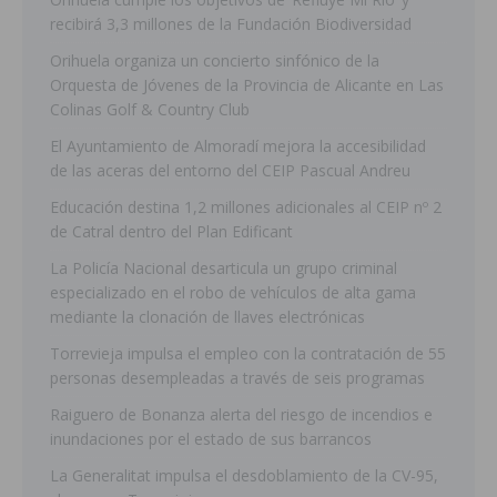
recibirá 3,3 millones de la Fundación Biodiversidad
Orihuela organiza un concierto sinfónico de la
Orquesta de Jóvenes de la Provincia de Alicante en Las
Colinas Golf & Country Club
El Ayuntamiento de Almoradí mejora la accesibilidad
de las aceras del entorno del CEIP Pascual Andreu
Educación destina 1,2 millones adicionales al CEIP nº 2
de Catral dentro del Plan Edificant
La Policía Nacional desarticula un grupo criminal
especializado en el robo de vehículos de alta gama
mediante la clonación de llaves electrónicas
Torrevieja impulsa el empleo con la contratación de 55
personas desempleadas a través de seis programas
Raiguero de Bonanza alerta del riesgo de incendios e
inundaciones por el estado de sus barrancos
La Generalitat impulsa el desdoblamiento de la CV-95,