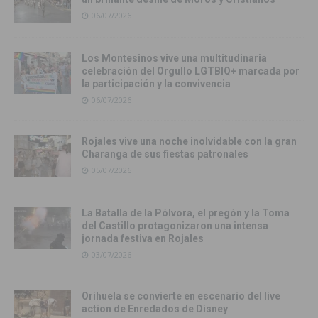
06/07/2026
Los Montesinos vive una multitudinaria
celebración del Orgullo LGTBIQ+ marcada por
la participación y la convivencia
06/07/2026
Rojales vive una noche inolvidable con la gran
Charanga de sus fiestas patronales
05/07/2026
La Batalla de la Pólvora, el pregón y la Toma
del Castillo protagonizaron una intensa
jornada festiva en Rojales
03/07/2026
Orihuela se convierte en escenario del live
action de Enredados de Disney