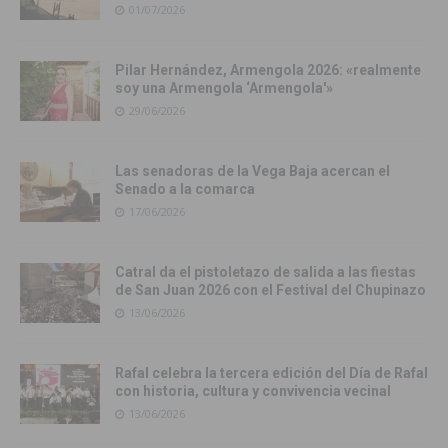
01/07/2026
Pilar Hernández, Armengola 2026: «realmente
soy una Armengola ‘Armengola'»
29/06/2026
Las senadoras de la Vega Baja acercan el
Senado a la comarca
17/06/2026
Catral da el pistoletazo de salida a las fiestas
de San Juan 2026 con el Festival del Chupinazo
13/06/2026
Rafal celebra la tercera edición del Día de Rafal
con historia, cultura y convivencia vecinal
13/06/2026