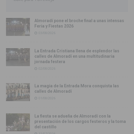
Almoradí pone el broche final a unas intensas
Feria y Fiestas 2026
03/08/2026
La Entrada Cristiana llena de esplendor las
calles de Almoradí en una multitudinaria
jornada festera
02/08/2026
La magia de la Entrada Mora conquista las
calles de Almoradí
01/08/2026
La fiesta se adueña de Almoradí con la
presentación de los cargos festeros y la toma
del castillo
31/07/2026