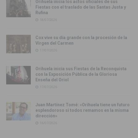
Orihuela inicia los actos oficiales de sus
Fiestas con el traslado de las Santas Justa y
Rufina
18/07/2026
Cox vive su día grande con la procesión de la
Virgen del Carmen
17/07/2026
Orihuela inicia sus Fiestas de la Reconquista
con la Exposición Pública de la Gloriosa
Enseña del Oriol
17/07/2026
Juan Martínez Tomé: «Orihuela tiene un futuro
esplendoroso si todos remamos en la misma
dirección»
16/07/2026