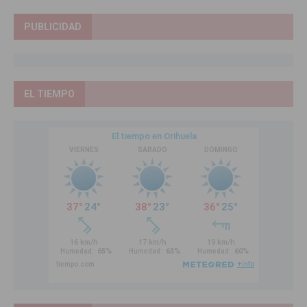
PUBLICIDAD
EL TIEMPO