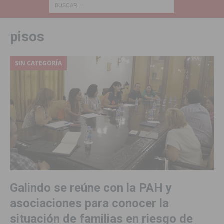
pisos
SIN CATEGORÍA
Galindo se reúne con la PAH y
asociaciones para conocer la
situación de familias en riesgo de