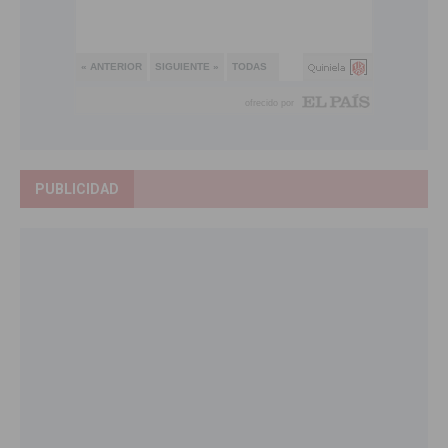
PUBLICIDAD