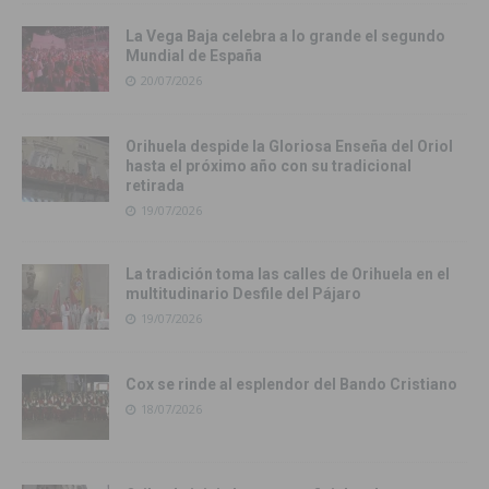
La Vega Baja celebra a lo grande el segundo
Mundial de España
20/07/2026
Orihuela despide la Gloriosa Enseña del Oriol
hasta el próximo año con su tradicional
retirada
19/07/2026
La tradición toma las calles de Orihuela en el
multitudinario Desfile del Pájaro
19/07/2026
Cox se rinde al esplendor del Bando Cristiano
18/07/2026