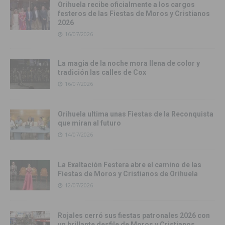
Orihuela recibe oficialmente a los cargos
festeros de las Fiestas de Moros y Cristianos
2026
16/07/2026
La magia de la noche mora llena de color y
tradición las calles de Cox
16/07/2026
Orihuela ultima unas Fiestas de la Reconquista
que miran al futuro
14/07/2026
La Exaltación Festera abre el camino de las
Fiestas de Moros y Cristianos de Orihuela
12/07/2026
Rojales cerró sus fiestas patronales 2026 con
un brillante desfile de Moros y Cristianos