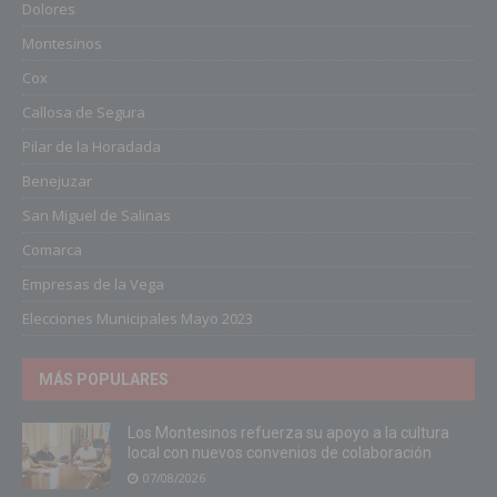
Dolores
Montesinos
Cox
Callosa de Segura
Pilar de la Horadada
Benejuzar
San Miguel de Salinas
Comarca
Empresas de la Vega
Elecciones Municipales Mayo 2023
MÁS POPULARES
Los Montesinos refuerza su apoyo a la cultura
local con nuevos convenios de colaboración
07/08/2026