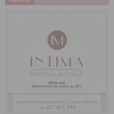
PUBLICIDAD