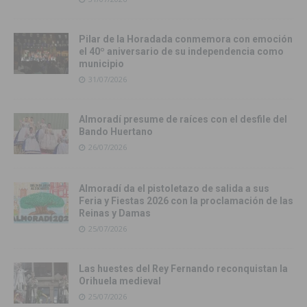
Pilar de la Horadada conmemora con emoción
el 40º aniversario de su independencia como
municipio
31/07/2026
Almoradí presume de raíces con el desfile del
Bando Huertano
26/07/2026
Almoradí da el pistoletazo de salida a sus
Feria y Fiestas 2026 con la proclamación de las
Reinas y Damas
25/07/2026
Las huestes del Rey Fernando reconquistan la
Orihuela medieval
25/07/2026