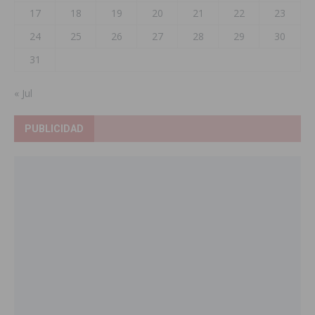
17
18
19
20
21
22
23
24
25
26
27
28
29
30
31
« Jul
PUBLICIDAD