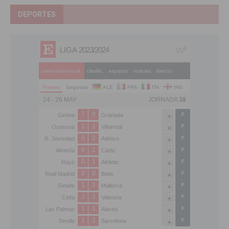
DEPORTES