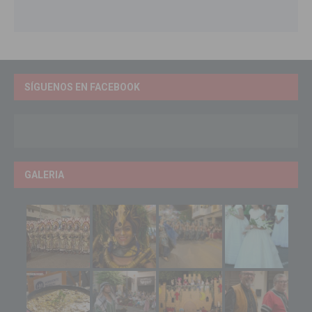
SÍGUENOS EN FACEBOOK
GALERIA