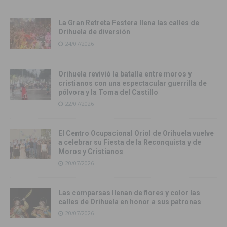
La Gran Retreta Festera llena las calles de
Orihuela de diversión
24/07/2026
Orihuela revivió la batalla entre moros y
cristianos con una espectacular guerrilla de
pólvora y la Toma del Castillo
22/07/2026
El Centro Ocupacional Oriol de Orihuela vuelve
a celebrar su Fiesta de la Reconquista y de
Moros y Cristianos
20/07/2026
Las comparsas llenan de flores y color las
calles de Orihuela en honor a sus patronas
20/07/2026