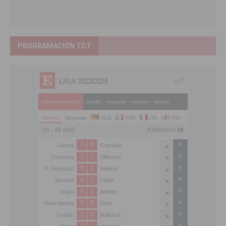
PROGRAMACIÓN TDT