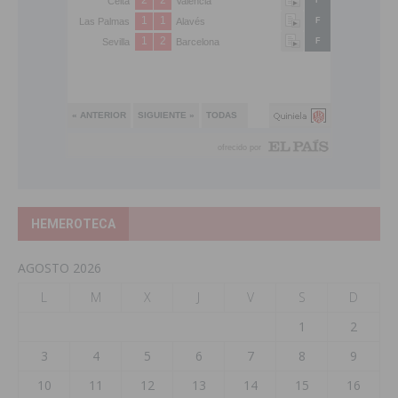
HEMEROTECA
AGOSTO 2026
L
M
X
J
V
S
D
1
2
3
4
5
6
7
8
9
10
11
12
13
14
15
16