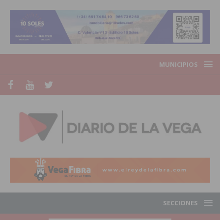
MUNICIPIOS
SECCIONES