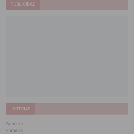
PUBLICIDAD
LOTERIAS
Bonoloto
Primitiva