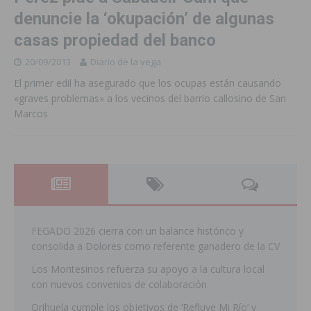
denuncie la ‘okupación’ de algunas
casas propiedad del banco
20/09/2013
Diario de la vega
El primer edil ha asegurado que los ocupas están causando
«graves problemas» a los vecinos del barrio callosino de San
Marcos
FEGADO 2026 cierra con un balance histórico y
consolida a Dolores como referente ganadero de la CV
Los Montesinos refuerza su apoyo a la cultura local
con nuevos convenios de colaboración
Orihuela cumple los objetivos de ‘Refluye Mi Río’ y