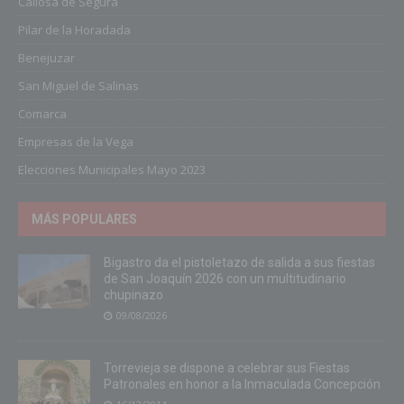
Callosa de Segura
Pilar de la Horadada
Benejuzar
San Miguel de Salinas
Comarca
Empresas de la Vega
Elecciones Municipales Mayo 2023
MÁS POPULARES
Bigastro da el pistoletazo de salida a sus fiestas
de San Joaquín 2026 con un multitudinario
chupinazo
09/08/2026
Torrevieja se dispone a celebrar sus Fiestas
Patronales en honor a la Inmaculada Concepción