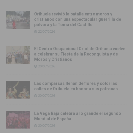
Orihuela revivió la batalla entre moros y
cristianos con una espectacular guerrilla de
pólvora y la Toma del Castillo
22/07/2026
El Centro Ocupacional Oriol de Orihuela vuelve
a celebrar su Fiesta de la Reconquista y de
Moros y Cristianos
20/07/2026
Las comparsas llenan de flores y color las
calles de Orihuela en honor a sus patronas
20/07/2026
La Vega Baja celebra a lo grande el segundo
Mundial de España
20/07/2026