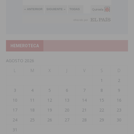
HEMEROTECA
AGOSTO 2026
L
M
X
J
V
S
D
1
2
3
4
5
6
7
8
9
10
11
12
13
14
15
16
17
18
19
20
21
22
23
24
25
26
27
28
29
30
31