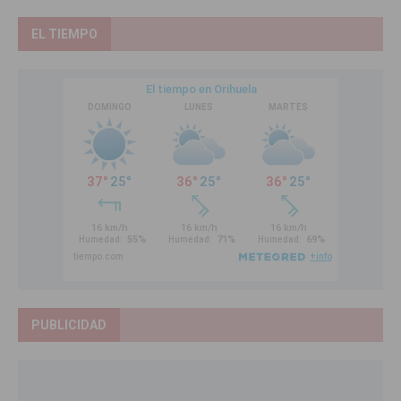
EL TIEMPO
PUBLICIDAD