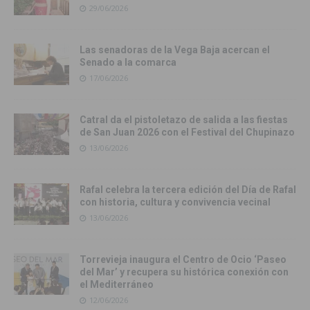
29/06/2026
Las senadoras de la Vega Baja acercan el
Senado a la comarca
17/06/2026
Catral da el pistoletazo de salida a las fiestas
de San Juan 2026 con el Festival del Chupinazo
13/06/2026
Rafal celebra la tercera edición del Día de Rafal
con historia, cultura y convivencia vecinal
13/06/2026
Torrevieja inaugura el Centro de Ocio ‘Paseo
del Mar’ y recupera su histórica conexión con
el Mediterráneo
12/06/2026