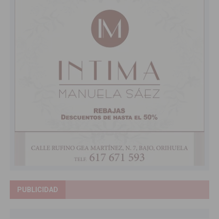
PUBLICIDAD