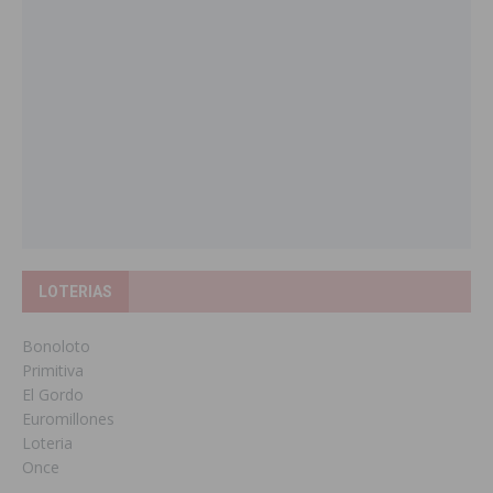
LOTERIAS
Bonoloto
Primitiva
El Gordo
Euromillones
Loteria
Once