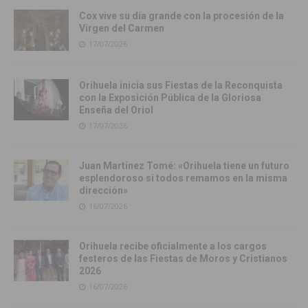
Cox vive su día grande con la procesión de la
Virgen del Carmen
17/07/2026
Orihuela inicia sus Fiestas de la Reconquista
con la Exposición Pública de la Gloriosa
Enseña del Oriol
17/07/2026
Juan Martínez Tomé: «Orihuela tiene un futuro
esplendoroso si todos remamos en la misma
dirección»
16/07/2026
Orihuela recibe oficialmente a los cargos
festeros de las Fiestas de Moros y Cristianos
2026
16/07/2026