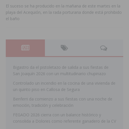
El suceso se ha producido en la mañana de este martes en la
playa del Acequión, en la rada porturaria donde está prohibido
el baño
Bigastro da el pistoletazo de salida a sus fiestas de
San Joaquín 2026 con un multitudinario chupinazo
Controlado un incendio en la cocina de una vivienda de
un quinto piso en Callosa de Segura
Benferri da comienzo a sus fiestas con una noche de
emoción, tradición y celebración
FEGADO 2026 cierra con un balance histórico y
consolida a Dolores como referente ganadero de la CV