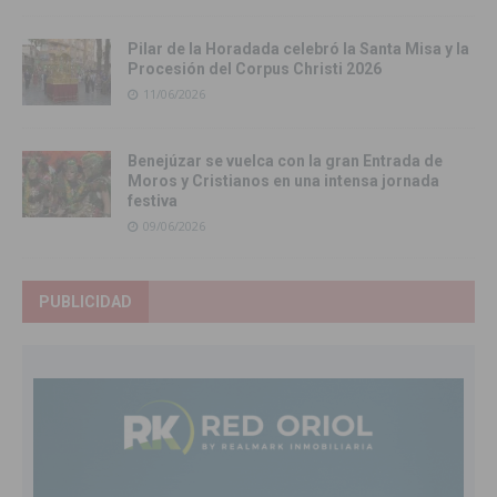
Pilar de la Horadada celebró la Santa Misa y la
Procesión del Corpus Christi 2026
11/06/2026
Benejúzar se vuelca con la gran Entrada de
Moros y Cristianos en una intensa jornada
festiva
09/06/2026
PUBLICIDAD