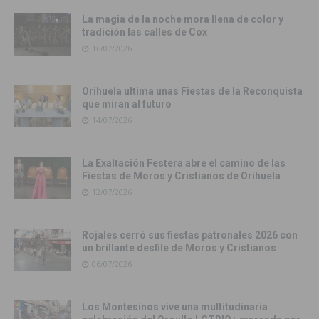
La magia de la noche mora llena de color y
tradición las calles de Cox
16/07/2026
Orihuela ultima unas Fiestas de la Reconquista
que miran al futuro
14/07/2026
La Exaltación Festera abre el camino de las
Fiestas de Moros y Cristianos de Orihuela
12/07/2026
Rojales cerró sus fiestas patronales 2026 con
un brillante desfile de Moros y Cristianos
06/07/2026
Los Montesinos vive una multitudinaria