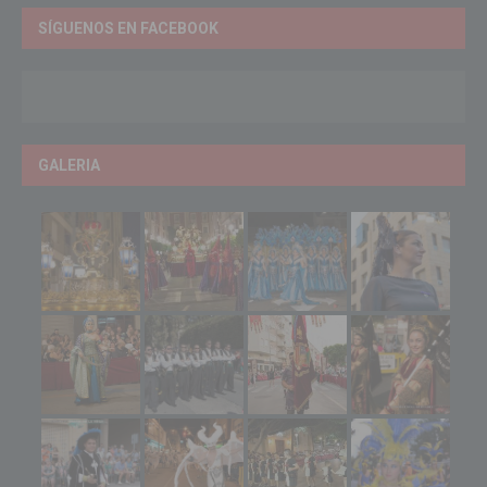
SÍGUENOS EN FACEBOOK
GALERIA