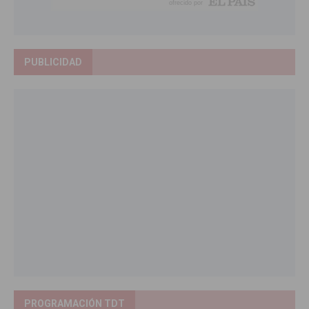
PUBLICIDAD
PROGRAMACIÓN TDT