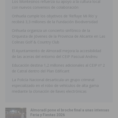
Los Montesinos refuerza su apoyo a la cultura local
con nuevos convenios de colaboración
Orihuela cumple los objetivos de ‘Refluye Mi Río’ y
recibirá 3,3 millones de la Fundación Biodiversidad
Orihuela organiza un concierto sinfónico de la
Orquesta de Jóvenes de la Provincia de Alicante en Las
Colinas Golf & Country Club
El Ayuntamiento de Almoradí mejora la accesibilidad
de las aceras del entorno del CEIP Pascual Andreu
Educación destina 1,2 millones adicionales al CEIP nº 2
de Catral dentro del Plan Edificant
La Policía Nacional desarticula un grupo criminal
especializado en el robo de vehículos de alta gama
mediante la clonación de llaves electrónicas
Almoradí pone el broche final a unas intensas
Feria y Fiestas 2026