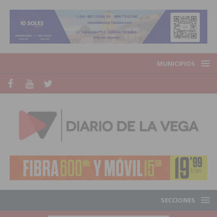
MUNICIPIOS
SECCIONES