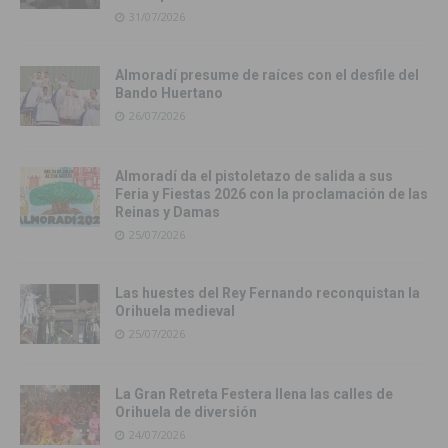
31/07/2026
Almoradí presume de raíces con el desfile del
Bando Huertano
26/07/2026
Almoradí da el pistoletazo de salida a sus
Feria y Fiestas 2026 con la proclamación de las
Reinas y Damas
25/07/2026
Las huestes del Rey Fernando reconquistan la
Orihuela medieval
25/07/2026
La Gran Retreta Festera llena las calles de
Orihuela de diversión
24/07/2026