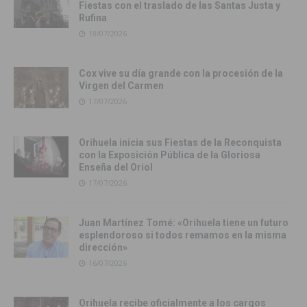
Fiestas con el traslado de las Santas Justa y
Rufina
18/07/2026
Cox vive su día grande con la procesión de la
Virgen del Carmen
17/07/2026
Orihuela inicia sus Fiestas de la Reconquista
con la Exposición Pública de la Gloriosa
Enseña del Oriol
17/07/2026
Juan Martínez Tomé: «Orihuela tiene un futuro
esplendoroso si todos remamos en la misma
dirección»
16/07/2026
Orihuela recibe oficialmente a los cargos