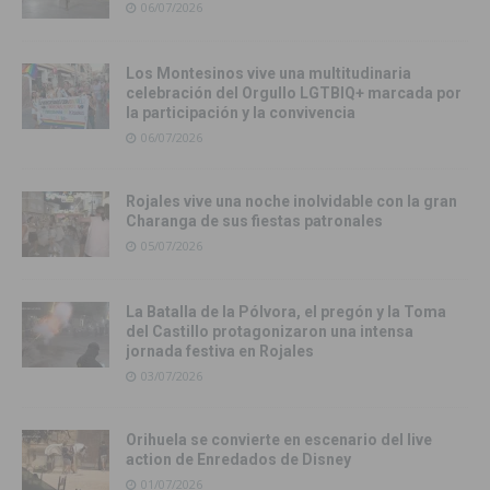
06/07/2026
Los Montesinos vive una multitudinaria
celebración del Orgullo LGTBIQ+ marcada por
la participación y la convivencia
06/07/2026
Rojales vive una noche inolvidable con la gran
Charanga de sus fiestas patronales
05/07/2026
La Batalla de la Pólvora, el pregón y la Toma
del Castillo protagonizaron una intensa
jornada festiva en Rojales
03/07/2026
Orihuela se convierte en escenario del live
action de Enredados de Disney
01/07/2026