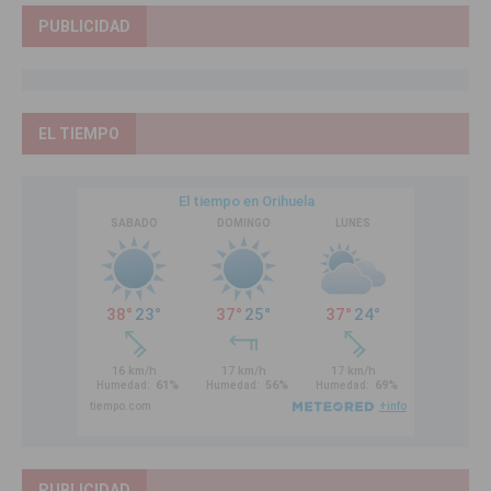
PUBLICIDAD
EL TIEMPO
PUBLICIDAD