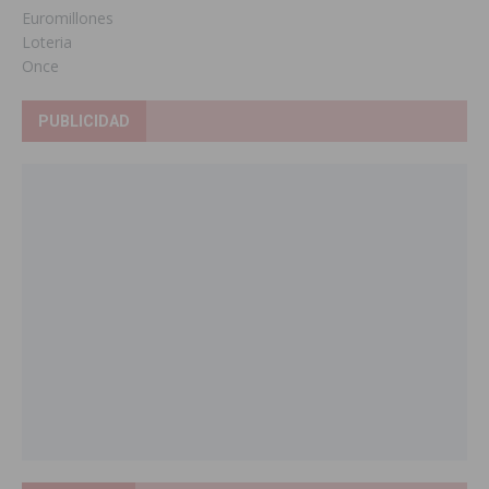
Euromillones
Loteria
Once
PUBLICIDAD