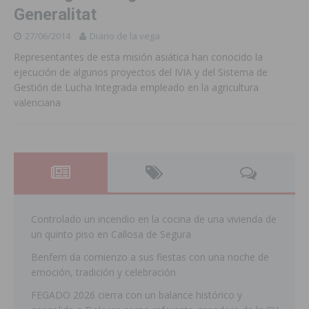
Generalitat
27/06/2014
Diario de la vega
Representantes de esta misión asiática han conocido la
ejecución de algunos proyectos del IVIA y del Sistema de
Gestión de Lucha Integrada empleado en la agricultura
valenciana
Controlado un incendio en la cocina de una vivienda de
un quinto piso en Callosa de Segura
Benferri da comienzo a sus fiestas con una noche de
emoción, tradición y celebración
FEGADO 2026 cierra con un balance histórico y