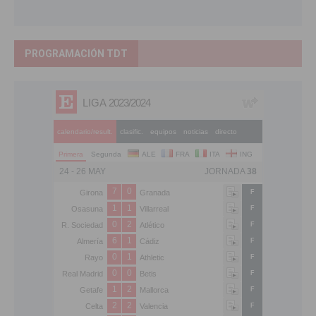
PROGRAMACIÓN TDT