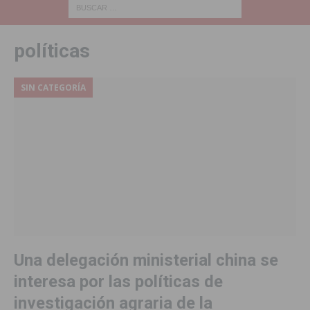
políticas
SIN CATEGORÍA
Una delegación ministerial china se
interesa por las políticas de
investigación agraria de la