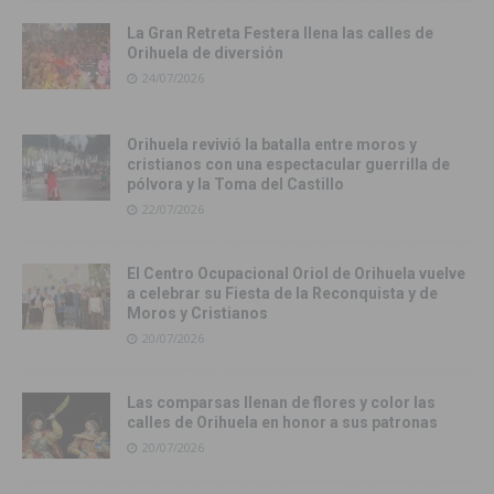
La Gran Retreta Festera llena las calles de
Orihuela de diversión
24/07/2026
Orihuela revivió la batalla entre moros y
cristianos con una espectacular guerrilla de
pólvora y la Toma del Castillo
22/07/2026
El Centro Ocupacional Oriol de Orihuela vuelve
a celebrar su Fiesta de la Reconquista y de
Moros y Cristianos
20/07/2026
Las comparsas llenan de flores y color las
calles de Orihuela en honor a sus patronas
20/07/2026