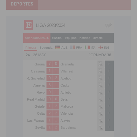
DEPORTES