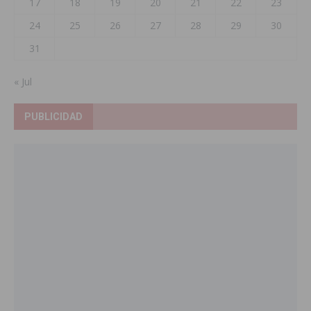
17
18
19
20
21
22
23
24
25
26
27
28
29
30
31
« Jul
PUBLICIDAD