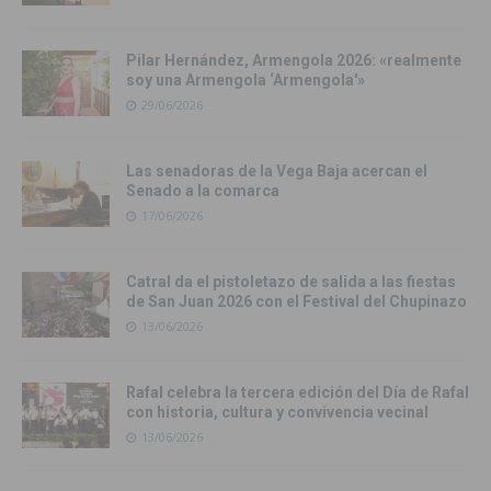
Pilar Hernández, Armengola 2026: «realmente
soy una Armengola ‘Armengola'»
29/06/2026
Las senadoras de la Vega Baja acercan el
Senado a la comarca
17/06/2026
Catral da el pistoletazo de salida a las fiestas
de San Juan 2026 con el Festival del Chupinazo
13/06/2026
Rafal celebra la tercera edición del Día de Rafal
con historia, cultura y convivencia vecinal
13/06/2026