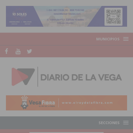
MUNICIPIOS
SECCIONES