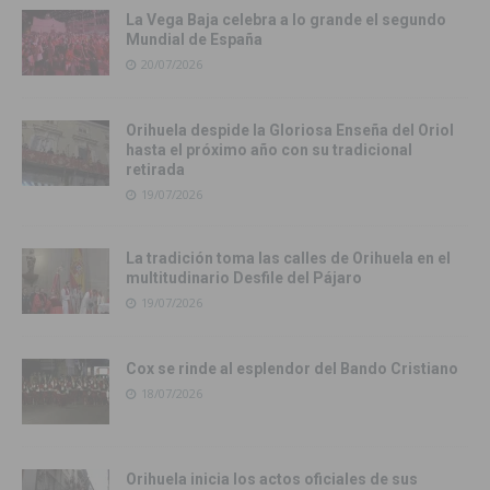
La Vega Baja celebra a lo grande el segundo
Mundial de España
20/07/2026
Orihuela despide la Gloriosa Enseña del Oriol
hasta el próximo año con su tradicional
retirada
19/07/2026
La tradición toma las calles de Orihuela en el
multitudinario Desfile del Pájaro
19/07/2026
Cox se rinde al esplendor del Bando Cristiano
18/07/2026
Orihuela inicia los actos oficiales de sus