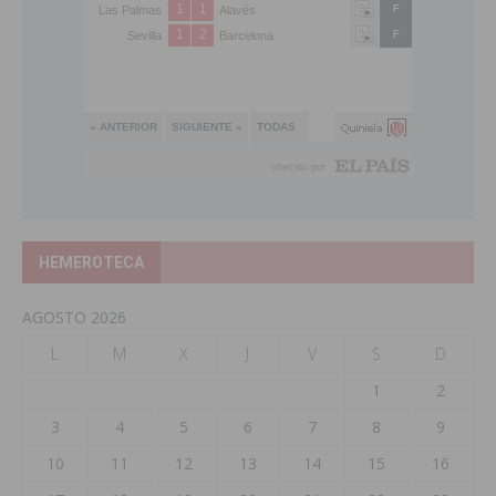
HEMEROTECA
AGOSTO 2026
L
M
X
J
V
S
D
1
2
3
4
5
6
7
8
9
10
11
12
13
14
15
16