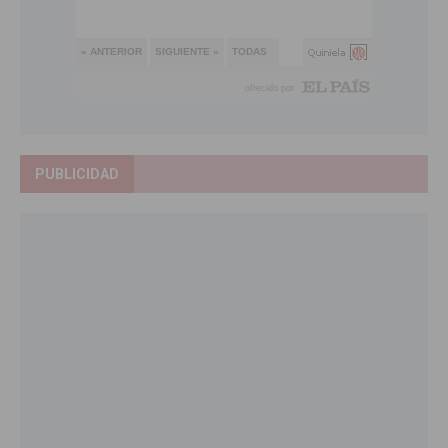
PUBLICIDAD