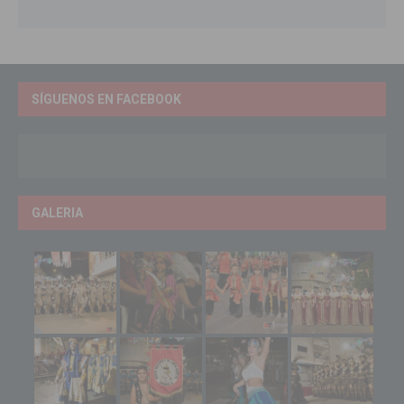
SÍGUENOS EN FACEBOOK
GALERIA