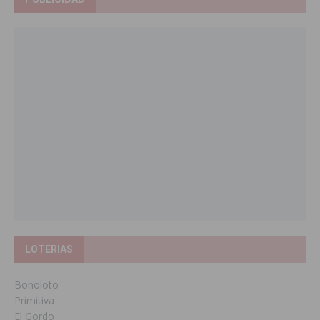
LOTERIAS
Bonoloto
Primitiva
El Gordo