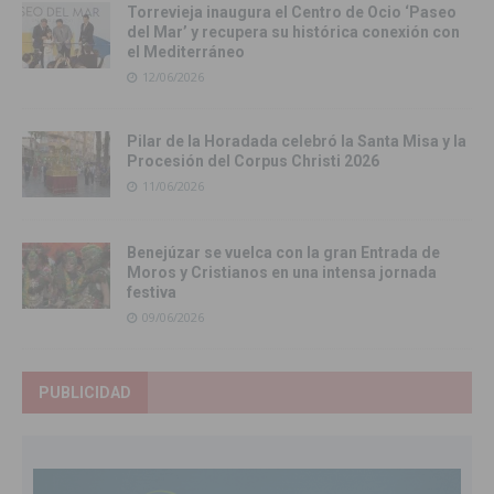
Torrevieja inaugura el Centro de Ocio ‘Paseo
del Mar’ y recupera su histórica conexión con
el Mediterráneo
12/06/2026
Pilar de la Horadada celebró la Santa Misa y la
Procesión del Corpus Christi 2026
11/06/2026
Benejúzar se vuelca con la gran Entrada de
Moros y Cristianos en una intensa jornada
festiva
09/06/2026
PUBLICIDAD