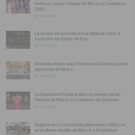
festeros de las Fiestas de Moros y Cristianos
2026
16/07/2026
La magia de la noche mora llena de color y
tradición las calles de Cox
16/07/2026
Orihuela ultima unas Fiestas de la Reconquista
que miran al futuro
14/07/2026
La Exaltación Festera abre el camino de las
Fiestas de Moros y Cristianos de Orihuela
12/07/2026
Rojales cerró sus fiestas patronales 2026 con
un brillante desfile de Moros y Cristianos