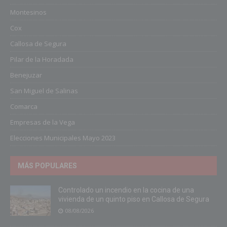
Montesinos
Cox
Callosa de Segura
Pilar de la Horadada
Benejuzar
San Miguel de Salinas
Comarca
Empresas de la Vega
Elecciones Municipales Mayo 2023
MÁS POPULARES
Controlado un incendio en la cocina de una
vivienda de un quinto piso en Callosa de Segura
08/08/2026