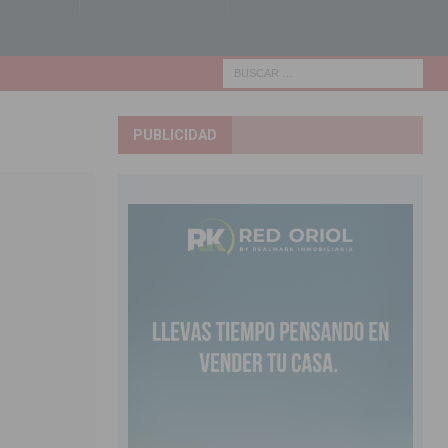
PUBLICIDAD