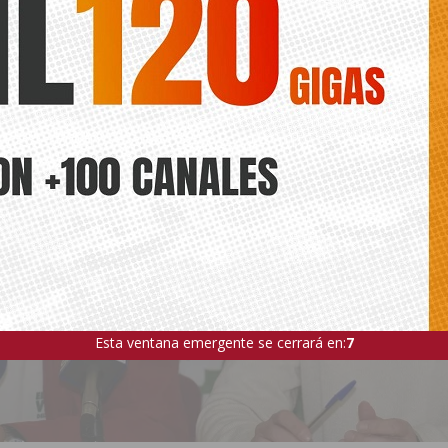
ÍA
Esta ventana emergente se cerrará en:
5