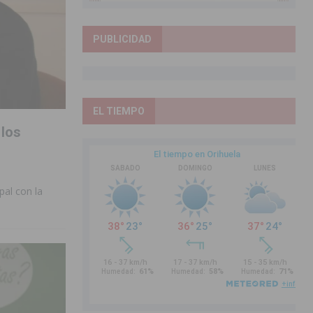
PUBLICIDAD
EL TIEMPO
 los
pal con la