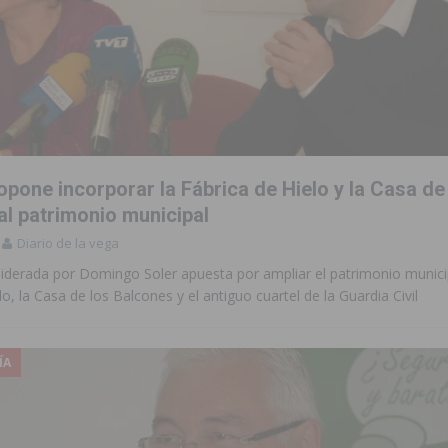
pone incorporar la Fábrica de Hielo y la Casa de
al patrimonio municipal
Diario de la vega
liderada por Domingo Soler apuesta por ampliar el patrimonio munici
lo, la Casa de los Balcones y el antiguo cuartel de la Guardia Civil
ÍA