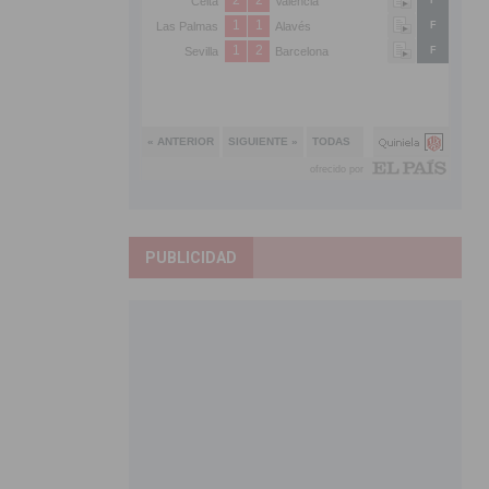
PUBLICIDAD