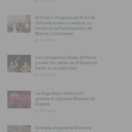
22/07/2026
El Centro Ocupacional Oriol de
Orihuela vuelve a celebrar su
Fiesta de la Reconquista y de
Moros y Cristianos
20/07/2026
Las comparsas llenan de flores
y color las calles de Orihuela en
honor a sus patronas
20/07/2026
La Vega Baja celebra a lo
grande el segundo Mundial de
España
20/07/2026
Orihuela despide la Gloriosa