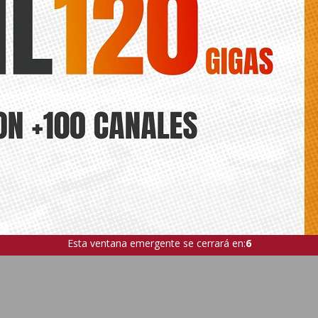
Esta ventana emergente se cerrará en:
5