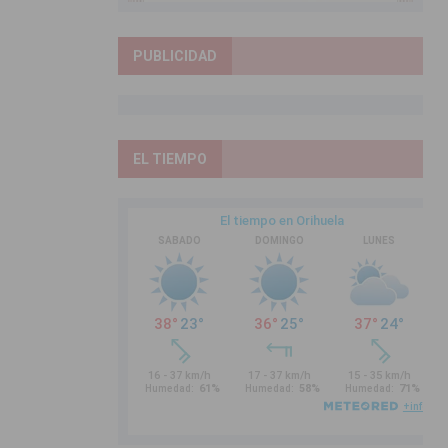
PUBLICIDAD
EL TIEMPO