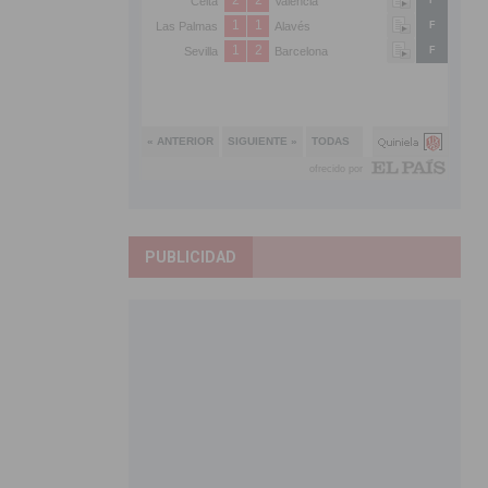
PUBLICIDAD