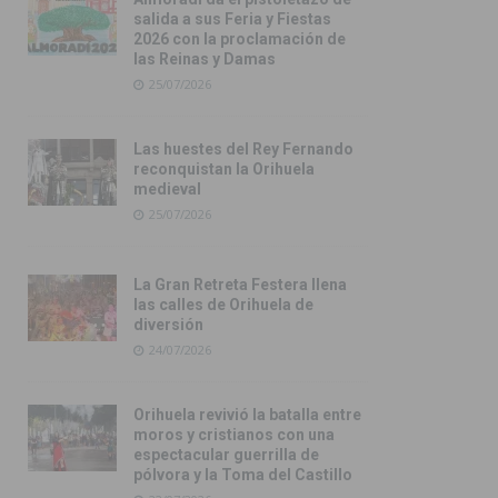
salida a sus Feria y Fiestas
2026 con la proclamación de
las Reinas y Damas
25/07/2026
Las huestes del Rey Fernando
reconquistan la Orihuela
medieval
25/07/2026
La Gran Retreta Festera llena
las calles de Orihuela de
diversión
24/07/2026
Orihuela revivió la batalla entre
moros y cristianos con una
espectacular guerrilla de
pólvora y la Toma del Castillo