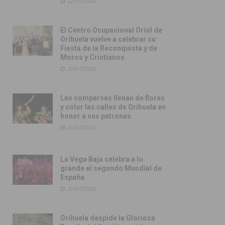
22/07/2026
El Centro Ocupacional Oriol de
Orihuela vuelve a celebrar su
Fiesta de la Reconquista y de
Moros y Cristianos
20/07/2026
Las comparsas llenan de flores
y color las calles de Orihuela en
honor a sus patronas
20/07/2026
La Vega Baja celebra a lo
grande el segundo Mundial de
España
20/07/2026
Orihuela despide la Gloriosa