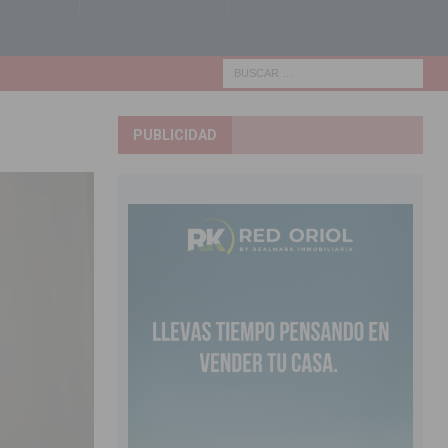
PUBLICIDAD