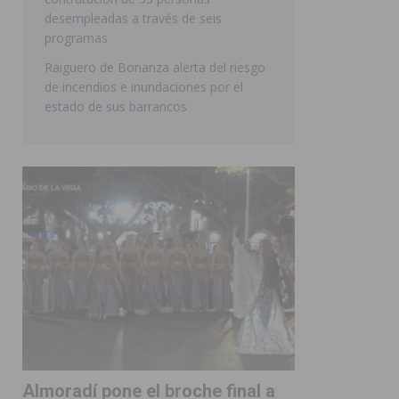
desempleadas a través de seis
programas
Raiguero de Bonanza alerta del riesgo
de incendios e inundaciones por el
estado de sus barrancos
Almoradí pone el broche final a