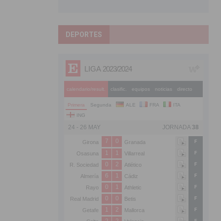
DEPORTES