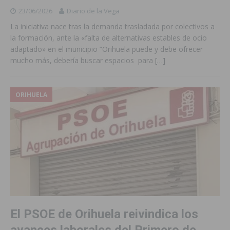
23/06/2026
Diario de la Vega
La iniciativa nace tras la demanda trasladada por colectivos a
la formación, ante la «falta de alternativas estables de ocio
adaptado» en el municipio “Orihuela puede y debe ofrecer
mucho más, debería buscar espacios para
[…]
ORIHUELA
El PSOE de Orihuela reivindica los
avances laborales del Primero de