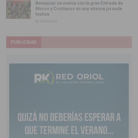
Benejúzar se vuelca con la gran Entrada de
Moros y Cristianos en una intensa jornada
festiva
09/06/2026
PUBLICIDAD