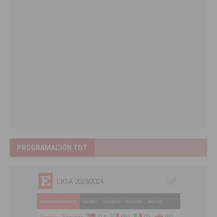
PROGRAMACIÓN TDT