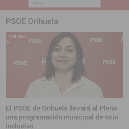
PSOE Orihuela
ORIHUELA
El PSOE de Orihuela llevará al Pleno
una programación municipal de ocio
inclusivo