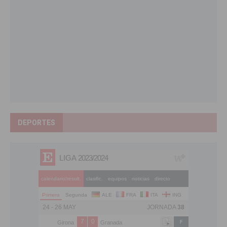
DEPORTES