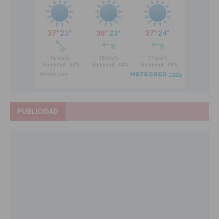
PUBLICIDAD