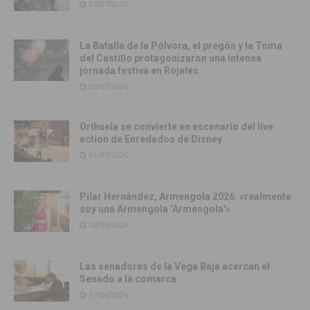
05/07/2026
La Batalla de la Pólvora, el pregón y la Toma
del Castillo protagonizaron una intensa
jornada festiva en Rojales
03/07/2026
Orihuela se convierte en escenario del live
action de Enredados de Disney
01/07/2026
Pilar Hernández, Armengola 2026: «realmente
soy una Armengola ‘Armengola'»
29/06/2026
Las senadoras de la Vega Baja acercan el
Senado a la comarca
17/06/2026