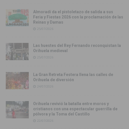
Almoradí da el pistoletazo de salida a sus
Feria y Fiestas 2026 con la proclamación de las
Reinas y Damas
25/07/2026
Las huestes del Rey Fernando reconquistan la
Orihuela medieval
25/07/2026
La Gran Retreta Festera llena las calles de
Orihuela de diversión
24/07/2026
Orihuela revivió la batalla entre moros y
cristianos con una espectacular guerrilla de
pólvora y la Toma del Castillo
22/07/2026