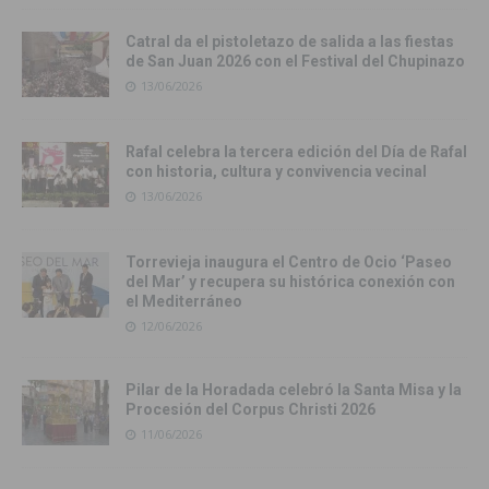
Catral da el pistoletazo de salida a las fiestas
de San Juan 2026 con el Festival del Chupinazo
13/06/2026
Rafal celebra la tercera edición del Día de Rafal
con historia, cultura y convivencia vecinal
13/06/2026
Torrevieja inaugura el Centro de Ocio ‘Paseo
del Mar’ y recupera su histórica conexión con
el Mediterráneo
12/06/2026
Pilar de la Horadada celebró la Santa Misa y la
Procesión del Corpus Christi 2026
11/06/2026