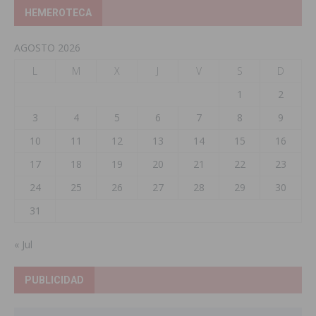
HEMEROTECA
AGOSTO 2026
L
M
X
J
V
S
D
1
2
3
4
5
6
7
8
9
10
11
12
13
14
15
16
17
18
19
20
21
22
23
24
25
26
27
28
29
30
31
« Jul
PUBLICIDAD