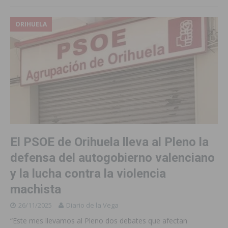
ORIHUELA
El PSOE de Orihuela lleva al Pleno la
defensa del autogobierno valenciano
y la lucha contra la violencia
machista
26/11/2025
Diario de la Vega
“Este mes llevamos al Pleno dos debates que afectan