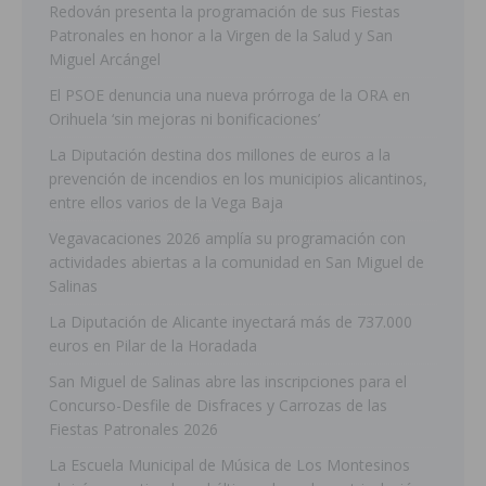
Redován presenta la programación de sus Fiestas
Patronales en honor a la Virgen de la Salud y San
Miguel Arcángel
El PSOE denuncia una nueva prórroga de la ORA en
Orihuela ‘sin mejoras ni bonificaciones’
La Diputación destina dos millones de euros a la
prevención de incendios en los municipios alicantinos,
entre ellos varios de la Vega Baja
Vegavacaciones 2026 amplía su programación con
actividades abiertas a la comunidad en San Miguel de
Salinas
La Diputación de Alicante inyectará más de 737.000
euros en Pilar de la Horadada
San Miguel de Salinas abre las inscripciones para el
Concurso-Desfile de Disfraces y Carrozas de las
Fiestas Patronales 2026
La Escuela Municipal de Música de Los Montesinos