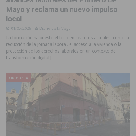
Mayo y reclama un nuevo impulso
local
01/05/2026
Diario de la Vega
La formación ha puesto el foco en los retos actuales, como la
reducción de la jornada laboral, el acceso a la vivienda o la
protección de los derechos laborales en un contexto de
transformación digital
[…]
ORIHUELA