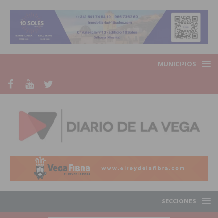
MUNICIPIOS
SECCIONES