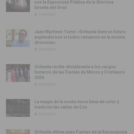
con la Exposición Pública de la Gloriosa
Enseña del Oriol
17/07/2026
Juan Martínez Tomé: «Orihuela tiene un futuro
esplendoroso si todos remamos en la misma
dirección»
16/07/2026
Orihuela recibe oficialmente a los cargos
festeros de las Fiestas de Moros y Cristianos
2026
16/07/2026
La magia de la noche mora llena de color y
tradición las calles de Cox
16/07/2026
Orihuela ultima unas Fiestas de la Reconquista