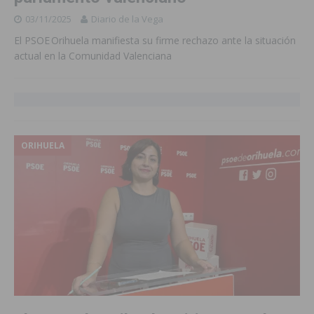
03/11/2025
Diario de la Vega
El PSOE Orihuela manifiesta su firme rechazo ante la situación
actual en la Comunidad Valenciana
ORIHUELA