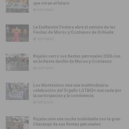
que miran al futuro
14/07/2026
La Exaltación Festera abre el camino de las
Fiestas de Moros y Cristianos de Orihuela
12/07/2026
Rojales cerró sus fiestas patronales 2026 con
un brillante desfile de Moros y Cristianos
06/07/2026
Los Montesinos vive una multitudinaria
celebración del Orgullo LGTBIQ+ marcada por
la participación y la convivencia
06/07/2026
Rojales vive una noche inolvidable con la gran
Charanga de sus fiestas patronales