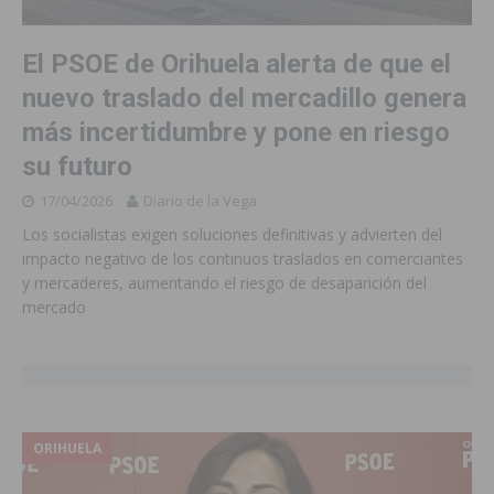
El PSOE de Orihuela alerta de que el
nuevo traslado del mercadillo genera
más incertidumbre y pone en riesgo
su futuro
17/04/2026
Diario de la Vega
Los socialistas exigen soluciones definitivas y advierten del
impacto negativo de los continuos traslados en comerciantes
y mercaderes, aumentando el riesgo de desaparición del
mercado
ORIHUELA