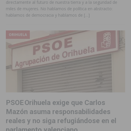
directamente al futuro de nuestra tierra y a la seguridad de
miles de mujeres. No hablamos de política en abstracto:
hablamos de democracia y hablamos de
[…]
ORIHUELA
PSOE Orihuela exige que Carlos
Mazón asuma responsabilidades
reales y no siga refugiándose en el
parlamento valenciano