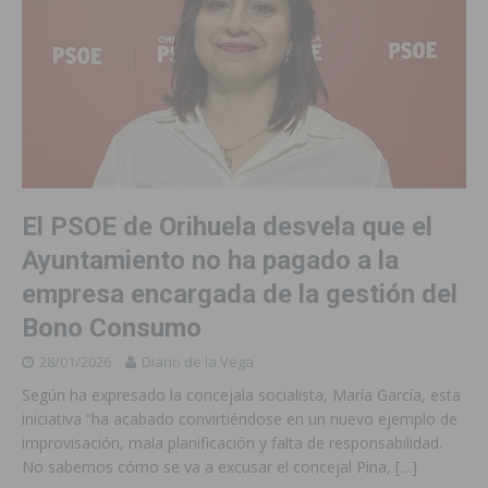
El PSOE de Orihuela desvela que el
Ayuntamiento no ha pagado a la
empresa encargada de la gestión del
Bono Consumo
28/01/2026
Diario de la Vega
Según ha expresado la concejala socialista, María García, esta
iniciativa “ha acabado convirtiéndose en un nuevo ejemplo de
improvisación, mala planificación y falta de responsabilidad.
No sabemos cómo se va a excusar el concejal Pina,
[…]