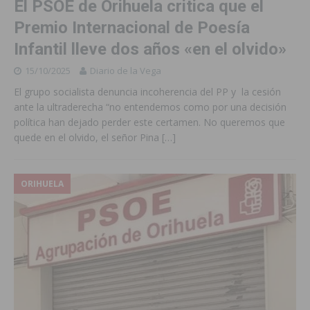
El PSOE de Orihuela critica que el
Premio Internacional de Poesía
Infantil lleve dos años «en el olvido»
15/10/2025
Diario de la Vega
El grupo socialista denuncia incoherencia del PP y la cesión
ante la ultraderecha “no entendemos como por una decisión
política han dejado perder este certamen. No queremos que
quede en el olvido, el señor Pina
[…]
ORIHUELA