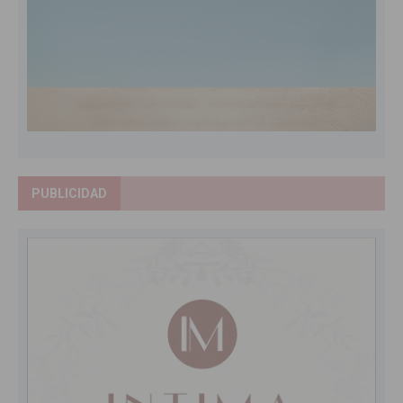
PUBLICIDAD