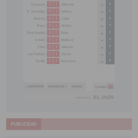
PUBLICIDAD