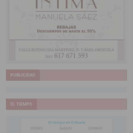
PUBLICIDAD
EL TIEMPO