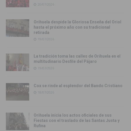
20/07/2026
Orihuela despide la Gloriosa Enseña del Oriol
hasta el próximo año con su tradicional
retirada
19/07/2026
La tradición toma las calles de Orihuela en el
multitudinario Desfile del Pájaro
19/07/2026
Cox se rinde al esplendor del Bando Cristiano
18/07/2026
Orihuela inicia los actos oficiales de sus
Fiestas con el traslado de las Santas Justa y
Rufina