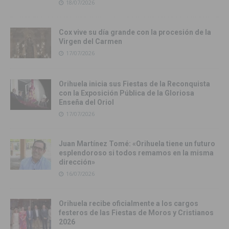
18/07/2026
Cox vive su día grande con la procesión de la
Virgen del Carmen
17/07/2026
Orihuela inicia sus Fiestas de la Reconquista
con la Exposición Pública de la Gloriosa
Enseña del Oriol
17/07/2026
Juan Martínez Tomé: «Orihuela tiene un futuro
esplendoroso si todos remamos en la misma
dirección»
16/07/2026
Orihuela recibe oficialmente a los cargos
festeros de las Fiestas de Moros y Cristianos
2026