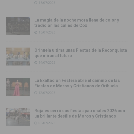
16/07/2026
La magia de la noche mora llena de color y
tradición las calles de Cox
16/07/2026
Orihuela ultima unas Fiestas de la Reconquista
que miran al futuro
14/07/2026
La Exaltación Festera abre el camino de las
Fiestas de Moros y Cristianos de Orihuela
12/07/2026
Rojales cerró sus fiestas patronales 2026 con
un brillante desfile de Moros y Cristianos
06/07/2026