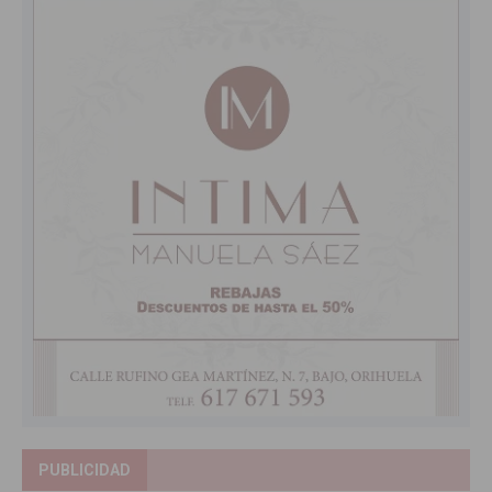
PUBLICIDAD