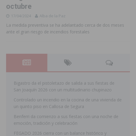
octubre
17/04/2024
Alba de la Paz
La medida preventiva se ha adelantado cerca de dos meses
ante el gran riesgo de incendios forestales
Bigastro da el pistoletazo de salida a sus fiestas de
San Joaquín 2026 con un multitudinario chupinazo
Controlado un incendio en la cocina de una vivienda de
un quinto piso en Callosa de Segura
Benferri da comienzo a sus fiestas con una noche de
emoción, tradición y celebración
FEGADO 2026 cierra con un balance histórico y