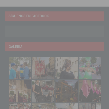
SÍGUENOS EN FACEBOOK
GALERIA