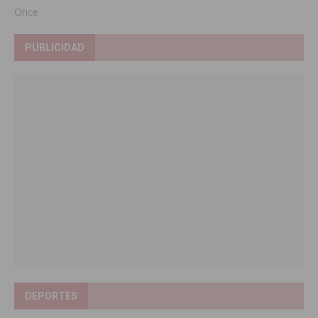
Once
PUBLICIDAD
DEPORTES