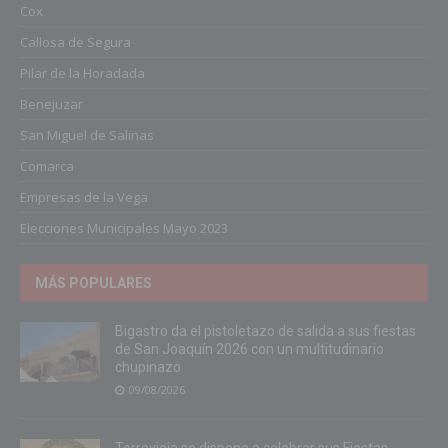
Cox
Callosa de Segura
Pilar de la Horadada
Benejuzar
San Miguel de Salinas
Comarca
Empresas de la Vega
Elecciones Municipales Mayo 2023
MÁS POPULARES
Bigastro da el pistoletazo de salida a sus fiestas
de San Joaquín 2026 con un multitudinario
chupinazo
09/08/2026