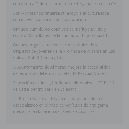
consolida a Dolores como referente ganadero de la CV
Los Montesinos refuerza su apoyo a la cultura local
con nuevos convenios de colaboración
Orihuela cumple los objetivos de ‘Refluye Mi Río’ y
recibirá 3,3 millones de la Fundación Biodiversidad
Orihuela organiza un concierto sinfónico de la
Orquesta de Jóvenes de la Provincia de Alicante en Las
Colinas Golf & Country Club
El Ayuntamiento de Almoradí mejora la accesibilidad
de las aceras del entorno del CEIP Pascual Andreu
Educación destina 1,2 millones adicionales al CEIP nº 2
de Catral dentro del Plan Edificant
La Policía Nacional desarticula un grupo criminal
especializado en el robo de vehículos de alta gama
mediante la clonación de llaves electrónicas