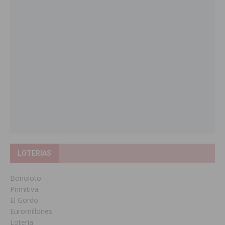
LOTERIAS
Bonoloto
Primitiva
El Gordo
Euromillones
Loteria