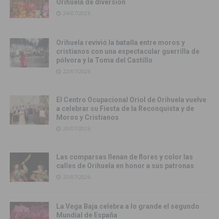
Orihuela de diversión
24/07/2026
Orihuela revivió la batalla entre moros y
cristianos con una espectacular guerrilla de
pólvora y la Toma del Castillo
22/07/2026
El Centro Ocupacional Oriol de Orihuela vuelve
a celebrar su Fiesta de la Reconquista y de
Moros y Cristianos
20/07/2026
Las comparsas llenan de flores y color las
calles de Orihuela en honor a sus patronas
20/07/2026
La Vega Baja celebra a lo grande el segundo
Mundial de España