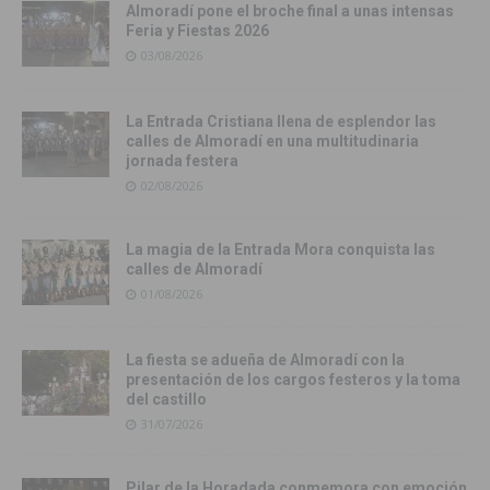
Almoradí pone el broche final a unas intensas
Feria y Fiestas 2026
03/08/2026
La Entrada Cristiana llena de esplendor las
calles de Almoradí en una multitudinaria
jornada festera
02/08/2026
La magia de la Entrada Mora conquista las
calles de Almoradí
01/08/2026
La fiesta se adueña de Almoradí con la
presentación de los cargos festeros y la toma
del castillo
31/07/2026
Pilar de la Horadada conmemora con emoción