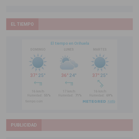
EL TIEMPO
PUBLICIDAD