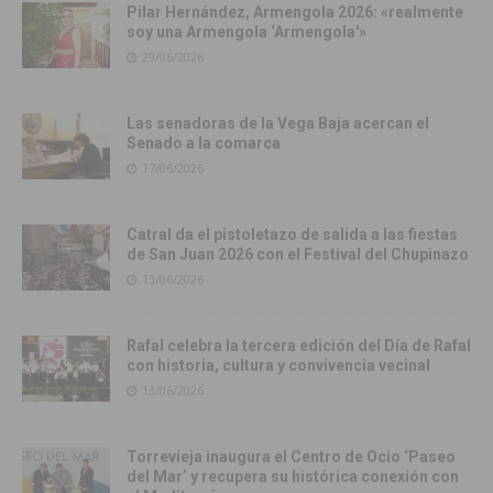
Pilar Hernández, Armengola 2026: «realmente
soy una Armengola ‘Armengola'»
29/06/2026
Las senadoras de la Vega Baja acercan el
Senado a la comarca
17/06/2026
Catral da el pistoletazo de salida a las fiestas
de San Juan 2026 con el Festival del Chupinazo
13/06/2026
Rafal celebra la tercera edición del Día de Rafal
con historia, cultura y convivencia vecinal
13/06/2026
Torrevieja inaugura el Centro de Ocio ‘Paseo
del Mar’ y recupera su histórica conexión con