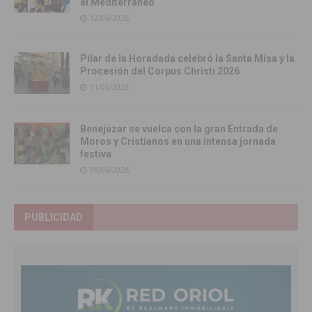
el Mediterráneo
12/06/2026
Pilar de la Horadada celebró la Santa Misa y la
Procesión del Corpus Christi 2026
11/06/2026
Benejúzar se vuelca con la gran Entrada de
Moros y Cristianos en una intensa jornada
festiva
09/06/2026
PUBLICIDAD