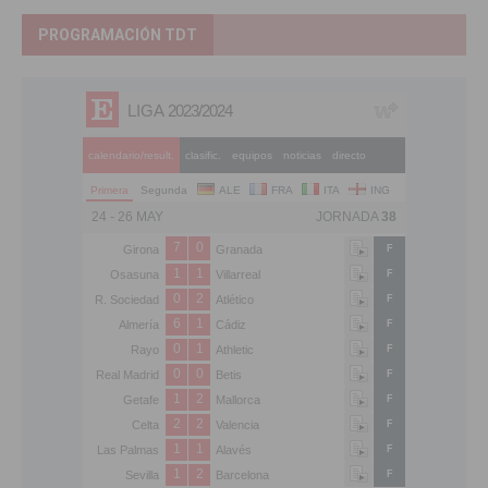
PROGRAMACIÓN TDT