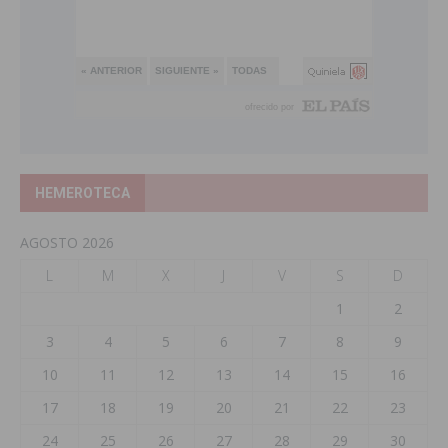
HEMEROTECA
AGOSTO 2026
L
M
X
J
V
S
D
1
2
3
4
5
6
7
8
9
10
11
12
13
14
15
16
17
18
19
20
21
22
23
24
25
26
27
28
29
30