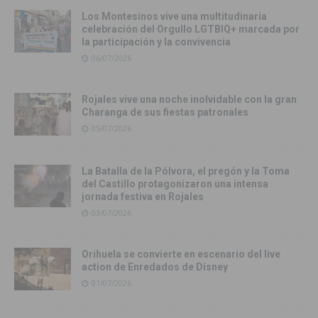
Los Montesinos vive una multitudinaria
celebración del Orgullo LGTBIQ+ marcada por
la participación y la convivencia
06/07/2026
Rojales vive una noche inolvidable con la gran
Charanga de sus fiestas patronales
05/07/2026
La Batalla de la Pólvora, el pregón y la Toma
del Castillo protagonizaron una intensa
jornada festiva en Rojales
03/07/2026
Orihuela se convierte en escenario del live
action de Enredados de Disney
01/07/2026