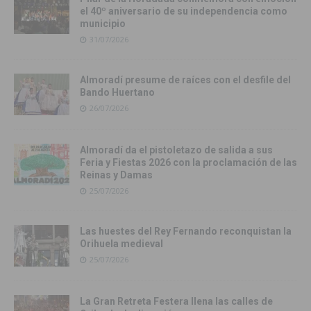
el 40º aniversario de su independencia como
municipio
31/07/2026
Almoradí presume de raíces con el desfile del
Bando Huertano
26/07/2026
Almoradí da el pistoletazo de salida a sus
Feria y Fiestas 2026 con la proclamación de las
Reinas y Damas
25/07/2026
Las huestes del Rey Fernando reconquistan la
Orihuela medieval
25/07/2026
La Gran Retreta Festera llena las calles de