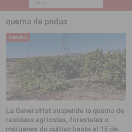
quema de podas
COMARCA
La Generalitat suspende la quema de
residuos agrícolas, forestales o
márgenes de cultivo hasta el 15 de