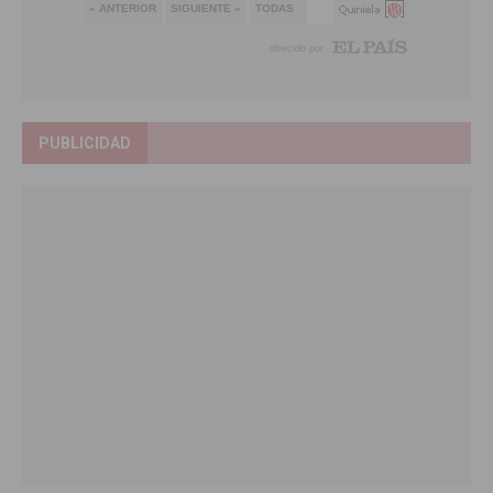
PUBLICIDAD