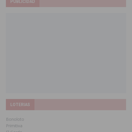
PUBLICIDAD
LOTERIAS
Bonoloto
Primitiva