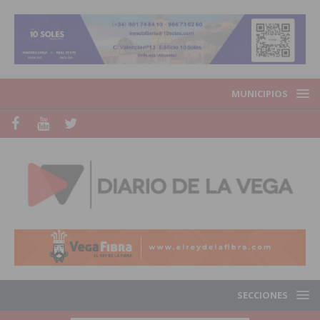
MUNICIPIOS
SECCIONES