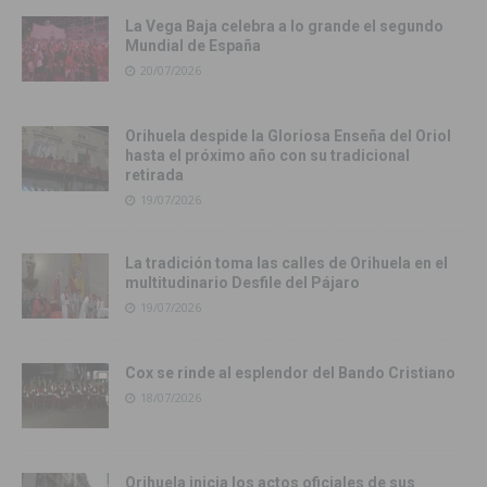
La Vega Baja celebra a lo grande el segundo
Mundial de España
20/07/2026
Orihuela despide la Gloriosa Enseña del Oriol
hasta el próximo año con su tradicional
retirada
19/07/2026
La tradición toma las calles de Orihuela en el
multitudinario Desfile del Pájaro
19/07/2026
Cox se rinde al esplendor del Bando Cristiano
18/07/2026
Orihuela inicia los actos oficiales de sus