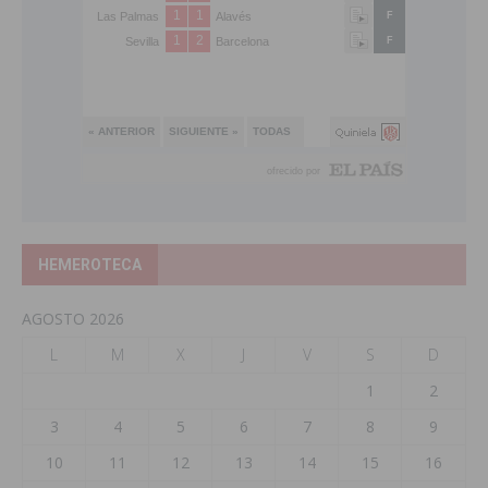
HEMEROTECA
AGOSTO 2026
L
M
X
J
V
S
D
1
2
3
4
5
6
7
8
9
10
11
12
13
14
15
16