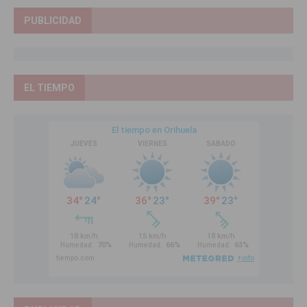
PUBLICIDAD
EL TIEMPO