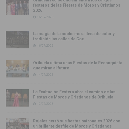
Orihuela recibe oficialmente a los cargos
festeros de las Fiestas de Moros y Cristianos
2026
16/07/2026
La magia de la noche mora llena de color y
tradición las calles de Cox
16/07/2026
Orihuela ultima unas Fiestas de la Reconquista
que miran al futuro
14/07/2026
La Exaltación Festera abre el camino de las
Fiestas de Moros y Cristianos de Orihuela
12/07/2026
Rojales cerró sus fiestas patronales 2026 con
un brillante desfile de Moros y Cristianos