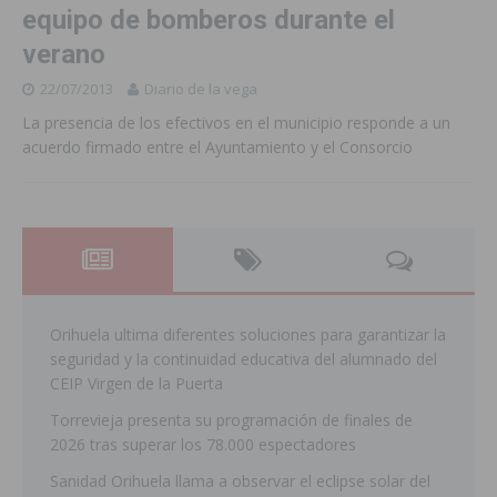
equipo de bomberos durante el
verano
22/07/2013
Diario de la vega
La presencia de los efectivos en el municipio responde a un
acuerdo firmado entre el Ayuntamiento y el Consorcio
Orihuela ultima diferentes soluciones para garantizar la
seguridad y la continuidad educativa del alumnado del
CEIP Virgen de la Puerta
Torrevieja presenta su programación de finales de
2026 tras superar los 78.000 espectadores
Sanidad Orihuela llama a observar el eclipse solar del