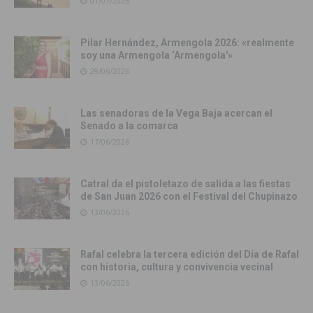
01/07/2026
Pilar Hernández, Armengola 2026: «realmente
soy una Armengola ‘Armengola'»
29/06/2026
Las senadoras de la Vega Baja acercan el
Senado a la comarca
17/06/2026
Catral da el pistoletazo de salida a las fiestas
de San Juan 2026 con el Festival del Chupinazo
13/06/2026
Rafal celebra la tercera edición del Día de Rafal
con historia, cultura y convivencia vecinal
13/06/2026