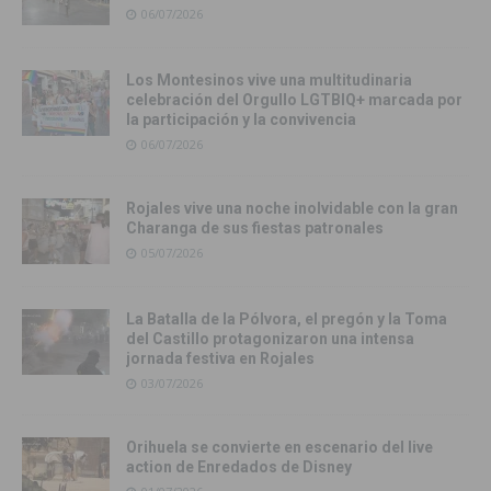
06/07/2026
Los Montesinos vive una multitudinaria
celebración del Orgullo LGTBIQ+ marcada por
la participación y la convivencia
06/07/2026
Rojales vive una noche inolvidable con la gran
Charanga de sus fiestas patronales
05/07/2026
La Batalla de la Pólvora, el pregón y la Toma
del Castillo protagonizaron una intensa
jornada festiva en Rojales
03/07/2026
Orihuela se convierte en escenario del live
action de Enredados de Disney