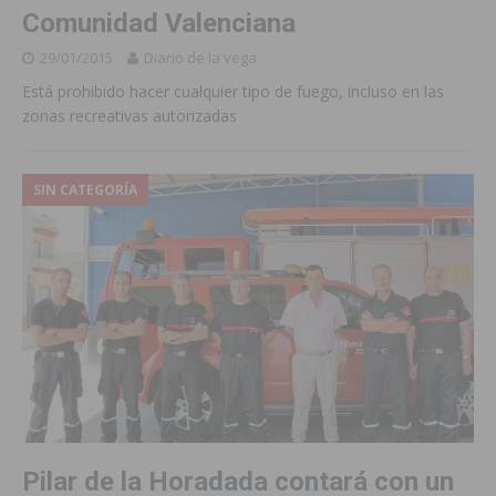
Comunidad Valenciana
29/01/2015
Diario de la vega
Está prohibido hacer cualquier tipo de fuego, incluso en las
zonas recreativas autorizadas
SIN CATEGORÍA
Pilar de la Horadada contará con un