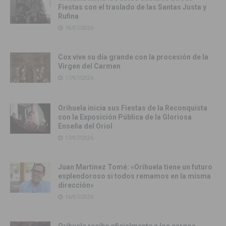
Fiestas con el traslado de las Santas Justa y
Rufina
18/07/2026
Cox vive su día grande con la procesión de la
Virgen del Carmen
17/07/2026
Orihuela inicia sus Fiestas de la Reconquista
con la Exposición Pública de la Gloriosa
Enseña del Oriol
17/07/2026
Juan Martínez Tomé: «Orihuela tiene un futuro
esplendoroso si todos remamos en la misma
dirección»
16/07/2026