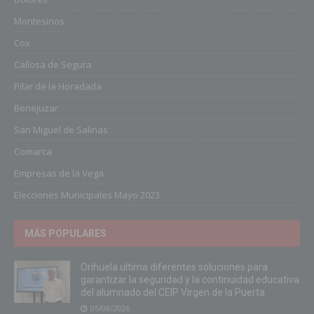
Montesinos
Cox
Callosa de Segura
Pilar de la Horadada
Benejuzar
San Miguel de Salinas
Comarca
Empresas de la Vega
Elecciones Municipales Mayo 2023
MÁS POPULARES
Orihuela ultima diferentes soluciones para
garantizar la seguridad y la continuidad educativa
del alumnado del CEIP Virgen de la Puerta
05/08/2026