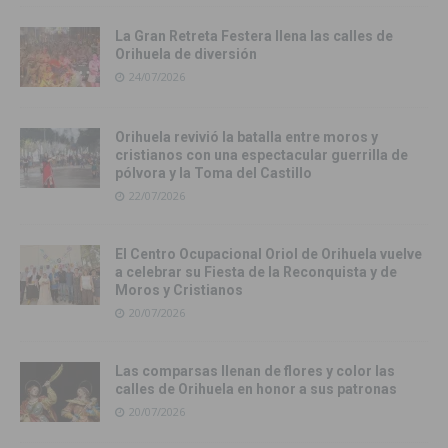
La Gran Retreta Festera llena las calles de
Orihuela de diversión
24/07/2026
Orihuela revivió la batalla entre moros y
cristianos con una espectacular guerrilla de
pólvora y la Toma del Castillo
22/07/2026
El Centro Ocupacional Oriol de Orihuela vuelve
a celebrar su Fiesta de la Reconquista y de
Moros y Cristianos
20/07/2026
Las comparsas llenan de flores y color las
calles de Orihuela en honor a sus patronas
20/07/2026