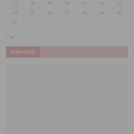
17
18
19
20
21
22
23
24
25
26
27
28
29
30
31
« Jul
PUBLICIDAD