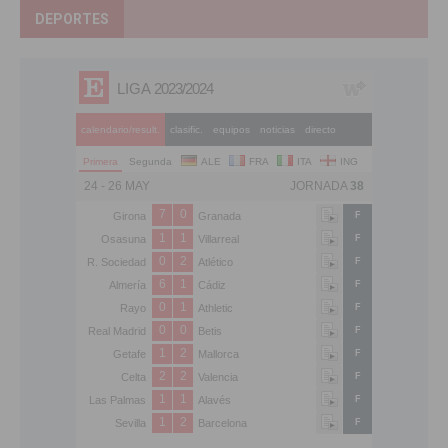
DEPORTES