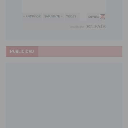
PUBLICIDAD