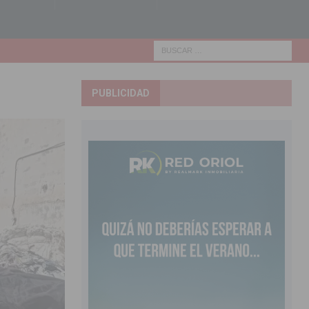
PUBLICIDAD