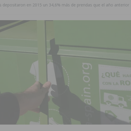
s depositaron en 2015 un 34,6% más de prendas que el año anterior