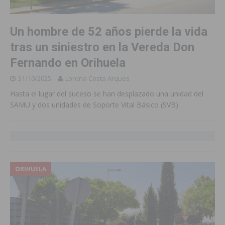
Un hombre de 52 años pierde la vida
tras un siniestro en la Vereda Don
Fernando en Orihuela
31/10/2025
Lorena Costa Arques
Hasta el lugar del suceso se han desplazado una unidad del
SAMU y dos unidades de Soporte Vital Básico (SVB)
ORIHUELA