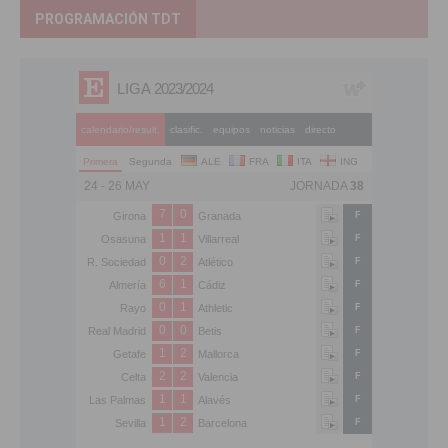
PROGRAMACIÓN TDT