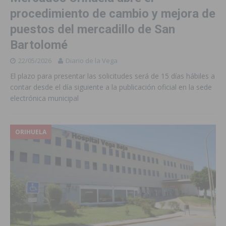
procedimiento de cambio y mejora de
puestos del mercadillo de San
Bartolomé
22/05/2026
Diario de la Vega
El plazo para presentar las solicitudes será de 15 días hábiles a
contar desde el día siguiente a la publicación oficial en la sede
electrónica municipal
ORIHUELA