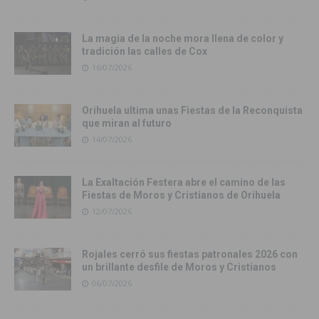
La magia de la noche mora llena de color y
tradición las calles de Cox
16/07/2026
Orihuela ultima unas Fiestas de la Reconquista
que miran al futuro
14/07/2026
La Exaltación Festera abre el camino de las
Fiestas de Moros y Cristianos de Orihuela
12/07/2026
Rojales cerró sus fiestas patronales 2026 con
un brillante desfile de Moros y Cristianos
06/07/2026