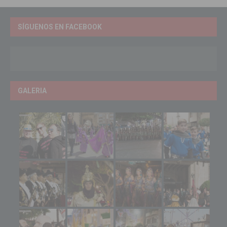
SÍGUENOS EN FACEBOOK
GALERIA