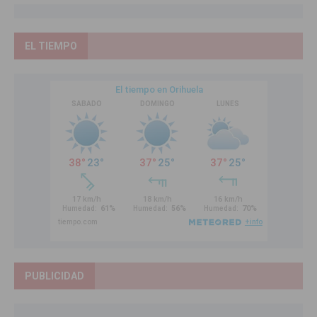
EL TIEMPO
PUBLICIDAD