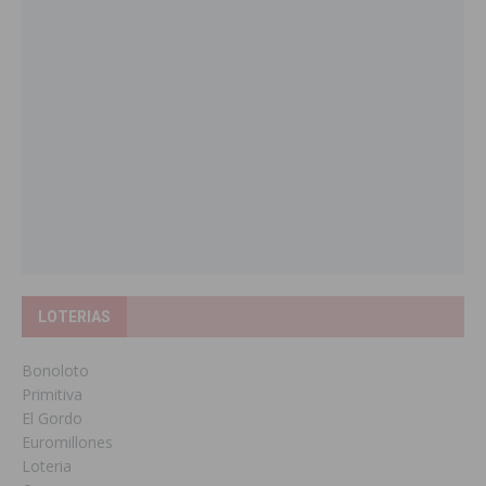
LOTERIAS
Bonoloto
Primitiva
El Gordo
Euromillones
Loteria