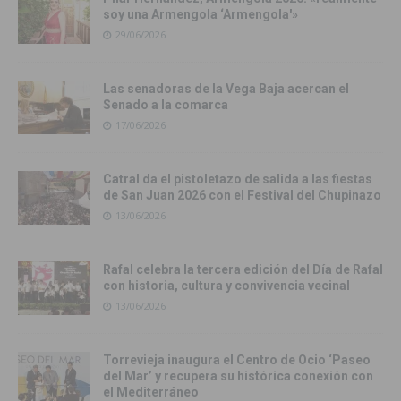
soy una Armengola ‘Armengola'»
29/06/2026
Las senadoras de la Vega Baja acercan el
Senado a la comarca
17/06/2026
Catral da el pistoletazo de salida a las fiestas
de San Juan 2026 con el Festival del Chupinazo
13/06/2026
Rafal celebra la tercera edición del Día de Rafal
con historia, cultura y convivencia vecinal
13/06/2026
Torrevieja inaugura el Centro de Ocio ‘Paseo
del Mar’ y recupera su histórica conexión con
el Mediterráneo