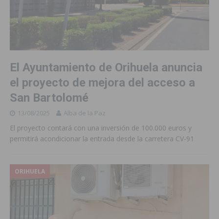
El Ayuntamiento de Orihuela anuncia
el proyecto de mejora del acceso a
San Bartolomé
13/08/2025
Alba de la Paz
El proyecto contará con una inversión de 100.000 euros y
permitirá acondicionar la entrada desde la carretera CV-91
ORIHUELA