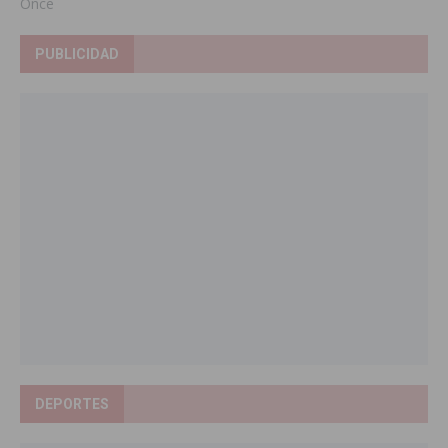
Once
PUBLICIDAD
DEPORTES