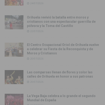
24/07/2026
Orihuela revivió la batalla entre moros y
cristianos con una espectacular guerrilla de
pólvora y la Toma del Castillo
22/07/2026
El Centro Ocupacional Oriol de Orihuela vuelve
a celebrar su Fiesta de la Reconquista y de
Moros y Cristianos
20/07/2026
Las comparsas llenan de flores y color las
calles de Orihuela en honor a sus patronas
20/07/2026
La Vega Baja celebra a lo grande el segundo
Mundial de España