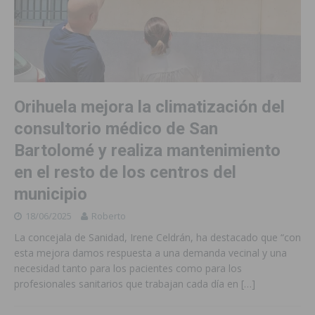
Orihuela mejora la climatización del
consultorio médico de San
Bartolomé y realiza mantenimiento
en el resto de los centros del
municipio
18/06/2025
Roberto
La concejala de Sanidad, Irene Celdrán, ha destacado que “con
esta mejora damos respuesta a una demanda vecinal y una
necesidad tanto para los pacientes como para los
profesionales sanitarios que trabajan cada día en
[…]