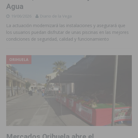
Agua
19/06/2026
Diario de la Vega
La actuación modernizará las instalaciones y asegurará que
los usuarios puedan disfrutar de unas piscinas en las mejores
condiciones de seguridad, calidad y funcionamiento
ORIHUELA
Mercados Orihuela abre el