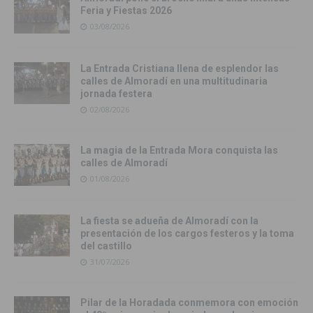
Feria y Fiestas 2026
03/08/2026
La Entrada Cristiana llena de esplendor las
calles de Almoradí en una multitudinaria
jornada festera
02/08/2026
La magia de la Entrada Mora conquista las
calles de Almoradí
01/08/2026
La fiesta se adueña de Almoradí con la
presentación de los cargos festeros y la toma
del castillo
31/07/2026
Pilar de la Horadada conmemora con emoción