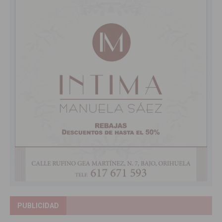
PUBLICIDAD