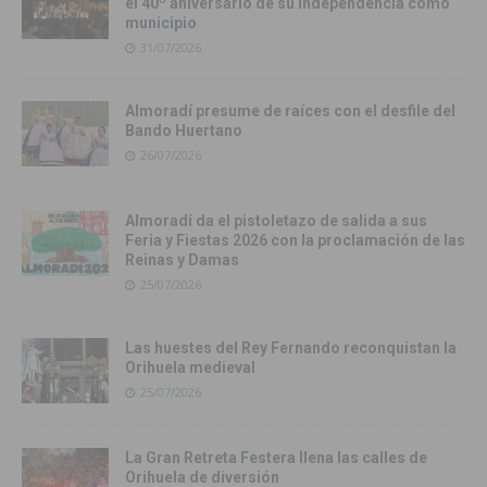
el 40º aniversario de su independencia como
municipio
31/07/2026
Almoradí presume de raíces con el desfile del
Bando Huertano
26/07/2026
Almoradí da el pistoletazo de salida a sus
Feria y Fiestas 2026 con la proclamación de las
Reinas y Damas
25/07/2026
Las huestes del Rey Fernando reconquistan la
Orihuela medieval
25/07/2026
La Gran Retreta Festera llena las calles de
Orihuela de diversión