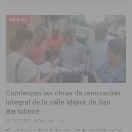
ORIHUELA
Comienzan las obras de renovación
integral de la calle Mayor de San
Bartolomé
18/09/2024
Diario de la Vega
«Su estado actual no refleja la vitalidad que caracteriza a San