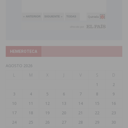
HEMEROTECA
AGOSTO 2026
L
M
X
J
V
S
D
1
2
3
4
5
6
7
8
9
10
11
12
13
14
15
16
17
18
19
20
21
22
23
24
25
26
27
28
29
30