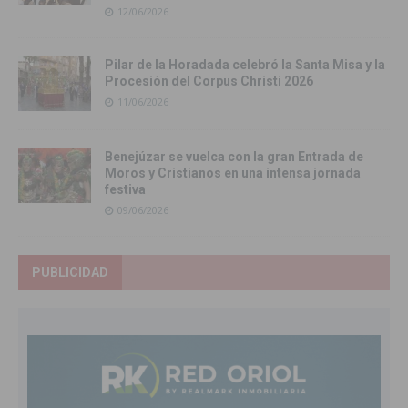
12/06/2026
Pilar de la Horadada celebró la Santa Misa y la
Procesión del Corpus Christi 2026
11/06/2026
Benejúzar se vuelca con la gran Entrada de
Moros y Cristianos en una intensa jornada
festiva
09/06/2026
PUBLICIDAD