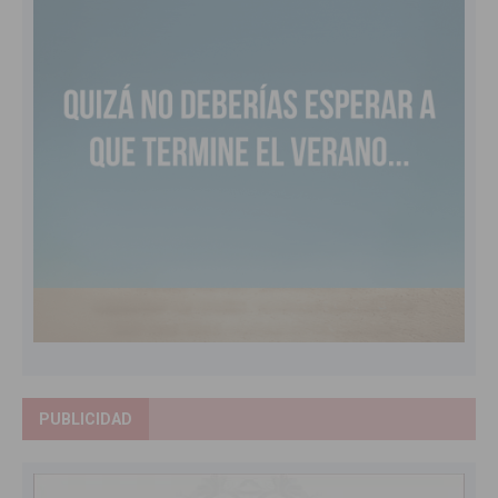
PUBLICIDAD