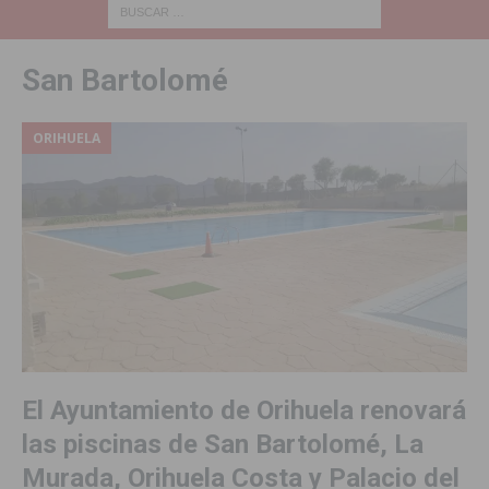
San Bartolomé
ORIHUELA
El Ayuntamiento de Orihuela renovará
las piscinas de San Bartolomé, La
Murada, Orihuela Costa y Palacio del