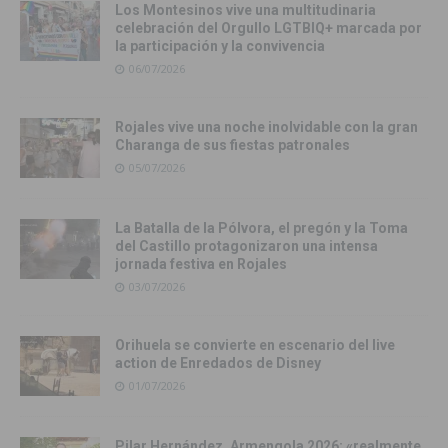
Los Montesinos vive una multitudinaria
celebración del Orgullo LGTBIQ+ marcada por
la participación y la convivencia
06/07/2026
Rojales vive una noche inolvidable con la gran
Charanga de sus fiestas patronales
05/07/2026
La Batalla de la Pólvora, el pregón y la Toma
del Castillo protagonizaron una intensa
jornada festiva en Rojales
03/07/2026
Orihuela se convierte en escenario del live
action de Enredados de Disney
01/07/2026
Pilar Hernández, Armengola 2026: «realmente