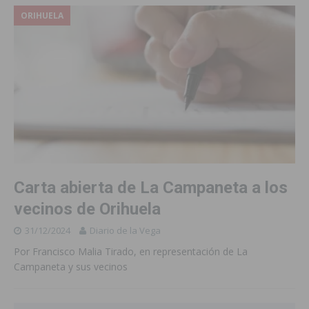
ORIHUELA
Carta abierta de La Campaneta a los
vecinos de Orihuela
31/12/2024
Diario de la Vega
Por Francisco Malia Tirado, en representación de La
Campaneta y sus vecinos