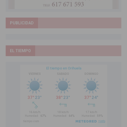
PUBLICIDAD
EL TIEMPO