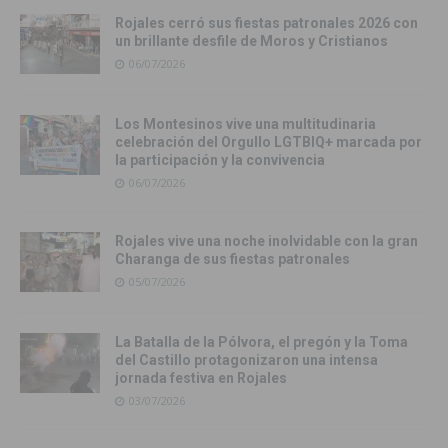
Rojales cerró sus fiestas patronales 2026 con
un brillante desfile de Moros y Cristianos
06/07/2026
Los Montesinos vive una multitudinaria
celebración del Orgullo LGTBIQ+ marcada por
la participación y la convivencia
06/07/2026
Rojales vive una noche inolvidable con la gran
Charanga de sus fiestas patronales
05/07/2026
La Batalla de la Pólvora, el pregón y la Toma
del Castillo protagonizaron una intensa
jornada festiva en Rojales
03/07/2026