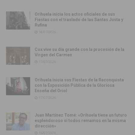
Orihuela inicia los actos oficiales de sus
Fiestas con el traslado de las Santas Justa y
Rufina
18/07/2026
Cox vive su día grande con la procesión de la
Virgen del Carmen
17/07/2026
Orihuela inicia sus Fiestas de la Reconquista
con la Exposición Pública de la Gloriosa
Enseña del Oriol
17/07/2026
Juan Martínez Tomé: «Orihuela tiene un futuro
esplendoroso si todos remamos en la misma
dirección»
16/07/2026