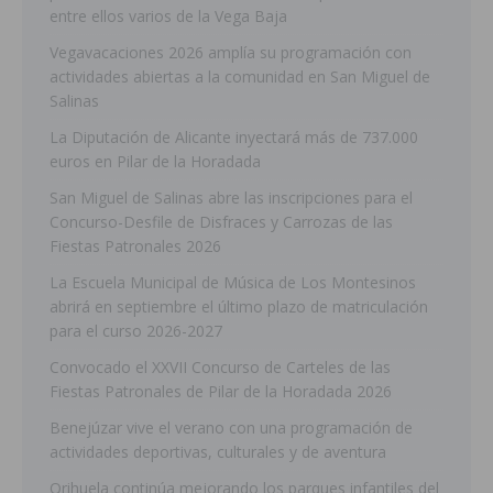
entre ellos varios de la Vega Baja
Vegavacaciones 2026 amplía su programación con
actividades abiertas a la comunidad en San Miguel de
Salinas
La Diputación de Alicante inyectará más de 737.000
euros en Pilar de la Horadada
San Miguel de Salinas abre las inscripciones para el
Concurso-Desfile de Disfraces y Carrozas de las
Fiestas Patronales 2026
La Escuela Municipal de Música de Los Montesinos
abrirá en septiembre el último plazo de matriculación
para el curso 2026-2027
Convocado el XXVII Concurso de Carteles de las
Fiestas Patronales de Pilar de la Horadada 2026
Benejúzar vive el verano con una programación de
actividades deportivas, culturales y de aventura
Orihuela continúa mejorando los parques infantiles del