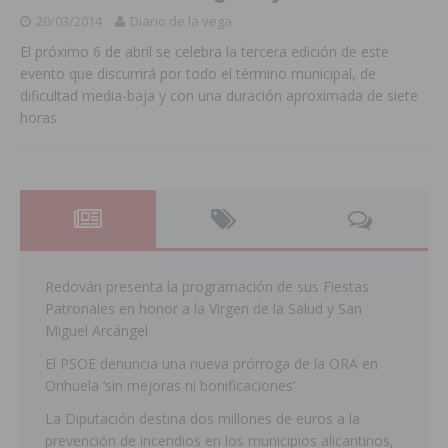
20/03/2014
Diario de la vega
El próximo 6 de abril se celebra la tercera edición de este
evento que discurrirá por todo el término municipal, de
dificultad media-baja y con una duración aproximada de siete
horas
Redován presenta la programación de sus Fiestas
Patronales en honor a la Virgen de la Salud y San
Miguel Arcángel
El PSOE denuncia una nueva prórroga de la ORA en
Orihuela ‘sin mejoras ni bonificaciones’
La Diputación destina dos millones de euros a la
prevención de incendios en los municipios alicantinos,