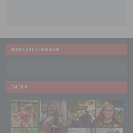
SÍGUENOS EN FACEBOOK
GALERIA