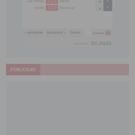
PUBLICIDAD