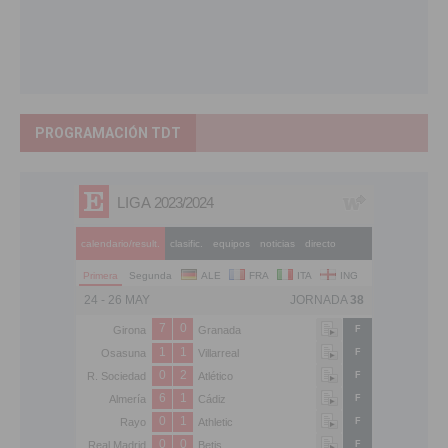
PROGRAMACIÓN TDT