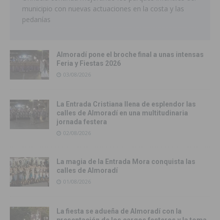
municipio con nuevas actuaciones en la costa y las
pedanías
Almoradí pone el broche final a unas intensas
Feria y Fiestas 2026
03/08/2026
La Entrada Cristiana llena de esplendor las
calles de Almoradí en una multitudinaria
jornada festera
02/08/2026
La magia de la Entrada Mora conquista las
calles de Almoradí
01/08/2026
La fiesta se adueña de Almoradí con la