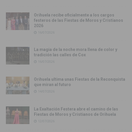
Orihuela recibe oficialmente a los cargos
festeros de las Fiestas de Moros y Cristianos
2026
16/07/2026
La magia de la noche mora llena de color y
tradición las calles de Cox
16/07/2026
Orihuela ultima unas Fiestas de la Reconquista
que miran al futuro
14/07/2026
La Exaltación Festera abre el camino de las
Fiestas de Moros y Cristianos de Orihuela
12/07/2026