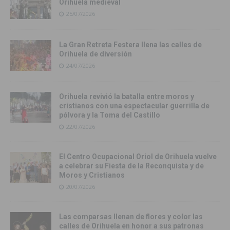
Orihuela medieval
25/07/2026
La Gran Retreta Festera llena las calles de
Orihuela de diversión
24/07/2026
Orihuela revivió la batalla entre moros y
cristianos con una espectacular guerrilla de
pólvora y la Toma del Castillo
22/07/2026
El Centro Ocupacional Oriol de Orihuela vuelve
a celebrar su Fiesta de la Reconquista y de
Moros y Cristianos
20/07/2026
Las comparsas llenan de flores y color las
calles de Orihuela en honor a sus patronas