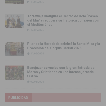
13/06/2026
Torrevieja inaugura el Centro de Ocio ‘Paseo
del Mar’ y recupera su histórica conexión con
el Mediterráneo
12/06/2026
Pilar de la Horadada celebró la Santa Misa y la
Procesión del Corpus Christi 2026
11/06/2026
Benejúzar se vuelca con la gran Entrada de
Moros y Cristianos en una intensa jornada
festiva
09/06/2026
PUBLICIDAD