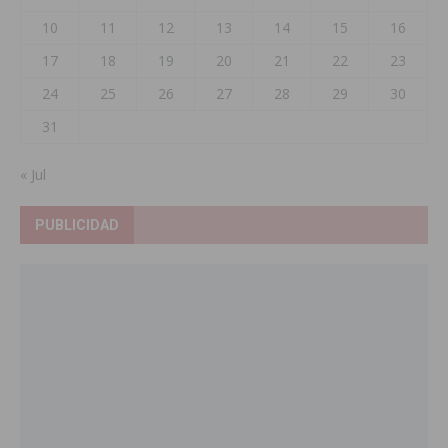
10
11
12
13
14
15
16
17
18
19
20
21
22
23
24
25
26
27
28
29
30
31
« Jul
PUBLICIDAD