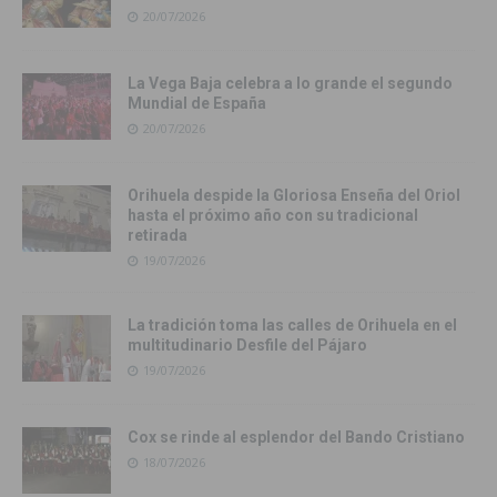
20/07/2026
La Vega Baja celebra a lo grande el segundo
Mundial de España
20/07/2026
Orihuela despide la Gloriosa Enseña del Oriol
hasta el próximo año con su tradicional
retirada
19/07/2026
La tradición toma las calles de Orihuela en el
multitudinario Desfile del Pájaro
19/07/2026
Cox se rinde al esplendor del Bando Cristiano
18/07/2026