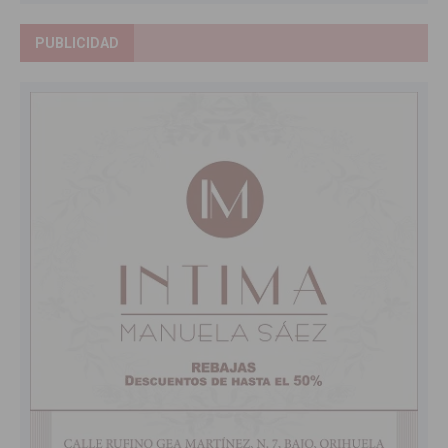
PUBLICIDAD