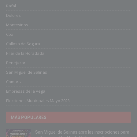
Rafal
Dolores
Montesinos
Cox
Callosa de Segura
Pilar de la Horadada
Benejuzar
San Miguel de Salinas
Comarca
Empresas de la Vega
Elecciones Municipales Mayo 2023
MÁS POPULARES
San Miguel de Salinas abre las inscripciones para