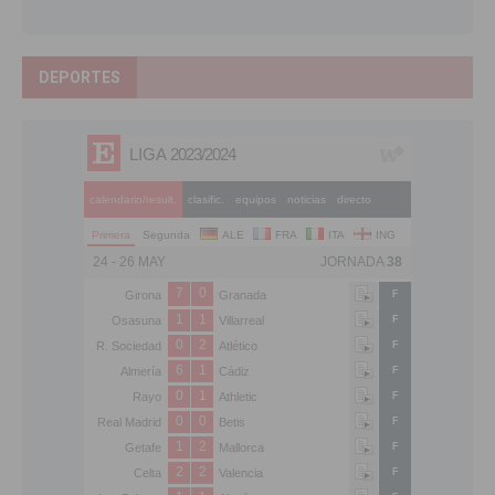
DEPORTES