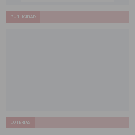
PUBLICIDAD
LOTERIAS