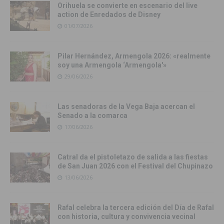
Orihuela se convierte en escenario del live
action de Enredados de Disney
01/07/2026
Pilar Hernández, Armengola 2026: «realmente
soy una Armengola ‘Armengola'»
29/06/2026
Las senadoras de la Vega Baja acercan el
Senado a la comarca
17/06/2026
Catral da el pistoletazo de salida a las fiestas
de San Juan 2026 con el Festival del Chupinazo
13/06/2026
Rafal celebra la tercera edición del Día de Rafal
con historia, cultura y convivencia vecinal