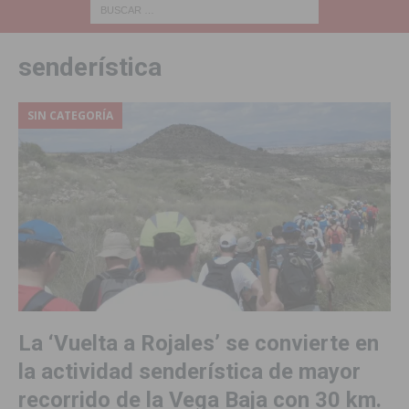
senderística
SIN CATEGORÍA
La ‘Vuelta a Rojales’ se convierte en
la actividad senderística de mayor
recorrido de la Vega Baja con 30 km.