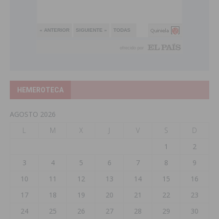
HEMEROTECA
AGOSTO 2026
L
M
X
J
V
S
D
1
2
3
4
5
6
7
8
9
10
11
12
13
14
15
16
17
18
19
20
21
22
23
24
25
26
27
28
29
30