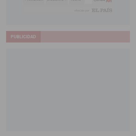
PUBLICIDAD