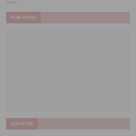
Once
PUBLICIDAD
DEPORTES