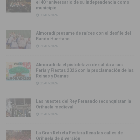
el 40º aniversario de su independencia como
municipio
31/07/2026
Almoradí presume de raíces con el desfile del
Bando Huertano
26/07/2026
Almoradí da el pistoletazo de salida a sus
Feria y Fiestas 2026 con la proclamación de las
Reinas y Damas
25/07/2026
Las huestes del Rey Fernando reconquistan la
Orihuela medieval
25/07/2026
La Gran Retreta Festera llena las calles de
Orihuela de diversión