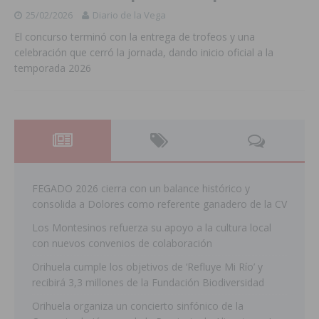
25/02/2026
Diario de la Vega
El concurso terminó con la entrega de trofeos y una
celebración que cerró la jornada, dando inicio oficial a la
temporada 2026
FEGADO 2026 cierra con un balance histórico y
consolida a Dolores como referente ganadero de la CV
Los Montesinos refuerza su apoyo a la cultura local
con nuevos convenios de colaboración
Orihuela cumple los objetivos de ‘Refluye Mi Río’ y
recibirá 3,3 millones de la Fundación Biodiversidad
Orihuela organiza un concierto sinfónico de la