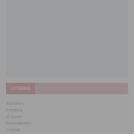
LOTERIAS
Bonoloto
Primitiva
El Gordo
Euromillones
Loteria