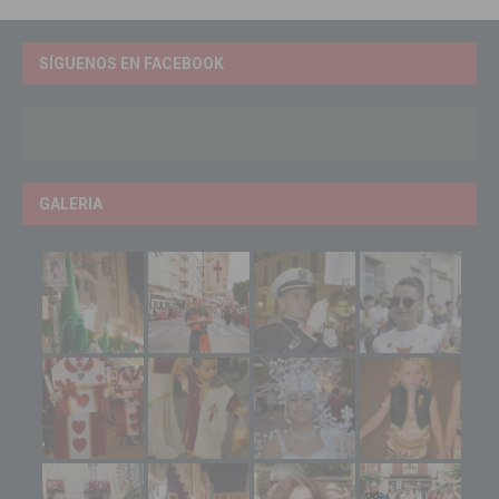
SÍGUENOS EN FACEBOOK
GALERIA