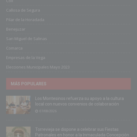
Cox
Callosa de Segura
Pilar de la Horadada
Benejuzar
San Miguel de Salinas
Comarca
Empresas de la Vega
Elecciones Municipales Mayo 2023
MÁS POPULARES
Los Montesinos refuerza su apoyo a la cultura
local con nuevos convenios de colaboración
07/08/2026
Torrevieja se dispone a celebrar sus Fiestas
Patronales en honor a la Inmaculada Concepción