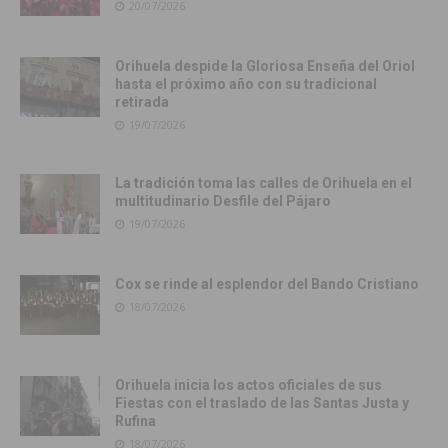
20/07/2026
Orihuela despide la Gloriosa Enseña del Oriol
hasta el próximo año con su tradicional
retirada
19/07/2026
La tradición toma las calles de Orihuela en el
multitudinario Desfile del Pájaro
19/07/2026
Cox se rinde al esplendor del Bando Cristiano
18/07/2026
Orihuela inicia los actos oficiales de sus
Fiestas con el traslado de las Santas Justa y
Rufina
18/07/2026