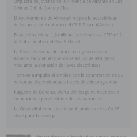
Orquesta de Jóvenes de la Provincia de Alicante en Las
Colinas Golf & Country Club
El Ayuntamiento de Almoradí mejora la accesibilidad
de las aceras del entorno del CEIP Pascual Andreu
Educación destina 1,2 millones adicionales al CEIP nº 2
de Catral dentro del Plan Edificant
La Policía Nacional desarticula un grupo criminal
especializado en el robo de vehículos de alta gama
mediante la clonación de llaves electrónicas
Torrevieja impulsa el empleo con la contratación de 55
personas desempleadas a través de seis programas
Raiguero de Bonanza alerta del riesgo de incendios e
inundaciones por el estado de sus barrancos
La Generalitat impulsa el desdoblamiento de la CV-95,
clave para Torrevieja