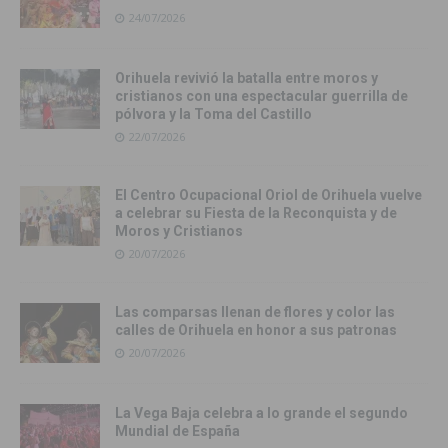
24/07/2026
Orihuela revivió la batalla entre moros y
cristianos con una espectacular guerrilla de
pólvora y la Toma del Castillo
22/07/2026
El Centro Ocupacional Oriol de Orihuela vuelve
a celebrar su Fiesta de la Reconquista y de
Moros y Cristianos
20/07/2026
Las comparsas llenan de flores y color las
calles de Orihuela en honor a sus patronas
20/07/2026
La Vega Baja celebra a lo grande el segundo
Mundial de España