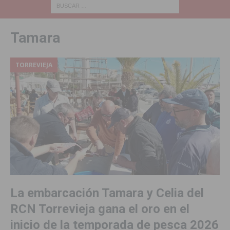
Tamara
TORREVIEJA
La embarcación Tamara y Celia del
RCN Torrevieja gana el oro en el
inicio de la temporada de pesca 2026