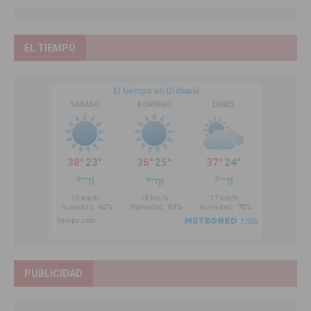
EL TIEMPO
PUBLICIDAD