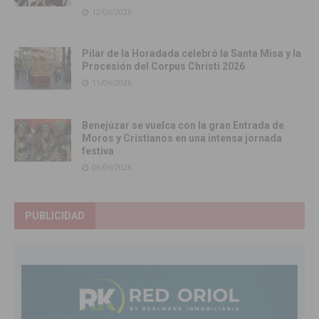
12/06/2026
Pilar de la Horadada celebró la Santa Misa y la
Procesión del Corpus Christi 2026
11/06/2026
Benejúzar se vuelca con la gran Entrada de
Moros y Cristianos en una intensa jornada
festiva
09/06/2026
PUBLICIDAD