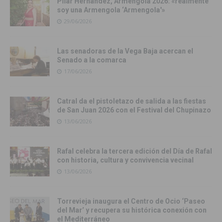
Pilar Hernández, Armengola 2026: «realmente
soy una Armengola ‘Armengola'»
29/06/2026
Las senadoras de la Vega Baja acercan el
Senado a la comarca
17/06/2026
Catral da el pistoletazo de salida a las fiestas
de San Juan 2026 con el Festival del Chupinazo
13/06/2026
Rafal celebra la tercera edición del Día de Rafal
con historia, cultura y convivencia vecinal
13/06/2026
Torrevieja inaugura el Centro de Ocio ‘Paseo
del Mar’ y recupera su histórica conexión con
el Mediterráneo