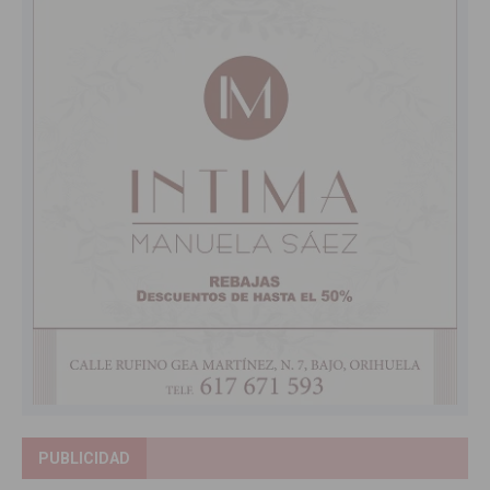
PUBLICIDAD