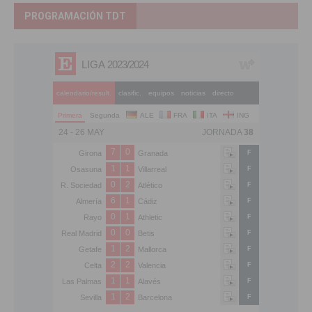
PROGRAMACIÓN TDT