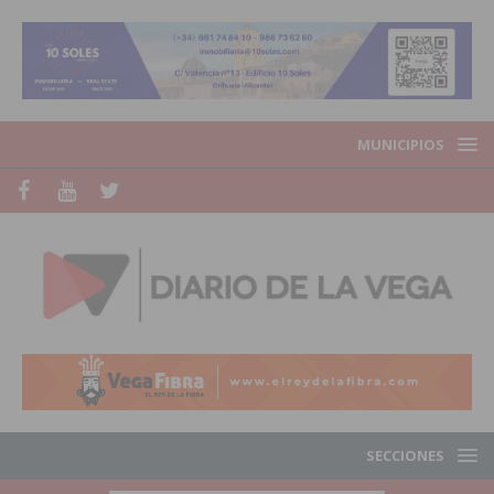
MUNICIPIOS
SECCIONES