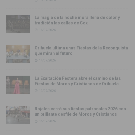
La magia de la noche mora llena de color y
tradición las calles de Cox
16/07/2026
Orihuela ultima unas Fiestas de la Reconquista
que miran al futuro
14/07/2026
La Exaltación Festera abre el camino de las
Fiestas de Moros y Cristianos de Orihuela
12/07/2026
Rojales cerró sus fiestas patronales 2026 con
un brillante desfile de Moros y Cristianos
06/07/2026