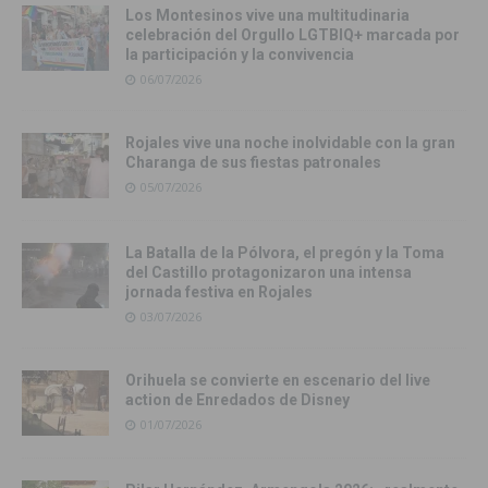
Los Montesinos vive una multitudinaria
celebración del Orgullo LGTBIQ+ marcada por
la participación y la convivencia
06/07/2026
Rojales vive una noche inolvidable con la gran
Charanga de sus fiestas patronales
05/07/2026
La Batalla de la Pólvora, el pregón y la Toma
del Castillo protagonizaron una intensa
jornada festiva en Rojales
03/07/2026
Orihuela se convierte en escenario del live
action de Enredados de Disney
01/07/2026