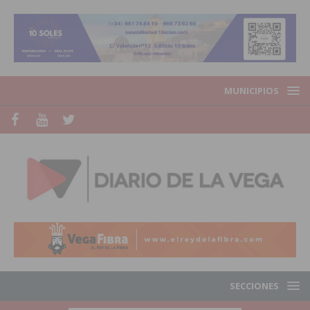
MUNICIPIOS
SECCIONES