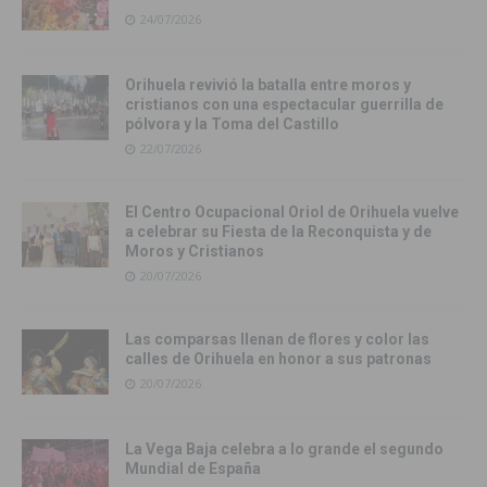
24/07/2026
Orihuela revivió la batalla entre moros y
cristianos con una espectacular guerrilla de
pólvora y la Toma del Castillo
22/07/2026
El Centro Ocupacional Oriol de Orihuela vuelve
a celebrar su Fiesta de la Reconquista y de
Moros y Cristianos
20/07/2026
Las comparsas llenan de flores y color las
calles de Orihuela en honor a sus patronas
20/07/2026
La Vega Baja celebra a lo grande el segundo
Mundial de España