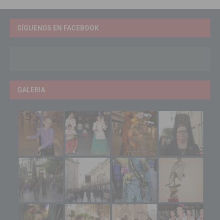
SÍGUENOS EN FACEBOOK
GALERIA