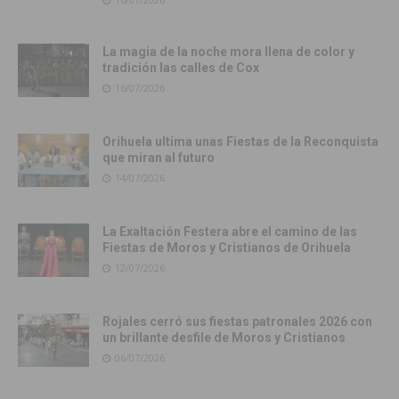
La magia de la noche mora llena de color y
tradición las calles de Cox
16/07/2026
Orihuela ultima unas Fiestas de la Reconquista
que miran al futuro
14/07/2026
La Exaltación Festera abre el camino de las
Fiestas de Moros y Cristianos de Orihuela
12/07/2026
Rojales cerró sus fiestas patronales 2026 con
un brillante desfile de Moros y Cristianos
06/07/2026