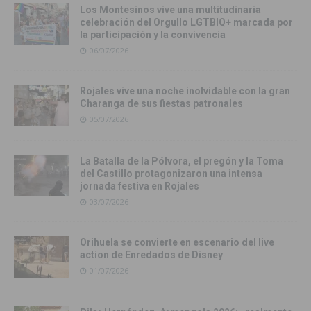
Los Montesinos vive una multitudinaria
celebración del Orgullo LGTBIQ+ marcada por
la participación y la convivencia
06/07/2026
Rojales vive una noche inolvidable con la gran
Charanga de sus fiestas patronales
05/07/2026
La Batalla de la Pólvora, el pregón y la Toma
del Castillo protagonizaron una intensa
jornada festiva en Rojales
03/07/2026
Orihuela se convierte en escenario del live
action de Enredados de Disney
01/07/2026