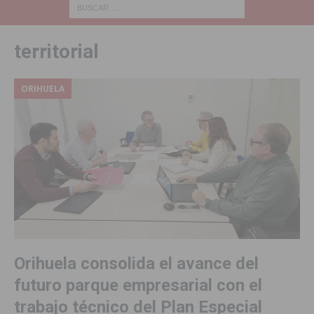
territorial
ORIHUELA
Orihuela consolida el avance del
futuro parque empresarial con el
trabajo técnico del Plan Especial