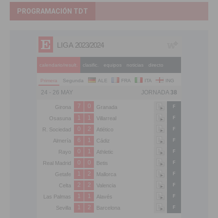
PROGRAMACIÓN TDT