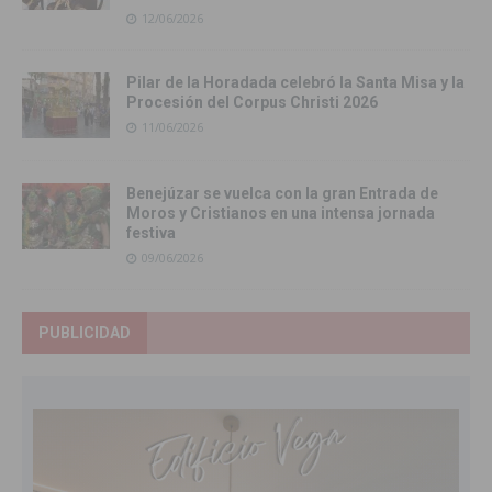
12/06/2026
Pilar de la Horadada celebró la Santa Misa y la
Procesión del Corpus Christi 2026
11/06/2026
Benejúzar se vuelca con la gran Entrada de
Moros y Cristianos en una intensa jornada
festiva
09/06/2026
PUBLICIDAD