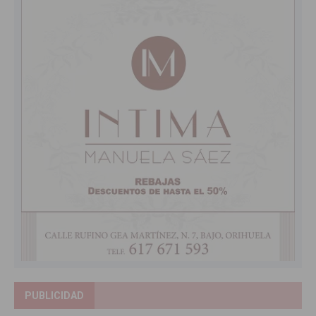
PUBLICIDAD