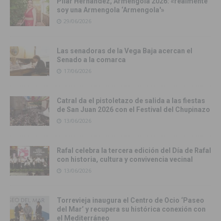
Pilar Hernández, Armengola 2026: «realmente
soy una Armengola ‘Armengola'»
29/06/2026
Las senadoras de la Vega Baja acercan el
Senado a la comarca
17/06/2026
Catral da el pistoletazo de salida a las fiestas
de San Juan 2026 con el Festival del Chupinazo
13/06/2026
Rafal celebra la tercera edición del Día de Rafal
con historia, cultura y convivencia vecinal
13/06/2026
Torrevieja inaugura el Centro de Ocio ‘Paseo
del Mar’ y recupera su histórica conexión con
el Mediterráneo