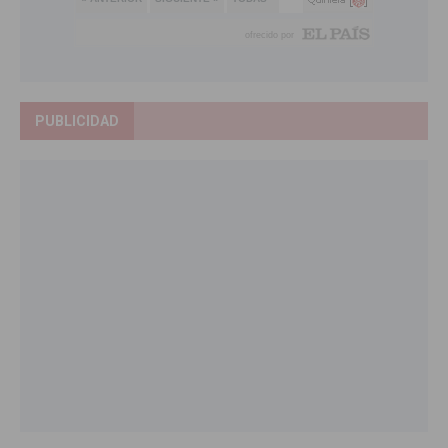
PUBLICIDAD