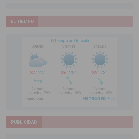
EL TIEMPO
PUBLICIDAD