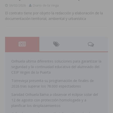
06/02/2026
Diario de la Vega
El contrato tiene por objeto la redacción y elaboración de la
documentación territorial, ambiental y urbanística
Orihuela ultima diferentes soluciones para garantizar la
seguridad y la continuidad educativa del alumnado del
CEIP Virgen de la Puerta
Torrevieja presenta su programación de finales de
2026 tras superar los 78.000 espectadores
Sanidad Orihuela llama a observar el eclipse solar del
12 de agosto con protección homologada y a
planificar los desplazamientos