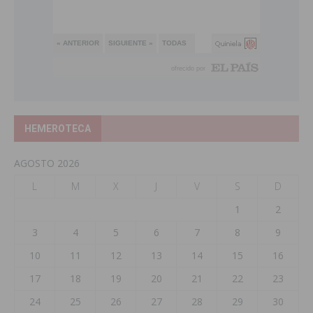
HEMEROTECA
AGOSTO 2026
L
M
X
J
V
S
D
1
2
3
4
5
6
7
8
9
10
11
12
13
14
15
16
17
18
19
20
21
22
23
24
25
26
27
28
29
30