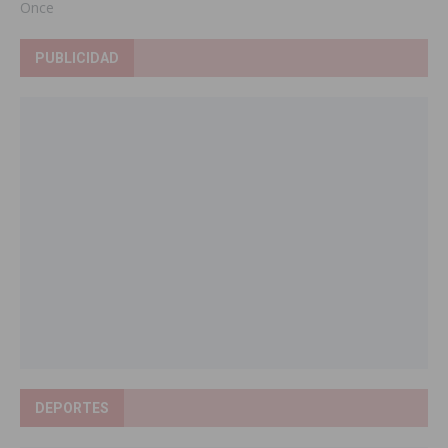
Once
PUBLICIDAD
DEPORTES