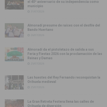
el 40º aniversario de su independencia como
municipio
31/07/2026
Almoradí presume de raíces con el desfile del
Bando Huertano
26/07/2026
Almoradí da el pistoletazo de salida a sus
Feria y Fiestas 2026 con la proclamación de las
Reinas y Damas
25/07/2026
Las huestes del Rey Fernando reconquistan la
Orihuela medieval
25/07/2026
La Gran Retreta Festera llena las calles de
Orihuela de diversión