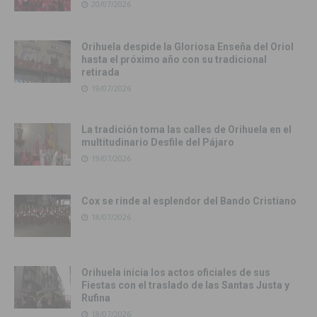
20/07/2026
Orihuela despide la Gloriosa Enseña del Oriol
hasta el próximo año con su tradicional
retirada
19/07/2026
La tradición toma las calles de Orihuela en el
multitudinario Desfile del Pájaro
19/07/2026
Cox se rinde al esplendor del Bando Cristiano
18/07/2026
Orihuela inicia los actos oficiales de sus
Fiestas con el traslado de las Santas Justa y
Rufina
18/07/2026