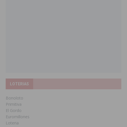
LOTERIAS
Bonoloto
Primitiva
El Gordo
Euromillones
Loteria