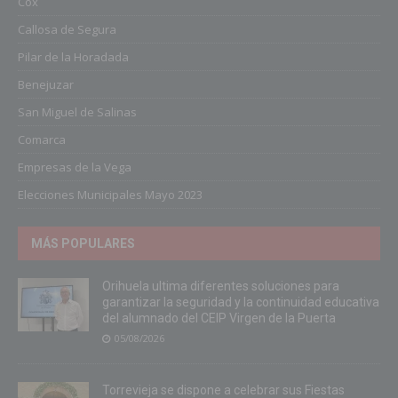
Cox
Callosa de Segura
Pilar de la Horadada
Benejuzar
San Miguel de Salinas
Comarca
Empresas de la Vega
Elecciones Municipales Mayo 2023
MÁS POPULARES
Orihuela ultima diferentes soluciones para
garantizar la seguridad y la continuidad educativa
del alumnado del CEIP Virgen de la Puerta
05/08/2026
Torrevieja se dispone a celebrar sus Fiestas