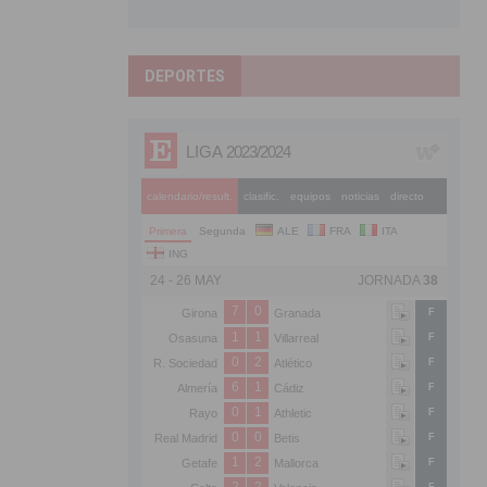
DEPORTES