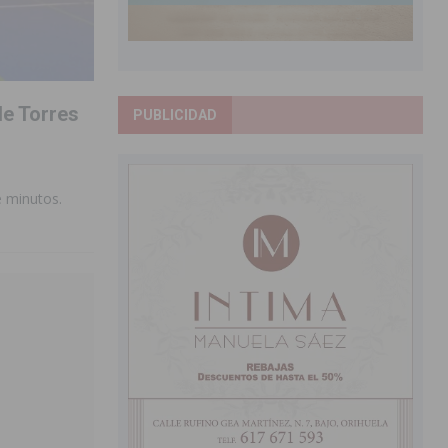
de Torres
PUBLICIDAD
e minutos.