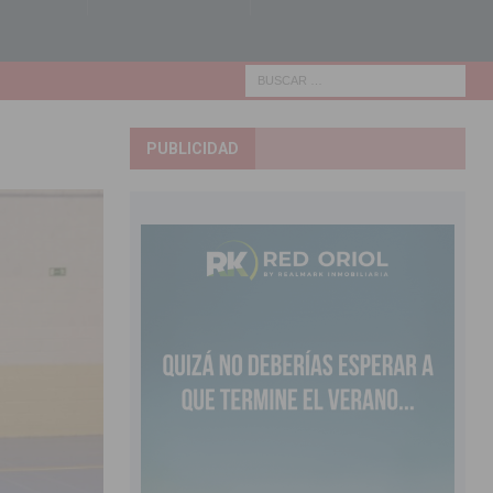
PUBLICIDAD