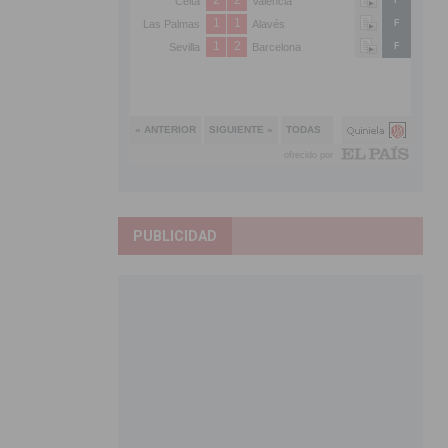
PUBLICIDAD