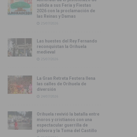
salida a sus Feria y Fiestas
2026 con la proclamación de
las Reinas y Damas
25/07/2026
Las huestes del Rey Fernando
reconquistan la Orihuela
medieval
25/07/2026
La Gran Retreta Festera llena
las calles de Orihuela de
diversión
24/07/2026
Orihuela revivió la batalla entre
moros y cristianos con una
espectacular guerrilla de
pólvora y la Toma del Castillo