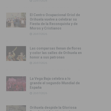
22/07/2026
El Centro Ocupacional Oriol de
Orihuela vuelve a celebrar su
Fiesta de la Reconquista y de
Moros y Cristianos
20/07/2026
Las comparsas llenan de flores
y color las calles de Orihuela en
honor a sus patronas
20/07/2026
La Vega Baja celebra a lo
grande el segundo Mundial de
España
20/07/2026
Orihuela despide la Gloriosa