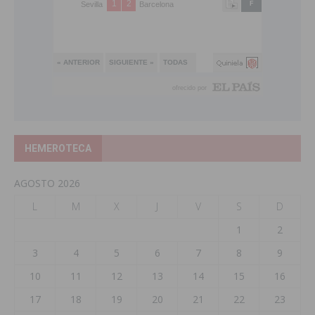
HEMEROTECA
AGOSTO 2026
L
M
X
J
V
S
D
1
2
3
4
5
6
7
8
9
10
11
12
13
14
15
16
17
18
19
20
21
22
23