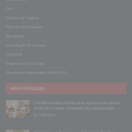
Cox
Callosa de Segura
Pilar de la Horadada
Benejuzar
San Miguel de Salinas
Comarca
Empresas de la Vega
Elecciones Municipales Mayo 2023
MÁS POPULARES
Los Montesinos refuerza su apoyo a la cultura
local con nuevos convenios de colaboración
07/08/2026