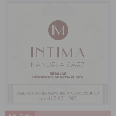
PUBLICIDAD