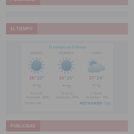
EL TIEMPO
PUBLICIDAD