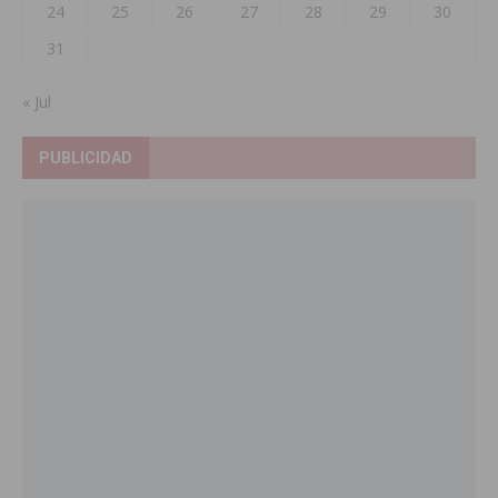
24
25
26
27
28
29
30
31
« Jul
PUBLICIDAD