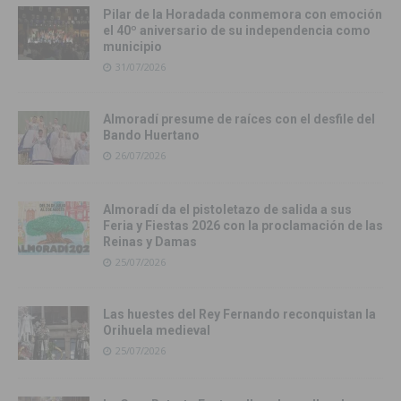
Pilar de la Horadada conmemora con emoción
el 40º aniversario de su independencia como
municipio
31/07/2026
Almoradí presume de raíces con el desfile del
Bando Huertano
26/07/2026
Almoradí da el pistoletazo de salida a sus
Feria y Fiestas 2026 con la proclamación de las
Reinas y Damas
25/07/2026
Las huestes del Rey Fernando reconquistan la
Orihuela medieval
25/07/2026