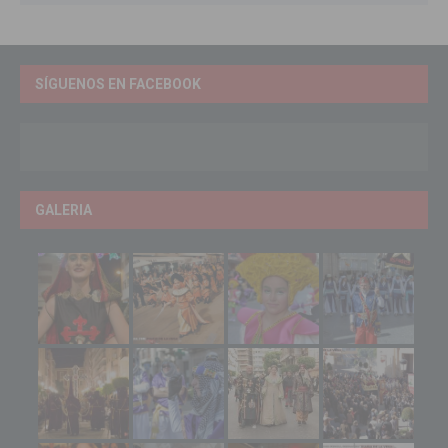
SÍGUENOS EN FACEBOOK
GALERIA