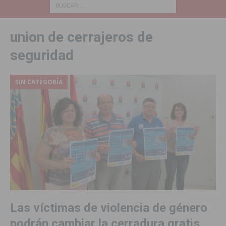
union de cerrajeros de
seguridad
SIN CATEGORÍA
Las víctimas de violencia de género
podrán cambiar la cerradura gratis