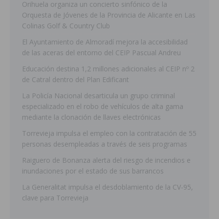
Orihuela organiza un concierto sinfónico de la
Orquesta de Jóvenes de la Provincia de Alicante en Las
Colinas Golf & Country Club
El Ayuntamiento de Almoradí mejora la accesibilidad
de las aceras del entorno del CEIP Pascual Andreu
Educación destina 1,2 millones adicionales al CEIP nº 2
de Catral dentro del Plan Edificant
La Policía Nacional desarticula un grupo criminal
especializado en el robo de vehículos de alta gama
mediante la clonación de llaves electrónicas
Torrevieja impulsa el empleo con la contratación de 55
personas desempleadas a través de seis programas
Raiguero de Bonanza alerta del riesgo de incendios e
inundaciones por el estado de sus barrancos
La Generalitat impulsa el desdoblamiento de la CV-95,
clave para Torrevieja