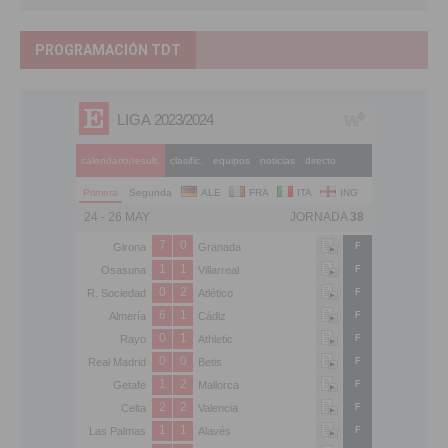
PROGRAMACIÓN TDT