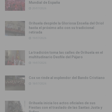
Mundial de España
20/07/2026
Orihuela despide la Gloriosa Enseña del Oriol
hasta el próximo año con su tradicional
retirada
19/07/2026
La tradición toma las calles de Orihuela en el
multitudinario Desfile del Pájaro
19/07/2026
Cox se rinde al esplendor del Bando Cristiano
18/07/2026
Orihuela inicia los actos oficiales de sus
Fiestas con el traslado de las Santas Justa y