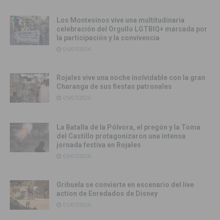
Los Montesinos vive una multitudinaria
celebración del Orgullo LGTBIQ+ marcada por
la participación y la convivencia
06/07/2026
Rojales vive una noche inolvidable con la gran
Charanga de sus fiestas patronales
05/07/2026
La Batalla de la Pólvora, el pregón y la Toma
del Castillo protagonizaron una intensa
jornada festiva en Rojales
03/07/2026
Orihuela se convierte en escenario del live
action de Enredados de Disney
01/07/2026