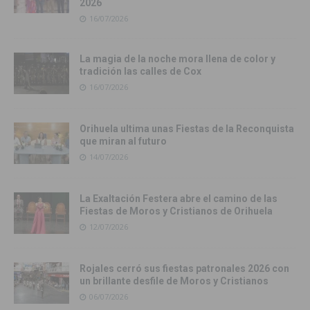
2026
16/07/2026
La magia de la noche mora llena de color y
tradición las calles de Cox
16/07/2026
Orihuela ultima unas Fiestas de la Reconquista
que miran al futuro
14/07/2026
La Exaltación Festera abre el camino de las
Fiestas de Moros y Cristianos de Orihuela
12/07/2026
Rojales cerró sus fiestas patronales 2026 con
un brillante desfile de Moros y Cristianos
06/07/2026