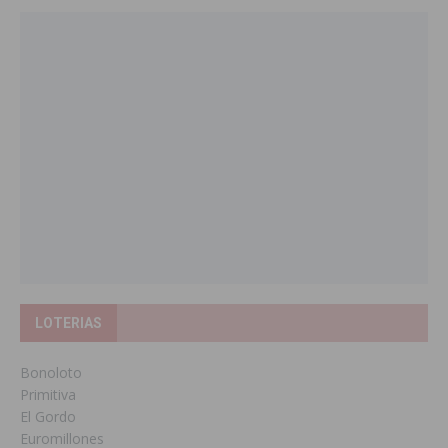
LOTERIAS
Bonoloto
Primitiva
El Gordo
Euromillones