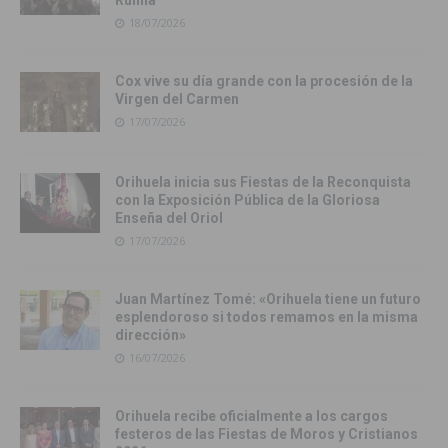
Rufina
18/07/2026
Cox vive su día grande con la procesión de la
Virgen del Carmen
17/07/2026
Orihuela inicia sus Fiestas de la Reconquista
con la Exposición Pública de la Gloriosa
Enseña del Oriol
17/07/2026
Juan Martínez Tomé: «Orihuela tiene un futuro
esplendoroso si todos remamos en la misma
dirección»
16/07/2026
Orihuela recibe oficialmente a los cargos
festeros de las Fiestas de Moros y Cristianos