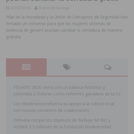
07/07/2016
Diario de la vega
Pilar de la Horadada y la Unión de Cerrajeros de Seguridad han
firmado un convenio para que las mujeres víctimas de
violencia de género puedan cambiar la cerradura de manera
gratuita
FEGADO 2026 cierra con un balance histórico y
consolida a Dolores como referente ganadero de la CV
Los Montesinos refuerza su apoyo a la cultura local
con nuevos convenios de colaboración
Orihuela cumple los objetivos de ‘Refluye Mi Río’ y
recibirá 3,3 millones de la Fundación Biodiversidad