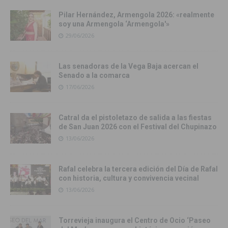
Pilar Hernández, Armengola 2026: «realmente
soy una Armengola ‘Armengola'»
29/06/2026
Las senadoras de la Vega Baja acercan el
Senado a la comarca
17/06/2026
Catral da el pistoletazo de salida a las fiestas
de San Juan 2026 con el Festival del Chupinazo
13/06/2026
Rafal celebra la tercera edición del Día de Rafal
con historia, cultura y convivencia vecinal
13/06/2026
Torrevieja inaugura el Centro de Ocio ‘Paseo