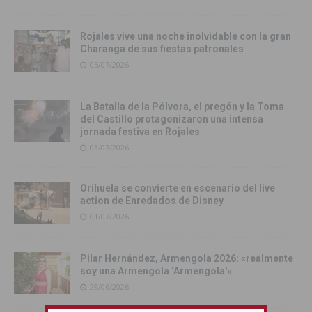
Rojales vive una noche inolvidable con la gran
Charanga de sus fiestas patronales
05/07/2026
La Batalla de la Pólvora, el pregón y la Toma
del Castillo protagonizaron una intensa
jornada festiva en Rojales
03/07/2026
Orihuela se convierte en escenario del live
action de Enredados de Disney
01/07/2026
Pilar Hernández, Armengola 2026: «realmente
soy una Armengola ‘Armengola'»
29/06/2026