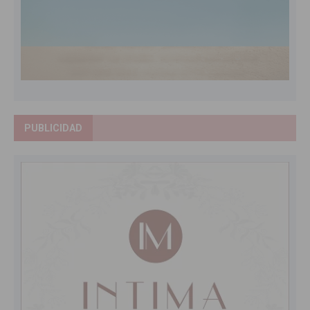
PUBLICIDAD