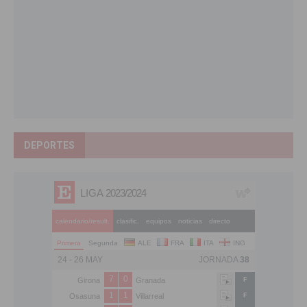
DEPORTES