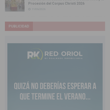
Procesión del Corpus Christi 2026
11/06/2026
PUBLICIDAD