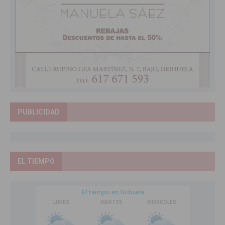
PUBLICIDAD
EL TIEMPO