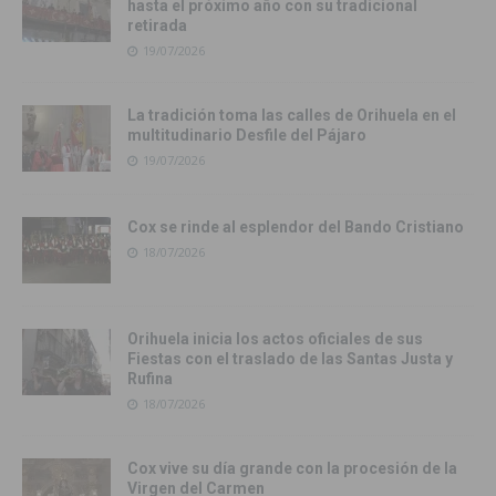
hasta el próximo año con su tradicional
retirada
19/07/2026
La tradición toma las calles de Orihuela en el
multitudinario Desfile del Pájaro
19/07/2026
Cox se rinde al esplendor del Bando Cristiano
18/07/2026
Orihuela inicia los actos oficiales de sus
Fiestas con el traslado de las Santas Justa y
Rufina
18/07/2026
Cox vive su día grande con la procesión de la
Virgen del Carmen