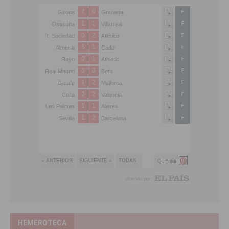
HEMEROTECA