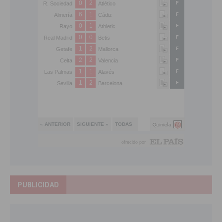
PUBLICIDAD