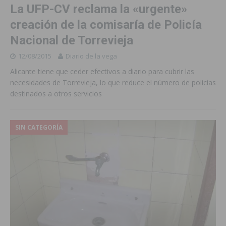
La UFP-CV reclama la «urgente»
creación de la comisaría de Policía
Nacional de Torrevieja
12/08/2015
Diario de la vega
Alicante tiene que ceder efectivos a diario para cubrir las
necesidades de Torrevieja, lo que reduce el número de policías
destinados a otros servicios
SIN CATEGORÍA