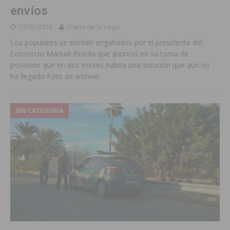
envíos
13/05/2016
Diario de la vega
Los populares se sienten engañados por el presidente del
Consorcio Manuel Pineda que anunció en su toma de
posesión que en dos meses habría una solución que aún no
ha llegado Foto de archivo
SIN CATEGORÍA