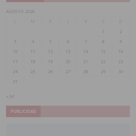
AGOSTO 2026
L
M
X
J
V
S
D
1
2
3
4
5
6
7
8
9
10
11
12
13
14
15
16
17
18
19
20
21
22
23
24
25
26
27
28
29
30
31
« Jul
PUBLICIDAD