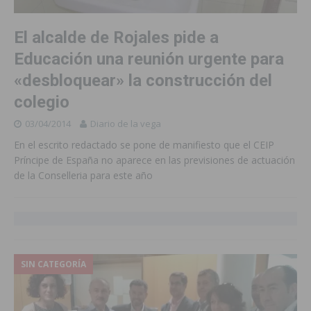
El alcalde de Rojales pide a
Educación una reunión urgente para
«desbloquear» la construcción del
colegio
03/04/2014
Diario de la vega
En el escrito redactado se pone de manifiesto que el CEIP
Príncipe de España no aparece en las previsiones de actuación
de la Conselleria para este año
SIN CATEGORÍA