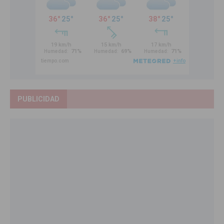
PUBLICIDAD