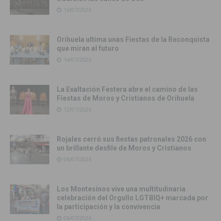
16/07/2026
Orihuela ultima unas Fiestas de la Reconquista
que miran al futuro
14/07/2026
La Exaltación Festera abre el camino de las
Fiestas de Moros y Cristianos de Orihuela
12/07/2026
Rojales cerró sus fiestas patronales 2026 con
un brillante desfile de Moros y Cristianos
06/07/2026
Los Montesinos vive una multitudinaria
celebración del Orgullo LGTBIQ+ marcada por
la participación y la convivencia
06/07/2026