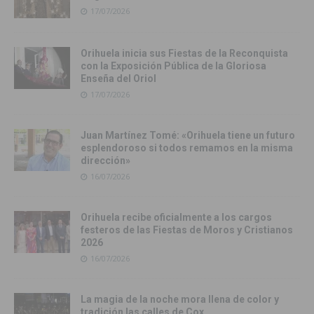
17/07/2026
Orihuela inicia sus Fiestas de la Reconquista
con la Exposición Pública de la Gloriosa
Enseña del Oriol
17/07/2026
Juan Martínez Tomé: «Orihuela tiene un futuro
esplendoroso si todos remamos en la misma
dirección»
16/07/2026
Orihuela recibe oficialmente a los cargos
festeros de las Fiestas de Moros y Cristianos
2026
16/07/2026
La magia de la noche mora llena de color y
tradición las calles de Cox