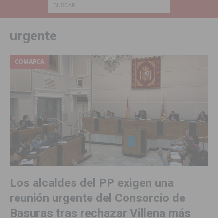
urgente
COMARCA
Los alcaldes del PP exigen una
reunión urgente del Consorcio de
Basuras tras rechazar Villena más