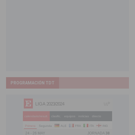
PROGRAMACIÓN TDT