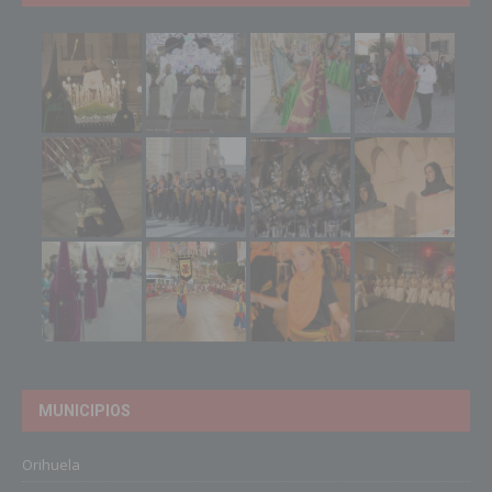
MUNICIPIOS
Orihuela