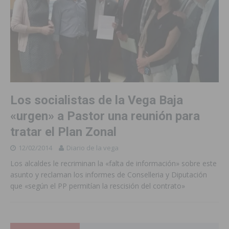
Los socialistas de la Vega Baja
«urgen» a Pastor una reunión para
tratar el Plan Zonal
12/02/2014
Diario de la vega
Los alcaldes le recriminan la «falta de información» sobre este
asunto y reclaman los informes de Conselleria y Diputación
que «según el PP permitían la rescisión del contrato»