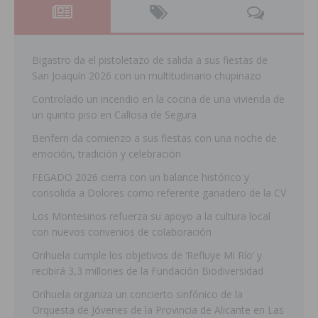
Bigastro da el pistoletazo de salida a sus fiestas de
San Joaquín 2026 con un multitudinario chupinazo
Controlado un incendio en la cocina de una vivienda de
un quinto piso en Callosa de Segura
Benferri da comienzo a sus fiestas con una noche de
emoción, tradición y celebración
FEGADO 2026 cierra con un balance histórico y
consolida a Dolores como referente ganadero de la CV
Los Montesinos refuerza su apoyo a la cultura local
con nuevos convenios de colaboración
Orihuela cumple los objetivos de ‘Refluye Mi Río’ y
recibirá 3,3 millones de la Fundación Biodiversidad
Orihuela organiza un concierto sinfónico de la
Orquesta de Jóvenes de la Provincia de Alicante en Las