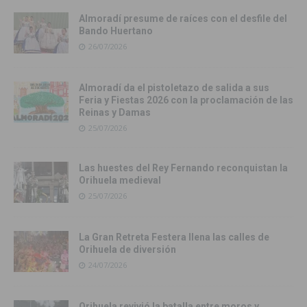
Almoradí presume de raíces con el desfile del
Bando Huertano
26/07/2026
Almoradí da el pistoletazo de salida a sus
Feria y Fiestas 2026 con la proclamación de las
Reinas y Damas
25/07/2026
Las huestes del Rey Fernando reconquistan la
Orihuela medieval
25/07/2026
La Gran Retreta Festera llena las calles de
Orihuela de diversión
24/07/2026
Orihuela revivió la batalla entre moros y