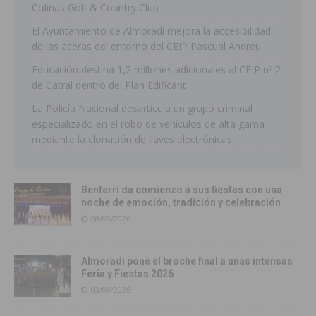
Colinas Golf & Country Club
El Ayuntamiento de Almoradí mejora la accesibilidad
de las aceras del entorno del CEIP Pascual Andreu
Educación destina 1,2 millones adicionales al CEIP nº 2
de Catral dentro del Plan Edificant
La Policía Nacional desarticula un grupo criminal
especializado en el robo de vehículos de alta gama
mediante la clonación de llaves electrónicas
Benferri da comienzo a sus fiestas con una
noche de emoción, tradición y celebración
08/08/2026
Almoradí pone el broche final a unas intensas
Feria y Fiestas 2026
03/08/2026