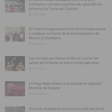
cristianos con una espectacular guerrilla de
pólvora y la Toma del Castillo
22/07/2026
El Centro Ocupacional Oriol de Orihuela vuelve
a celebrar su Fiesta de la Reconquista y de
Moros y Cristianos
20/07/2026
Las comparsas llenan de flores y color las
calles de Orihuela en honor a sus patronas
20/07/2026
La Vega Baja celebra a lo grande el segundo
Mundial de España
20/07/2026
Orihuela despide la Gloriosa Enseña del Oriol