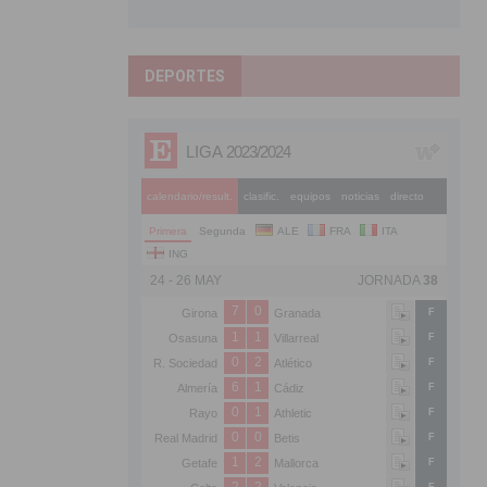
DEPORTES