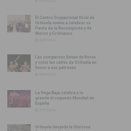
22/07/2026
El Centro Ocupacional Oriol de
Orihuela vuelve a celebrar su
Fiesta de la Reconquista y de
Moros y Cristianos
20/07/2026
Las comparsas llenan de flores
y color las calles de Orihuela en
honor a sus patronas
20/07/2026
La Vega Baja celebra a lo
grande el segundo Mundial de
España
20/07/2026
Orihuela despide la Gloriosa