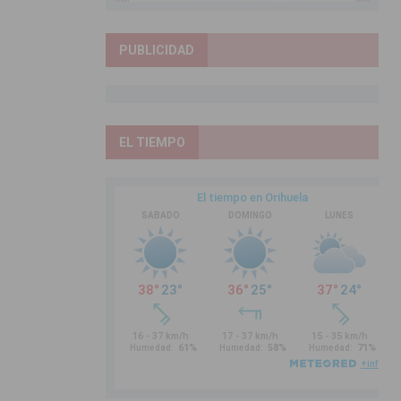
PUBLICIDAD
EL TIEMPO