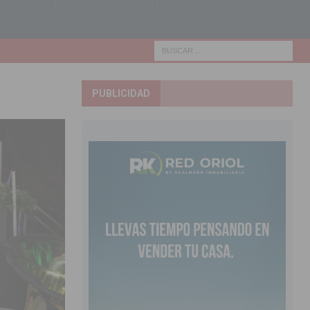
PUBLICIDAD