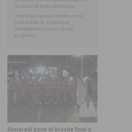
clonación de llaves electrónicas
Torrevieja impulsa el empleo con la
contratación de 55 personas
desempleadas a través de seis
programas
Almoradí pone el broche final a