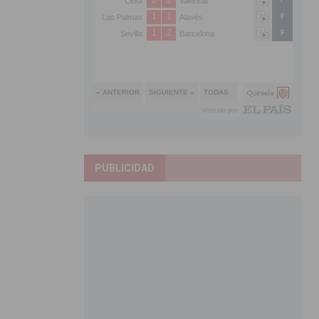
PUBLICIDAD