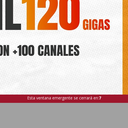
Esta ventana emergente se cerrará en:
6