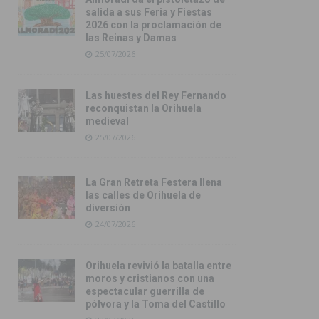
salida a sus Feria y Fiestas
2026 con la proclamación de
las Reinas y Damas
25/07/2026
Las huestes del Rey Fernando
reconquistan la Orihuela
medieval
25/07/2026
La Gran Retreta Festera llena
las calles de Orihuela de
diversión
24/07/2026
Orihuela revivió la batalla entre
moros y cristianos con una
espectacular guerrilla de
pólvora y la Toma del Castillo