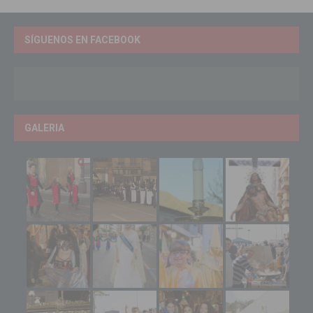
SÍGUENOS EN FACEBOOK
GALERIA