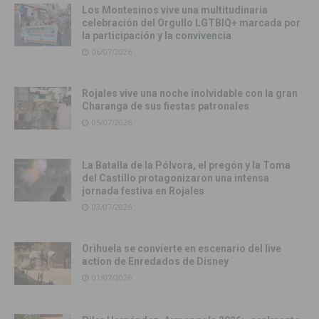
Los Montesinos vive una multitudinaria
celebración del Orgullo LGTBIQ+ marcada por
la participación y la convivencia
06/07/2026
Rojales vive una noche inolvidable con la gran
Charanga de sus fiestas patronales
05/07/2026
La Batalla de la Pólvora, el pregón y la Toma
del Castillo protagonizaron una intensa
jornada festiva en Rojales
03/07/2026
Orihuela se convierte en escenario del live
action de Enredados de Disney
01/07/2026