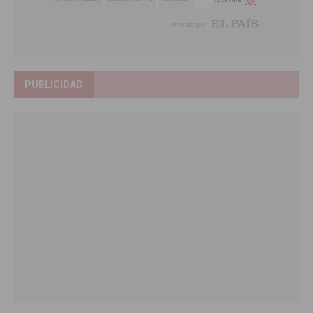
PUBLICIDAD