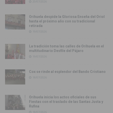
20/07/2026
Orihuela despide la Gloriosa Enseña del Oriol
hasta el próximo año con su tradicional
retirada
19/07/2026
La tradición toma las calles de Orihuela en el
multitudinario Desfile del Pájaro
19/07/2026
Cox se rinde al esplendor del Bando Cristiano
18/07/2026
Orihuela inicia los actos oficiales de sus
Fiestas con el traslado de las Santas Justa y
Rufina
18/07/2026