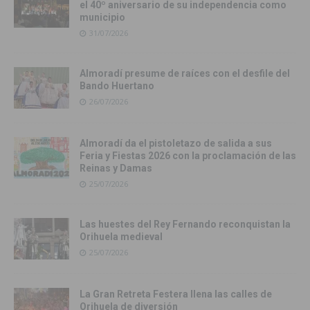
el 40º aniversario de su independencia como
municipio
31/07/2026
Almoradí presume de raíces con el desfile del
Bando Huertano
26/07/2026
Almoradí da el pistoletazo de salida a sus
Feria y Fiestas 2026 con la proclamación de las
Reinas y Damas
25/07/2026
Las huestes del Rey Fernando reconquistan la
Orihuela medieval
25/07/2026
La Gran Retreta Festera llena las calles de
Orihuela de diversión