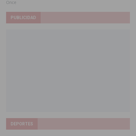
Once
PUBLICIDAD
DEPORTES