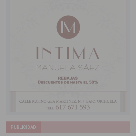
PUBLICIDAD