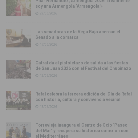
Pilar Hernández, Armengola 2026: «realmente
soy una Armengola ‘Armengola'»
29/06/2026
Las senadoras de la Vega Baja acercan el
Senado a la comarca
17/06/2026
Catral da el pistoletazo de salida a las fiestas
de San Juan 2026 con el Festival del Chupinazo
13/06/2026
Rafal celebra la tercera edición del Día de Rafal
con historia, cultura y convivencia vecinal
13/06/2026
Torrevieja inaugura el Centro de Ocio ‘Paseo
del Mar’ y recupera su histórica conexión con
el Mediterráneo