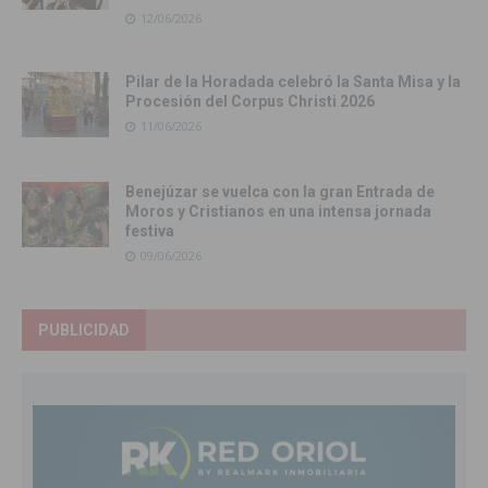
12/06/2026
Pilar de la Horadada celebró la Santa Misa y la
Procesión del Corpus Christi 2026
11/06/2026
Benejúzar se vuelca con la gran Entrada de
Moros y Cristianos en una intensa jornada
festiva
09/06/2026
PUBLICIDAD