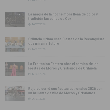
La magia de la noche mora llena de color y
tradición las calles de Cox
16/07/2026
Orihuela ultima unas Fiestas de la Reconquista
que miran al futuro
14/07/2026
La Exaltación Festera abre el camino de las
Fiestas de Moros y Cristianos de Orihuela
12/07/2026
Rojales cerró sus fiestas patronales 2026 con
un brillante desfile de Moros y Cristianos
06/07/2026