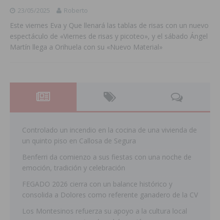
23/05/2025
Roberto
Este viernes Eva y Que llenará las tablas de risas con un nuevo
espectáculo de «Viernes de risas y picoteo», y el sábado Ángel
Martín llega a Orihuela con su «Nuevo Material»
Controlado un incendio en la cocina de una vivienda de
un quinto piso en Callosa de Segura
Benferri da comienzo a sus fiestas con una noche de
emoción, tradición y celebración
FEGADO 2026 cierra con un balance histórico y
consolida a Dolores como referente ganadero de la CV
Los Montesinos refuerza su apoyo a la cultura local