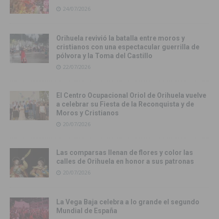
24/07/2026
Orihuela revivió la batalla entre moros y
cristianos con una espectacular guerrilla de
pólvora y la Toma del Castillo
22/07/2026
El Centro Ocupacional Oriol de Orihuela vuelve
a celebrar su Fiesta de la Reconquista y de
Moros y Cristianos
20/07/2026
Las comparsas llenan de flores y color las
calles de Orihuela en honor a sus patronas
20/07/2026
La Vega Baja celebra a lo grande el segundo
Mundial de España