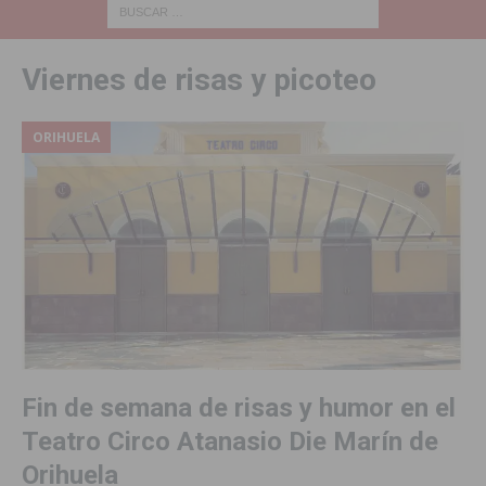
Viernes de risas y picoteo
ORIHUELA
Fin de semana de risas y humor en el
Teatro Circo Atanasio Die Marín de
Orihuela