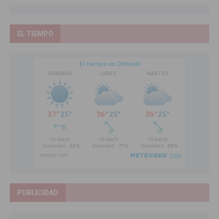
EL TIEMPO
PUBLICIDAD