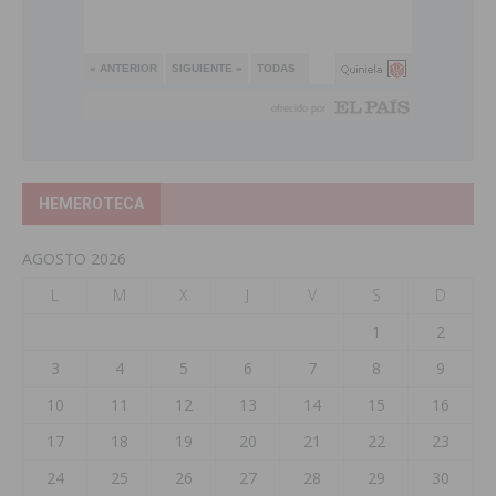
HEMEROTECA
AGOSTO 2026
L
M
X
J
V
S
D
1
2
3
4
5
6
7
8
9
10
11
12
13
14
15
16
17
18
19
20
21
22
23
24
25
26
27
28
29
30