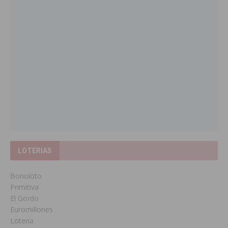
LOTERIAS
Bonoloto
Primitiva
El Gordo
Euromillones
Loteria