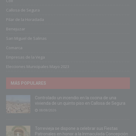
Cox
Callosa de Segura
Pilar de la Horadada
Benejuzar
San Miguel de Salinas
Comarca
Empresas de la Vega
Elecciones Municipales Mayo 2023
MÁS POPULARES
Controlado un incendio en la cocina de una
vivienda de un quinto piso en Callosa de Segura
08/08/2026
Torrevieja se dispone a celebrar sus Fiestas
Patronales en honor a la Inmaculada Concepción