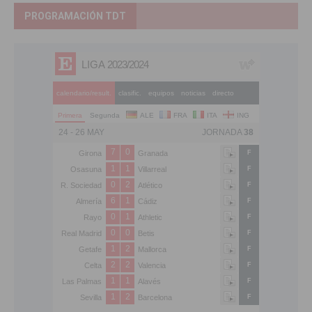
PROGRAMACIÓN TDT